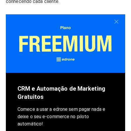
conhecendo cada cliente.
CRM e Automação de Marketing
Gratuitos
Comece a usar a edrone sem pagar nada e
deixe o seu e-commerce no piloto
automático!