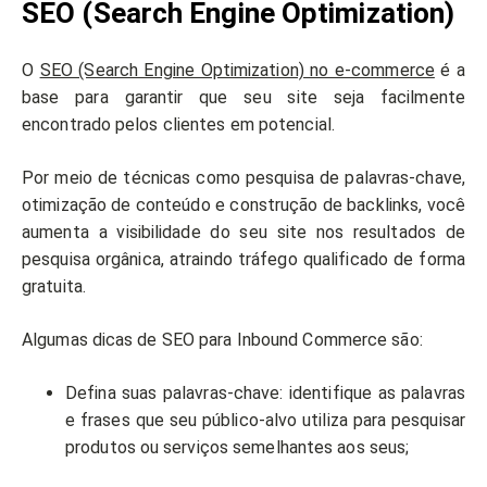
SEO (Search Engine Optimization)
O
SEO (Search Engine Optimization) no e-commerce
é a
base para garantir que seu site seja facilmente
encontrado pelos clientes em potencial.
Por meio de técnicas como pesquisa de palavras-chave,
otimização de conteúdo e construção de backlinks, você
aumenta a visibilidade do seu site nos resultados de
pesquisa orgânica, atraindo tráfego qualificado de forma
gratuita.
Algumas dicas de SEO para Inbound Commerce são:
Defina suas palavras-chave: identifique as palavras
e frases que seu público-alvo utiliza para pesquisar
produtos ou serviços semelhantes aos seus;