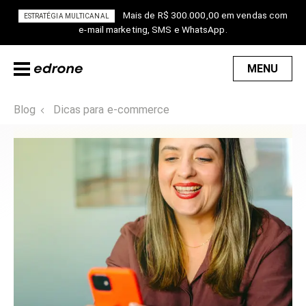
Mais de R$ 300.000,00 em vendas com
ESTRATÉGIA MULTICANAL
e-mail marketing, SMS e WhatsApp.
MENU
Blog
Dicas para e-commerce