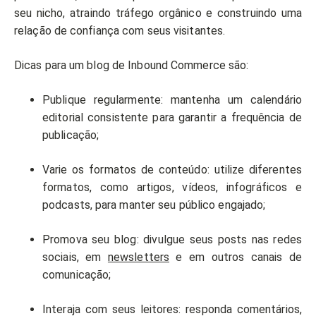
seu nicho, atraindo tráfego orgânico e construindo uma
relação de confiança com seus visitantes.
Dicas para um blog de Inbound Commerce são:
Publique regularmente: mantenha um calendário
editorial consistente para garantir a frequência de
publicação;
Varie os formatos de conteúdo: utilize diferentes
formatos, como artigos, vídeos, infográficos e
podcasts, para manter seu público engajado;
Promova seu blog: divulgue seus posts nas redes
sociais, em
newsletters
e em outros canais de
comunicação;
Interaja com seus leitores: responda comentários,