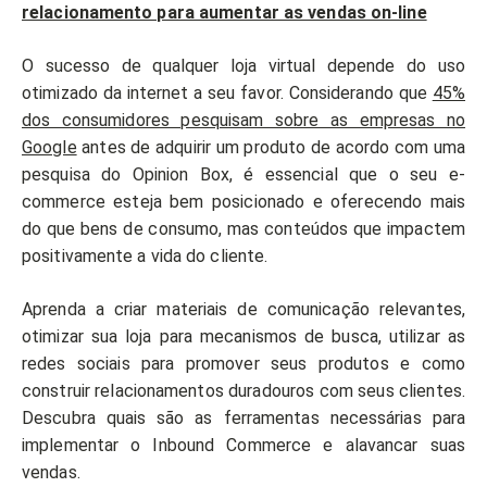
relacionamento para aumentar as vendas on-line
O sucesso de qualquer loja virtual depende do uso
otimizado da internet a seu favor. Considerando que
45%
dos consumidores pesquisam sobre as empresas no
Google
antes de adquirir um produto de acordo com uma
pesquisa do Opinion Box, é essencial que o seu e-
commerce esteja bem posicionado e oferecendo mais
do que bens de consumo, mas conteúdos que impactem
positivamente a vida do cliente.
Aprenda a criar materiais de comunicação relevantes,
otimizar sua loja para mecanismos de busca, utilizar as
redes sociais para promover seus produtos e como
construir relacionamentos duradouros com seus clientes.
Descubra quais são as ferramentas necessárias para
implementar o Inbound Commerce e alavancar suas
vendas.