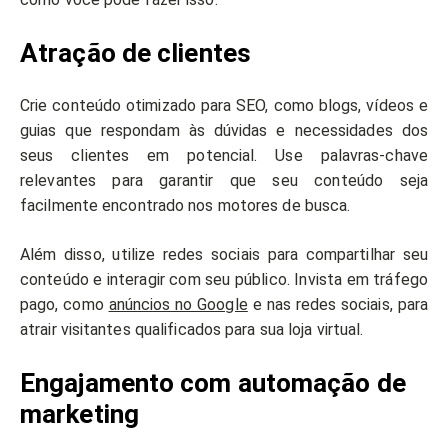
Atração de clientes
Crie conteúdo otimizado para SEO, como blogs, vídeos e
guias que respondam às dúvidas e necessidades dos
seus clientes em potencial. Use palavras-chave
relevantes para garantir que seu conteúdo seja
facilmente encontrado nos motores de busca.
Além disso, utilize redes sociais para compartilhar seu
conteúdo e interagir com seu público. Invista em tráfego
pago, como
anúncios no Google
e nas redes sociais, para
atrair visitantes qualificados para sua loja virtual.
Engajamento com automação de
marketing