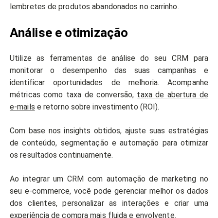
lembretes de produtos abandonados no carrinho.
Análise e otimização
Utilize as ferramentas de análise do seu CRM para
monitorar o desempenho das suas campanhas e
identificar oportunidades de melhoria. Acompanhe
métricas como taxa de conversão,
taxa de abertura de
e-mails
e retorno sobre investimento (ROI).
Com base nos insights obtidos, ajuste suas estratégias
de conteúdo, segmentação e automação para otimizar
os resultados continuamente.
Ao integrar um CRM com automação de marketing no
seu e-commerce, você pode gerenciar melhor os dados
dos clientes, personalizar as interações e criar uma
experiência de compra mais fluida e envolvente.