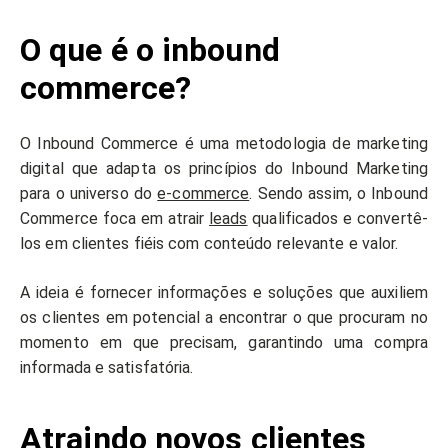
O que é o inbound
commerce?
O Inbound Commerce é uma metodologia de marketing
digital que adapta os princípios do Inbound Marketing
para o universo do
e-commerce
. Sendo assim, o Inbound
Commerce foca em atrair
leads
qualificados e convertê-
los em clientes fiéis com conteúdo relevante e valor.
A ideia é fornecer informações e soluções que auxiliem
os clientes em potencial a encontrar o que procuram no
momento em que precisam, garantindo uma compra
informada e satisfatória.
Atraindo novos clientes