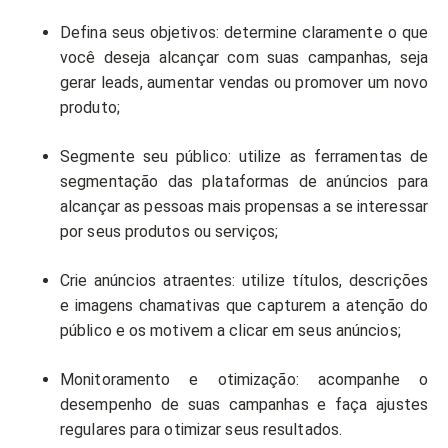
Defina seus objetivos: determine claramente o que
você deseja alcançar com suas campanhas, seja
gerar leads, aumentar vendas ou promover um novo
produto;
Segmente seu público: utilize as ferramentas de
segmentação das plataformas de anúncios para
alcançar as pessoas mais propensas a se interessar
por seus produtos ou serviços;
Crie anúncios atraentes: utilize títulos, descrições
e imagens chamativas que capturem a atenção do
público e os motivem a clicar em seus anúncios;
Monitoramento e otimização: acompanhe o
desempenho de suas campanhas e faça ajustes
regulares para otimizar seus resultados.