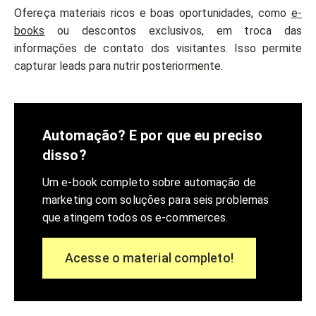
Ofereça materiais ricos e boas oportunidades, como
e-
books
ou descontos exclusivos, em troca das
informações de contato dos visitantes. Isso permite
capturar leads para nutrir posteriormente.
Automação? E por que eu preciso
disso?
Um e-book completo sobre automação de
marketing com soluções para seis problemas
que atingem todos os e-commerces.
Acesse o material completo!