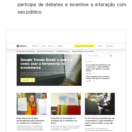
participe de debates e incentive a interação com
seu público.