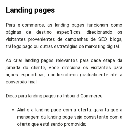
Landing pages
Para e-commerce, as
landing pages
funcionam como
páginas de destino específicas, direcionando os
visitantes provenientes de campanhas de SEO, blogs,
tráfego pago ou outras estratégias de marketing digital.
Ao criar landing pages relevantes para cada etapa da
jornada do cliente, você direciona os visitantes para
ações específicas, conduzindo-os gradualmente até a
conversão final.
Dicas para landing pages no Inbound Commerce:
Alinhe a landing page com a oferta: garanta que a
mensagem da landing page seja consistente com a
oferta que está sendo promovida;