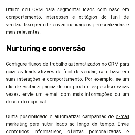
Utilize seu CRM para segmentar leads com base em
comportamento, interesses e estágios do funil de
vendas. Isso permite enviar mensagens personalizadas e
mais relevantes.
Nurturing e conversão
Configure fluxos de trabalho automatizados no CRM para
guiar os leads através do
funil de vendas
, com base em
suas interações e comportamento. Por exemplo, se um
cliente visitar a página de um produto específico várias
vezes, envie um e-mail com mais informações ou um
desconto especial.
Outra possibilidade é automatizar campanhas de
e-mail
marketing
para nutrir leads ao longo do tempo. Envie
conteúdos informativos, ofertas personalizadas e