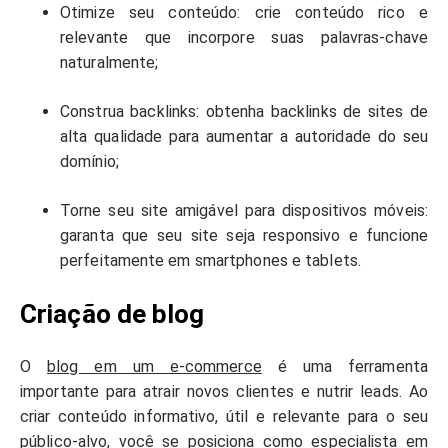
Otimize seu conteúdo: crie conteúdo rico e
relevante que incorpore suas palavras-chave
naturalmente;
Construa backlinks: obtenha backlinks de sites de
alta qualidade para aumentar a autoridade do seu
domínio;
Torne seu site amigável para dispositivos móveis:
garanta que seu site seja responsivo e funcione
perfeitamente em smartphones e tablets.
Criação de blog
O
blog em um e-commerce
é uma ferramenta
importante para atrair novos clientes e nutrir leads. Ao
criar conteúdo informativo, útil e relevante para o seu
público-alvo, você se posiciona como especialista em