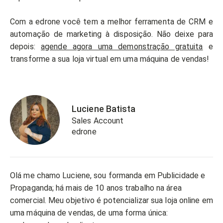
Com a edrone você tem a melhor ferramenta de CRM e
automação de marketing à disposição. Não deixe para
depois:
agende agora uma demonstração gratuita
e
transforme a sua loja virtual em uma máquina de vendas!
Luciene Batista
Sales Account
edrone
Olá me chamo Luciene, sou formanda em Publicidade e
Propaganda; há mais de 10 anos trabalho na área
comercial. Meu objetivo é potencializar sua loja online em
uma máquina de vendas, de uma forma única: