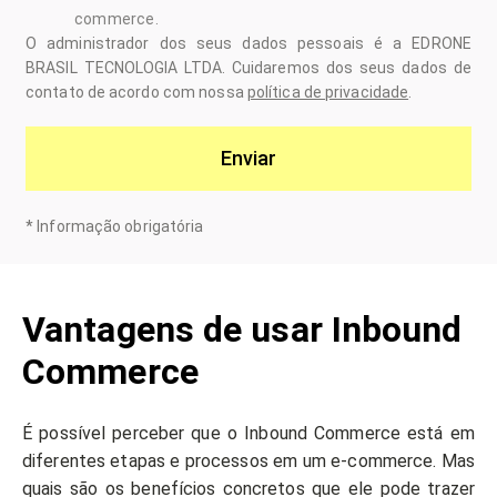
commerce.
O administrador dos seus dados pessoais é a EDRONE
BRASIL TECNOLOGIA LTDA. Cuidaremos dos seus dados de
contato de acordo com nossa
política de privacidade
.
Enviar
*
Informação obrigatória
Vantagens de usar Inbound
Commerce
É possível perceber que o Inbound Commerce está em
diferentes etapas e processos em um e-commerce. Mas
quais são os benefícios concretos que ele pode trazer