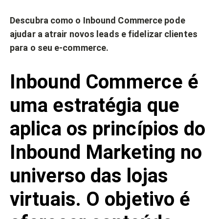
Descubra como o Inbound Commerce pode
ajudar a atrair novos leads e fidelizar clientes
para o seu e-commerce.
Inbound Commerce é
uma estratégia que
aplica os princípios do
Inbound Marketing no
universo das lojas
virtuais. O objetivo é