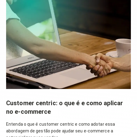
Customer centric: o que é e como aplicar
no e-commerce
Entenda o que é customer centric e como adotar essa
abordagem de gestão pode ajudar seu e-commerce a