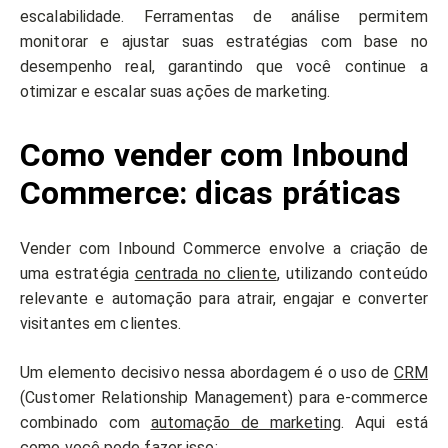
escalabilidade. Ferramentas de análise permitem
monitorar e ajustar suas estratégias com base no
desempenho real, garantindo que você continue a
otimizar e escalar suas ações de marketing.
Como vender com Inbound
Commerce: dicas práticas
Vender com Inbound Commerce envolve a criação de
uma estratégia
centrada no cliente
, utilizando conteúdo
relevante e automação para atrair, engajar e converter
visitantes em clientes.
Um elemento decisivo nessa abordagem é o uso de
CRM
(Customer Relationship Management) para e-commerce
combinado com
automação de marketing
. Aqui está
como você pode fazer isso: