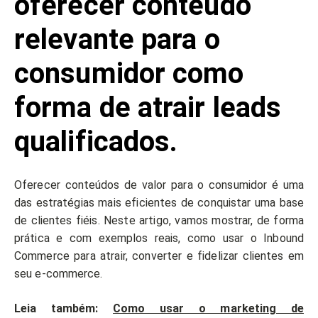
oferecer conteúdo
relevante para o
consumidor como
forma de atrair leads
qualificados.
Oferecer conteúdos de valor para o consumidor é uma
das estratégias mais eficientes de conquistar uma base
de clientes fiéis. Neste artigo, vamos mostrar, de forma
prática e com exemplos reais, como usar o Inbound
Commerce para atrair, converter e fidelizar clientes em
seu e-commerce.
Leia também:
Como usar o marketing de