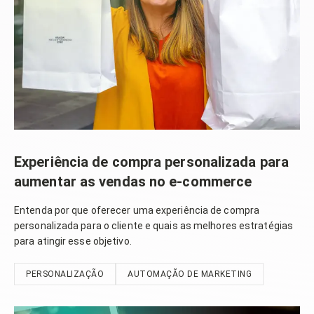
Experiência de compra personalizada para
aumentar as vendas no e-commerce
Entenda por que oferecer uma experiência de compra
personalizada para o cliente e quais as melhores estratégias
para atingir esse objetivo.
PERSONALIZAÇÃO
AUTOMAÇÃO DE MARKETING