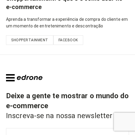
e-commerce
Aprenda a transformar a experiência de compra do cliente em
um momento de entretenimento e descontração
SHOPPERTAINMENT
FACEBOOK
Deixe a gente te mostrar o mundo do
e-commerce
Inscreva-se na nossa newsletter