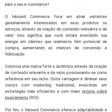
para o seu e-commerce?
O Inbound Commerce foca em atrair visitantes
genuinamente interessados em seus produtos ou
serviços, através da criação de conteúdo relevante e de
valor. Isso significa que você estará investindo sua
energia em clientes que realmente têm potencial de
compra, aumentando as chances de conversão e
fidelização
Construa uma marca forte e autêntica através da criação
de conteúdo relevante e de valor, posicionando-se como
referência em seu nicho. Outra vantagem é diminuir seus
custos com marketing tradicional, investindo em
estratégias mais eficientes e com maior
retorno sobre
investimento
(ROI).
Por fim, o Inbound Commerce oferece adaptabilidade e