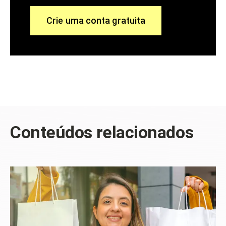
Crie uma conta gratuita
Conteúdos relacionados