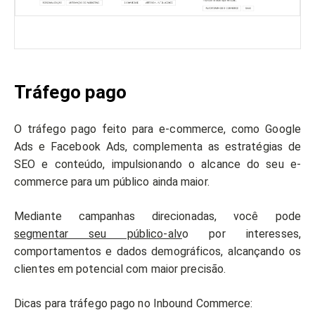
Tráfego pago
O tráfego pago feito para e-commerce, como Google
Ads e Facebook Ads, complementa as estratégias de
SEO e conteúdo, impulsionando o alcance do seu e-
commerce para um público ainda maior.
Mediante campanhas direcionadas, você pode
segmentar seu público-alv
o por interesses,
comportamentos e dados demográficos, alcançando os
clientes em potencial com maior precisão.
Dicas para tráfego pago no Inbound Commerce: