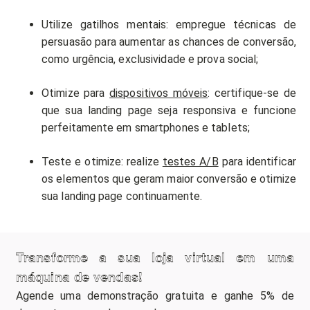
Utilize gatilhos mentais: empregue técnicas de
persuasão para aumentar as chances de conversão,
como urgência, exclusividade e prova social;
Otimize para
dispositivos móveis
: certifique-se de
que sua landing page seja responsiva e funcione
perfeitamente em smartphones e tablets;
Teste e otimize: realize
testes A/B
para identificar
os elementos que geram maior conversão e otimize
sua landing page continuamente.
Transforme a sua loja virtual em uma
máquina de vendas!
Agende uma demonstração gratuita e ganhe 5% de