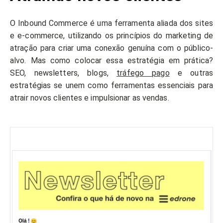
O Inbound Commerce é uma ferramenta aliada dos sites
e e-commerce, utilizando os princípios do marketing de
atração para criar uma conexão genuína com o público-
alvo. Mas como colocar essa estratégia em prática?
SEO, newsletters, blogs,
tráfego pago
e outras
estratégias se unem como ferramentas essenciais para
atrair novos clientes e impulsionar as vendas.