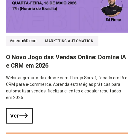
Video
60
min
MARKETING AUTOMATION
O Novo Jogo das Vendas Online: Domine IA
e CRM em 2026
Webinar gratuito da edrone com Thiago Sarraf, focado em IA e
CRM para e-commerce. Aprenda estratégias práticas para
automatizar vendas, fidelizar clientes e escalar resultados
em 2026.
Ver