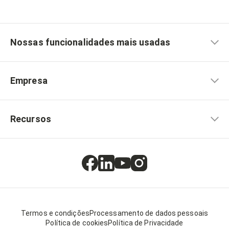
Nossas funcionalidades mais usadas
Empresa
Recursos
Termos e condições
Processamento de dados pessoais
Política de cookies
Política de Privacidade