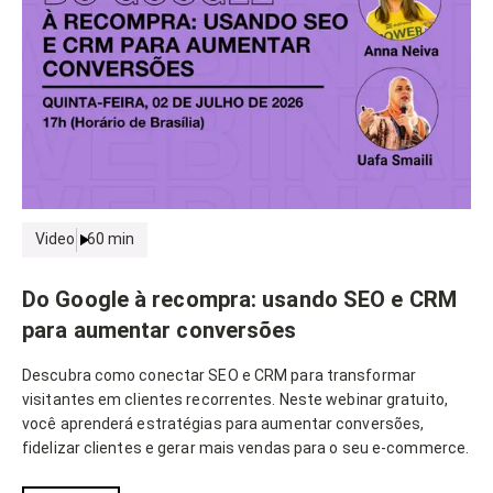
Video
60
min
Do Google à recompra: usando SEO e CRM
para aumentar conversões
Descubra como conectar SEO e CRM para transformar
visitantes em clientes recorrentes. Neste webinar gratuito,
você aprenderá estratégias para aumentar conversões,
fidelizar clientes e gerar mais vendas para o seu e-commerce.