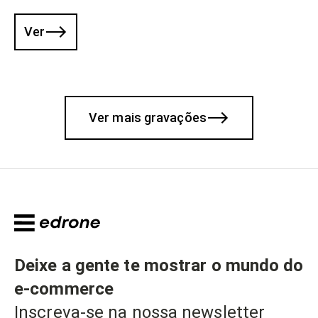
Ver
Ver mais gravações
Deixe a gente te mostrar o mundo do
e-commerce
Inscreva-se na nossa newsletter