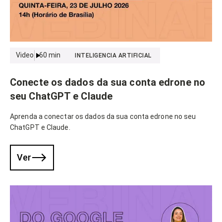
Video
60
min
INTELIGENCIA ARTIFICIAL
Conecte os dados da sua conta edrone no
seu ChatGPT e Claude
Aprenda a conectar os dados da sua conta edrone no seu
ChatGPT e Claude.
Ver