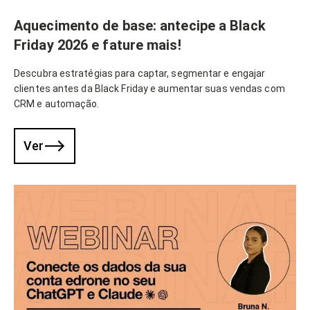
Aquecimento de base: antecipe a Black
Friday 2026 e fature mais!
Descubra estratégias para captar, segmentar e engajar
clientes antes da Black Friday e aumentar suas vendas com
CRM e automação.
Ver