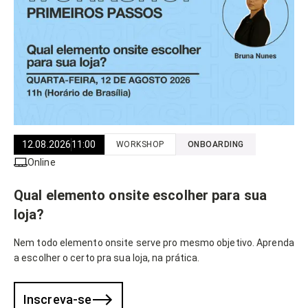
12.08.2026
11:00
WORKSHOP
ONBOARDING
Online
Qual elemento onsite escolher para sua
loja?
Nem todo elemento onsite serve pro mesmo objetivo. Aprenda
a escolher o certo pra sua loja, na prática.
Inscreva-se