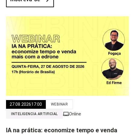
27.08.2026
17:00
WEBINAR
Online
INTELIGENCIA ARTIFICIAL
IA na prática: economize tempo e venda