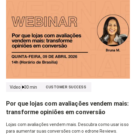
Video
30
min
CUSTOMER SUCCESS
Por que lojas com avaliações vendem mais:
transforme opiniões em conversão
Lojas com avaliações vendem mais. Descubra como usar isso
para aumentar suas conversões com o edrone Reviews.