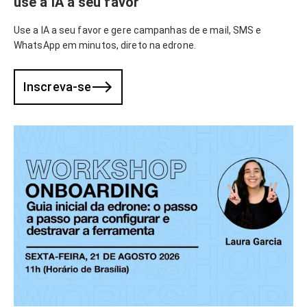
use a IA a seu favor
Use a IA a seu favor e gere campanhas de e mail, SMS e
WhatsApp em minutos, direto na edrone.
Inscreva-se