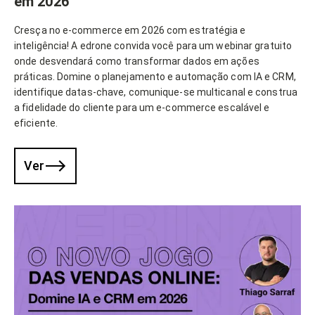
em 2026
Cresça no e-commerce em 2026 com estratégia e
inteligência! A edrone convida você para um webinar gratuito
onde desvendará como transformar dados em ações
práticas. Domine o planejamento e automação com IA e CRM,
identifique datas-chave, comunique-se multicanal e construa
a fidelidade do cliente para um e-commerce escalável e
eficiente.
Ver