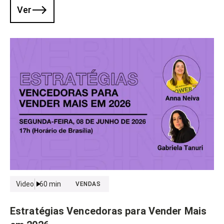
Ver
Video
60
min
VENDAS
Estratégias Vencedoras para Vender Mais