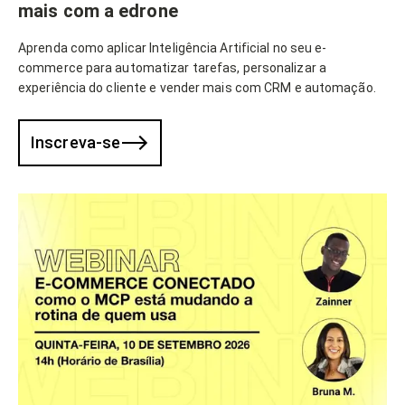
mais com a edrone
Aprenda como aplicar Inteligência Artificial no seu e-
commerce para automatizar tarefas, personalizar a
experiência do cliente e vender mais com CRM e automação.
Inscreva-se