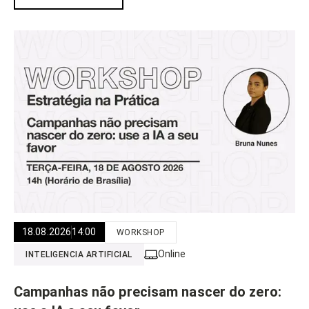
18.08.2026
14:00
WORKSHOP
Online
INTELIGENCIA ARTIFICIAL
Campanhas não precisam nascer do zero: