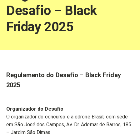
Desafio – Black
Friday 2025
Regulamento do Desafio – Black Friday
2025
Organizador do Desafio
O organizador do concurso é a edrone Brasil, com sede
em São José dos Campos, Av. Dr. Ademar de Barros, 185
– Jardim São Dimas