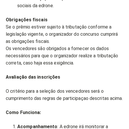
sociais da edrone.
Obrigações fiscais
Se o prêmio estiver sujeito à tributação conforme a
legislação vigente, o organizador do concurso cumprirá
as obrigações fiscais.
Os vencedores são obrigados a fornecer os dados
necessários para que o organizador realize a tributação
correta, caso haja essa exigência.
Avaliação das inscrições
O critério para a seleção dos vencedores será o
cumprimento das regras de participaçao descritas acima.
Como Funciona:
Acompanhamento
: A edrone irá monitorar a