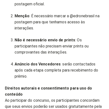
postagem oficial.
Menção
: É necessário marcar a @edronebrasil na
postagem para que tenhamos acesso às
interações.
Não é necessário envio de prints
: Os
participantes não precisam enviar prints ou
comprovantes das interações.
Anúncio dos Vencedores
: serão contactados
após cada etapa completa para recebimento do
prêmio.
Direitos autorais e consentimento para uso do
conteúdo
Ao participar do concurso, os participantes concordam
que seus envios poderão ser usados gratuitamente pela