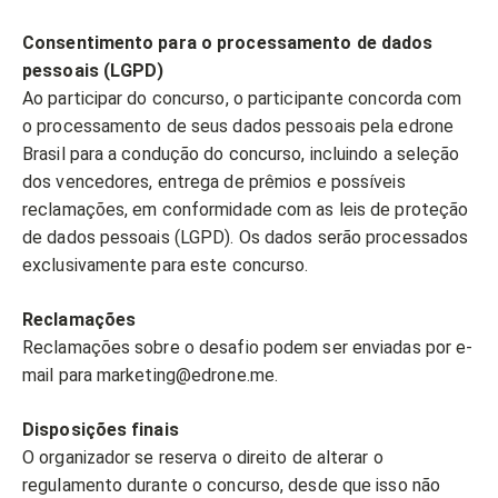
Consentimento para o processamento de dados
pessoais (LGPD)
Ao participar do concurso, o participante concorda com
o processamento de seus dados pessoais pela edrone
Brasil para a condução do concurso, incluindo a seleção
dos vencedores, entrega de prêmios e possíveis
reclamações, em conformidade com as leis de proteção
de dados pessoais (LGPD). Os dados serão processados
exclusivamente para este concurso.
Reclamações
Reclamações sobre o desafio podem ser enviadas por e-
mail para marketing@edrone.me.
Disposições finais
O organizador se reserva o direito de alterar o
regulamento durante o concurso, desde que isso não