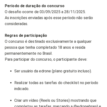
Período de duração do concurso
O desafio ocorre de 03
/09/2025 a 28/11/2025.
As inscrições enviadas após esse período não serão
consideradas.
Regras de participação
O concurso é destinado exclusivamente a qualquer
pessoa que tenha completado 18 anos e resida
permanentemente no Brasil.
Para participar do concurso, o participante deve:
Ser usuário da edrone (plano gratuito incluso).
Realizar todas as tarefas do checklist no período
indicado.
Criar um vídeo (Reels ou Stories) mostrando que
completou as tarefas, marcando a @edronebrasil e