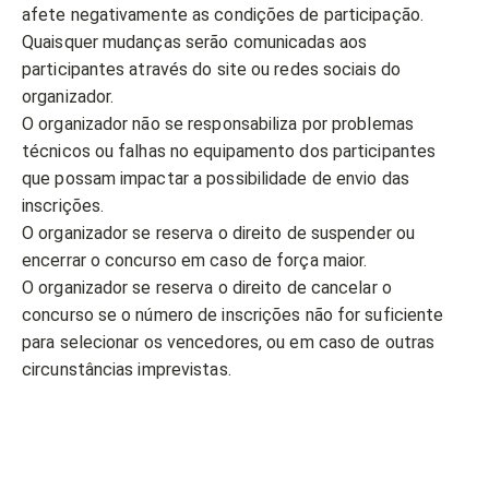
afete negativamente as condições de participação.
Quaisquer mudanças serão comunicadas aos
participantes através do site ou redes sociais do
organizador.
O organizador não se responsabiliza por problemas
técnicos ou falhas no equipamento dos participantes
que possam impactar a possibilidade de envio das
inscrições.
O organizador se reserva o direito de suspender ou
encerrar o concurso em caso de força maior.
O organizador se reserva o direito de cancelar o
concurso se o número de inscrições não for suficiente
para selecionar os vencedores, ou em caso de outras
circunstâncias imprevistas.