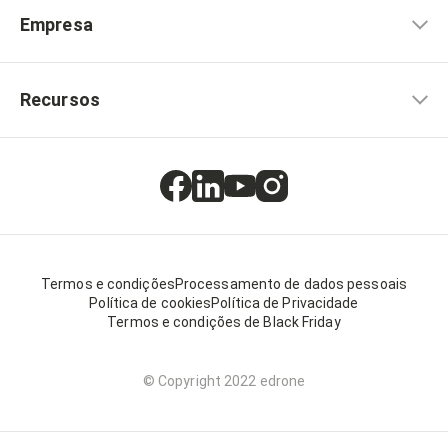
Empresa
Recursos
Termos e condições
Processamento de dados pessoais
Política de cookies
Política de Privacidade
Termos e condições de Black Friday
© Copyright 2022 edrone