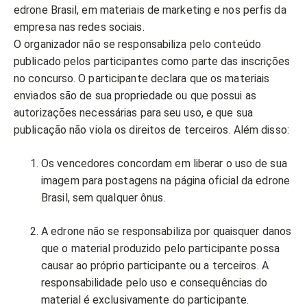
edrone Brasil, em materiais de marketing e nos perfis da
empresa nas redes sociais.
O organizador não se responsabiliza pelo conteúdo
publicado pelos participantes como parte das inscrições
no concurso. O participante declara que os materiais
enviados são de sua propriedade ou que possui as
autorizações necessárias para seu uso, e que sua
publicação não viola os direitos de terceiros. Além disso:
Os vencedores concordam em liberar o uso de sua
imagem para postagens na página oficial da edrone
Brasil, sem qualquer ônus.
A edrone não se responsabiliza por quaisquer danos
que o material produzido pelo participante possa
causar ao próprio participante ou a terceiros. A
responsabilidade pelo uso e consequências do
material é exclusivamente do participante.