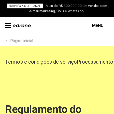
Mais de R$ 300.000,00 em vendas com
ESTRATÉGIA MULTICANAL
e-mail marketing, SMS e WhatsApp.
MENU
Página inicial
Termos e condições de serviço
Processamento 
Regulamento do