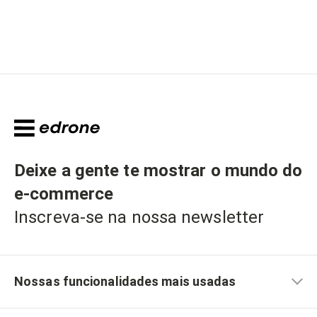
Deixe a gente te mostrar o mundo do
e-commerce
Inscreva-se na nossa newsletter
Nossas funcionalidades mais usadas