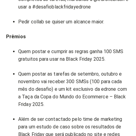
usar a #desafioblackfridayedrone
Pedir collab se quiser um alcance maior.
Prêmios
Quem postar e cumprir as regras ganha 100 SMS
gratuitos para usar na Black Friday 2025.
Quem postar as tarefas de setembro, outubro e
novembro vai receber 300 SMSs (100 para cada
mês do desafio) e um kit exclusivo da edrone com
a Taça da Copa do Mundo do Ecommerce – Black
Friday 2025.
Além de ser contactado pelo time de marketing
para um estudo de caso sobre os resultados de
Black Friday que será publicado no site e redes