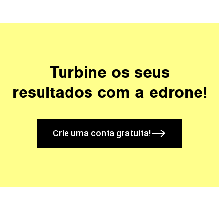
Turbine os seus
resultados com a edrone!
Crie uma conta gratuita!