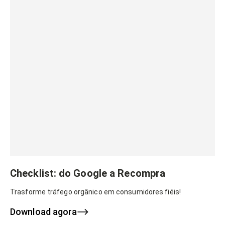
Checklist: do Google a Recompra
Trasforme tráfego orgânico em consumidores fiéis!
Download agora