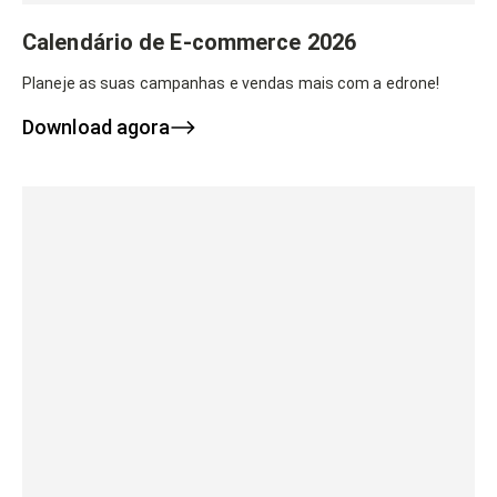
Calendário de E-commerce 2026
Planeje as suas campanhas e vendas mais com a edrone!
Download agora