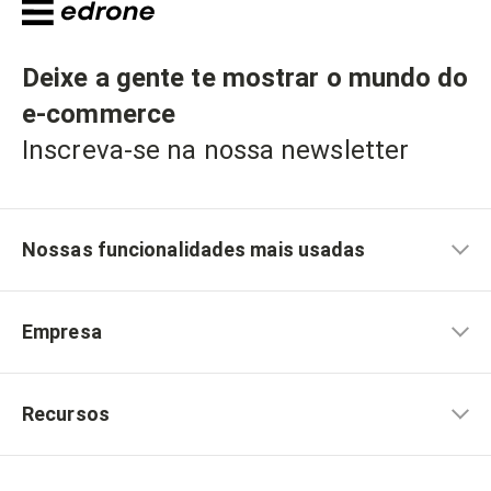
Deixe a gente te mostrar o mundo do
e-commerce
Inscreva-se na nossa newsletter
Nossas funcionalidades mais usadas
Empresa
Recursos