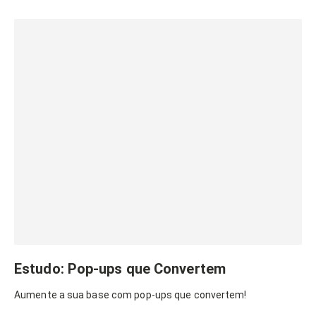
Estudo: Pop-ups que Convertem
Aumente a sua base com pop-ups que convertem!