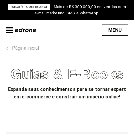
Mais de R$ 300.000,00 em vendas com
ESTRATÉGIA MULTICANAL
e-mail marketing, SMS e WhatsApp.
MENU
Página inicial
Guias & E-Books
Expanda seus conhecimentos para se tornar expert
em e-commerce e construir um império online!