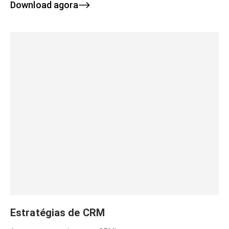
Download agora
Estratégias de CRM