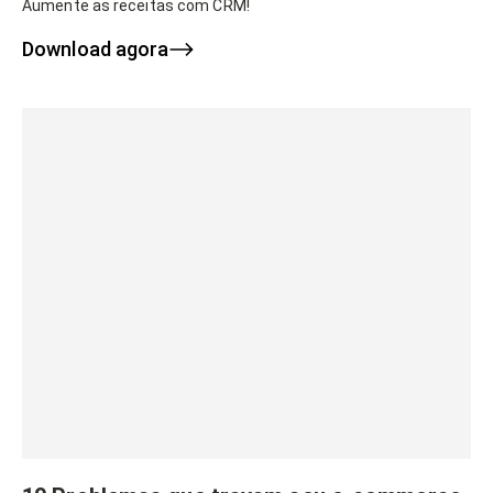
Aumente as receitas com CRM!
Download agora