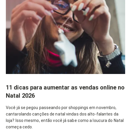
11 dicas para aumentar as vendas online no
Natal 2026
Você já se pegou passeando por shoppings em novembro,
cantarolando canções de natal vindas dos alto-falantes da
loja? Isso mesmo, então você já sabe como a loucura do Natal
começa cedo.