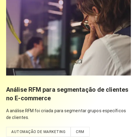
Análise RFM para segmentação de clientes
no E-commerce
A análise RFM foi criada para segmentar grupos específicos
de clientes.
AUTOMAÇÃO DE MARKETING
CRM