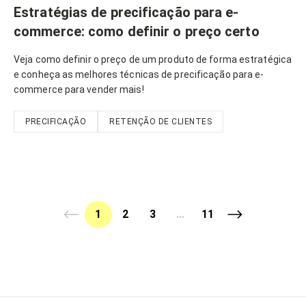
Estratégias de precificação para e-
commerce: como definir o preço certo
Veja como definir o preço de um produto de forma estratégica
e conheça as melhores técnicas de precificação para e-
commerce para vender mais!
PRECIFICAÇÃO
RETENÇÃO DE CLIENTES
1
2
3
...
11