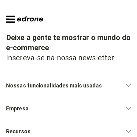
Deixe a gente te mostrar o mundo do
e-commerce
Inscreva-se na nossa newsletter
Nossas funcionalidades mais usadas
Empresa
Recursos