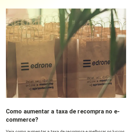
Como aumentar a taxa de recompra no e-
commerce?
Veja como aumentar a taxa de recompra e melhorar os lucros