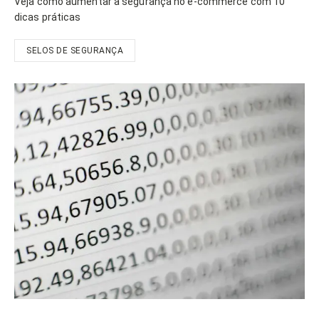
Veja como aumentar a segurança no e-commerce com 10
dicas práticas
SELOS DE SEGURANÇA