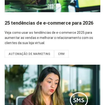
25 tendências de e-commerce para 2026
Veja como usar as tendências de e-commerce 2025 para
aumentar as vendas e melhorar o relacionamento com os
clientes da sua loja virtual.
AUTOMAÇÃO DE MARKETING
CRM