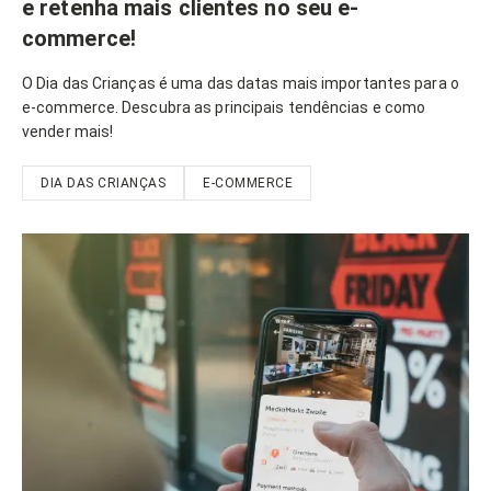
e retenha mais clientes no seu e-
commerce!
O Dia das Crianças é uma das datas mais importantes para o
e-commerce. Descubra as principais tendências e como
vender mais!
DIA DAS CRIANÇAS
E-COMMERCE