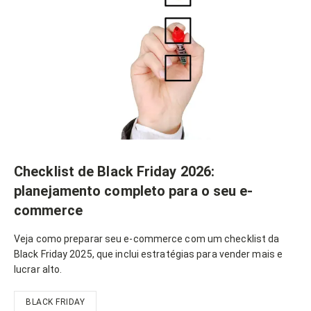
Checklist de Black Friday 2026:
planejamento completo para o seu e-
commerce
Veja como preparar seu e-commerce com um checklist da
Black Friday 2025, que inclui estratégias para vender mais e
lucrar alto.
BLACK FRIDAY