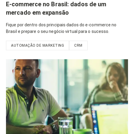
E-commerce no Brasil: dados de um
mercado em expansão
Fique por dentro dos principais dados do e-commerce no
Brasil e prepare o seu negócio virtual para o sucesso.
AUTOMAÇÃO DE MARKETING
CRM