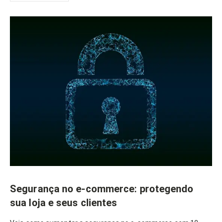
Segurança no e-commerce: protegendo
sua loja e seus clientes