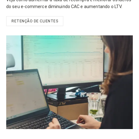
do seu e-commerce diminuindo CAC e aumentando o LTV.
RETENÇÃO DE CLIENTES