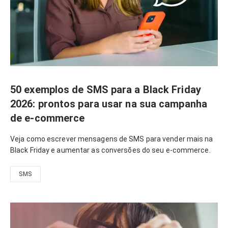
50 exemplos de SMS para a Black Friday
2026: prontos para usar na sua campanha
de e-commerce
Veja como escrever mensagens de SMS para vender mais na
Black Friday e aumentar as conversões do seu e-commerce.
SMS