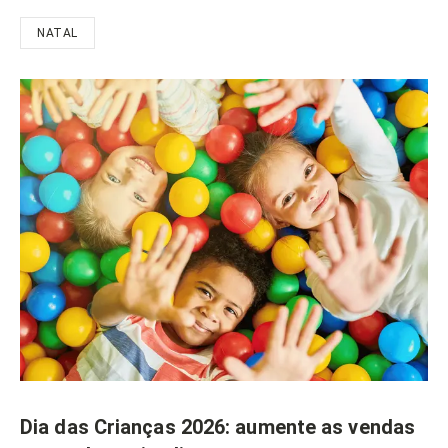
NATAL
Dia das Crianças 2026: aumente as vendas