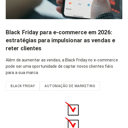
Black Friday para e-commerce em 2026:
estratégias para impulsionar as vendas e
reter clientes
Além de aumentar as vendas, a Black Friday no e-commerce
pode ser uma oportunidade de captar novos clientes fiéis
para a sua marca.
BLACK FRIDAY
AUTOMAÇÃO DE MARKETING