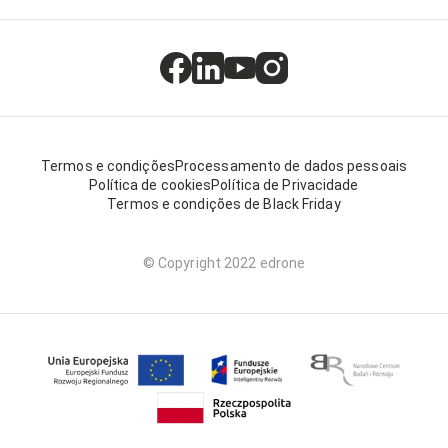
Termos e condições
Processamento de dados pessoais
Política de cookies
Política de Privacidade
Termos e condições de Black Friday
© Copyright 2022 edrone