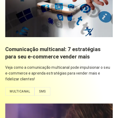
Comunicação multicanal: 7 estratégias
para seu e-commerce vender mais
Veja como a comunicação multicanal pode impulsionar o seu
e-commerce e aprenda estratégias para vender mais e
fidelizar clientes!
MULTICANAL
SMS