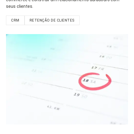
seus clientes.
CRM
RETENÇÃO DE CLIENTES