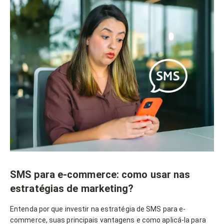
SMS para e-commerce: como usar nas
estratégias de marketing?
Entenda por que investir na estratégia de SMS para e-
commerce, suas principais vantagens e como aplicá-la para