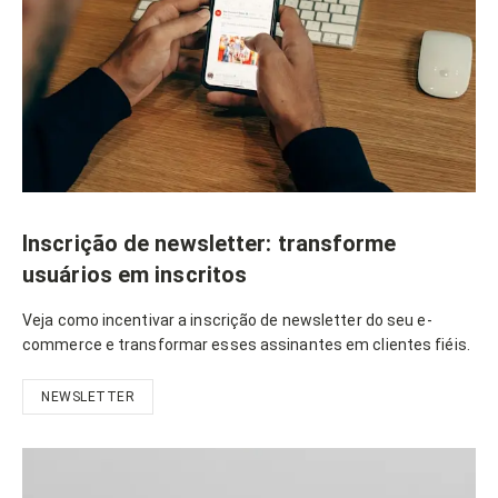
Inscrição de newsletter: transforme
usuários em inscritos
Veja como incentivar a inscrição de newsletter do seu e-
commerce e transformar esses assinantes em clientes fiéis.
NEWSLETTER