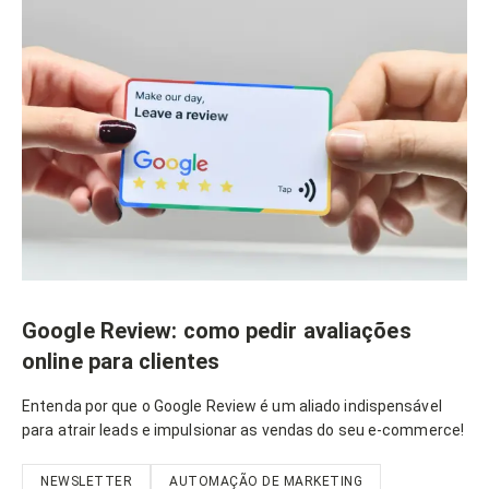
Google Review: como pedir avaliações
online para clientes
Entenda por que o Google Review é um aliado indispensável
para atrair leads e impulsionar as vendas do seu e-commerce!
NEWSLETTER
AUTOMAÇÃO DE MARKETING