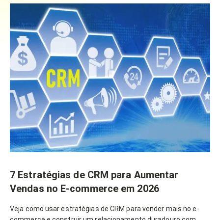
7 Estratégias de CRM para Aumentar
Vendas no E-commerce em 2026
Veja como usar estratégias de CRM para vender mais no e-
commerce e construir um relacionamento duradouro com