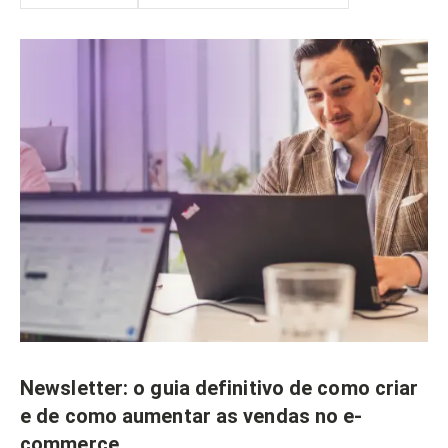
Newsletter: o guia definitivo de como criar
e de como aumentar as vendas no e-
commerce