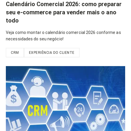
Calendário Comercial 2026: como preparar
seu e-commerce para vender mais o ano
todo
Veja como montar o calendário comercial 2026 conforme as
necessidades do seu negócio!
CRM
EXPERIÊNCIA DO CLIENTE