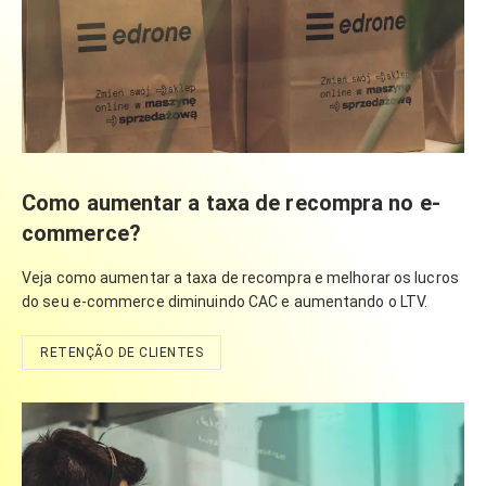
Como aumentar a taxa de recompra no e-
commerce?
Veja como aumentar a taxa de recompra e melhorar os lucros
do seu e-commerce diminuindo CAC e aumentando o LTV.
RETENÇÃO DE CLIENTES