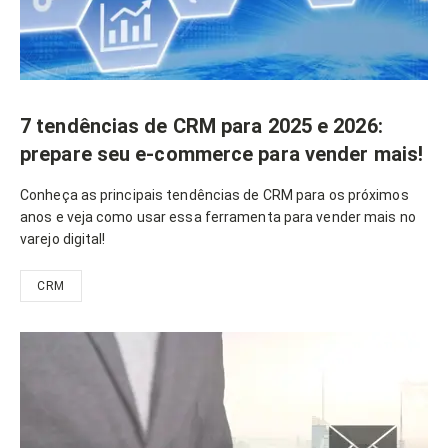
7 tendências de CRM para 2025 e 2026:
prepare seu e-commerce para vender mais!
Conheça as principais tendências de CRM para os próximos
anos e veja como usar essa ferramenta para vender mais no
varejo digital!
CRM