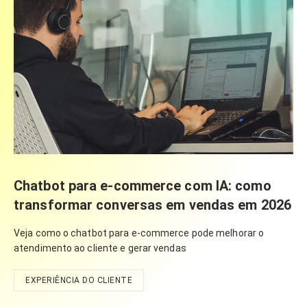
Chatbot para e-commerce com IA: como
transformar conversas em vendas em 2026
Veja como o chatbot para e-commerce pode melhorar o
atendimento ao cliente e gerar vendas
EXPERIÊNCIA DO CLIENTE