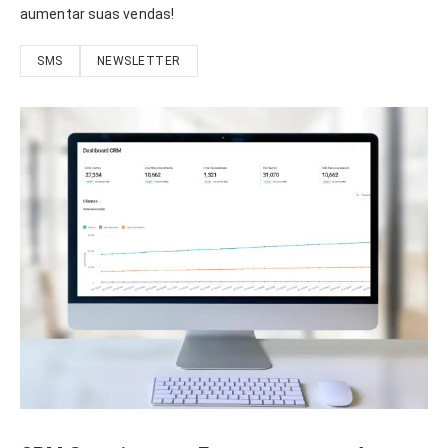
aumentar suas vendas!
SMS
NEWSLETTER