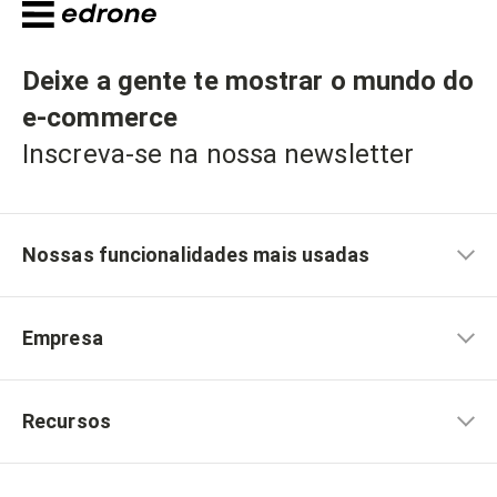
Deixe a gente te mostrar o mundo do
e-commerce
Inscreva-se na nossa newsletter
Nossas funcionalidades mais usadas
Empresa
Recursos