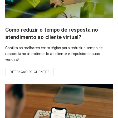
Como reduzir o tempo de resposta no
atendimento ao cliente virtual?
Confira as melhores estratégias para reduzir o tempo de
resposta no atendimento ao cliente e impulsionar suas
vendas!
RETENÇÃO DE CLIENTES