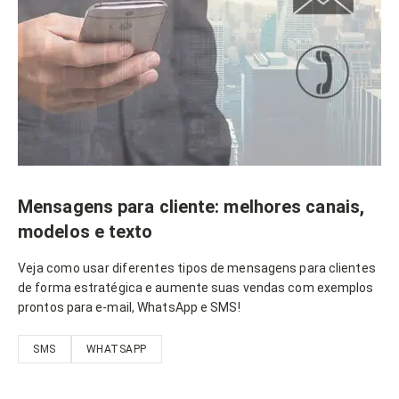
Mensagens para cliente: melhores canais,
modelos e texto
Veja como usar diferentes tipos de mensagens para clientes
de forma estratégica e aumente suas vendas com exemplos
prontos para e-mail, WhatsApp e SMS!
SMS
WHATSAPP