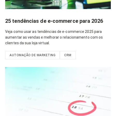
25 tendências de e-commerce para 2026
Veja como usar as tendências de e-commerce 2025 para
aumentar as vendas e melhorar o relacionamento com os
clientes da sua loja virtual.
AUTOMAÇÃO DE MARKETING
CRM