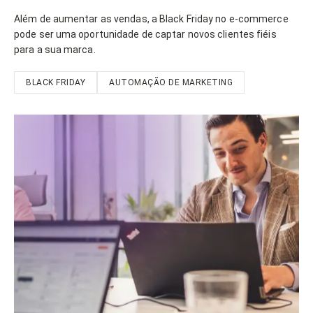
Além de aumentar as vendas, a Black Friday no e-commerce
pode ser uma oportunidade de captar novos clientes fiéis
para a sua marca.
BLACK FRIDAY
AUTOMAÇÃO DE MARKETING