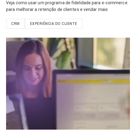
Veja como usar um programa de fidelidade para e-commerce
para melhorar a retenção de clientes e vendar mais
CRM
EXPERIÊNCIA DO CLIENTE