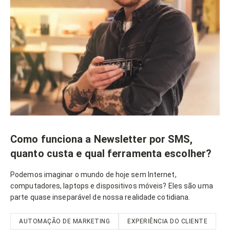
Como funciona a Newsletter por SMS,
quanto custa e qual ferramenta escolher?
Podemos imaginar o mundo de hoje sem Internet,
computadores, laptops e dispositivos móveis? Eles são uma
parte quase inseparável de nossa realidade cotidiana.
AUTOMAÇÃO DE MARKETING
EXPERIÊNCIA DO CLIENTE