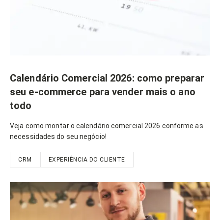
Calendário Comercial 2026: como preparar
seu e-commerce para vender mais o ano
todo
Veja como montar o calendário comercial 2026 conforme as
necessidades do seu negócio!
CRM
EXPERIÊNCIA DO CLIENTE