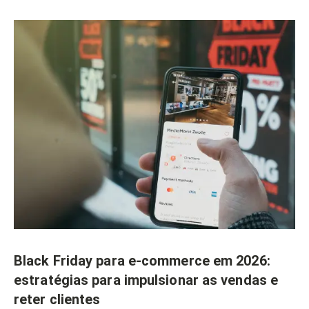
Black Friday para e-commerce em 2026:
estratégias para impulsionar as vendas e
reter clientes