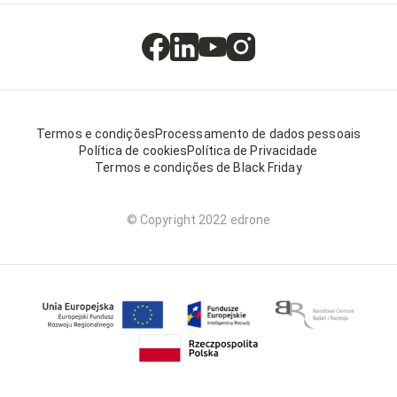
Termos e condições
Processamento de dados pessoais
Política de cookies
Política de Privacidade
Termos e condições de Black Friday
© Copyright 2022 edrone