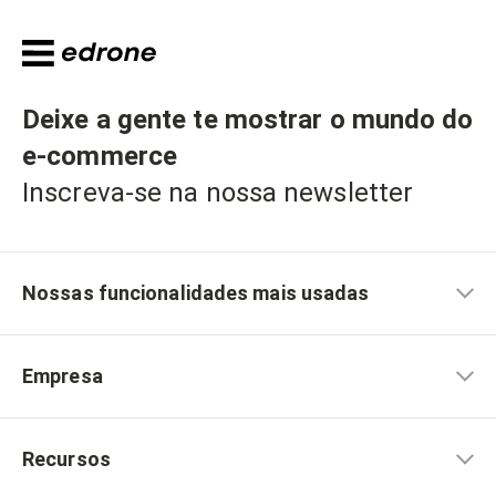
Deixe a gente te mostrar o mundo do
e-commerce
Inscreva-se na nossa newsletter
Nossas funcionalidades mais usadas
Empresa
Recursos