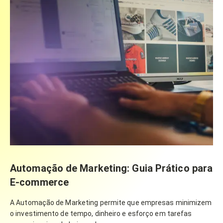
Automação de Marketing: Guia Prático para
E-commerce
A Automação de Marketing permite que empresas minimizem
o investimento de tempo, dinheiro e esforço em tarefas