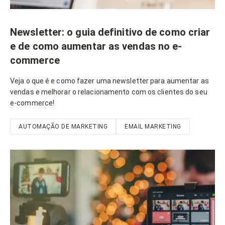
Newsletter: o guia definitivo de como criar
e de como aumentar as vendas no e-
commerce
Veja o que é e como fazer uma newsletter para aumentar as
vendas e melhorar o relacionamento com os clientes do seu
e-commerce!
AUTOMAÇÃO DE MARKETING
EMAIL MARKETING