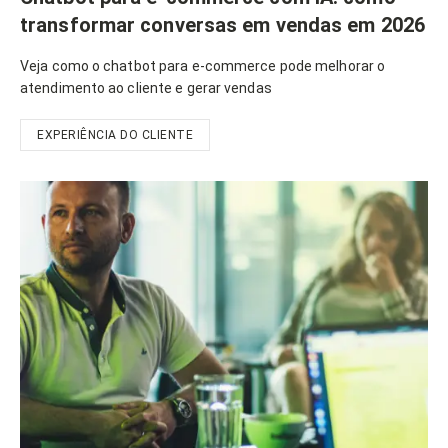
transformar conversas em vendas em 2026
Veja como o chatbot para e-commerce pode melhorar o
atendimento ao cliente e gerar vendas
EXPERIÊNCIA DO CLIENTE