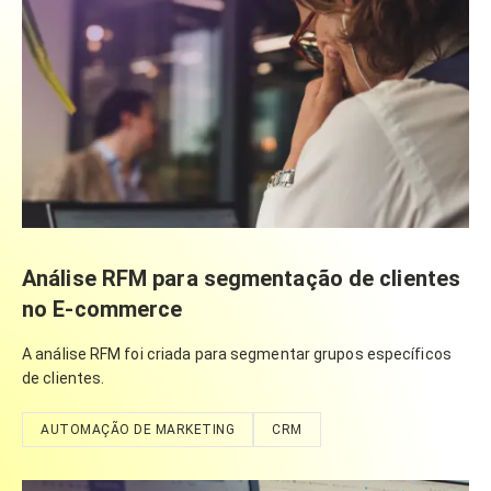
Análise RFM para segmentação de clientes
no E-commerce
A análise RFM foi criada para segmentar grupos específicos
de clientes.
AUTOMAÇÃO DE MARKETING
CRM