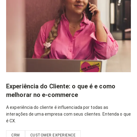
Experiência do Cliente: o que é e como
melhorar no e-commerce
A experiência do cliente é influenciada por todas as
interações de uma empresa com seus clientes. Entenda o que
é CX.
CRM
CUSTOMER EXPERIENCE