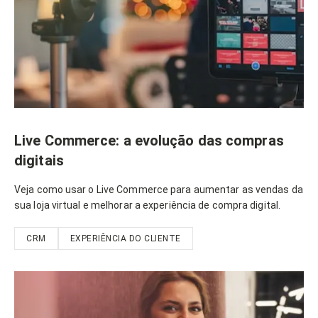
Live Commerce: a evolução das compras
digitais
Veja como usar o Live Commerce para aumentar as vendas da
sua loja virtual e melhorar a experiência de compra digital.
CRM
EXPERIÊNCIA DO CLIENTE