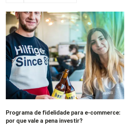
Programa de fidelidade para e-commerce:
por que vale a pena investir?