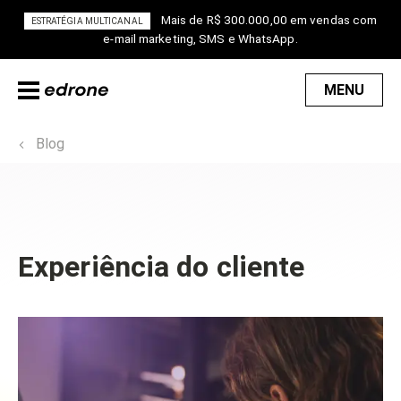
Mais de R$ 300.000,00 em vendas com
ESTRATÉGIA MULTICANAL
e-mail marketing, SMS e WhatsApp.
MENU
Blog
Experiência do cliente