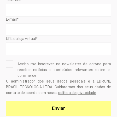
E-mail
*
URL da loja virtual
*
Aceito me inscrever na newsletter da edrone para
receber notícias e conteúdos relevantes sobre e-
commerce.
O administrador dos seus dados pessoais é a EDRONE
BRASIL TECNOLOGIA LTDA. Cuidaremos dos seus dados de
contato de acordo com nossa
política de privacidade
.
Enviar