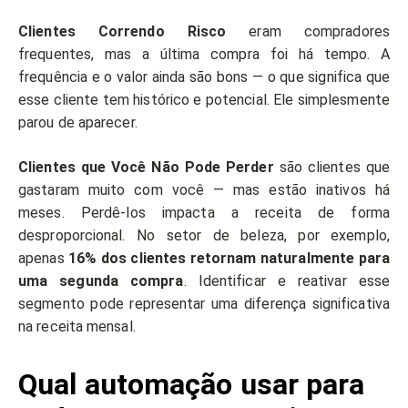
Clientes Correndo Risco
eram compradores
frequentes, mas a última compra foi há tempo. A
frequência e o valor ainda são bons — o que significa que
esse cliente tem histórico e potencial. Ele simplesmente
parou de aparecer.
Clientes que Você Não Pode Perder
são clientes que
gastaram muito com você — mas estão inativos há
meses. Perdê-los impacta a receita de forma
desproporcional. No setor de beleza, por exemplo,
apenas
16% dos clientes retornam naturalmente para
uma segunda compra
. Identificar e reativar esse
segmento pode representar uma diferença significativa
na receita mensal.
Qual automação usar para