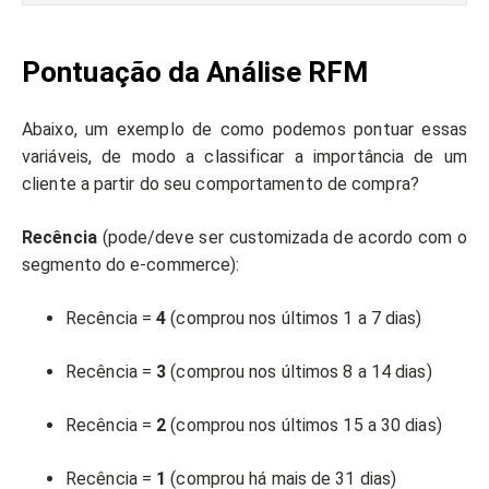
Pontuação da Análise RFM
Abaixo, um exemplo de como podemos pontuar essas
variáveis, de modo a classificar a importância de um
cliente a partir do seu comportamento de compra?
Recência
(pode/deve ser customizada de acordo com o
segmento do e-commerce):
Recência =
4
(comprou nos últimos 1 a 7 dias)
Recência =
3
(comprou nos últimos 8 a 14 dias)
Recência =
2
(comprou nos últimos 15 a 30 dias)
Recência =
1
(comprou há mais de 31 dias)