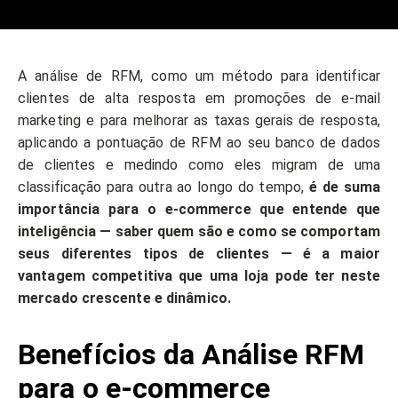
A análise de RFM, como um método para identificar
clientes de alta resposta em promoções de e-mail
marketing e para melhorar as taxas gerais de resposta,
aplicando a pontuação de RFM ao seu banco de dados
de clientes e medindo como eles migram de uma
classificação para outra ao longo do tempo,
é de suma
importância para o e-commerce que entende que
inteligência — saber quem são e como se comportam
seus diferentes tipos de clientes — é a maior
vantagem competitiva que uma loja pode ter neste
mercado crescente e dinâmico.
Benefícios da Análise RFM
para o e-commerce