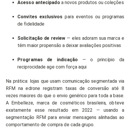
Acesso antecipado
a novos produtos ou coleções
Convites exclusivos
para eventos ou programas
de fidelidade
Solicitação de review
— eles adoram sua marca e
têm maior propensão a deixar avaliações positivas
Programas de indicação
— o princípio da
reciprocidade age com força aqui
Na prática: lojas que usam comunicação segmentada via
RFM na edrone registram taxas de conversão até 8
vezes maiores do que o envio genérico para toda a base.
A Embelleze, marca de cosméticos brasileira, obteve
exatamente esse resultado em 2022 — usando a
segmentação RFM para enviar mensagens alinhadas ao
comportamento de compra de cada grupo.