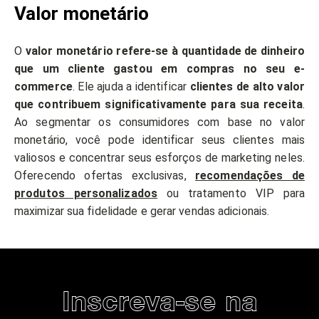
Valor monetário
O
valor monetário refere-se à quantidade de dinheiro
que um cliente gastou em compras no seu e-
commerce
. Ele ajuda a identificar
clientes de alto valor
que contribuem significativamente para sua receita
.
Ao segmentar os consumidores com base no valor
monetário, você pode identificar seus clientes mais
valiosos e concentrar seus esforços de marketing neles.
Oferecendo ofertas exclusivas,
recomendações de
produtos personalizados
ou tratamento VIP para
maximizar sua fidelidade e gerar vendas adicionais.
Inscreva-se na