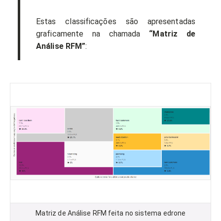
Estas classificações são apresentadas
graficamente na chamada
“Matriz de
Análise RFM”
:
Matriz de Análise RFM feita no sistema edrone