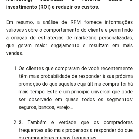
investimento (ROI) e reduzir os custos.
Em resumo, a análise de RFM fornece informações
valiosas sobre o comportamento do cliente e permitindo
a criação de estratégias de marketing personalizadas,
que geram maior engajamento e resultam em mais
vendas.
Os clientes que compraram de você recentemente
têm mais probabilidade de responder à sua próxima
promoção do que aqueles cuja última compra foi há
mais tempo. Este é um princípio universal que pode
ser observado em quase todos os segmentos:
seguros, bancos, varejo…
2.
Também é verdade que os compradores
frequentes são mais propensos a responder do que
os compradores menos frequentes.