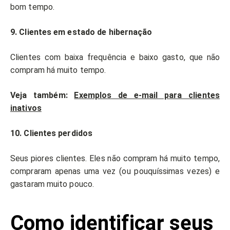
bom tempo.
9. Clientes em estado de hibernação
Clientes com baixa frequência e baixo gasto, que não
compram há muito tempo.
Veja também:
Exemplos de e-mail para clientes
inativos
10. Clientes perdidos
Seus piores clientes. Eles não compram há muito tempo,
compraram apenas uma vez (ou pouquíssimas vezes) e
gastaram muito pouco.
Como identificar seus