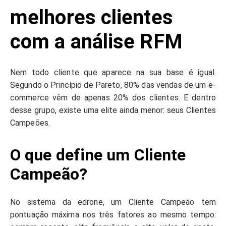
melhores clientes
com a análise RFM
Nem todo cliente que aparece na sua base é igual.
Segundo o Princípio de Pareto, 80% das vendas de um e-
commerce vêm de apenas 20% dos clientes. E dentro
desse grupo, existe uma elite ainda menor: seus Clientes
Campeões.
O que define um Cliente
Campeão?
No sistema da edrone, um Cliente Campeão tem
pontuação máxima nos três fatores ao mesmo tempo: