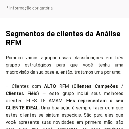
*
Informação obrigatória
Segmentos de clientes da Análise
RFM
Primeiro vamos agrupar essas classificações em três
grupos estratégicos para que você tenha uma
macrovisão da sua base e, então, tratamos uma por uma:
– Clientes com
ALTO
RFM (
Clientes Campeões
/
Clientes Fiéis
) — este grupo inclui seus melhores
clientes. ELES TE AMAM.
Eles representam o seu
CLIENTE IDEAL.
Uma boa ação é sempre fazer com que
estes clientes se sintam especiais. São para eles que
você apresenta suas novidades em primeira mão; são