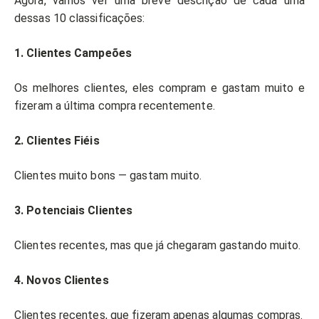
Agora, vamos ver uma breve descrição de cada uma
dessas 10 classificações:
1. Clientes Campeões
Os melhores clientes, eles compram e gastam muito e
fizeram a última compra recentemente.
2. Clientes Fiéis
Clientes muito bons — gastam muito.
3. Potenciais Clientes
Clientes recentes, mas que já chegaram gastando muito.
4. Novos Clientes
Clientes recentes, que fizeram apenas algumas compras.