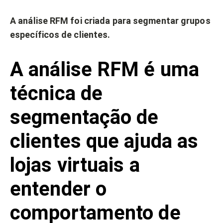
A análise RFM foi criada para segmentar grupos
específicos de clientes.
A análise RFM é uma
técnica de
segmentação de
clientes que ajuda as
lojas virtuais a
entender o
comportamento de