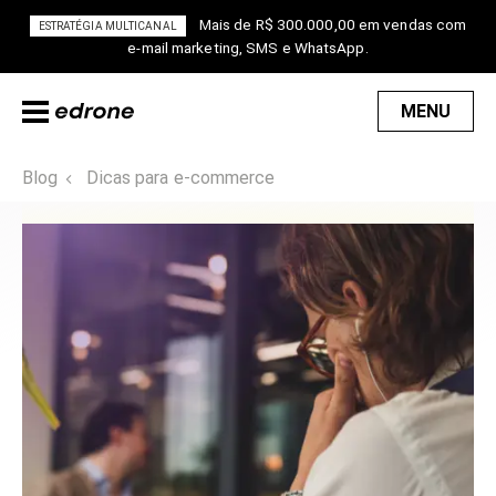
Mais de R$ 300.000,00 em vendas com
ESTRATÉGIA MULTICANAL
e-mail marketing, SMS e WhatsApp.
MENU
Blog
Dicas para e-commerce