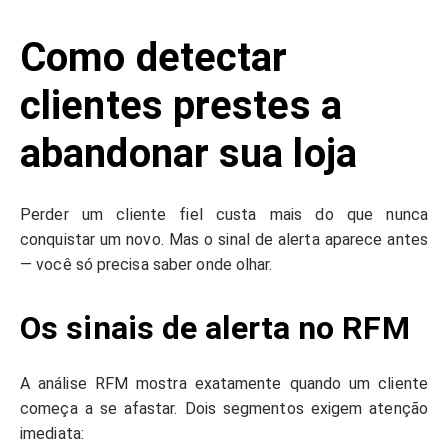
Como detectar
clientes prestes a
abandonar sua loja
Perder um cliente fiel custa mais do que nunca
conquistar um novo. Mas o sinal de alerta aparece antes
— você só precisa saber onde olhar.
Os sinais de alerta no RFM
A análise RFM mostra exatamente quando um cliente
começa a se afastar. Dois segmentos exigem atenção
imediata: