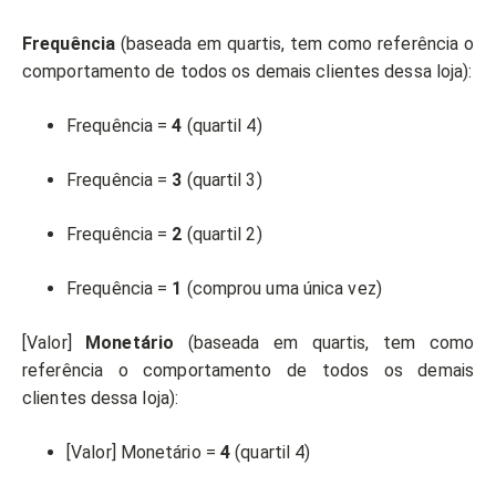
Frequência
(baseada em quartis, tem como referência o
comportamento de todos os demais clientes dessa loja):
Frequência =
4
(quartil 4)
Frequência =
3
(quartil 3)
Frequência =
2
(quartil 2)
Frequência =
1
(comprou uma única vez)
[Valor]
Monetário
(baseada em quartis, tem como
referência o comportamento de todos os demais
clientes dessa loja):
[Valor] Monetário =
4
(quartil 4)