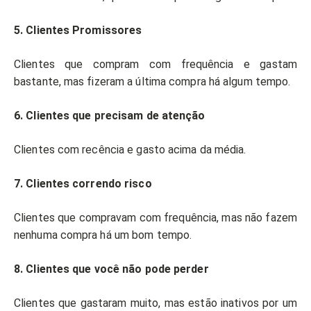
5. Clientes Promissores
Clientes que compram com frequência e gastam
bastante, mas fizeram a última compra há algum tempo.
6. Clientes que precisam de atenção
Clientes com recência e gasto acima da média.
7. Clientes correndo risco
Clientes que compravam com frequência, mas não fazem
nenhuma compra há um bom tempo.
8. Clientes que você não pode perder
Clientes que gastaram muito, mas estão inativos por um