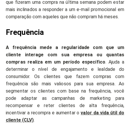
que fizeram uma compra na última semana podem estar
mais inclinados a responder a um e-mail promocional em
comparação com aqueles que não compram há meses.
Frequência
A frequência mede a regularidade com que um
cliente interage com sua empresa ou quantas
compras realiza em um período específico
. Ajuda a
determinar o nível de engajamento e lealdade do
consumidor. Os clientes que fazem compras com
frequência são mais valiosos para sua empresa. Ao
segmentar os clientes com base na frequência, você
pode adaptar as campanhas de marketing para
recompensar e reter clientes de alta frequência,
incentivar a recompra e aumentar o
valor da vida útil do
cliente (CLV)
.