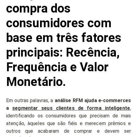
compra dos
consumidores com
base em três fatores
principais: Recência,
Frequência e Valor
Monetário.
Em outras palavras, a
análise RFM ajuda e-commerces
a
segmentar seus clientes de forma inteligente
,
identificando os consumidores que precisam de mais
atenção, àqueles que são fiéis e merecem prêmios e
outros que acabaram de comprar e devem ser