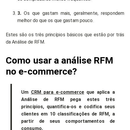
3.
Os que gastam mais, geralmente, respondem
melhor do que os que gastam pouco.
Estes são os três princípios básicos que estão por trás
da Análise de RFM.
Como usar a análise RFM
no e-commerce?
Um
CRM para e-commerce
que aplica a
Análise de RFM pega estes três
princípios, quantifica-os e codifica seus
clientes em 10 classificações de RFM, a
partir de seus comportamentos de
consumo.