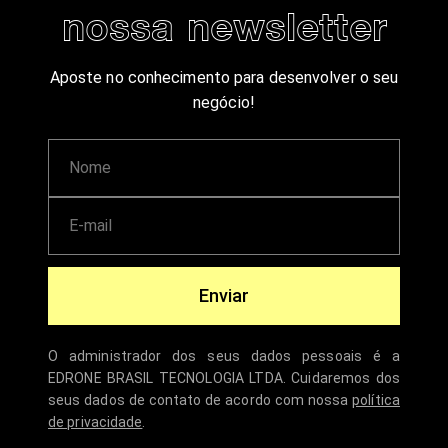
nossa newsletter
Aposte no conhecimento para desenvolver o seu
negócio!
Enviar
O administrador dos seus dados pessoais é a
EDRONE BRASIL TECNOLOGIA LTDA. Cuidaremos dos
seus dados de contato de acordo com nossa
política
de privacidade
.