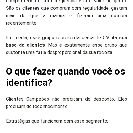
compra recente, alta frequência e alto valor de gasto.
São os clientes que compram com regularidade, gastam
mais do que a maioria e fizeram uma compra
recentemente.
Em média, esse grupo representa cerca de
5% da sua
base de clientes
. Mas é exatamente esse grupo que
sustenta uma fatia desproporcional da sua receita.
O que fazer quando você os
identifica?
Clientes Campeões não precisam de desconto. Eles
precisam de reconhecimento.
Estratégias que funcionam com esse segmento: