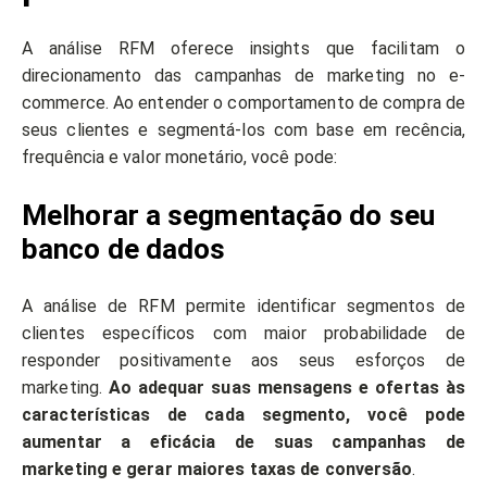
A análise RFM oferece insights que facilitam o
direcionamento das campanhas de marketing no e-
commerce. Ao entender o comportamento de compra de
seus clientes e segmentá-los com base em recência,
frequência e valor monetário, você pode:
Melhorar a segmentação do seu
banco de dados
A análise de RFM permite identificar segmentos de
clientes específicos com maior probabilidade de
responder positivamente aos seus esforços de
marketing.
Ao adequar suas mensagens e ofertas às
características de cada segmento, você pode
aumentar a eficácia de suas campanhas de
marketing e gerar maiores taxas de conversão
.