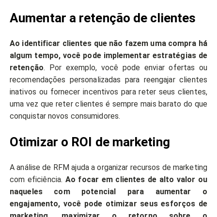
Aumentar a retenção de clientes
Ao identificar clientes que não fazem uma compra há
algum tempo, você pode implementar estratégias de
retenção
. Por exemplo, você pode enviar ofertas ou
recomendações personalizadas para reengajar clientes
inativos ou fornecer incentivos para reter seus clientes,
uma vez que reter clientes é sempre mais barato do que
conquistar novos consumidores.
Otimizar o ROI de marketing
A análise de RFM ajuda a organizar recursos de marketing
com eficiência.
Ao focar em clientes de alto valor ou
naqueles com potencial para aumentar o
engajamento, você pode otimizar seus esforços de
marketing, maximizar o retorno sobre o