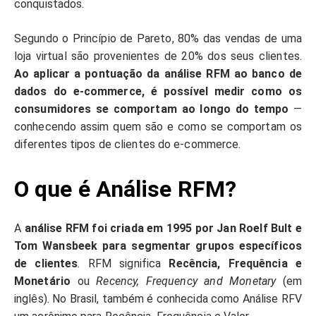
conquistados.
Segundo o Princípio de Pareto, 80% das vendas de uma
loja virtual são provenientes de 20% dos seus clientes.
Ao aplicar a pontuação da análise RFM ao banco de
dados do e-commerce, é possível medir como os
consumidores se comportam ao longo do tempo
—
conhecendo assim quem são e como se comportam os
diferentes tipos de clientes do e-commerce.
O que é Análise RFM?
A
análise RFM foi criada em 1995 por Jan Roelf Bult e
Tom Wansbeek para segmentar grupos específicos
de clientes
. RFM significa
Recência, Frequência e
Monetário
ou
Recency, Frequency and Monetary
(em
inglês). No Brasil, também é conhecida como Análise RFV