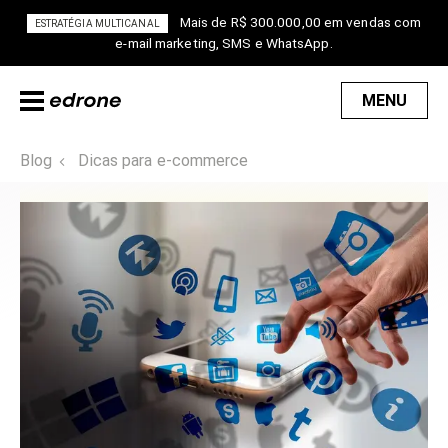
Mais de R$ 300.000,00 em vendas com
ESTRATÉGIA MULTICANAL
e-mail marketing, SMS e WhatsApp.
MENU
Blog
Dicas para e-commerce