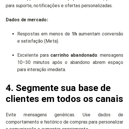
para suporte, notificações e ofertas personalizadas.
Dados de mercado:
Respostas em menos de
1h
aumentam conversão
e satisfação (Meta).
Excelente para
carrinho abandonado
: mensagens
10–30 minutos após o abandono abrem espaço
para interação imediata.
4. Segmente sua base de
clientes em todos os canais
Evite mensagens genéricas. Use dados de
comportamento e histórico de compras para personalizar