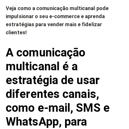
Veja como a comunicação multicanal pode
impulsionar o seu e-commerce e aprenda
estratégias para vender mais e fidelizar
clientes!
A comunicação
multicanal é a
estratégia de usar
diferentes canais,
como e-mail, SMS e
WhatsApp, para