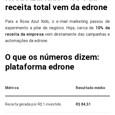
receita total vem da edrone
Para a Rosa Azul Kids, o e-mail marketing passou de
experimento a pilar de negócio. Hoje, cerca de
10% da
receita da empresa
vem diretamente das campanhas e
automações da edrone.
O que os números dizem:
plataforma edrone
Métrica
Resultado médio
Receita gerada por R$ 1 investido
R$ 84,51