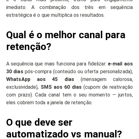
imediato. A combinação dos três em sequência
estratégica é o que multiplica os resultados.
Qual é o melhor canal para
retenção?
A sequência que mais funciona para fidelizar:
e-mail aos
30 dias
pós-compra (conteúdo ou oferta personalizada),
WhatsApp aos 45 dias
(mensagem calorosa,
exclusividade),
SMS aos 60 dias
(cupom de reativação
com prazo). Cada canal tem o seu momento — juntos,
eles cobrem toda a janela de retenção.
O que deve ser
automatizado vs manual?