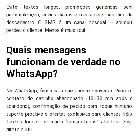
Evite textos longos, promoções genéricas sem
personalização, envios diários e mensagens sem link de
descadastro. O SMS é um canal pessoal — abusou,
perdeu o cliente. Menos é mais aqui.
Quais mensagens
funcionam de verdade no
WhatsApp?
No WhatsApp, funciona o que parece conversa. Primeiro
contato de carrinho abandonado (10–30 min após o
abandono), confirmação de pedido com toque humano,
suporte proativo e ofertas exclusivas para clientes fiéis.
Textos longos ou muito “marqueteiros” afastam. Seja
direto e útil.