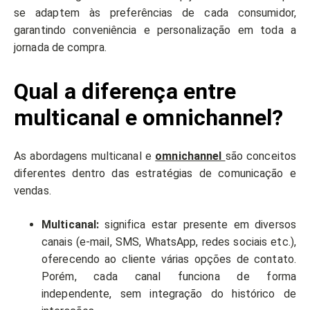
se adaptem às preferências de cada consumidor,
garantindo conveniência e personalização em toda a
jornada de compra.
Qual a diferença entre
multicanal e omnichannel?
As abordagens multicanal e
omnichannel
são conceitos
diferentes dentro das estratégias de comunicação e
vendas.
Multicanal:
significa estar presente em diversos
canais (e-mail, SMS, WhatsApp, redes sociais etc.),
oferecendo ao cliente várias opções de contato.
Porém, cada canal funciona de forma
independente, sem integração do histórico de