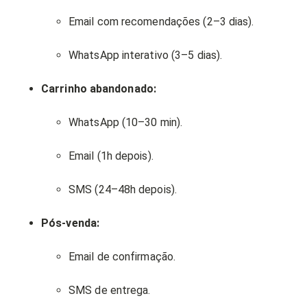
Email com recomendações (2–3 dias).
WhatsApp interativo (3–5 dias).
Carrinho abandonado:
WhatsApp (10–30 min).
Email (1h depois).
SMS (24–48h depois).
Pós-venda:
Email de confirmação.
SMS de entrega.