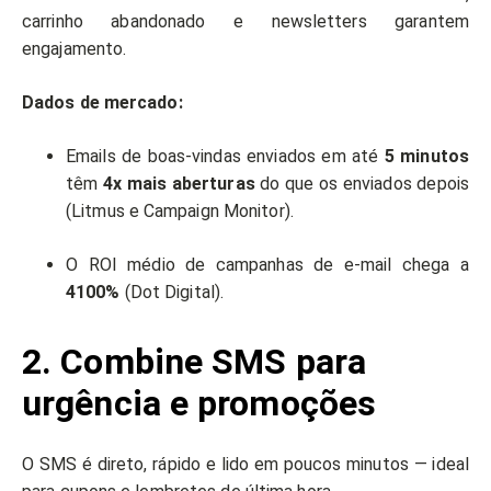
carrinho abandonado e newsletters garantem
engajamento.
Dados de mercado:
Emails de boas-vindas enviados em até
5 minutos
têm
4x mais aberturas
do que os enviados depois
(Litmus e Campaign Monitor).
O ROI médio de campanhas de e-mail chega a
4100%
(Dot Digital).
2. Combine SMS para
urgência e promoções
O SMS é direto, rápido e lido em poucos minutos — ideal