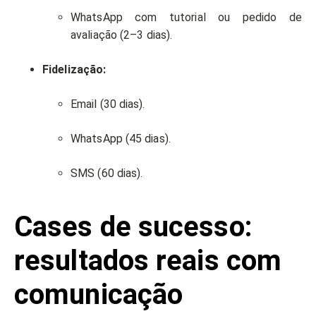
WhatsApp com tutorial ou pedido de
avaliação (2–3 dias).
Fidelização:
Email (30 dias).
WhatsApp (45 dias).
SMS (60 dias).
Cases de sucesso:
resultados reais com
comunicação