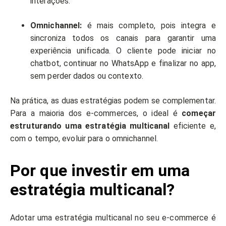
interações.
Omnichannel:
é mais completo, pois integra e
sincroniza todos os canais para garantir uma
experiência unificada. O cliente pode iniciar no
chatbot, continuar no WhatsApp e finalizar no app,
sem perder dados ou contexto.
Na prática, as duas estratégias podem se complementar.
Para a maioria dos e-commerces, o ideal é
começar
estruturando uma estratégia multicanal
eficiente e,
com o tempo, evoluir para o omnichannel.
Por que investir em uma
estratégia multicanal?
Adotar uma estratégia multicanal no seu e-commerce é