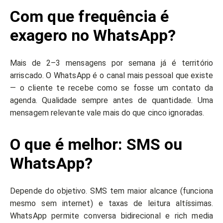
Com que frequência é
exagero no WhatsApp?
Mais de 2–3 mensagens por semana já é território
arriscado. O WhatsApp é o canal mais pessoal que existe
— o cliente te recebe como se fosse um contato da
agenda. Qualidade sempre antes de quantidade. Uma
mensagem relevante vale mais do que cinco ignoradas.
O que é melhor: SMS ou
WhatsApp?
Depende do objetivo. SMS tem maior alcance (funciona
mesmo sem internet) e taxas de leitura altíssimas.
WhatsApp permite conversa bidirecional e rich media