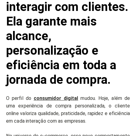
interagir com clientes.
Ela garante mais
alcance,
personalização e
eficiência em toda a
jornada de compra.
O perfil do
consumidor digital
mudou. Hoje, além de
uma experiência de compra personalizada, o cliente
online valoriza qualidade, praticidade, rapidez e eficiência
em cada interação com as empresas.
No universo do e-commerce, esse novo comportamento