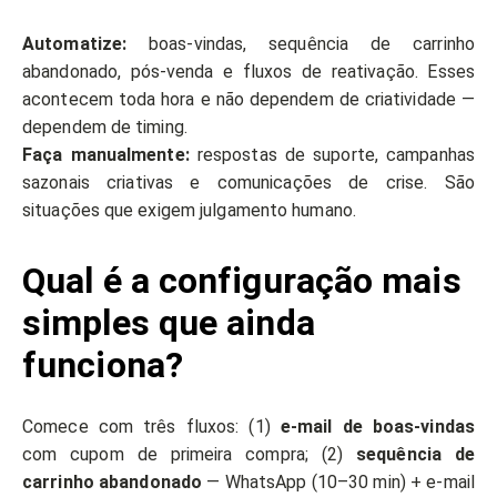
Automatize:
boas-vindas, sequência de carrinho
abandonado, pós-venda e fluxos de reativação. Esses
acontecem toda hora e não dependem de criatividade —
dependem de timing.
Faça manualmente:
respostas de suporte, campanhas
sazonais criativas e comunicações de crise. São
situações que exigem julgamento humano.
Qual é a configuração mais
simples que ainda
funciona?
Comece com três fluxos: (1)
e-mail de boas-vindas
com cupom de primeira compra; (2)
sequência de
carrinho abandonado
— WhatsApp (10–30 min) + e-mail