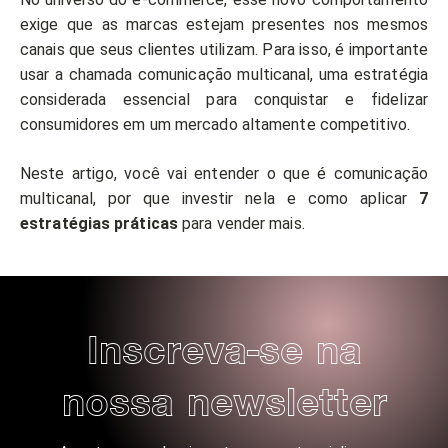
exige que as marcas estejam presentes nos mesmos
canais que seus clientes utilizam. Para isso, é importante
usar a chamada comunicação multicanal, uma estratégia
considerada essencial para conquistar e fidelizar
consumidores em um mercado altamente competitivo.
Neste artigo, você vai entender o que é comunicação
multicanal, por que investir nela e como aplicar
7
estratégias práticas
para vender mais.
Inscreva-se na
nossa newsletter