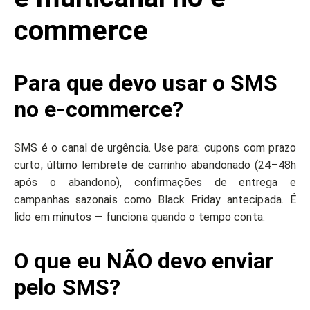
commerce
Para que devo usar o SMS
no e-commerce?
SMS é o canal de urgência. Use para: cupons com prazo
curto, último lembrete de carrinho abandonado (24–48h
após o abandono), confirmações de entrega e
campanhas sazonais como Black Friday antecipada. É
lido em minutos — funciona quando o tempo conta.
O que eu NÃO devo enviar
pelo SMS?