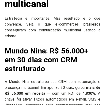
multicanal
Estratégia é importante. Mas resultado é o que
convence. Veja o que e-commerces brasileiros
conseguiram com comunicação multicanal usando a
edrone.
Mundo Nina: R$ 56.000+
em 30 dias com CRM
estruturado
A Mundo Nina estruturou seu CRM com automação e
presença multicanal. Em apenas 30 dias, gerou
mais de
R$ 56.000 em receita
— com um ROI de
1.830%
. A
chave foi ativar fluxos automáticos em e-mail, SMS e