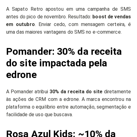
A Sapato Retro apostou em uma campanha de SMS
antes do pico de novembro. Resultado:
boost de vendas
em outubro
. Enviar cedo, com mensagem certeira, é
uma das maiores vantagens do SMS no e-commerce.
Pomander: 30% da receita
do site impactada pela
edrone
A Pomander atribui
30% da receita do site
diretamente
às ações de CRM com a edrone. A marca encontrou na
plataforma o equilíbrio entre automação, segmentação e
facilidade de uso que buscava.
Rosa Azul Kids: ~10% da