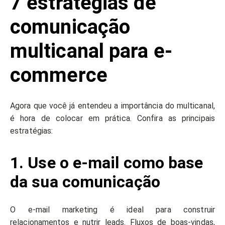
7 estratégias de
comunicação
multicanal para e-
commerce
Agora que você já entendeu a importância do multicanal,
é hora de colocar em prática. Confira as principais
estratégias:
1. Use o e-mail como base
da sua comunicação
O e-mail marketing é ideal para construir
relacionamentos e nutrir leads. Fluxos de boas-vindas,