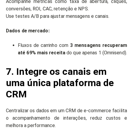
Acompanhe métricas como taxa de abertura, cliques,
conversões, ROI, CAC, retenção e NPS.
Use testes A/B para ajustar mensagens e canais.
Dados de mercado:
Fluxos de carrinho com
3 mensagens recuperam
até 69% mais receita
do que apenas 1 (Omnisend).
7. Integre os canais em
uma única plataforma de
CRM
Centralizar os dados em um CRM de e-commerce facilita
o acompanhamento de interações, reduz custos e
melhora a performance.