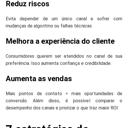
Reduz riscos
Evita depender de um único canal e sofrer com
mudanças de algoritmo ou falhas técnicas.
Melhora a experiência do cliente
Consumidores querem ser atendidos no canal de sua
preferência. Isso aumenta confiança e credibilidade.
Aumenta as vendas
Mais pontos de contato = mais oportunidades de
conversão. Além disso, é possível comparar o
desempenho dos canais e priorizar o que traz maior ROI.