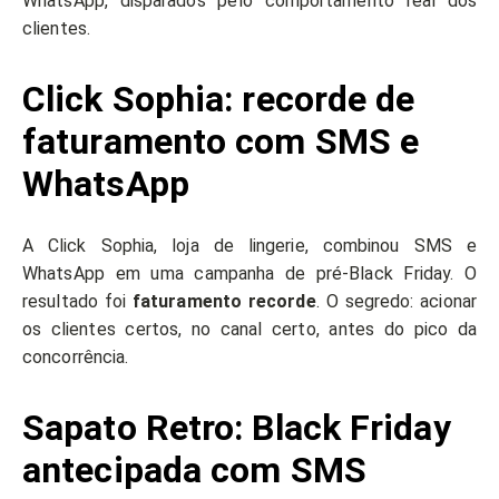
WhatsApp, disparados pelo comportamento real dos
clientes.
Click Sophia: recorde de
faturamento com SMS e
WhatsApp
A Click Sophia, loja de lingerie, combinou SMS e
WhatsApp em uma campanha de pré-Black Friday. O
resultado foi
faturamento recorde
. O segredo: acionar
os clientes certos, no canal certo, antes do pico da
concorrência.
Sapato Retro: Black Friday
antecipada com SMS