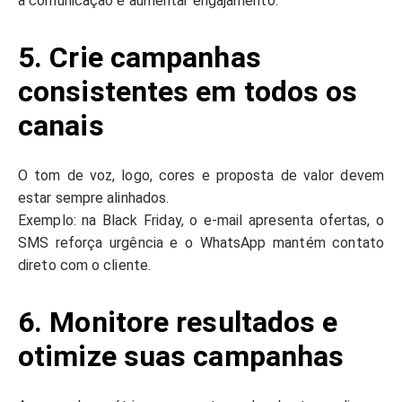
a comunicação e aumentar engajamento.
5. Crie campanhas
consistentes em todos os
canais
O tom de voz, logo, cores e proposta de valor devem
estar sempre alinhados.
Exemplo: na Black Friday, o e-mail apresenta ofertas, o
SMS reforça urgência e o WhatsApp mantém contato
direto com o cliente.
6. Monitore resultados e
otimize suas campanhas