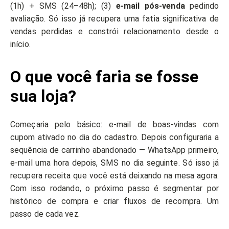
(1h) + SMS (24–48h); (3)
e-mail pós-venda
pedindo
avaliação. Só isso já recupera uma fatia significativa de
vendas perdidas e constrói relacionamento desde o
início.
O que você faria se fosse
sua loja?
Começaria pelo básico: e-mail de boas-vindas com
cupom ativado no dia do cadastro. Depois configuraria a
sequência de carrinho abandonado — WhatsApp primeiro,
e-mail uma hora depois, SMS no dia seguinte. Só isso já
recupera receita que você está deixando na mesa agora.
Com isso rodando, o próximo passo é segmentar por
histórico de compra e criar fluxos de recompra. Um
passo de cada vez.