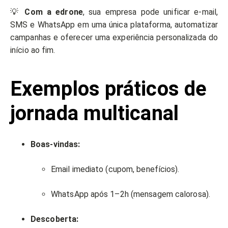
💡
Com a edrone
, sua empresa pode unificar e-mail,
SMS e WhatsApp em uma única plataforma, automatizar
campanhas e oferecer uma experiência personalizada do
início ao fim.
Exemplos práticos de
jornada multicanal
Boas-vindas:
Email imediato (cupom, benefícios).
WhatsApp após 1–2h (mensagem calorosa).
Descoberta: