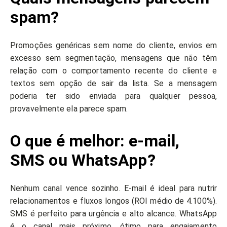
spam?
Promoções genéricas sem nome do cliente, envios em
excesso sem segmentação, mensagens que não têm
relação com o comportamento recente do cliente e
textos sem opção de sair da lista. Se a mensagem
poderia ter sido enviada para qualquer pessoa,
provavelmente ela parece spam.
O que é melhor: e-mail,
SMS ou WhatsApp?
Nenhum canal vence sozinho. E-mail é ideal para nutrir
relacionamentos e fluxos longos (ROI médio de 4.100%).
SMS é perfeito para urgência e alto alcance. WhatsApp
é o canal mais próximo, ótimo para engajamento