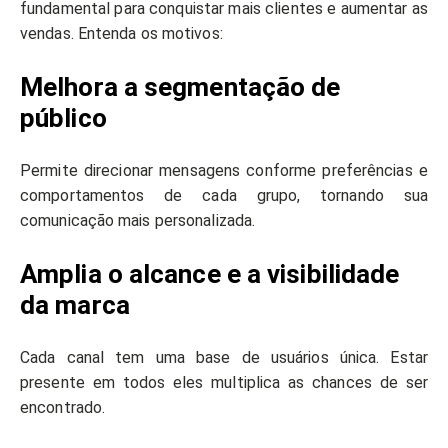
fundamental para conquistar mais clientes e aumentar as
vendas. Entenda os motivos:
Melhora a segmentação de
público
Permite direcionar mensagens conforme preferências e
comportamentos de cada grupo, tornando sua
comunicação mais personalizada.
Amplia o alcance e a visibilidade
da marca
Cada canal tem uma base de usuários única. Estar
presente em todos eles multiplica as chances de ser
encontrado.