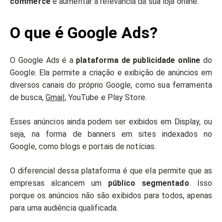
commerce
e aumentar a relevância da sua loja online.
O que é Google Ads?
O Google Ads é a
plataforma de publicidade online
do
Google. Ela permite a criação e exibição de anúncios em
diversos canais do próprio Google, como sua ferramenta
de busca,
Gmail
, YouTube e Play Store.
Esses anúncios ainda podem ser exibidos em Display, ou
seja, na forma de banners em sites indexados no
Google, como blogs e portais de notícias.
O diferencial dessa plataforma é que ela permite que as
empresas alcancem um
público segmentado
. Isso
porque os anúncios não são exibidos para todos, apenas
para uma audiência qualificada.