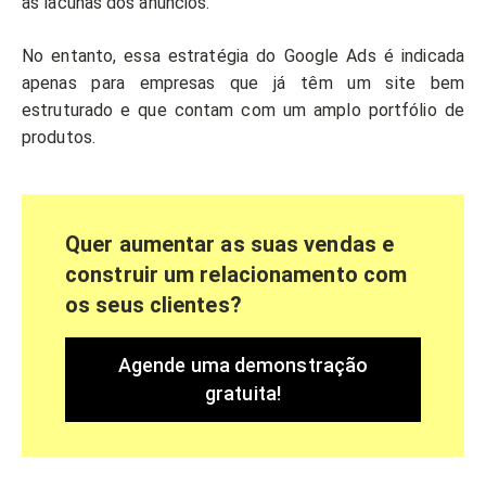
as lacunas dos anúncios.
No entanto, essa estratégia do Google Ads é indicada
apenas para empresas que já têm um site bem
estruturado e que contam com um amplo portfólio de
produtos.
Quer aumentar as suas vendas e
construir um relacionamento com
os seus clientes?
Agende uma demonstração
gratuita!