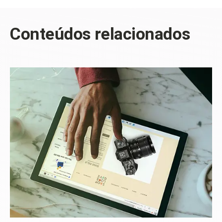
Conteúdos relacionados