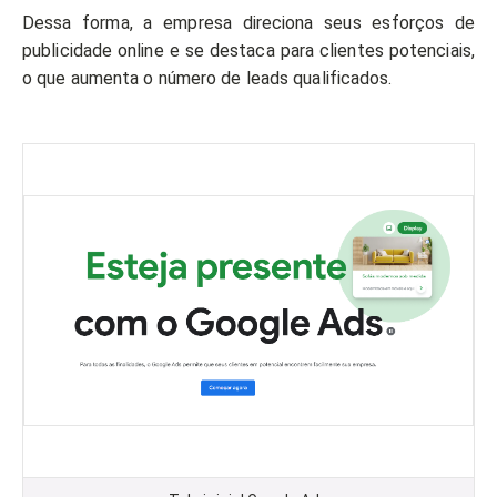
Dessa forma, a empresa direciona seus esforços de
publicidade online e se destaca para clientes potenciais,
o que aumenta o número de leads qualificados.