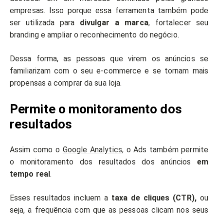
empresas. Isso porque essa ferramenta também pode
ser utilizada para
divulgar a marca
, fortalecer seu
branding e ampliar o reconhecimento do negócio.
Dessa forma, as pessoas que virem os anúncios se
familiarizam com o seu e-commerce e se tornam mais
propensas a comprar da sua loja.
Permite o monitoramento dos
resultados
Assim como o
Google Analytics
, o Ads também permite
o monitoramento dos resultados dos anúncios
em
tempo real
.
Esses resultados incluem a
taxa de cliques (CTR),
ou
seja, a frequência com que as pessoas clicam nos seus