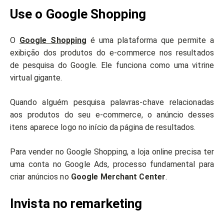
Use o Google Shopping
O
Google Shopping
é uma plataforma que permite a
exibição dos produtos do e-commerce nos resultados
de pesquisa do Google. Ele funciona como uma vitrine
virtual gigante.
Quando alguém pesquisa palavras-chave relacionadas
aos produtos do seu e-commerce, o anúncio desses
itens aparece logo no início da página de resultados.
Para vender no Google Shopping, a loja online precisa ter
uma conta no Google Ads, processo fundamental para
criar anúncios no
Google Merchant Center
.
Invista no remarketing