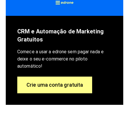
CRM e Automação de Marketing
Gratuitos
Comece a usar a edrone sem pagar nada e
deixe o seu e-commerce no piloto
automático!
Crie uma conta gratuita