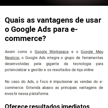
Quais as vantagens de usar
o Google Ads para e-
commerce?
Assim como o
Google Workspace
e o
Google Meu
Negócio
, o Google Ads integra o grupo de ferramentas
desenvolvidas pela gigante da tecnologia para
potencializar a gestão e os resultados da loja online.
No caso do Ads, o foco é impulsionar as vendas do e-
commerce. Entenda abaixo as principais vantagens de
investir nessa plataforma.
Oferece resultados imediatos