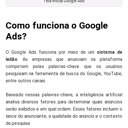
Tela inicial Google Ads
Como funciona o Google
Ads?
O Google Ads funciona por meio de um
sistema de
leilão
. As empresas que anunciam na plataforma
competem pelas palavras-chave que os usuários
pesquisam na ferramenta de busca do Google, YouTube,
entre outros canais.
Baseado nessas palavras-chave, a inteligência artificial
analisa diversos fatores para determinar quais anúncios
serão exibidos e em qual ordem. Esses fatores incluem o
lance do anunciante, a qualidade do anúncio e o contexto
da pesquisa.