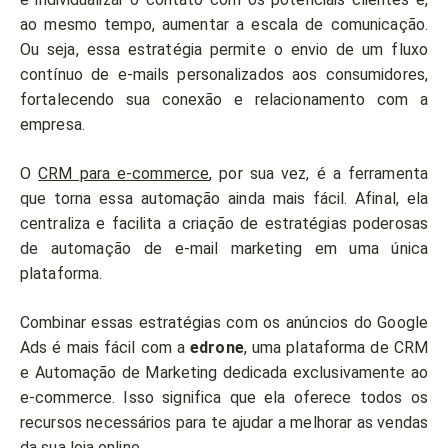
ao mesmo tempo, aumentar a escala de comunicação.
Ou seja, essa estratégia permite o envio de um fluxo
contínuo de e-mails personalizados aos consumidores,
fortalecendo sua conexão e relacionamento com a
empresa.
O
CRM para e-commerce
, por sua vez, é a ferramenta
que torna essa automação ainda mais fácil. Afinal, ela
centraliza e facilita a criação de estratégias poderosas
de automação de e-mail marketing em uma única
plataforma.
Combinar essas estratégias com os anúncios do Google
Ads é mais fácil com a
edrone
, uma plataforma de CRM
e Automação de Marketing dedicada exclusivamente ao
e-commerce. Isso significa que ela oferece todos os
recursos necessários para te ajudar a melhorar as vendas
da sua loja online.