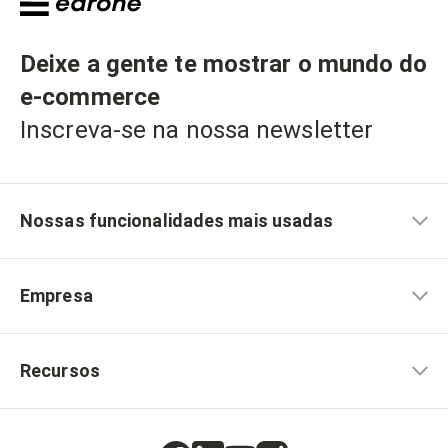
Deixe a gente te mostrar o mundo do
e-commerce
Inscreva-se na nossa newsletter
Nossas funcionalidades mais usadas
Empresa
Recursos