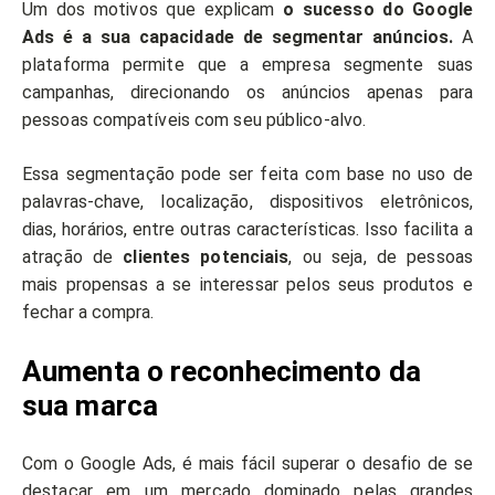
Um dos motivos que explicam
o sucesso do Google
Ads é a sua capacidade de segmentar anúncios.
A
plataforma permite que a empresa segmente suas
campanhas, direcionando os anúncios apenas para
pessoas compatíveis com seu público-alvo.
Essa segmentação pode ser feita com base no uso de
palavras-chave, localização, dispositivos eletrônicos,
dias, horários, entre outras características. Isso facilita a
atração de
clientes potenciais
, ou seja, de pessoas
mais propensas a se interessar pelos seus produtos e
fechar a compra.
Aumenta o reconhecimento da
sua marca
Com o Google Ads, é mais fácil superar o desafio de se
destacar em um mercado dominado pelas grandes