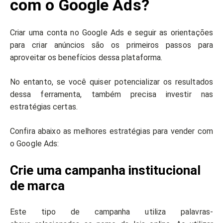
com o Google Ads?
Criar uma conta no Google Ads e seguir as orientações
para criar anúncios são os primeiros passos para
aproveitar os benefícios dessa plataforma.
No entanto, se você quiser potencializar os resultados
dessa ferramenta, também precisa investir nas
estratégias certas.
Confira abaixo as melhores estratégias para vender com
o Google Ads:
Crie uma campanha institucional
de marca
Este tipo de campanha utiliza palavras-