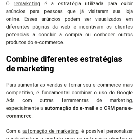
O
remarketing
é a estratégia utilizada para exibir
anúncios para pessoas que já visitaram sua loja
online. Esses anúncios podem ser visualizados em
diferentes páginas da web e incentivam os clientes
potenciais a concluir a compra ou conhecer outros
produtos do e-commerce.
Combine diferentes estratégias
de marketing
Para aumentar as vendas e tornar seu e-commerce mais
competitivo, é fundamental combinar o uso do Google
Ads com outras ferramentas de marketing,
especialmente a
automação do e-mail
e o
CRM para e-
commerce
.
Com a
automação de marketing
, é possível personalizar
e individualizar o contato com os potenciais clientes e,