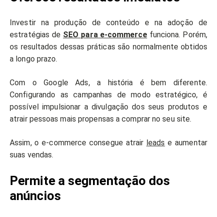
Investir na produção de conteúdo e na adoção de
estratégias de
SEO para e-commerce
funciona. Porém,
os resultados dessas práticas são normalmente obtidos
a longo prazo.
Com o Google Ads, a história é bem diferente.
Configurando as campanhas de modo estratégico, é
possível impulsionar a divulgação dos seus produtos e
atrair pessoas mais propensas a comprar no seu site.
Assim, o e-commerce consegue atrair
leads
e aumentar
suas vendas.
Permite a segmentação dos
anúncios