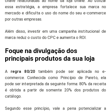
chave relacionadas ao nome da loja online. Ao utilizar
essa estratégia, a empresa fortalece sua marca no
mercado e dificulta o uso do nome do seu e-commerce
por outras empresas.
Além disso, investir em uma campanha institucional de
marca reduz o custo do CPC e aumenta o ROI.
Foque na divulgação dos
principais produtos da sua loja
A
regra 80/20
também pode ser aplicada no e-
commerce. Conhecida como Princípio de Pareto, ela
pode ser interpretada da seguinte forma: 80% da receita
é obtida a partir de somente 20% dos produtos do
catálogo.
Segundo esse princípio, vale a pena potencializar a