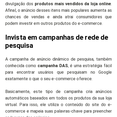
divulgação dos
produtos mais vendidos da loja online
.
Afinal, o anúncio desses itens mais populares aumenta as
chances de vendas e ainda atrai consumidores que
podem investir em outros produtos do e-commerce.
Invista em campanhas de rede de
pesquisa
A campanha de anúncio dinâmico de pesquisa, também
conhecida como
campanha DAS
, é uma estratégia fácil
para encontrar usuários que pesquisam no Google
exatamente o que o seu e-commerce oferece.
Basicamente, este tipo de campanha cria anúncios
automáticos baseados em todos os produtos da sua loja
virtual. Para isso, ele utiliza o conteúdo do site do e-
commerce e mapeia suas palavras-chave para preencher