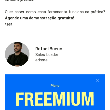
Quer saber como essa ferramenta funciona na prática?
Agende uma demonstração gratuita!
test
Rafael Bueno
Sales Leader
edrone