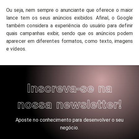
Ou seja, nem sempre o anunciante que oferece o maior
lance tem os seus anúncios exibidos. Afinal, o Google
também considera a experiência do usuário para definir
quais campanhas exibir, sendo que os anúncios podem
aparecer em diferentes formatos, como texto, imagens
e vídeos.
Inscreva-se na
nossa newsletter!
Aposte no conhecimento para desenvolver o seu
negócio.