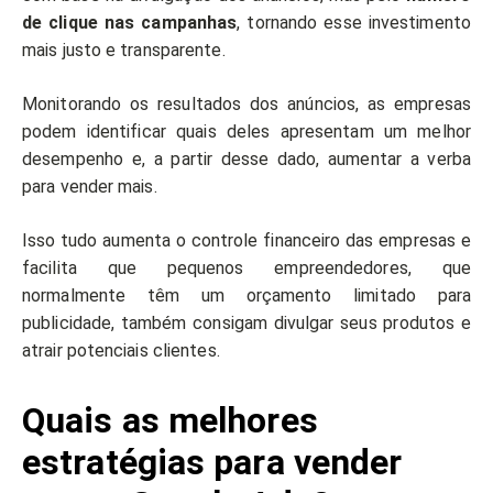
de clique nas campanhas
, tornando esse investimento
mais justo e transparente.
Monitorando os resultados dos anúncios, as empresas
podem identificar quais deles apresentam um melhor
desempenho e, a partir desse dado, aumentar a verba
para vender mais.
Isso tudo aumenta o controle financeiro das empresas e
facilita que pequenos empreendedores, que
normalmente têm um orçamento limitado para
publicidade, também consigam divulgar seus produtos e
atrair potenciais clientes.
Quais as melhores
estratégias para vender