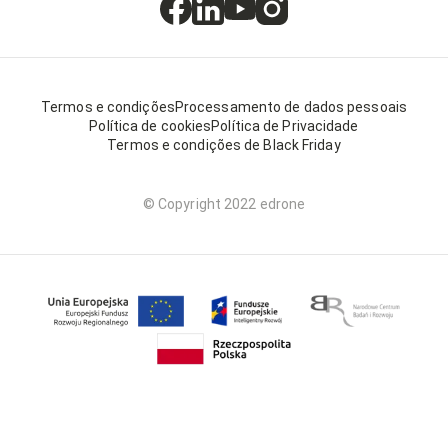
Termos e condições
Processamento de dados pessoais
Política de cookies
Política de Privacidade
Termos e condições de Black Friday
© Copyright 2022 edrone