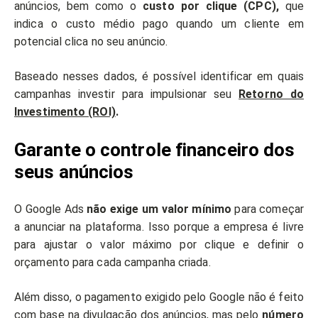
anúncios, bem como o
custo por clique (CPC),
que
indica o custo médio pago quando um cliente em
potencial clica no seu anúncio.
Baseado nesses dados, é possível identificar em quais
campanhas investir para impulsionar seu
Retorno do
Investimento (ROI)
.
Garante o controle financeiro dos
seus anúncios
O Google Ads
não exige um valor mínimo
para começar
a anunciar na plataforma. Isso porque a empresa é livre
para ajustar o valor máximo por clique e definir o
orçamento para cada campanha criada.
Além disso, o pagamento exigido pelo Google não é feito
com base na divulgação dos anúncios, mas pelo
número