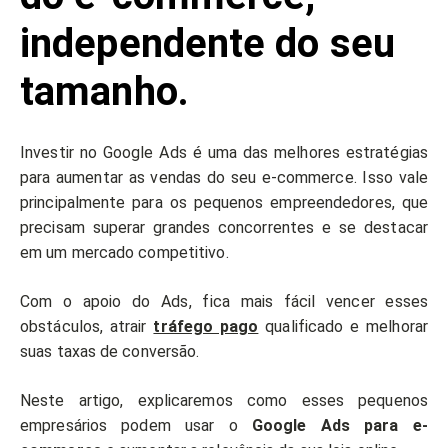
independente do seu
tamanho.
Investir no Google Ads é uma das melhores estratégias
para aumentar as vendas do seu e-commerce. Isso vale
principalmente para os pequenos empreendedores, que
precisam superar grandes concorrentes e se destacar
em um mercado competitivo.
Com o apoio do Ads, fica mais fácil vencer esses
obstáculos, atrair
tráfego pago
qualificado e melhorar
suas taxas de conversão.
Neste artigo, explicaremos como esses pequenos
empresários podem usar o
Google Ads para e-