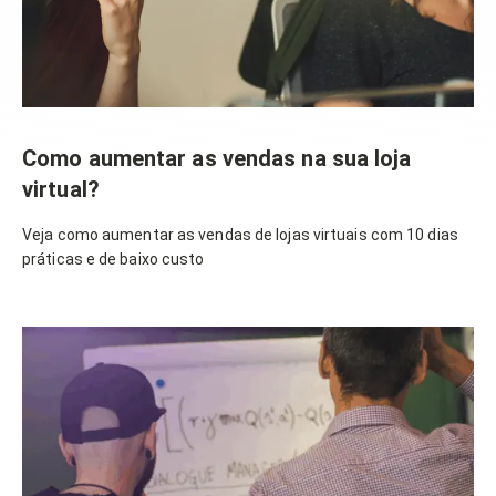
Como aumentar as vendas na sua loja
virtual?
Veja como aumentar as vendas de lojas virtuais com 10 dias
práticas e de baixo custo