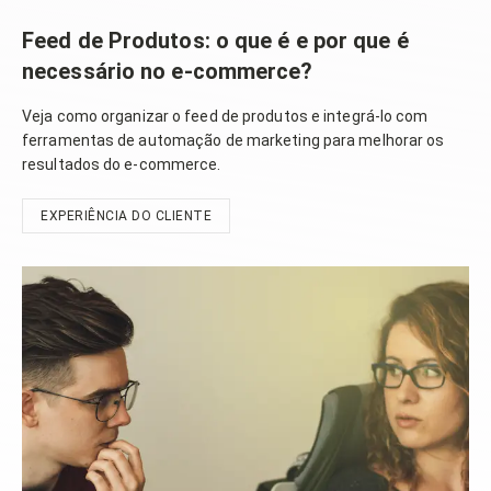
Feed de Produtos: o que é e por que é
necessário no e-commerce?
Veja como organizar o feed de produtos e integrá-lo com
ferramentas de automação de marketing para melhorar os
resultados do e-commerce.
EXPERIÊNCIA DO CLIENTE