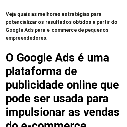
Veja quais as melhores estratégias para
potencializar os resultados obtidos a partir do
Google Ads para e-commerce de pequenos
empreendedores.
O Google Ads é uma
plataforma de
publicidade online que
pode ser usada para
impulsionar as vendas
do e-commerce,