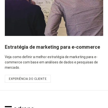
Estratégia de marketing para e-commerce
Veja como definir a melhor estratégia de marketing para e-
commerce com base em análises de dados e pesquisas de
mercado.
EXPERIÊNCIA DO CLIENTE