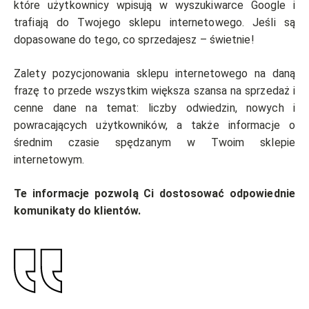
które użytkownicy wpisują w wyszukiwarce Google i
trafiają do Twojego sklepu internetowego. Jeśli są
dopasowane do tego, co sprzedajesz – świetnie!
Zalety pozycjonowania sklepu internetowego na daną
frazę to przede wszystkim większa szansa na sprzedaż i
cenne dane na temat: liczby odwiedzin, nowych i
powracających użytkowników, a także informacje o
średnim czasie spędzanym w Twoim sklepie
internetowym.
Te informacje pozwolą Ci dostosować odpowiednie
komunikaty do klientów.