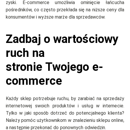
zyski. E-commerce umożliwia ominięcie łańcucha
pośredników, co często przekłada się na niższe ceny dla
konsumentów i wyższe marże dla sprzedawców.
Zadbaj o wartościowy
ruch na
stronie
Twojego e-
commerce
Każdy sklep potrzebuje ruchu, by zarabiać na sprzedaży
internetowej swoich produktów i usług w internecie.
Tylko w jaki sposób dotrzeć do potencjalnego klienta?
Należy pomóc użytkownikom w znalezieniu sklepu online,
a następnie przekonać do ponownych odwiedzin.