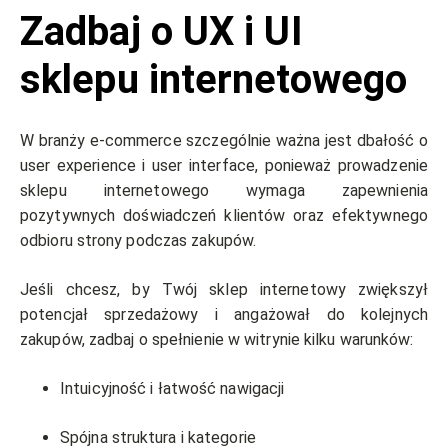
Zadbaj o UX i UI
sklepu internetowego
W branży e-commerce szczególnie ważna jest dbałość o
user experience i user interface, ponieważ prowadzenie
sklepu internetowego wymaga zapewnienia
pozytywnych doświadczeń klientów oraz efektywnego
odbioru strony podczas zakupów.
Jeśli chcesz, by Twój sklep internetowy zwiększył
potencjał sprzedażowy i angażował do kolejnych
zakupów, zadbaj o spełnienie w witrynie kilku warunków:
Intuicyjność i łatwość nawigacji
Spójna struktura i kategorie