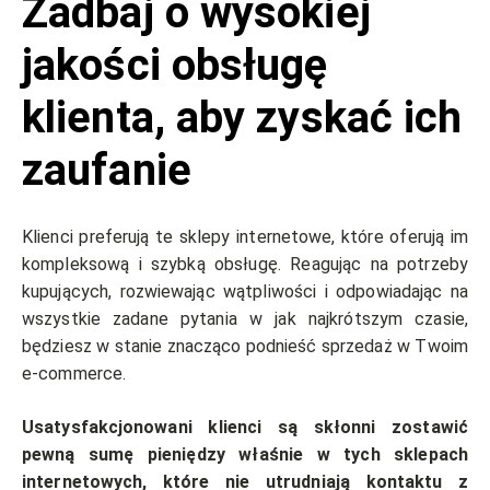
Zadbaj o wysokiej
jakości obsługę
klienta
,
aby zyskać ich
zaufanie
Klienci preferują te sklepy internetowe, które oferują im
kompleksową i szybką obsługę. Reagując na potrzeby
kupujących, rozwiewając wątpliwości i odpowiadając na
wszystkie zadane pytania w jak najkrótszym czasie,
będziesz w stanie znacząco podnieść sprzedaż w Twoim
e-commerce.
Usatysfakcjonowani klienci są skłonni zostawić
pewną sumę pieniędzy właśnie w tych sklepach
internetowych, które nie utrudniają kontaktu z