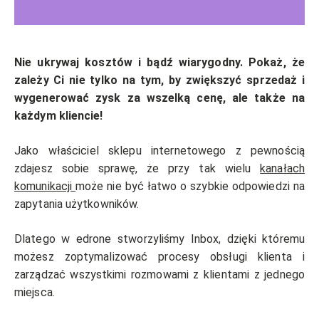
Nie ukrywaj kosztów i bądź wiarygodny. Pokaż, że
zależy Ci nie tylko na tym, by zwiększyć sprzedaż i
wygenerować zysk za wszelką cenę, ale także na
każdym kliencie!
Jako właściciel sklepu internetowego z pewnością
zdajesz sobie sprawę, że przy tak wielu
kanałach
komunikacji
może nie być łatwo o szybkie odpowiedzi na
zapytania użytkowników.
Dlatego w edrone stworzyliśmy Inbox, dzięki któremu
możesz zoptymalizować procesy obsługi klienta i
zarządzać wszystkimi rozmowami z klientami z jednego
miejsca.