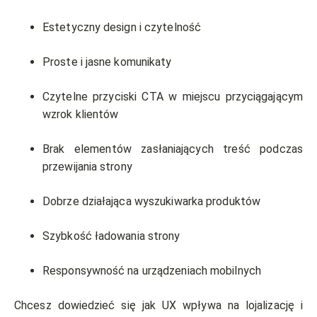
Estetyczny design i czytelność
Proste i jasne komunikaty
Czytelne przyciski CTA w miejscu przyciągającym
wzrok klientów
Brak elementów zasłaniających treść podczas
przewijania strony
Dobrze działająca wyszukiwarka produktów
Szybkość ładowania strony
Responsywność na urządzeniach mobilnych
Chcesz dowiedzieć się jak UX wpływa na lojalizację i