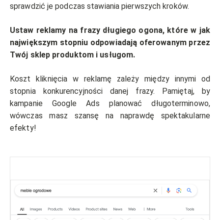
sprawdzić je podczas stawiania pierwszych kroków.
Ustaw reklamy na frazy długiego ogona, które w jak
największym stopniu odpowiadają oferowanym przez
Twój sklep produktom i usługom.
Koszt kliknięcia w reklamę zależy między innymi od
stopnia konkurencyjności danej frazy. Pamiętaj, by
kampanie Google Ads planować długoterminowo,
wówczas masz szansę na naprawdę spektakularne
efekty!