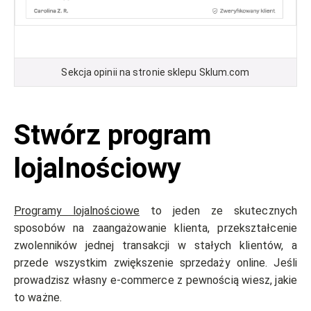
Sekcja opinii na stronie sklepu Sklum.com
Stwórz program
lojalnościowy
Programy lojalnościowe
to jeden ze skutecznych
sposobów na zaangażowanie klienta, przekształcenie
zwolenników jednej transakcji w stałych klientów, a
przede wszystkim zwiększenie sprzedaży online. Jeśli
prowadzisz własny e-commerce z pewnością wiesz, jakie
to ważne.