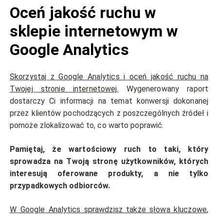
Oceń jakość ruchu w
sklepie internetowym w
Google Analytics
Skorzystaj z Google Analytics i oceń jakość ruchu na
Twojej stronie internetowej.
Wygenerowany raport
dostarczy Ci informacji na temat konwersji dokonanej
przez klientów pochodzących z poszczególnych źródeł i
pomoże zlokalizować to, co warto poprawić.
Pamiętaj, że wartościowy ruch to taki, który
sprowadza na Twoją stronę użytkowników, których
interesują oferowane produkty, a nie tylko
przypadkowych odbiorców.
W Google Analytics sprawdzisz także słowa kluczowe
,