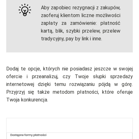
Aby zapobiec rezygnacji z zakupów,
zaoferuj klientom liczne możliwości
zapłaty za zamówienie: płatność
kartą, blik, szybki przelew, przelew
tradycyjny, pay by link i inne.
Dodaj te opcje, których nie posiadasz jeszcze w swojej
ofercie i przeanalizuj, czy Twoje słupki sprzedaży
internetowej dzięki temu rozwiązaniu pójdą w górę.
Przyjrzyj się także metodom płatności, które oferuje
Twoja konkurencja.