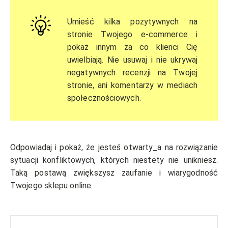
Umieść kilka pozytywnych na
stronie Twojego e-commerce i
pokaż innym za co klienci Cię
uwielbiają. Nie usuwaj i nie ukrywaj
negatywnych recenzji na Twojej
stronie, ani komentarzy w mediach
społecznościowych.
Odpowiadaj i pokaż, że jesteś otwarty_a na rozwiązanie
sytuacji konfliktowych, których niestety nie unikniesz.
Taką postawą zwiększysz zaufanie i wiarygodność
Twojego sklepu online.