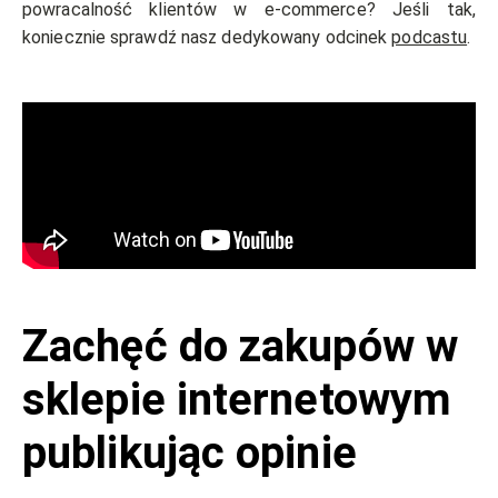
powracalność klientów w e-commerce? Jeśli tak,
koniecznie sprawdź nasz dedykowany odcinek
podcastu
.
Zachęć do zakupów w
sklepie internetowym
publikując opinie