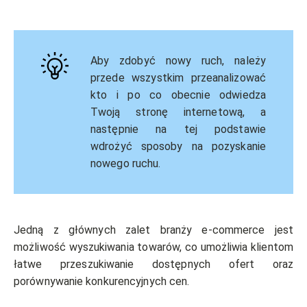
Aby zdobyć nowy ruch, należy
przede wszystkim przeanalizować
kto i po co obecnie odwiedza
Twoją stronę internetową, a
następnie na tej podstawie
wdrożyć sposoby na pozyskanie
nowego ruchu.
Jedną z głównych zalet branży e-commerce jest
możliwość wyszukiwania towarów, co umożliwia klientom
łatwe przeszukiwanie dostępnych ofert oraz
porównywanie konkurencyjnych cen.