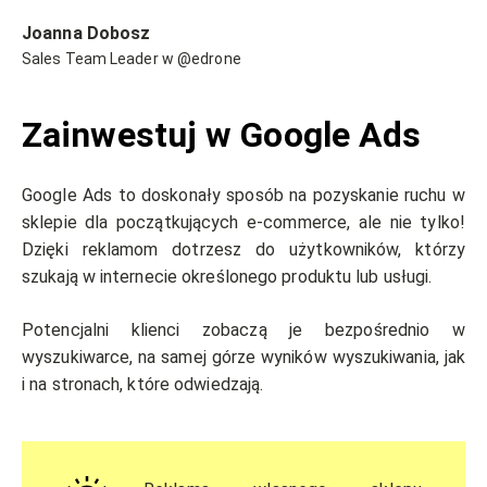
Joanna Dobosz
Sales Team Leader w @edrone
Zainwestuj w Google Ads
Google Ads to doskonały sposób na pozyskanie ruchu w
sklepie dla początkujących e-commerce, ale nie tylko!
Dzięki reklamom dotrzesz do użytkowników, którzy
szukają w internecie określonego produktu lub usługi.
Potencjalni klienci zobaczą je bezpośrednio w
wyszukiwarce, na samej górze wyników wyszukiwania, jak
i na stronach, które odwiedzają.