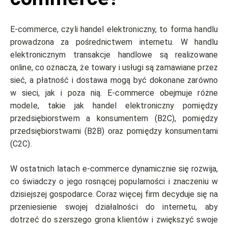
E-commerce, czyli handel elektroniczny, to forma handlu
prowadzona za pośrednictwem internetu. W handlu
elektronicznym transakcje handlowe są realizowane
online, co oznacza, że towary i usługi są zamawiane przez
sieć, a płatność i dostawa mogą być dokonane zarówno
w sieci, jak i poza nią. E-commerce obejmuje różne
modele, takie jak handel elektroniczny pomiędzy
przedsiębiorstwem a konsumentem (B2C), pomiędzy
przedsiębiorstwami (B2B) oraz pomiędzy konsumentami
(C2C).
W ostatnich latach e-commerce dynamicznie się rozwija,
co świadczy o jego rosnącej popularności i znaczeniu w
dzisiejszej gospodarce. Coraz więcej firm decyduje się na
przeniesienie swojej działalności do internetu, aby
dotrzeć do szerszego grona klientów i zwiększyć swoje