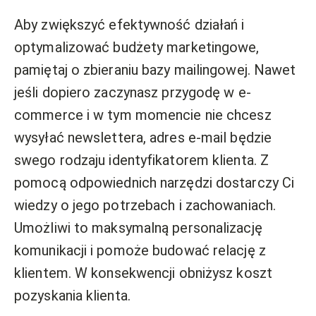
Aby zwiększyć efektywność działań i
optymalizować budżety marketingowe,
pamiętaj o zbieraniu bazy mailingowej. Nawet
jeśli dopiero zaczynasz przygodę w e-
commerce i w tym momencie nie chcesz
wysyłać newslettera, adres e-mail będzie
swego rodzaju identyfikatorem klienta. Z
pomocą odpowiednich narzędzi dostarczy Ci
wiedzy o jego potrzebach i zachowaniach.
Umożliwi to maksymalną personalizację
komunikacji i pomoże budować relację z
klientem. W konsekwencji obniżysz koszt
pozyskania klienta.