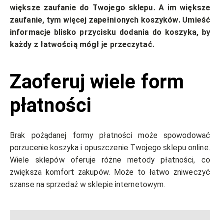
większe zaufanie do Twojego sklepu. A im większe
zaufanie, tym więcej zapełnionych koszyków. Umieść
informacje blisko przycisku dodania do koszyka, by
każdy z łatwością mógł je przeczytać.
Zaoferuj wiele form
płatności
Brak pożądanej formy płatności może spowodować
porzucenie koszyka i opuszczenie Twojego sklepu online
.
Wiele sklepów oferuje różne metody płatności, co
zwiększa komfort zakupów. Może to łatwo zniweczyć
szanse na sprzedaż w sklepie internetowym.