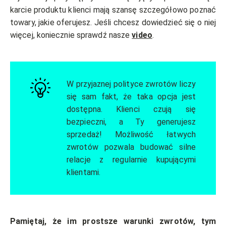
karcie produktu klienci mają szansę szczegółowo poznać
towary, jakie oferujesz. Jeśli chcesz dowiedzieć się o niej
więcej, koniecznie sprawdź nasze
video
.
W przyjaznej polityce zwrotów liczy
się sam fakt, że taka opcja jest
dostępna. Klienci czują się
bezpieczni, a Ty generujesz
sprzedaż! Możliwość łatwych
zwrotów pozwala budować silne
relacje z regularnie kupującymi
klientami.
Pamiętaj, że im prostsze warunki zwrotów, tym