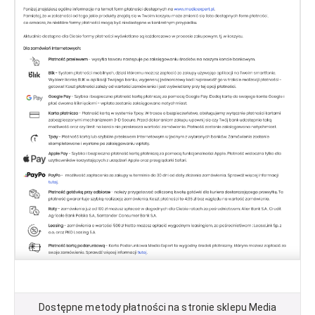
Dostępne metody płatności na stronie sklepu Media