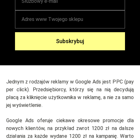
Subskrybuj
Jednym z rodzajów reklamy w Google Ads jest PPC (pay
per click). Przedsiębiorcy, którzy się na nią decydują
płacą za kliknięcie użytkownika w reklamę, a nie za samo
jej wyświetlenie.
Google Ads oferuje ciekawe okresowe promocje dla
nowych klientów, na przykład zwrot 1200 zł na dalsze
działania za każde wydane 1200 zł na kampanię. Warto