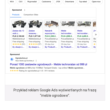
Przykład reklam Google Ads wyświetlanych na frazę
“meble ogrodowe”.