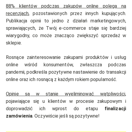
88% klientów podczas zakupów online polega na
recenzjach
, pozostawionych przez innych kupujących.
Publikacja opinii to jedno z działań marketingowych,
sprawiających, że Twój e-commerce staje się bardziej
wiarygodny, co może znacząco zwiększyć sprzedaż w
sklepie.
Rosnące zainteresowanie zakupami produktów i usług
online wśród konsumentów, zwłaszcza podczas
pandemii, podkreśla pozytywne nastawienie do transakcji
online oraz ich rosnącą z każdym rokiem popularność.
Opinie są w stanie wyeliminować wątpliwości
,
pojawiające się u klientów w procesie zakupowym i
doprowadzić ich wprost do etapu
finalizacji
zamówienia
. Oczywiście jeśli są pozytywne!