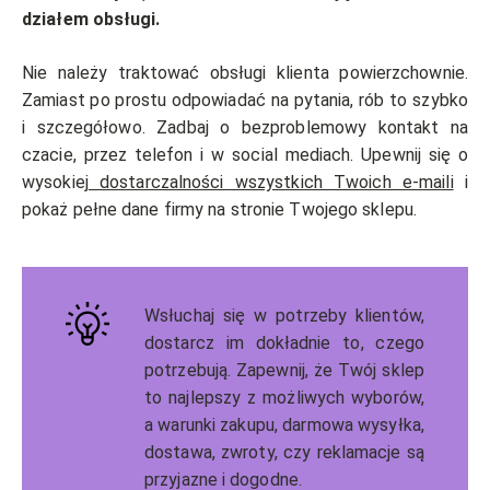
działem obsługi.
Nie należy traktować obsługi klienta powierzchownie.
Zamiast po prostu odpowiadać na pytania, rób to szybko
i szczegółowo. Zadbaj o bezproblemowy kontakt na
czacie, przez telefon i w social mediach. Upewnij się o
wysokiej
dostarczalności wszystkich Twoich e-maili
i
pokaż pełne dane firmy na stronie Twojego sklepu.
Wsłuchaj się w potrzeby klientów,
dostarcz im dokładnie to, czego
potrzebują. Zapewnij, że Twój sklep
to najlepszy z możliwych wyborów,
a warunki zakupu, darmowa wysyłka,
dostawa, zwroty, czy reklamacje są
przyjazne i dogodne.