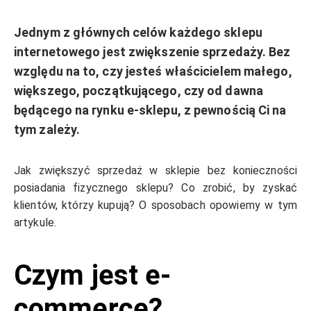
Jednym z głównych celów każdego sklepu
internetowego jest zwiększenie sprzedaży. Bez
względu na to, czy jesteś właścicielem małego,
większego, początkującego, czy od dawna
będącego na rynku e-sklepu, z pewnością Ci na
tym zależy.
Jak zwiększyć sprzedaż w sklepie bez konieczności
posiadania fizycznego sklepu? Co zrobić, by zyskać
klientów, którzy kupują? O sposobach opowiemy w tym
artykule.
Czym jest e-
commerce?