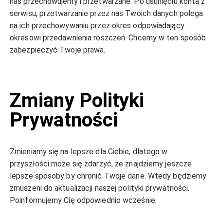
nas przechowujemy i przetwarzane. Po usunięciu konta z
serwisu, przetwarzanie przez nas Twoich danych polega
na ich przechowywaniu przez okres odpowiadający
okresowi przedawnienia roszczeń. Chcemy w ten sposób
zabezpieczyć Twoje prawa.
Zmiany Polityki
Prywatności
Zmieniamy się na lepsze dla Ciebie, dlatego w
przyszłości może się zdarzyć, że znajdziemy jeszcze
lepsze sposoby by chronić Twoje dane. Wtedy będziemy
zmuszeni do aktualizacji naszej polityki prywatności.
Poinformujemy Cię odpowiednio wcześnie.