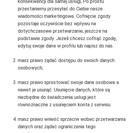
konsekwencji dla samej usługi, Po prostu
przestaniemy przesyłać do Ciebie nasze
wiadomości marketingowe. Cofnięcie zgody
pozostaje oczywiście bez wpływu na
dotychczasowe przetwarzanie, jeszcze na
podstawie zgody. Jeżeli chcesz cofnąć zgodę,
edytuj swoje dane w profilu lub napisz do nas.
masz prawo żądać dostępu do swoich danych
osobowych;
masz prawo sprostować swoje dane osobowe a
nawet je usunąć. Usunięcie danych, które są
niezbędne do świadczenia usługi jest
równoznaczne z usunięciem konta z serwisu.
masz prawo wnieść sprzeciw wobec przetwarzania
danych oraz żądać ograniczenia tego