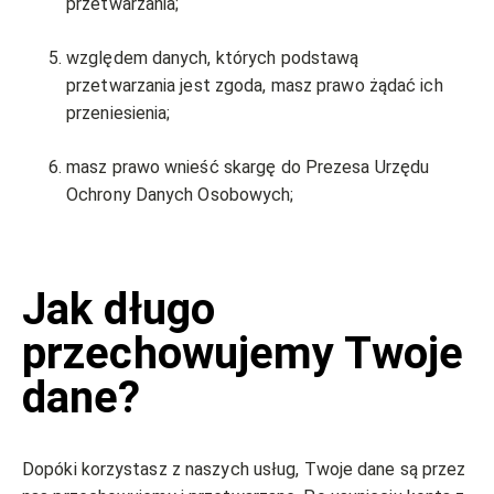
przetwarzania;
względem danych, których podstawą
przetwarzania jest zgoda, masz prawo żądać ich
przeniesienia;
masz prawo wnieść skargę do Prezesa Urzędu
Ochrony Danych Osobowych;
Jak długo
przechowujemy Twoje
dane?
Dopóki korzystasz z naszych usług, Twoje dane są przez