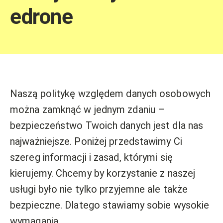
edrone
Naszą politykę względem danych osobowych
można zamknąć w jednym zdaniu –
bezpieczeństwo Twoich danych jest dla nas
najważniejsze. Poniżej przedstawimy Ci
szereg informacji i zasad, którymi się
kierujemy. Chcemy by korzystanie z naszej
usługi było nie tylko przyjemne ale także
bezpieczne. Dlatego stawiamy sobie wysokie
wymagania.