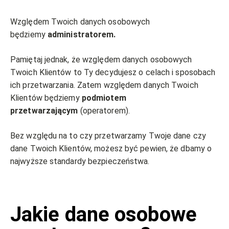
Względem Twoich danych osobowych
będziemy
administratorem.
Pamiętaj jednak, że względem danych osobowych
Twoich Klientów to Ty decydujesz o celach i sposobach
ich przetwarzania. Zatem względem danych Twoich
Klientów będziemy
podmiotem
przetwarzającym
(operatorem).
Bez względu na to czy przetwarzamy Twoje dane czy
dane Twoich Klientów, możesz być pewien, że dbamy o
najwyższe standardy bezpieczeństwa.
Jakie dane osobowe