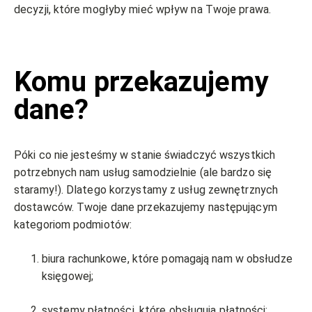
decyzji, które mogłyby mieć wpływ na Twoje prawa.
Komu przekazujemy
dane?
Póki co nie jesteśmy w stanie świadczyć wszystkich
potrzebnych nam usług samodzielnie (ale bardzo się
staramy!). Dlatego korzystamy z usług zewnętrznych
dostawców. Twoje dane przekazujemy następującym
kategoriom podmiotów:
biura rachunkowe, które pomagają nam w obsłudze
księgowej;
systemy płatności, które obsługują płatności;