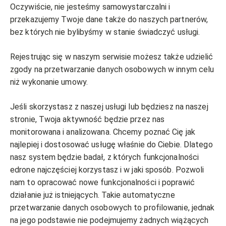
Oczywiście, nie jesteśmy samowystarczalni i
przekazujemy Twoje dane także do naszych partnerów,
bez których nie bylibyśmy w stanie świadczyć usługi.
Rejestrując się w naszym serwisie możesz także udzielić
zgody na przetwarzanie danych osobowych w innym celu
niż wykonanie umowy.
Jeśli skorzystasz z naszej usługi lub będziesz na naszej
stronie, Twoja aktywność będzie przez nas
monitorowana i analizowana. Chcemy poznać Cię jak
najlepiej i dostosować usługę właśnie do Ciebie. Dlatego
nasz system będzie badał, z których funkcjonalności
edrone najczęściej korzystasz i w jaki sposób. Pozwoli
nam to opracować nowe funkcjonalności i poprawić
działanie już istniejących. Takie automatyczne
przetwarzanie danych osobowych to profilowanie, jednak
na jego podstawie nie podejmujemy żadnych wiążących