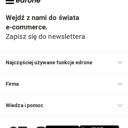
Wejdź z nami do świata
e-commerce
.
Zapisz się do newslettera
Najczęściej używane funkcje edrone
Firma
Wiedza i pomoc