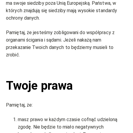
ma swoje siedziby poza Unią Europejską. Państwa, w
których znajdują się siedziby mają wysokie standardy
ochrony danych.
Pamiętaj, że jesteśmy zobligowani do współpracy z
organami ścigania i sądami. Jeżeli nakażą nam
przekazanie Twoich danych to będziemy musieli to
zrobić.
Twoje prawa
Pamiętaj, że:
masz prawo w każdym czasie cofnąć udzieloną
zgodę. Nie będzie to miało negatywnych