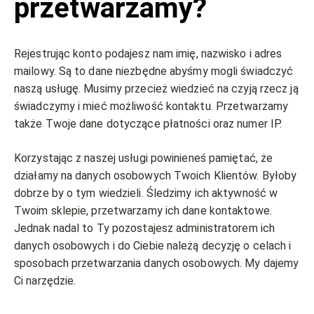
przetwarzamy?
Rejestrując konto podajesz nam imię, nazwisko i adres
mailowy. Są to dane niezbędne abyśmy mogli świadczyć
naszą usługę. Musimy przecież wiedzieć na czyją rzecz ją
świadczymy i mieć możliwość kontaktu. Przetwarzamy
także Twoje dane dotyczące płatności oraz numer IP.
Korzystając z naszej usługi powinieneś pamiętać, że
działamy na danych osobowych Twoich Klientów. Byłoby
dobrze by o tym wiedzieli. Śledzimy ich aktywność w
Twoim sklepie, przetwarzamy ich dane kontaktowe.
Jednak nadal to Ty pozostajesz administratorem ich
danych osobowych i do Ciebie należą decyzję o celach i
sposobach przetwarzania danych osobowych. My dajemy
Ci narzędzie.