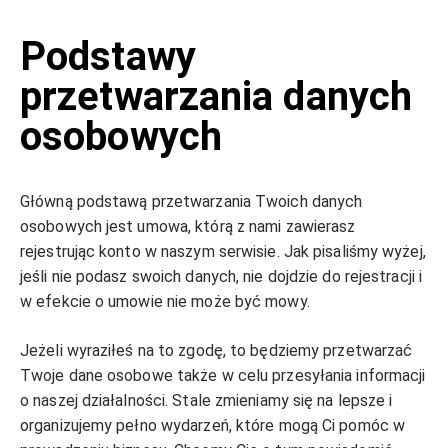
Podstawy
przetwarzania danych
osobowych
Główną podstawą przetwarzania Twoich danych
osobowych jest umowa, którą z nami zawierasz
rejestrując konto w naszym serwisie. Jak pisaliśmy wyżej,
jeśli nie podasz swoich danych, nie dojdzie do rejestracji i
w efekcie o umowie nie może być mowy.
Jeżeli wyraziłeś na to zgodę, to będziemy przetwarzać
Twoje dane osobowe także w celu przesyłania informacji
o naszej działalności. Stale zmieniamy się na lepsze i
organizujemy pełno wydarzeń, które mogą Ci pomóc w