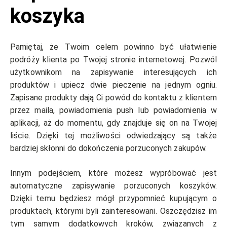
koszyka
Pamiętaj, że Twoim celem powinno być ułatwienie
podróży klienta po Twojej stronie internetowej. Pozwól
użytkownikom na zapisywanie interesujących ich
produktów i upiecz dwie pieczenie na jednym ogniu.
Zapisane produkty dają Ci powód do kontaktu z klientem
przez maila, powiadomienia push lub powiadomienia w
aplikacji, aż do momentu, gdy znajduje się on na Twojej
liście. Dzięki tej możliwości odwiedzający są także
bardziej skłonni do dokończenia porzuconych zakupów.
Innym podejściem, które możesz wypróbować jest
automatyczne zapisywanie porzuconych koszyków.
Dzięki temu będziesz mógł przypomnieć kupującym o
produktach, którymi byli zainteresowani. Oszczędzisz im
tym samym dodatkowych kroków, związanych z