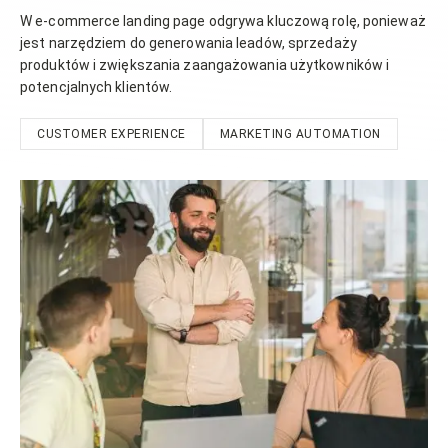
W e-commerce landing page odgrywa kluczową rolę, ponieważ
jest narzędziem do generowania leadów, sprzedaży
produktów i zwiększania zaangażowania użytkowników i
potencjalnych klientów.
CUSTOMER EXPERIENCE
MARKETING AUTOMATION