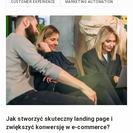
CUSTOMER EXPERIENCE
MARKETING AUTOMATION
Jak stworzyć skuteczny landing page i
zwiększyć konwersję w e-commerce?