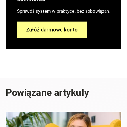
Sprawdź system w praktyce, bez zobowiązań.
Załóż darmowe konto
Powiązane artykuły