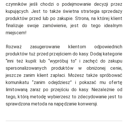
czynników jeśli chodzi o podejmowanie decyzji przez
kupujących. Jest to także świetna strategia sprzedaży
produktów przed lub po zakupie. Strona, na której klient
finalizuje swoje zamówienie, jest do tego idealnym
miejscem!
Rozważ zasugerowanie klientom odpowiednich
produktów tuż przed przejściem do kasy. Dodaj kategorie
“inni też kupili: lub “wypróbuj to” i zachęć do zakupu
spersonalizowanych produktów w obniżonej cenie,
jeszcze zanim klient zapłaci. Możesz także spróbować
komunikatu “zanim odejdziesz” i pokazać mu ofertę
limitowaną zaraz po przejściu do kasy. Niezależnie od
tego, którą metodę wybierzesz to zdecydowanie jest to
sprawdzona metoda na napędzanie konwersji.