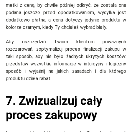
metki z ceną, by chwile później odkryć, że została ona
podana jeszcze przed opodatkowaniem, wysyłka jest
dodatkowo płatna, a cena dotyczy jedynie produktu w
kolorze czarnym, kiedy Ty chciałeś wybrać biały.
Aby oszczędzić Twoim klientom poważnych
rozczarowań, zoptymalizuj proces finalizacji zakupu w
taki sposób, aby nie było żadnych ukrytych kosztów:
przedstaw wszystkie informacje w intuicyjny i logiczny
sposób i wyjaśnij na jakich zasadach i dla którego
produktu działa rabat.
7. Zwizualizuj cały
proces zakupowy