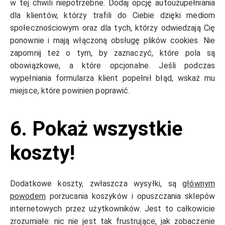
w tej chwili niepotrzebne. Dodaj opcję autouzupełniania
dla klientów, którzy trafili do Ciebie dzięki mediom
społecznościowym oraz dla tych, którzy odwiedzają Cię
ponownie i mają włączoną obsługę plików cookies. Nie
zapomnij też o tym, by zaznaczyć, które pola są
obowiązkowe, a które opcjonalne. Jeśli podczas
wypełniania formularza klient popełnił błąd, wskaż mu
miejsce, które powinien poprawić.
6. Pokaż wszystkie
koszty!
Dodatkowe koszty, zwłaszcza wysyłki, są
głównym
powodem
porzucania koszyków i opuszczania sklepów
internetowych przez użytkowników. Jest to całkowicie
zrozumiałe: nic nie jest tak frustrujące, jak zobaczenie