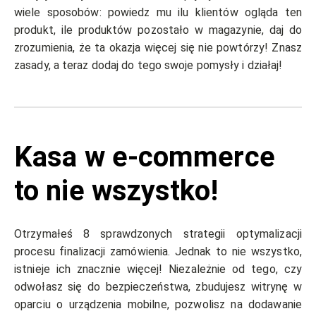
wiele sposobów: powiedz mu ilu klientów ogląda ten
produkt, ile produktów pozostało w magazynie, daj do
zrozumienia, że ta okazja więcej się nie powtórzy! Znasz
zasady, a teraz dodaj do tego swoje pomysły i działaj!
Kasa w e-commerce
to nie wszystko!
Otrzymałeś 8 sprawdzonych strategii optymalizacji
procesu finalizacji zamówienia. Jednak to nie wszystko,
istnieje ich znacznie więcej! Niezależnie od tego, czy
odwołasz się do bezpieczeństwa, zbudujesz witrynę w
oparciu o urządzenia mobilne, pozwolisz na dodawanie