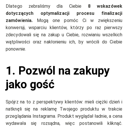
Dlatego zebraliśmy dla Ciebie
8 wskazówek
dotyczących optymalizacji procesu finalizacji
zamówienia.
Mogą one pomóc Ci w zwiększeniu
konwersji, wsparciu klientów, którzy po raz pierwszy
zdecydowali się na zakup u Ciebie, rozwianiu wszelkich
wątpliwości oraz nakłonieniu ich, by wrócili do Ciebie
ponownie.
1. Pozwól na zakupy
jako gość
Spójrz na to z perspektywy klientów: mieli ciężki dzień i
natknęli się na reklamę Twojego produktu w trakcie
przeglądania Instagrama. Produkt wyglądał ładnie, a cena
wydawała się rozsądna, więc postanowili kliknąć.