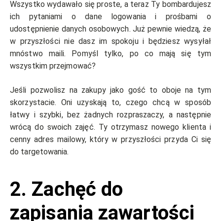
Wszystko wydawało się proste, a teraz Ty bombardujesz
ich pytaniami o dane logowania i prośbami o
udostępnienie danych osobowych. Już pewnie wiedzą, że
w przyszłości nie dasz im spokoju i będziesz wysyłał
mnóstwo maili. Pomyśl tylko, po co mają się tym
wszystkim przejmować?
Jeśli pozwolisz na zakupy jako gość to oboje na tym
skorzystacie. Oni uzyskają to, czego chcą w sposób
łatwy i szybki, bez żadnych rozpraszaczy, a następnie
wrócą do swoich zajęć. Ty otrzymasz nowego klienta i
cenny adres mailowy, który w przyszłości przyda Ci się
do targetowania.
2. Zachęć do
zapisania zawartości