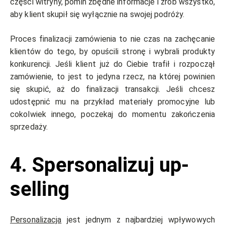
części witryny, pomiń zbędne informacje i zrób wszystko,
aby klient skupił się wyłącznie na swojej podróży.
Proces finalizacji zamówienia to nie czas na zachęcanie
klientów do tego, by opuścili stronę i wybrali produkty
konkurencji. Jeśli klient już do Ciebie trafił i rozpoczął
zamówienie, to jest to jedyna rzecz, na której powinien
się skupić, aż do finalizacji transakcji. Jeśli chcesz
udostępnić mu na przykład materiały promocyjne lub
cokolwiek innego, poczekaj do momentu zakończenia
sprzedaży.
4. Spersonalizuj up-
selling
Personalizacja
jest jednym z najbardziej wpływowych