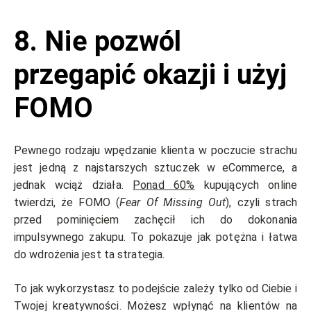
8. Nie pozwól
przegapić okazji i użyj
FOMO
Pewnego rodzaju wpędzanie klienta w poczucie strachu
jest jedną z najstarszych sztuczek w eCommerce, a
jednak wciąż działa.
Ponad 60%
kupujących online
twierdzi, że FOMO (
Fear Of Missing Out
), czyli strach
przed pominięciem zachęcił ich do dokonania
impulsywnego zakupu. To pokazuje jak potężna i łatwa
do wdrożenia jest ta strategia.
To jak wykorzystasz to podejście zależy tylko od Ciebie i
Twojej kreatywności. Możesz wpłynąć na klientów na