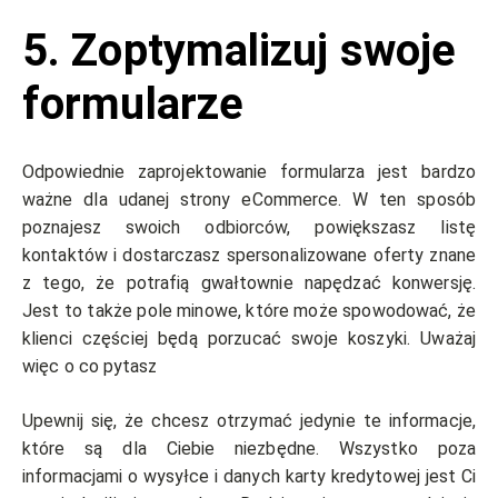
5. Zoptymalizuj swoje
formularze
Odpowiednie zaprojektowanie formularza jest bardzo
ważne dla udanej strony eCommerce. W ten sposób
poznajesz swoich odbiorców, powiększasz listę
kontaktów i dostarczasz spersonalizowane oferty znane
z tego, że potrafią gwałtownie napędzać konwersję.
Jest to także pole minowe, które może spowodować, że
klienci częściej będą porzucać swoje koszyki. Uważaj
więc o co pytasz
Upewnij się, że chcesz otrzymać jedynie te informacje,
które są dla Ciebie niezbędne. Wszystko poza
informacjami o wysyłce i danych karty kredytowej jest Ci