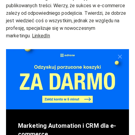
publikowanych treści. Wierzy, że sukces w e-commerce
zależy od odpowiedniego podejścia. Twierdzi, że dobrze
jest wiedzieć coś o wszystkim, jednak ze względu na
profesję, specjalizuje się w nowoczesnym
marketingu.
LinkedIn
Marketing Automation i CRM dla e-
commerce