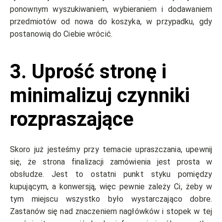
ponownym wyszukiwaniem, wybieraniem i dodawaniem
przedmiotów od nowa do koszyka, w przypadku, gdy
postanowią do Ciebie wrócić.
3. Uprość stronę i
minimalizuj czynniki
rozpraszające
Skoro już jesteśmy przy temacie upraszczania, upewnij
się, że strona finalizacji zamówienia jest prosta w
obsłudze. Jest to ostatni punkt styku pomiędzy
kupującym, a konwersją, więc pewnie zależy Ci, żeby w
tym miejscu wszystko było wystarczająco dobre.
Zastanów się nad znaczeniem nagłówków i stopek w tej