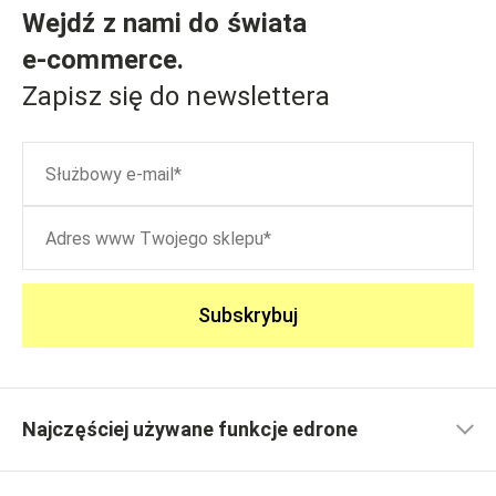
Wejdź z nami do świata
e-commerce
.
Zapisz się do newslettera
Subskrybuj
Najczęściej używane funkcje edrone