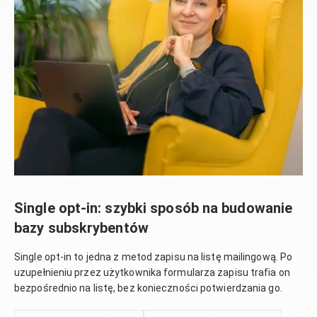
Single opt-in: szybki sposób na budowanie
bazy subskrybentów
Single opt-in to jedna z metod zapisu na listę mailingową. Po
uzupełnieniu przez użytkownika formularza zapisu trafia on
bezpośrednio na listę, bez konieczności potwierdzania go.