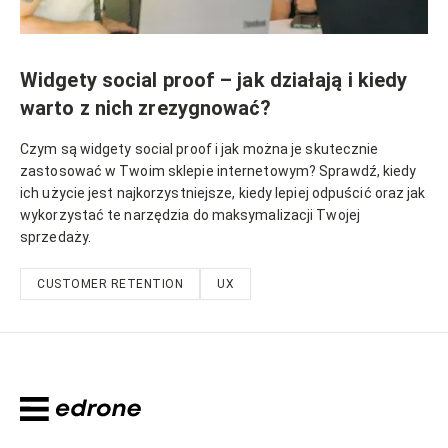
Widgety social proof – jak działają i kiedy
warto z nich zrezygnować?
Czym są widgety social proof i jak można je skutecznie
zastosować w Twoim sklepie internetowym? Sprawdź, kiedy
ich użycie jest najkorzystniejsze, kiedy lepiej odpuścić oraz jak
wykorzystać te narzędzia do maksymalizacji Twojej
sprzedaży.
CUSTOMER RETENTION
UX