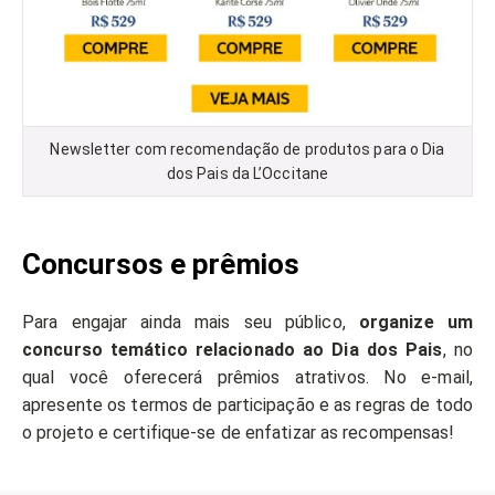
Newsletter com recomendação de produtos para o Dia
dos Pais da L’Occitane
Concursos e prêmios
Para engajar ainda mais seu público,
organize um
concurso temático relacionado ao Dia dos Pais
, no
qual você oferecerá prêmios atrativos. No e-mail,
apresente os termos de participação e as regras de todo
o projeto e certifique-se de enfatizar as recompensas!