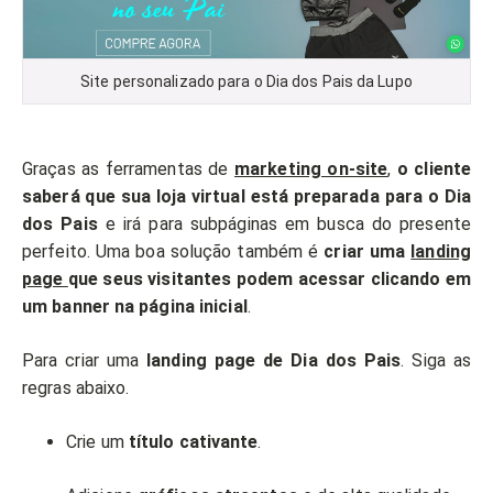
Site personalizado para o Dia dos Pais da Lupo
Graças as ferramentas de
marketing on-site
,
o cliente
saberá que sua loja virtual está preparada para o Dia
dos Pais
e irá para subpáginas em busca do presente
perfeito. Uma boa solução também é
criar uma
landing
page
que seus visitantes podem acessar clicando em
um banner na página inicial
.
Para criar uma
landing page de Dia dos Pais
. Siga as
regras abaixo.
Crie um
título cativante
.