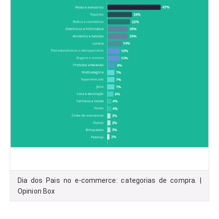
Dia dos Pais no e-commerce: categorias de compra. |
Opinion Box