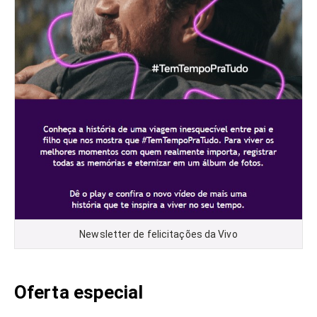
Newsletter de felicitações da Vivo
Oferta especial