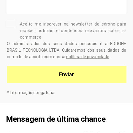
Aceito me inscrever na newsletter da edrone para
receber notícias e conteúdos relevantes sobre e-
commerce.
O administrador dos seus dados pessoais é a EDRONE
BRASIL TECNOLOGIA LTDA. Cuidaremos dos seus dados de
contato de acordo com nossa
política de privacidade
.
Enviar
*
Informação obrigatória
Mensagem de última chance