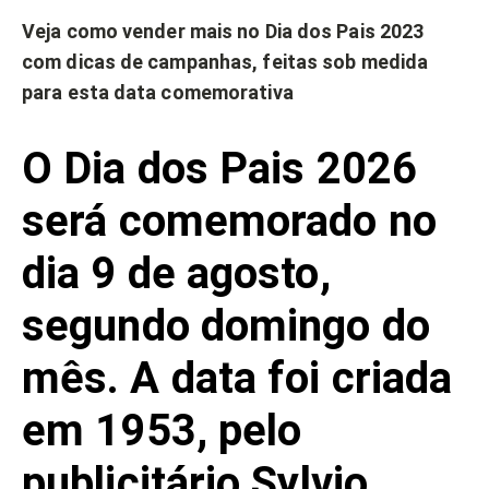
Veja como vender mais no Dia dos Pais 2023
com dicas de campanhas, feitas sob medida
para esta data comemorativa
O Dia dos Pais 2026
será comemorado no
dia 9 de agosto,
segundo domingo do
mês. A data foi criada
em 1953, pelo
publicitário Sylvio