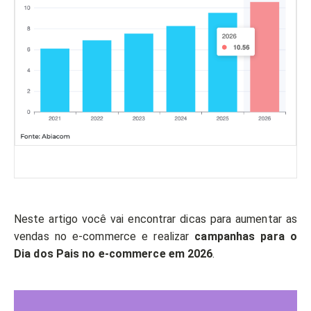
Neste artigo você vai encontrar dicas para aumentar as
vendas no e-commerce e realizar
campanhas para o
Dia dos Pais no e-commerce em 2026
.