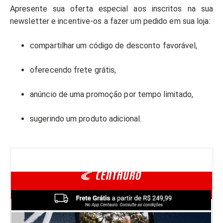
Apresente sua oferta especial aos inscritos na sua
newsletter e incentive-os a fazer um pedido em sua loja:
compartilhar um código de desconto favorável,
oferecendo frete grátis,
anúncio de uma promoção por tempo limitado,
sugerindo um produto adicional.