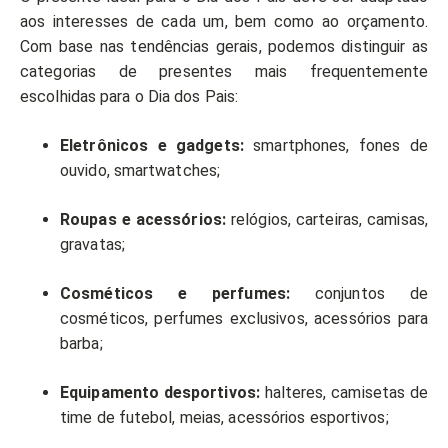
aos interesses de cada um, bem como ao orçamento.
Com base nas tendências gerais, podemos distinguir as
categorias de presentes mais frequentemente
escolhidas para o Dia dos Pais:
Eletrônicos e gadgets:
smartphones, fones de
ouvido, smartwatches;
Roupas e acessórios:
relógios, carteiras, camisas,
gravatas;
Cosméticos e perfumes:
conjuntos de
cosméticos, perfumes exclusivos, acessórios para
barba;
Equipamento desportivos:
halteres, camisetas de
time de futebol, meias, acessórios esportivos;