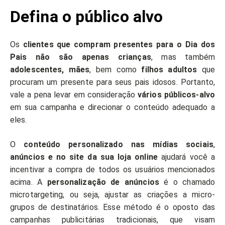
Defina o público alvo
Os
clientes que compram presentes para o Dia dos
Pais não são apenas crianças
, mas também
adolescentes, mães
, bem como
filhos adultos
que
procuram um presente para seus pais idosos. Portanto,
vale a pena levar em consideração
vários públicos-alvo
em sua campanha e direcionar o conteúdo adequado a
eles.
O
conteúdo personalizado nas mídias sociais
,
anúncios e no site da sua loja online
ajudará você a
incentivar a compra de todos os usuários mencionados
acima. A
personalização de anúncios
é o chamado
microtargeting, ou seja, ajustar as criações a micro-
grupos de destinatários. Esse método é o oposto das
campanhas publicitárias tradicionais, que visam