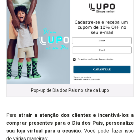
Pop-up de Dia dos Pais no site da Lupo
Para
atrair a atenção dos clientes e incentivá-los a
comprar presentes para o Dia dos Pais, personalize
sua loja virtual para a ocasião
. Você pode fazer isso
de várias maneiras: