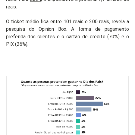
reais.
O ticket médio fica entre 101 reais e 200 reais, revela a
pesquisa do Opinion Box. A forma de pagamento
preferida dos clientes é o cartão de crédito (70%) e o
PIX (26%).