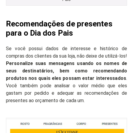
Recomendações de presentes
para o Dia dos Pais
Se você possui dados de interesse e histórico de
compras dos clientes da sua loja, não deixe de utilizá-los!
Personalize suas mensagens usando os nomes de
seus destinatários, bem como recomendando
produtos nos quais eles possam estar interessados
.
Você também pode analisar o valor médio que eles
gastam por pedido e adequar as recomendações de
presentes ao orçamento de cada um.