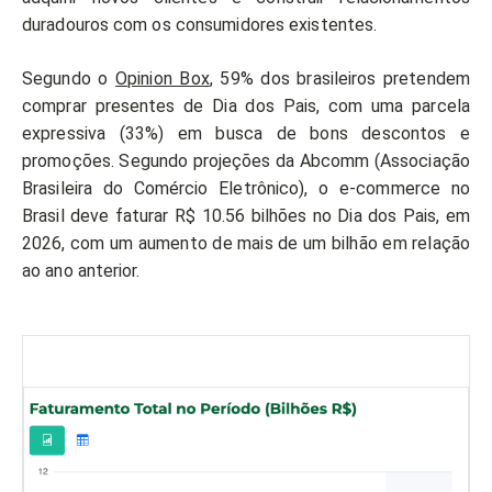
duradouros com os consumidores existentes.
Segundo o
Opinion Box
, 59% dos brasileiros pretendem
comprar presentes de Dia dos Pais, com uma parcela
expressiva (33%) em busca de bons descontos e
promoções. Segundo projeções da Abcomm (Associação
Brasileira do Comércio Eletrônico), o e-commerce no
Brasil deve faturar R$ 10.56 bilhões no Dia dos Pais, em
2026, com um aumento de mais de um bilhão em relação
ao ano anterior.