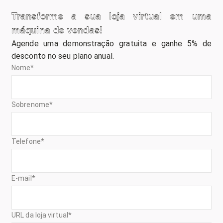
Transforme a sua loja virtual em uma
máquina de vendas!
Agende uma demonstração gratuita e ganhe 5% de
desconto no seu plano anual.
Nome
*
Sobrenome
*
Telefone
*
E-mail
*
URL da loja virtual
*