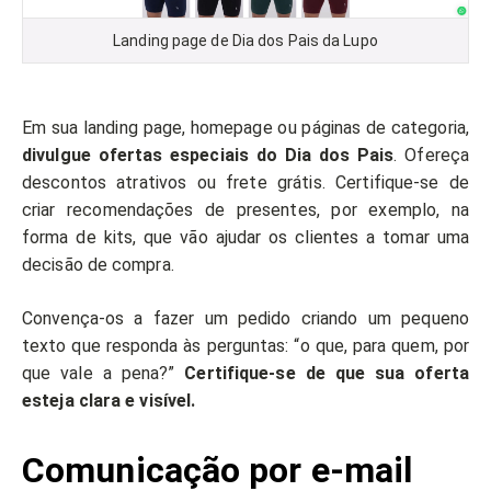
Landing page de Dia dos Pais da Lupo
Em sua landing page, homepage ou páginas de categoria,
divulgue ofertas especiais do Dia dos Pais
. Ofereça
descontos atrativos ​​ou frete grátis. Certifique-se de
criar recomendações de presentes, por exemplo, na
forma de kits, que vão ajudar os clientes a tomar uma
decisão de compra.
Convença-os a fazer um pedido criando um pequeno
texto que responda às perguntas: “o que, para quem, por
que vale a pena?”
Certifique-se de que sua oferta
esteja clara e visível.
Comunicação por e-mail