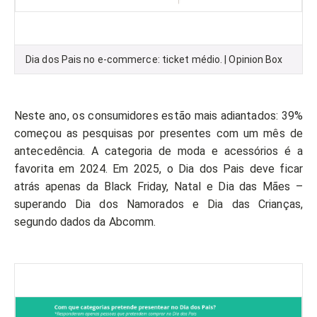
Dia dos Pais no e-commerce: ticket médio. | Opinion Box
Neste ano, os consumidores estão mais adiantados: 39%
começou as pesquisas por presentes com um mês de
antecedência. A categoria de moda e acessórios é a
favorita em 2024. Em 2025, o Dia dos Pais deve ficar
atrás apenas da Black Friday, Natal e Dia das Mães –
superando Dia dos Namorados e Dia das Crianças,
segundo dados da Abcomm.