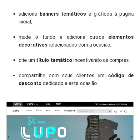
adicione
banners temáticos
e gráficos à página
inicial,
mude o fundo e adicione outros
elementos
decorativos
relacionados com a ocasião,
crie um
título temático
incentivando as compras,
compartilhe com seus clientes um
código de
desconto
dedicado a esta ocasião.