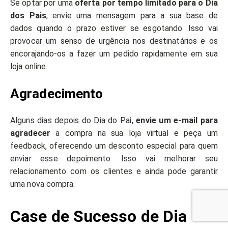
Se optar por uma
oferta por tempo limitado para o Dia
dos Pais
, envie uma mensagem para a sua base de
dados quando o prazo estiver se esgotando. Isso vai
provocar um senso de urgência nos destinatários e os
encorajando-os a fazer um pedido rapidamente em sua
loja online.
Agradecimento
Alguns dias depois do Dia do Pai,
envie um e-mail para
agradecer
a compra na sua loja virtual e peça um
feedback, oferecendo um desconto especial para quem
enviar esse depoimento. Isso vai melhorar seu
relacionamento com os clientes e ainda pode garantir
uma nova compra.
Case de Sucesso de Dia