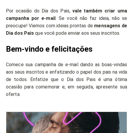
Por ocasião do Dia dos Pais,
vale também criar uma
campanha por e-mail
. Se você não faz ideia, não se
preocupe! Viemos com ideias prontas de
mensagens de
Dia dos Pais
que você pode enviar aos seus inscritos.
Bem-vindo e felicitações
Comece sua campanha de e-mail dando as boas-vindas
aos seus inscritos e enfatizando o papel dos pais na vida
de todos. Enfatize que o Dia dos Pais é uma ótima
ocasião para comemorar e, em seguida, apresente sua
oferta.