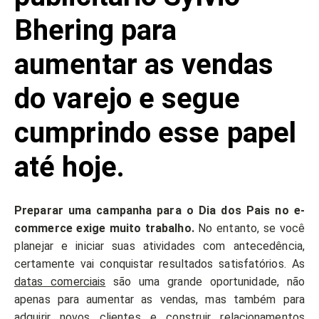
Bhering para
aumentar as vendas
do varejo e segue
cumprindo esse papel
até hoje.
Preparar uma campanha para o Dia dos Pais no e-
commerce exige muito trabalho.
No entanto, se você
planejar e iniciar suas atividades com antecedência,
certamente vai conquistar resultados satisfatórios. As
datas comerciais
são uma grande oportunidade, não
apenas para aumentar as vendas, mas também para
adquirir novos clientes e construir relacionamentos