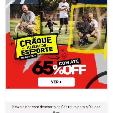
Newsletter com desconto da Centauro para o Dia dos
Pais