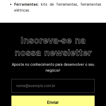
Ferramentas:
kits de ferramentas, ferramentas
elétricas.
Inscreva-se na
nossa newsletter
Aposte no conhecimento para desenvolver o seu
negócio!
Enviar