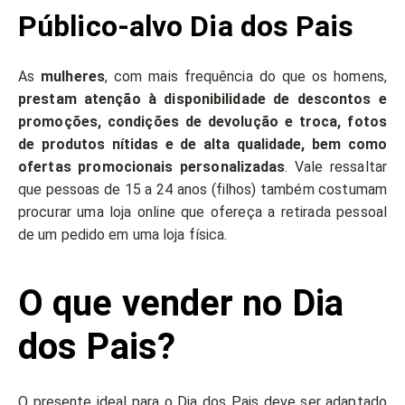
Público-alvo Dia dos Pais
As
mulheres
, com mais frequência do que os homens,
prestam atenção à disponibilidade de descontos e
promoções, condições de devolução e troca, fotos
de produtos nítidas e de alta qualidade, bem como
ofertas promocionais personalizadas
. Vale ressaltar
que pessoas de 15 a 24 anos (filhos) também costumam
procurar uma loja online que ofereça a retirada pessoal
de um pedido em uma loja física.
O que vender no Dia
dos Pais?
O presente ideal para o Dia dos Pais deve ser adaptado