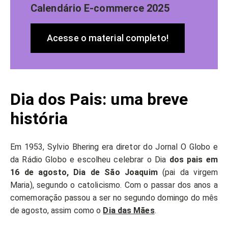
Calendário E-commerce 2025
Acesse o material completo!
Dia dos Pais: uma breve
história
Em 1953, Sylvio Bhering era diretor do Jornal O Globo e
da Rádio Globo e escolheu celebrar o Dia
dos pais em
16 de agosto, Dia de São Joaquim
(pai da virgem
Maria), segundo o catolicismo. Com o passar dos anos a
comemoração passou a ser no segundo domingo do mês
de agosto, assim como o
Dia das Mães
.