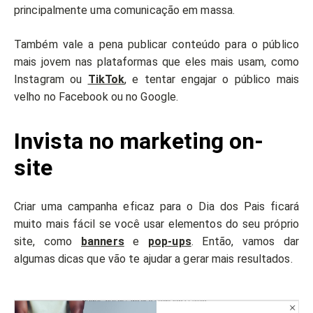
principalmente uma comunicação em massa.
Também vale a pena publicar conteúdo para o público
mais jovem nas plataformas que eles mais usam, como
Instagram ou
TikTok
, e tentar engajar o público mais
velho no Facebook ou no Google.
Invista no marketing on-
site
Criar uma campanha eficaz para o Dia dos Pais ficará
muito mais fácil se você usar elementos do seu próprio
site, como
banners
e
pop-ups
. Então, vamos dar
algumas dicas que vão te ajudar a gerar mais resultados.