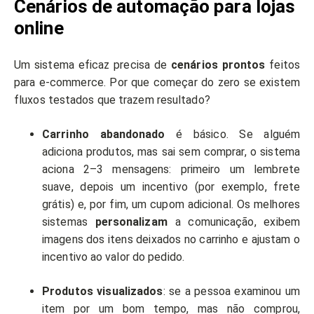
Cenários de automação para lojas
online
Um sistema eficaz precisa de
cenários prontos
feitos
para e-commerce. Por que começar do zero se existem
fluxos testados que trazem resultado?
Carrinho abandonado
é básico. Se alguém
adiciona produtos, mas sai sem comprar, o sistema
aciona 2–3 mensagens: primeiro um lembrete
suave, depois um incentivo (por exemplo, frete
grátis) e, por fim, um cupom adicional. Os melhores
sistemas
personalizam
a comunicação, exibem
imagens dos itens deixados no carrinho e ajustam o
incentivo ao valor do pedido.
Produtos visualizados
: se a pessoa examinou um
item por um bom tempo, mas não comprou,