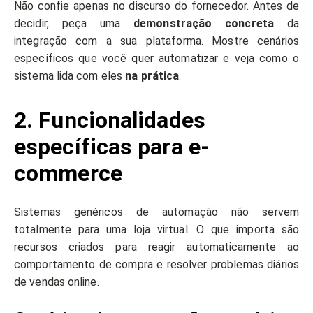
Não confie apenas no discurso do fornecedor. Antes de
decidir, peça uma
demonstração concreta
da
integração com a sua plataforma. Mostre cenários
específicos que você quer automatizar e veja como o
sistema lida com eles
na prática
.
2. Funcionalidades
específicas para e-
commerce
Sistemas genéricos de automação não servem
totalmente para uma loja virtual. O que importa são
recursos criados para reagir automaticamente ao
comportamento de compra e resolver problemas diários
de vendas online.