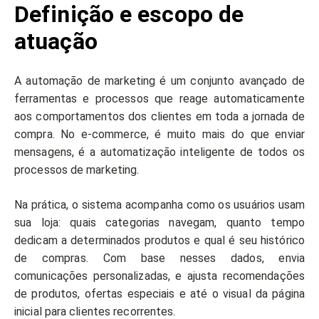
Definição e escopo de
atuação
A automação de marketing é um conjunto avançado de
ferramentas e processos que reage automaticamente
aos comportamentos dos clientes em toda a jornada de
compra. No e-commerce, é muito mais do que enviar
mensagens, é a automatização inteligente de todos os
processos de marketing.
Na prática, o sistema acompanha como os usuários usam
sua loja: quais categorias navegam, quanto tempo
dedicam a determinados produtos e qual é seu histórico
de compras. Com base nesses dados, envia
comunicações personalizadas, e ajusta recomendações
de produtos, ofertas especiais e até o visual da página
inicial para clientes recorrentes.