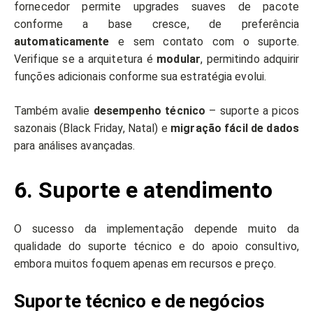
fornecedor permite upgrades suaves de pacote
conforme a base cresce, de preferência
automaticamente
e sem contato com o suporte.
Verifique se a arquitetura é
modular
, permitindo adquirir
funções adicionais conforme sua estratégia evolui.
Também avalie
desempenho técnico
– suporte a picos
sazonais (Black Friday, Natal) e
migração fácil de dados
para análises avançadas.
6. Suporte e atendimento
O sucesso da implementação depende muito da
qualidade do suporte técnico e do apoio consultivo,
embora muitos foquem apenas em recursos e preço.
Suporte técnico e de negócios