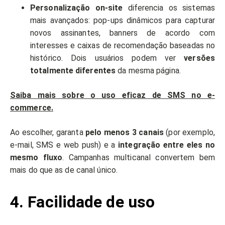
Personalização on-site
diferencia os sistemas
mais avançados: pop-ups dinâmicos para capturar
novos assinantes, banners de acordo com
interesses e caixas de recomendação baseadas no
histórico. Dois usuários podem ver
versões
totalmente diferentes
da mesma página.
Saiba mais sobre o uso eficaz de SMS no e-
commerce.
Ao escolher, garanta
pelo menos 3 canais
(por exemplo,
e-mail, SMS e web push) e a
integração entre eles no
mesmo fluxo
. Campanhas multicanal convertem bem
mais do que as de canal único.
4. Facilidade de uso