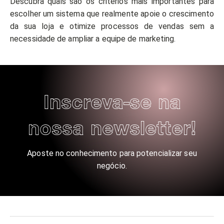
Descubra quais são os critérios mais importantes para
escolher um sistema que realmente apoie o crescimento
da sua loja e otimize processos de vendas sem a
necessidade de ampliar a equipe de marketing.
Inscreva-se na
nossa newsletter!
Aposte no conhecimento para potencializar seu
negócio.