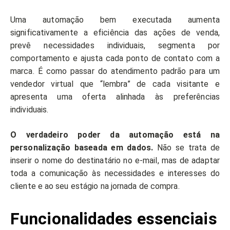
Uma automação bem executada aumenta
significativamente a eficiência das ações de venda,
prevê necessidades individuais, segmenta por
comportamento e ajusta cada ponto de contato com a
marca. É como passar do atendimento padrão para um
vendedor virtual que “lembra” de cada visitante e
apresenta uma oferta alinhada às preferências
individuais.
O verdadeiro poder da automação está na
personalização baseada em dados.
Não se trata de
inserir o nome do destinatário no e-mail, mas de adaptar
toda a comunicação às necessidades e interesses do
cliente e ao seu estágio na jornada de compra.
Funcionalidades essenciais