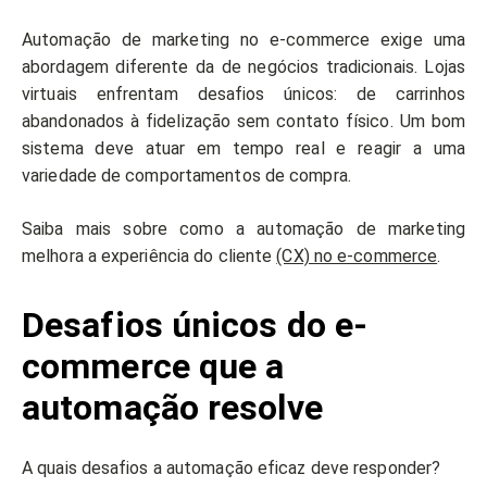
Automação de marketing no e-commerce exige uma
abordagem diferente da de negócios tradicionais. Lojas
virtuais enfrentam desafios únicos: de carrinhos
abandonados à fidelização sem contato físico. Um bom
sistema deve atuar em tempo real e reagir a uma
variedade de comportamentos de compra.
Saiba mais sobre como a automação de marketing
melhora a experiência do cliente
(CX) no e-commerce
.
Desafios únicos do e-
commerce que a
automação resolve
A quais desafios a automação eficaz deve responder?