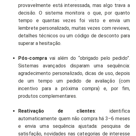
provavelmente está interessada, mas algo trava a
decisão. O sistema monitora o que, por quanto
tempo e quantas vezes foi visto e envia um
lembrete personalizado, muitas vezes com reviews,
detalhes técnicos ou um código de desconto para
superar a hesitação.
Pós-compra
vai além do “obrigado pelo pedido”.
Sistemas avançados disparam uma sequência:
agradecimento personalizado, dicas de uso, depois
de um tempo um pedido de avaliação (com
incentivo para a próxima compra) e, por fim,
produtos complementares.
Reativação de clientes
: identifica
automaticamente quem não compra há 3–6 meses
e envia uma sequência ajustada: pesquisa de
satisfação, novidades nas categorias de interesse