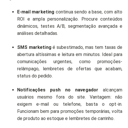
E-mail marketing
continua sendo a base, com alto
ROI e ampla personalização. Procure conteúdos
dinâmicos, testes A/B, segmentação avançada e
análises detalhadas.
SMS marketing
é subestimado, mas tem taxas de
abertura altíssimas e leitura em minutos. Ideal para
comunicações urgentes, como promoções-
relâmpago, lembretes de ofertas que acabam,
status do pedido.
Notificações push no navegador
alcançam
usuários mesmo fora do site. Vantagem: não
exigem e-mail ou telefone, basta o opt-in.
Funcionam bem para promoções temporárias, volta
de produto ao estoque e lembretes de carrinho.