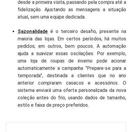
desde a primeira visita, passando pela compra até a
fidelização. Ajustando as mensagens a situação
atual, sem uma equipe dedicada.
Sazonalidade
é o terceiro desafio, presente na
maioria das lojas. Em certos períodos, há muitos
pedidos; em outros, bem poucos. A automação
ajuda a suavizar essas oscilações. Por exemplo,
uma loja de roupas de inverno pode acionar
automaticamente a campanha “Prepare-se para a
temporada”, destinada a clientes que no ano
anterior compraram casacos e acessórios. O
sistema enviará uma oferta personalizada da nova
coleção antes do frio, usando dados de tamanho,
estilo e faixa de preço preferidos.