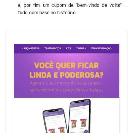
e, por fim, um cupom de “bem-vindo de volta” –
tudo com base no histórico.