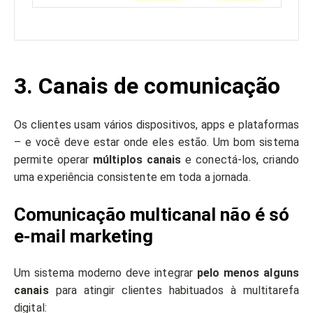
3. Canais de comunicação
Os clientes usam vários dispositivos, apps e plataformas
– e você deve estar onde eles estão. Um bom sistema
permite operar
múltiplos canais
e conectá-los, criando
uma experiência consistente em toda a jornada.
Comunicação multicanal não é só
e-mail marketing
Um sistema moderno deve integrar
pelo menos alguns
canais
para atingir clientes habituados à multitarefa
digital: