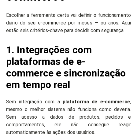
Escolher a ferramenta certa vai definir o funcionamento
diário do seu e-commerce por meses — ou anos. Aqui
estão seis critérios-chave para decidir com segurança.
1. Integrações com
plataformas de e-
commerce e sincronização
em tempo real
Sem integração com a
plataforma de e-commerce
,
mesmo o melhor sistema não funciona como deveria.
Sem acesso a dados de produtos, pedidos e
comportamentos, ele não consegue reagir
automaticamente às ações dos usuários.