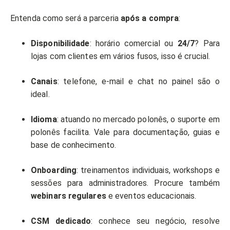
Entenda como será a parceria
após a compra
:
Disponibilidade
: horário comercial ou
24/7
? Para
lojas com clientes em vários fusos, isso é crucial.
Canais
: telefone, e-mail e chat no painel são o
ideal.
Idioma
: atuando no mercado polonês, o suporte em
polonês facilita. Vale para documentação, guias e
base de conhecimento.
Onboarding
: treinamentos individuais, workshops e
sessões para administradores. Procure também
webinars regulares
e eventos educacionais.
CSM dedicado
: conhece seu negócio, resolve