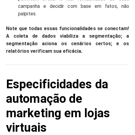
campanha e decidir com base em fatos, não
palpites.
Note que todas essas funcionalidades se conectam!
A coleta de dados viabiliza a segmentação; a
segmentação aciona os cenários certos; e os
relatórios verificam sua eficácia.
Especificidades da
automação de
marketing em lojas
virtuais