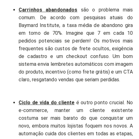
Carrinhos abandonados
são o problema mais
comum. De acordo com pesquisas atuais do
Baymard Institute, a taxa média de abandono gira
em torno de 70%. Imagine que 7 em cada 10
pedidos potenciais se perdem! Os motivos mais
frequentes são custos de frete ocultos, exigência
de cadastro e um checkout confuso. Um bom
sistema envia lembretes automáticos com imagem
do produto, incentivo (como frete grátis) e um CTA
claro, resgatando vendas que seriam perdidas.
Ciclo de vida do cliente
é outro ponto crucial. No
e-commerce, manter um cliente existente
costuma ser mais barato do que conquistar um
novo, embora muitos lojistas foquem nos novos. A
automação cuida dos clientes em todas as etapas,