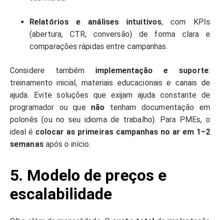
Relatórios e análises intuitivos
, com KPIs
(abertura, CTR, conversão) de forma clara e
comparações rápidas entre campanhas.
Considere também
implementação e suporte
:
treinamento inicial, materiais educacionais e canais de
ajuda. Evite soluções que exijam ajuda constante de
programador ou que
não
tenham documentação em
polonês (ou no seu idioma de trabalho). Para PMEs, o
ideal é
colocar as primeiras campanhas no ar em 1–2
semanas
após o início.
5. Modelo de preços e
escalabilidade