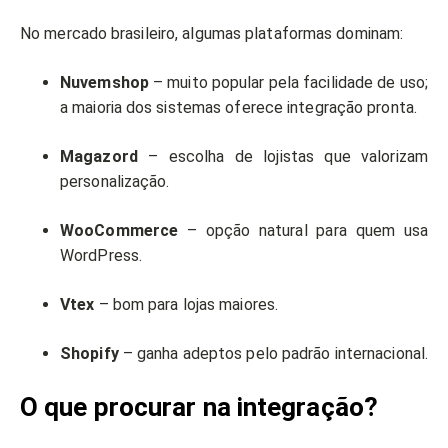
No mercado brasileiro, algumas plataformas dominam:
Nuvemshop
– muito popular pela facilidade de uso;
a maioria dos sistemas oferece integração pronta.
Magazord
– escolha de lojistas que valorizam
personalização.
WooCommerce
– opção natural para quem usa
WordPress.
Vtex
– bom para lojas maiores.
Shopify
– ganha adeptos pelo padrão internacional.
O que procurar na integração?