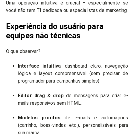
Uma operação intuitiva é crucial – especialmente se
você não tem TI dedicada ou especialistas de marketing.
Experiência do usuário para
equipes não técnicas
O que observar?
Interface intuitiva
: dashboard claro, navegação
lógica e layout compreensível (sem precisar de
programador para campanhas simples).
Editor drag & drop
de mensagens para criar e-
mails responsivos sem HTML.
Modelos prontos
de e-mails e automações
(carrinho, boas-vindas etc.), personalizáveis para
sua marca.