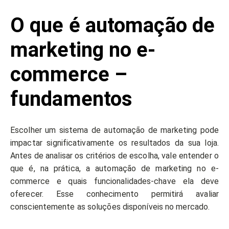
O que é automação de
marketing no e-
commerce –
fundamentos
Escolher um sistema de automação de marketing pode
impactar significativamente os resultados da sua loja.
Antes de analisar os critérios de escolha, vale entender o
que é, na prática, a automação de marketing no e-
commerce e quais funcionalidades-chave ela deve
oferecer. Esse conhecimento permitirá avaliar
conscientemente as soluções disponíveis no mercado.