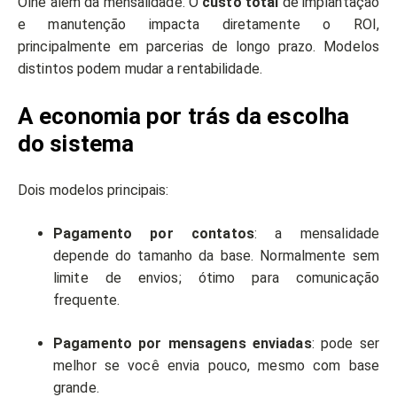
Olhe além da mensalidade. O
custo total
de implantação
e manutenção impacta diretamente o ROI,
principalmente em parcerias de longo prazo. Modelos
distintos podem mudar a rentabilidade.
A economia por trás da escolha
do sistema
Dois modelos principais:
Pagamento por contatos
: a mensalidade
depende do tamanho da base. Normalmente sem
limite de envios; ótimo para comunicação
frequente.
Pagamento por mensagens enviadas
: pode ser
melhor se você envia pouco, mesmo com base
grande.