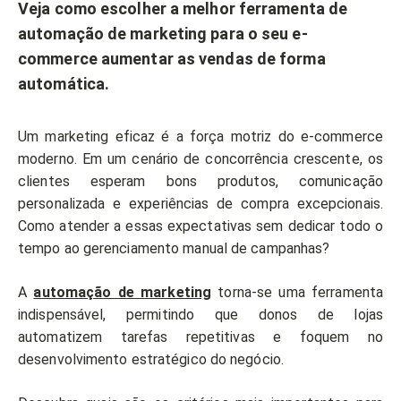
Veja como escolher a melhor ferramenta de
automação de marketing para o seu e-
commerce aumentar as vendas de forma
automática.
Um marketing eficaz é a força motriz do e-commerce
moderno. Em um cenário de concorrência crescente, os
clientes esperam bons produtos, comunicação
personalizada e experiências de compra excepcionais.
Como atender a essas expectativas sem dedicar todo o
tempo ao gerenciamento manual de campanhas?
A
automação de marketing
torna-se uma ferramenta
indispensável, permitindo que donos de lojas
automatizem tarefas repetitivas e foquem no
desenvolvimento estratégico do negócio.