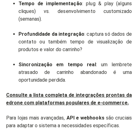
Tempo de implementação
: plug & play (alguns
cliques) vs. desenvolvimento customizado
(semanas).
Profundidade da integração
: captura só dados de
contato ou também tempo de visualização de
produtos e valor do carrinho?
Sincronização em tempo real
: um lembrete
atrasado de carrinho abandonado é uma
oportunidade perdida.
Consulte a lista completa de integrações prontas da
edrone com plataformas populares de e-commerce.
Para lojas mais avançadas,
API e webhooks
são cruciais
para adaptar o sistema a necessidades específicas.