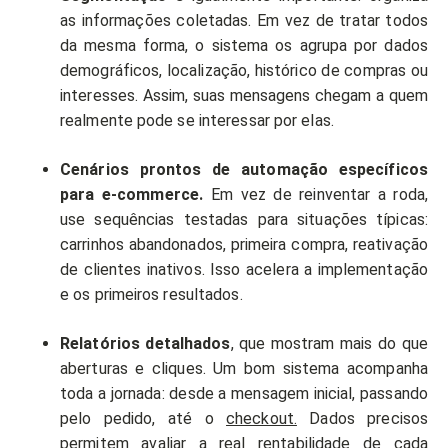
as informações coletadas. Em vez de tratar todos
da mesma forma, o sistema os agrupa por dados
demográficos, localização, histórico de compras ou
interesses. Assim, suas mensagens chegam a quem
realmente pode se interessar por elas.
Cenários prontos de automação específicos
para e-commerce.
Em vez de reinventar a roda,
use sequências testadas para situações típicas:
carrinhos abandonados, primeira compra, reativação
de clientes inativos. Isso acelera a implementação
e os primeiros resultados.
Relatórios detalhados
, que mostram mais do que
aberturas e cliques. Um bom sistema acompanha
toda a jornada: desde a mensagem inicial, passando
pelo pedido, até o
checkout.
Dados precisos
permitem avaliar a real rentabilidade de cada