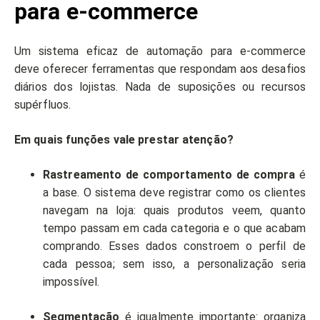
para e-commerce
Um sistema eficaz de automação para e-commerce
deve oferecer ferramentas que respondam aos desafios
diários dos lojistas. Nada de suposições ou recursos
supérfluos.
Em quais funções vale prestar atenção?
Rastreamento de comportamento de compra
é
a base. O sistema deve registrar como os clientes
navegam na loja: quais produtos veem, quanto
tempo passam em cada categoria e o que acabam
comprando. Esses dados constroem o perfil de
cada pessoa; sem isso, a personalização seria
impossível.
Segmentação
é igualmente importante: organiza