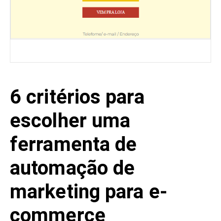
6 critérios para
escolher uma
ferramenta de
automação de
marketing para e-
commerce