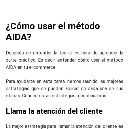
¿Cómo usar el método
AIDA?
Después de entender la teoría, es hora de aprender la
parte práctica. Es decir, entender cómo usar el método
AIDA en tu e-commerce.
Para ayudarte en esta tarea, hemos reunido las mejores
estrategias que se pueden aplicar en cada una de sus
etapas. Conoce estas estrategias a continuación:
Llama la atención del cliente
La mejor estrategia para llamar la atención del cliente es