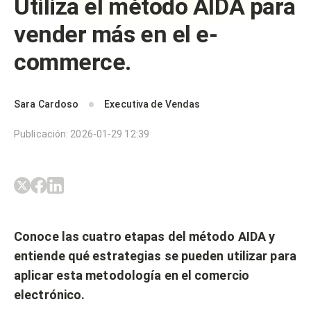
Utiliza el método AIDA para
vender más en el e-
commerce.
Sara Cardoso
Executiva de Vendas
Publicación
:
2026-01-29 12:39
Conoce las cuatro etapas del método AIDA y
entiende qué estrategias se pueden utilizar para
aplicar esta metodología en el comercio
electrónico.