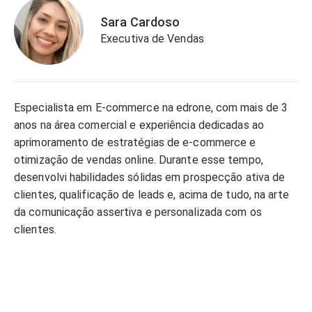
Sara Cardoso
Executiva de Vendas
Especialista em E-commerce na edrone, com mais de 3
anos na área comercial e experiência dedicadas ao
aprimoramento de estratégias de e-commerce e
otimização de vendas online. Durante esse tempo,
desenvolvi habilidades sólidas em prospecção ativa de
clientes, qualificação de leads e, acima de tudo, na arte
da comunicação assertiva e personalizada com os
clientes.