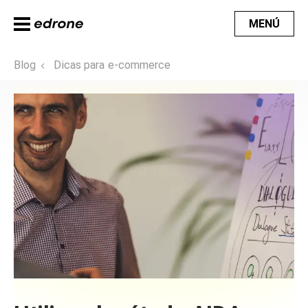
MENÚ
Blog
Dicas para e-commerce