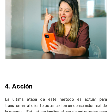
4. Acción
La última etapa de este método es actuar para
transformar al cliente potencial en un consumidor real de
la empresa. Esta etapa implica el uso de estrategias para