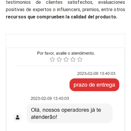
testimonios de clientes satisfechos, evaluaciones
positivas de expertos o influencers, premios, entre otros
recursos que comprueben la calidad del producto.