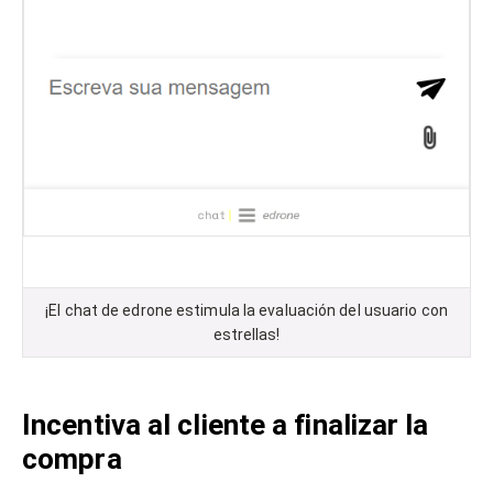
¡El chat de edrone estimula la evaluación del usuario con
estrellas!
Incentiva al cliente a finalizar la
compra