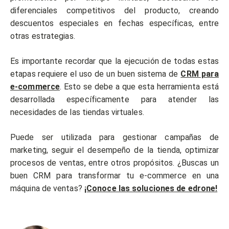
diferenciales competitivos del producto, creando
descuentos especiales en fechas específicas, entre
otras estrategias.
Es importante recordar que la ejecución de todas estas
etapas requiere el uso de un buen sistema de
CRM para
e-commerce
. Esto se debe a que esta herramienta está
desarrollada específicamente para atender las
necesidades de las tiendas virtuales.
Puede ser utilizada para gestionar campañas de
marketing, seguir el desempeño de la tienda, optimizar
procesos de ventas, entre otros propósitos. ¿Buscas un
buen CRM para transformar tu e-commerce en una
máquina de ventas?
¡Conoce las soluciones de edrone!