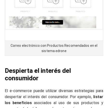
Correo electrónico con Productos Recomendados en el
sistema edrone
Despierta el interés del
consumidor
El e-commerce puede utilizar diversas estrategias para
despertar el interés del consumidor. Por ejemplo,
listar
los beneficios
asociados al uso de sus productos y