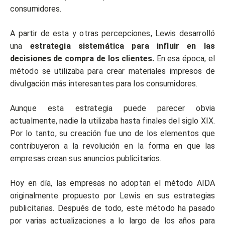
consumidores.
A partir de esta y otras percepciones, Lewis desarrolló
una
estrategia sistemática para influir en las
decisiones de compra de los clientes.
En esa época, el
método se utilizaba para crear materiales impresos de
divulgación más interesantes para los consumidores.
Aunque esta estrategia puede parecer obvia
actualmente, nadie la utilizaba hasta finales del siglo XIX.
Por lo tanto, su creación fue uno de los elementos que
contribuyeron a la revolución en la forma en que las
empresas crean sus anuncios publicitarios.
Hoy en día, las empresas no adoptan el método AIDA
originalmente propuesto por Lewis en sus estrategias
publicitarias. Después de todo, este método ha pasado
por varias actualizaciones a lo largo de los años para