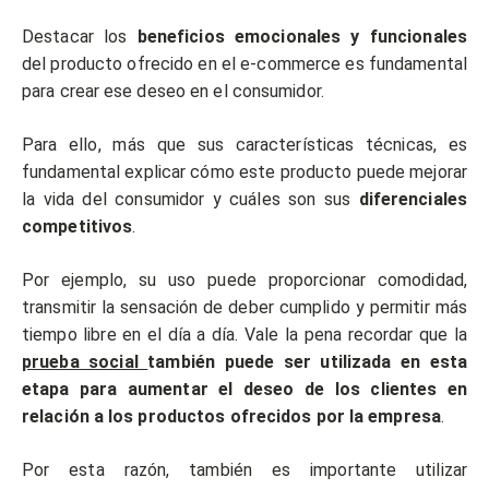
Destacar los
beneficios emocionales y funcionales
del producto ofrecido en el e-commerce es fundamental
para crear ese deseo en el consumidor.
Para ello, más que sus características técnicas, es
fundamental explicar cómo este producto puede mejorar
la vida del consumidor y cuáles son sus
diferenciales
competitivos
.
Por ejemplo, su uso puede proporcionar comodidad,
transmitir la sensación de deber cumplido y permitir más
tiempo libre en el día a día. Vale la pena recordar que la
prueba social
también puede ser utilizada en esta
etapa para aumentar el deseo de los clientes en
relación a los productos ofrecidos por la empresa
.
Por esta razón, también es importante utilizar