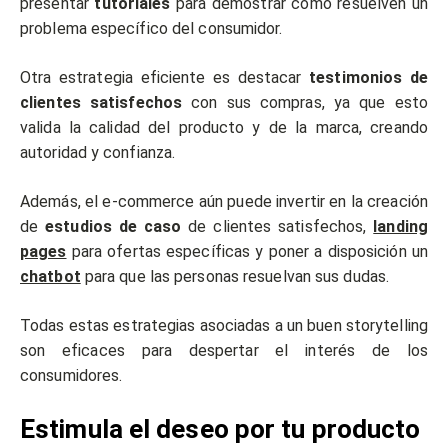
presentar
tutoriales
para demostrar cómo resuelven un
problema específico del consumidor.
Otra estrategia eficiente es destacar
testimonios de
clientes satisfechos
con sus compras, ya que esto
valida la calidad del producto y de la marca, creando
autoridad y confianza.
Además, el e-commerce aún puede invertir en la creación
de
estudios de caso
de clientes satisfechos,
landing
pages
para ofertas específicas y poner a disposición un
chatbot
para que las personas resuelvan sus dudas.
Todas estas estrategias asociadas a un buen storytelling
son eficaces para despertar el interés de los
consumidores.
Estimula el deseo por tu producto