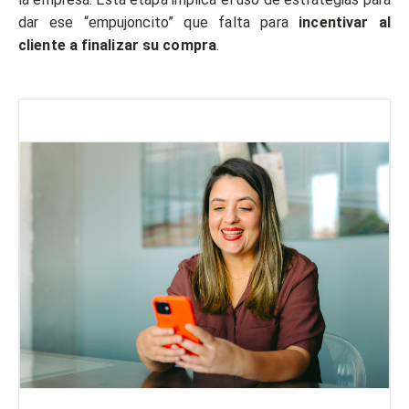
dar ese “empujoncito” que falta para
incentivar al
cliente a finalizar su compra
.