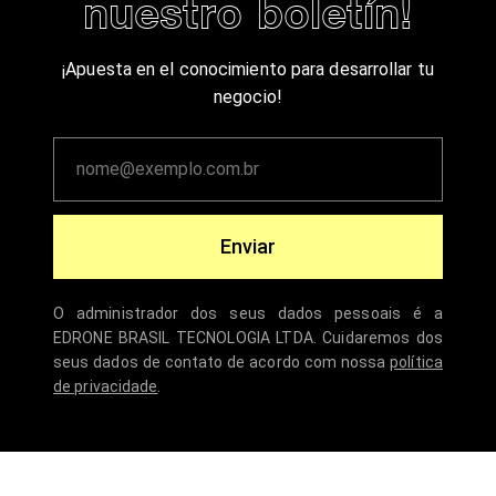
nuestro boletín!
¡Apuesta en el conocimiento para desarrollar tu
negocio!
Enviar
O administrador dos seus dados pessoais é a
EDRONE BRASIL TECNOLOGIA LTDA. Cuidaremos dos
seus dados de contato de acordo com nossa
política
de privacidade
.