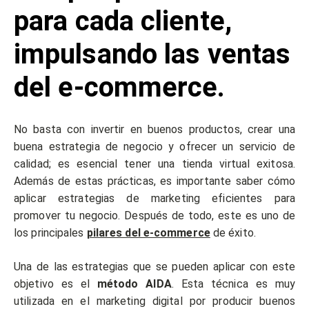
para cada cliente,
impulsando las ventas
del e-commerce.
No basta con invertir en buenos productos, crear una
buena estrategia de negocio y ofrecer un servicio de
calidad; es esencial tener una tienda virtual exitosa.
Además de estas prácticas, es importante saber cómo
aplicar estrategias de marketing eficientes para
promover tu negocio. Después de todo, este es uno de
los principales
pilares del e-commerce
de éxito.
Una de las estrategias que se pueden aplicar con este
objetivo es el
método AIDA
. Esta técnica es muy
utilizada en el marketing digital por producir buenos