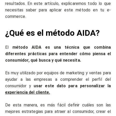
resultados. En este artículo, explicaremos todo lo que
necesitas saber para aplicar este método en tu e-
commerce.
¿Qué es el método AIDA?
El
método AIDA es una técnica que combina
diferentes prácticas para entender cómo piensa el
consumidor, qué busca y qué necesita.
Es muy utilizado por equipos de marketing y ventas para
ayudar a las empresas a comprender el perfil del
consumidor
y
usar este dato para personalizar la
experiencia del cliente.
De esta manera, es más fácil definir cuáles son las
mejores estrategias para atraer al consumidor, crear el