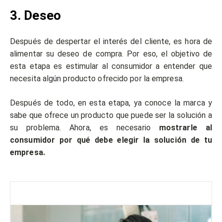
3. Deseo
Después de despertar el interés del cliente, es hora de
alimentar su deseo de compra. Por eso, el objetivo de
esta etapa es estimular al consumidor a entender que
necesita algún producto ofrecido por la empresa.
Después de todo, en esta etapa, ya conoce la marca y
sabe que ofrece un producto que puede ser la solución a
su problema. Ahora, es necesario
mostrarle al
consumidor por qué debe elegir la solución de tu
empresa.