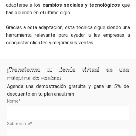
adaptarse a los
cambios sociales y tecnológicos
que
han ocurrido en el último siglo.
Gracias a esta adaptación, esta técnica sigue siendo una
herramienta relevante para ayudar a las empresas a
conquistar clientes y mejorar sus ventas.
¡Transforma tu tienda virtual en una
máquina de ventas!
Agenda una demostración gratuita y gana un 5% de
descuento en tu plan anual.rnrn
Nome
*
Sobrenome
*