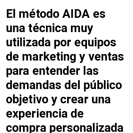
El método AIDA es
una técnica muy
utilizada por equipos
de marketing y ventas
para entender las
demandas del público
objetivo y crear una
experiencia de
compra personalizada