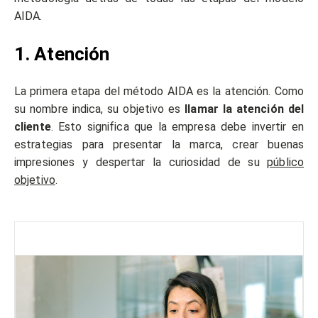
AIDA.
1. Atención
La primera etapa del método AIDA es la atención. Como
su nombre indica, su objetivo es
llamar la atención del
cliente
. Esto significa que la empresa debe invertir en
estrategias para presentar la marca, crear buenas
impresiones y despertar la curiosidad de su
público
objetivo
.