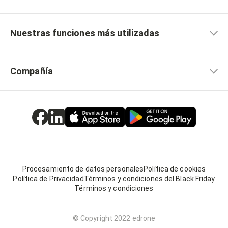
Nuestras funciones más utilizadas
Compañía
Procesamiento de datos personales
Política de cookies
Política de Privacidad
Términos y condiciones del Black Friday
Términos y condiciones
© Copyright 2022 edrone