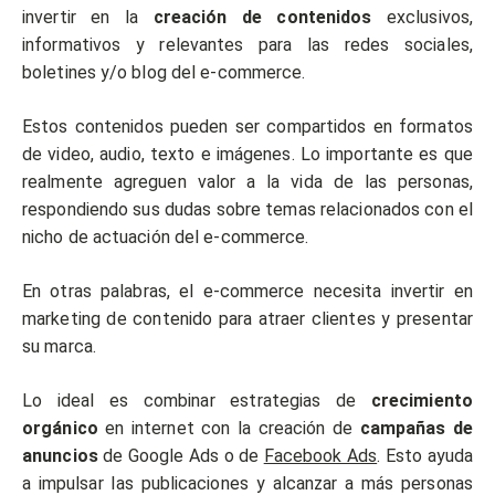
invertir en la
creación de contenidos
exclusivos,
informativos y relevantes para las redes sociales,
boletines y/o blog del e-commerce.
Estos contenidos pueden ser compartidos en formatos
de video, audio, texto e imágenes. Lo importante es que
realmente agreguen valor a la vida de las personas,
respondiendo sus dudas sobre temas relacionados con el
nicho de actuación del e-commerce.
En otras palabras, el e-commerce necesita invertir en
marketing de contenido para atraer clientes y presentar
su marca.
Lo ideal es combinar estrategias de
crecimiento
orgánico
en internet con la creación de
campañas de
anuncios
de Google Ads o de
Facebook Ads
. Esto ayuda
a impulsar las publicaciones y alcanzar a más personas