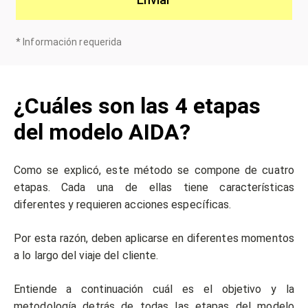
*
Información requerida
¿Cuáles son las 4 etapas
del modelo AIDA?
Como se explicó, este método se compone de cuatro
etapas. Cada una de ellas tiene características
diferentes y requieren acciones específicas.
Por esta razón, deben aplicarse en diferentes momentos
a lo largo del viaje del cliente.
Entiende a continuación cuál es el objetivo y la
metodología detrás de todas las etapas del modelo