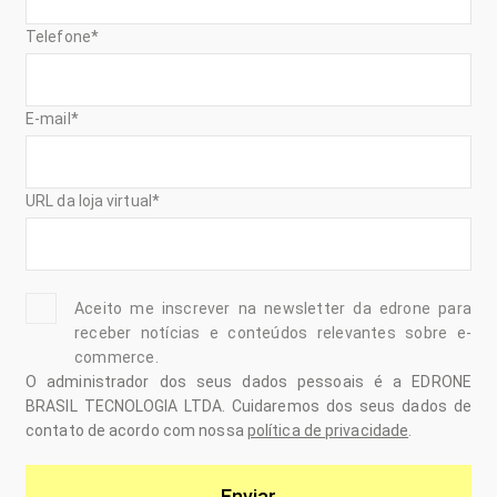
Telefone
*
E-mail
*
URL da loja virtual
*
Aceito me inscrever na newsletter da edrone para
receber notícias e conteúdos relevantes sobre e-
commerce.
O administrador dos seus dados pessoais é a EDRONE
BRASIL TECNOLOGIA LTDA. Cuidaremos dos seus dados de
contato de acordo com nossa
política de privacidade
.
Enviar