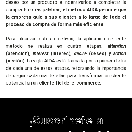
deseo por un producto e incentivarlos a completar la
compra. En otras palabras,
el método AIDA permite que
la empresa guíe a sus clientes a lo largo de todo el
proceso de compra de forma más eficiente
.
Para alcanzar estos objetivos, la aplicación de este
método se realiza en cuatro etapas:
attention
(atención),
interest
(interés),
desire
(deseo) y
action
(acción)
. La sigla AIDA está formada por la primera letra
de cada una de estas etapas, reforzando la importancia
de seguir cada una de ellas para transformar un cliente
potencial en un
cliente fiel del e-commerce
.
¡Suscríbete a