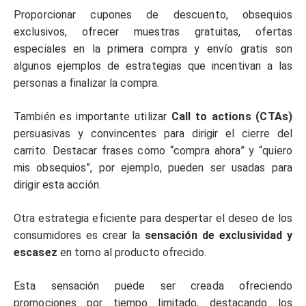
Proporcionar cupones de descuento, obsequios
exclusivos, ofrecer muestras gratuitas, ofertas
especiales en la primera compra y envío gratis son
algunos ejemplos de estrategias que incentivan a las
personas a finalizar la compra.
También es importante utilizar
Call to actions (CTAs)
persuasivas y convincentes para dirigir el cierre del
carrito. Destacar frases como “compra ahora” y “quiero
mis obsequios”, por ejemplo, pueden ser usadas para
dirigir esta acción.
Otra estrategia eficiente para despertar el deseo de los
consumidores es crear la
sensación de exclusividad y
escasez
en torno al producto ofrecido.
Esta sensación puede ser creada ofreciendo
promociones por tiempo limitado, destacando los