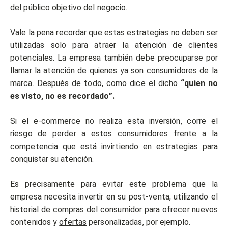
del público objetivo del negocio.
Vale la pena recordar que estas estrategias no deben ser
utilizadas solo para atraer la atención de clientes
potenciales. La empresa también debe preocuparse por
llamar la atención de quienes ya son consumidores de la
marca. Después de todo, como dice el dicho
“quien no
es visto, no es recordado”.
Si el e-commerce no realiza esta inversión, corre el
riesgo de perder a estos consumidores frente a la
competencia que está invirtiendo en estrategias para
conquistar su atención.
Es precisamente para evitar este problema que la
empresa necesita invertir en su post-venta, utilizando el
historial de compras del consumidor para ofrecer nuevos
contenidos y
ofertas
personalizadas, por ejemplo.