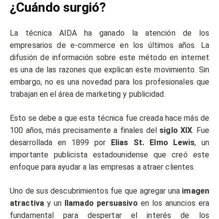
¿Cuándo surgió?
La técnica AIDA ha ganado la atención de los
empresarios de e-commerce en los últimos años. La
difusión de información sobre este método en internet
es una de las razones que explican este movimiento. Sin
embargo, no es una novedad para los profesionales que
trabajan en el área de marketing y publicidad.
Esto se debe a que esta técnica fue creada hace más de
100 años, más precisamente a finales del
siglo XIX
. Fue
desarrollada en 1899 por
Elias St. Elmo Lewis
, un
importante publicista estadounidense que creó este
enfoque para ayudar a las empresas a atraer clientes.
Uno de sus descubrimientos fue que agregar una
imagen
atractiva
y un
llamado persuasivo
en los anuncios era
fundamental para despertar el interés de los