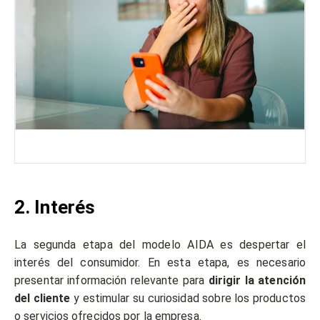
2. Interés
La segunda etapa del modelo AIDA es despertar el
interés del consumidor. En esta etapa, es necesario
presentar información relevante para
dirigir la atención
del cliente
y estimular su curiosidad sobre los productos
o servicios ofrecidos por la empresa.