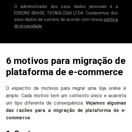
O administrador dos seus dados pessoais é a
EDRONE BRASIL TECNOLOGIA LTDA. Cuidaremos dos
seus dados de contato de acordo com nossa
política
de privacidade
.
6 motivos para migração de
plataforma de e-commerce
O espectro de motivos para migrar uma loja online é
amplo. Cada motivo tem um contexto único e acarreta
um tipo diferente de consequência.
Vejamos algumas
das razões para a migração de plataforma de e-
commerce.