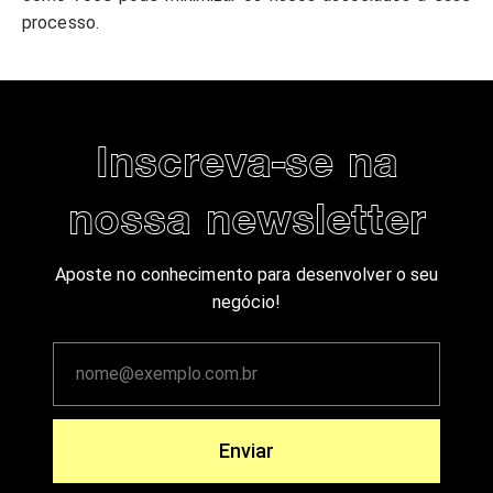
processo.
Inscreva-se na
nossa newsletter
Aposte no conhecimento para desenvolver o seu
negócio!
Enviar