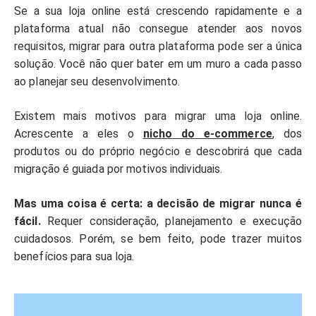
Se a sua loja online está crescendo rapidamente e a
plataforma atual não consegue atender aos novos
requisitos, migrar para outra plataforma pode ser a única
solução. Você não quer bater em um muro a cada passo
ao planejar seu desenvolvimento.
Existem mais motivos para migrar uma loja online.
Acrescente a eles o
nicho do e-commerce
, dos
produtos ou do próprio negócio e descobrirá que cada
migração é guiada por motivos individuais.
Mas uma coisa é certa: a decisão de migrar nunca é
fácil.
Requer consideração, planejamento e execução
cuidadosos. Porém, se bem feito, pode trazer muitos
benefícios para sua loja.