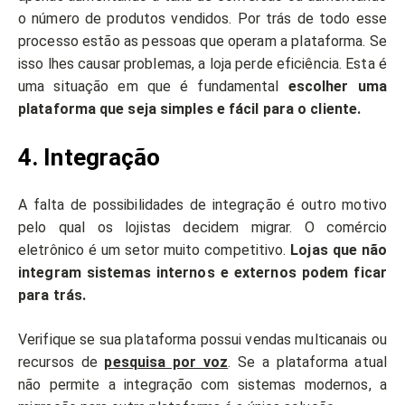
o número de produtos vendidos. Por trás de todo esse
processo estão as pessoas que operam a plataforma. Se
isso lhes causar problemas, a loja perde eficiência. Esta é
uma situação em que é fundamental
escolher uma
plataforma que seja simples e fácil para o cliente.
4. Integração
A falta de possibilidades de integração é outro motivo
pelo qual os lojistas decidem migrar. O comércio
eletrônico é um setor muito competitivo.
Lojas que não
integram sistemas internos e externos podem ficar
para trás.
Verifique se sua plataforma possui vendas multicanais ou
recursos de
pesquisa por voz
. Se a plataforma atual
não permite a integração com sistemas modernos, a