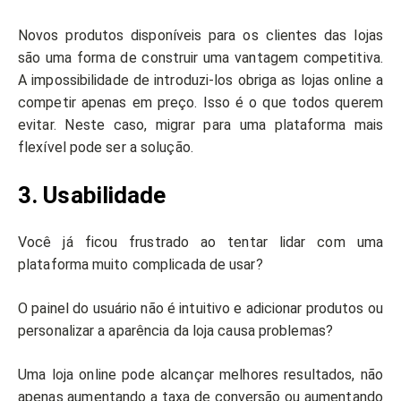
Novos produtos disponíveis para os clientes das lojas
são uma forma de construir uma vantagem competitiva.
A impossibilidade de introduzi-los obriga as lojas online a
competir apenas em preço. Isso é o que todos querem
evitar. Neste caso, migrar para uma plataforma mais
flexível pode ser a solução.
3. Usabilidade
Você já ficou frustrado ao tentar lidar com uma
plataforma muito complicada de usar?
O painel do usuário não é intuitivo e adicionar produtos ou
personalizar a aparência da loja causa problemas?
Uma loja online pode alcançar melhores resultados, não
apenas aumentando a taxa de conversão ou aumentando