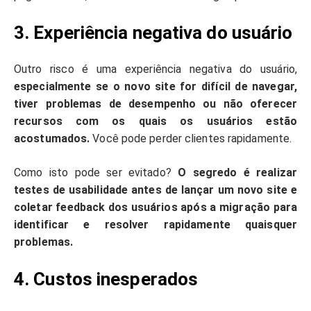
3. Experiência negativa do usuário
Outro risco é uma experiência negativa do usuário,
especialmente se o novo site for difícil de navegar,
tiver problemas de desempenho ou não oferecer
recursos com os quais os usuários estão
acostumados.
Você pode perder clientes rapidamente.
Como isto pode ser evitado?
O segredo é realizar
testes de usabilidade antes de lançar um novo site e
coletar feedback dos usuários após a migração para
identificar e resolver rapidamente quaisquer
problemas.
4. Custos inesperados