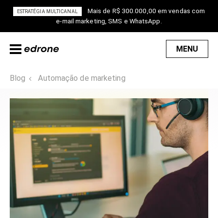
Mais de R$ 300.000,00 em vendas com
ESTRATÉGIA MULTICANAL
e-mail marketing, SMS e WhatsApp.
MENU
Blog
Automação de marketing