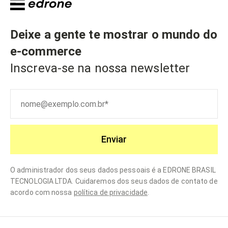
Deixe a gente te mostrar o mundo do
e-commerce
Inscreva-se na nossa newsletter
Enviar
O administrador dos seus dados pessoais é a EDRONE BRASIL
TECNOLOGIA LTDA. Cuidaremos dos seus dados de contato de
acordo com nossa
política de privacidade
.