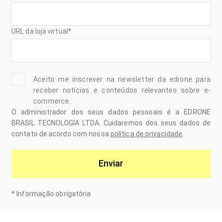
URL da loja virtual
*
Aceito me inscrever na newsletter da edrone para
receber notícias e conteúdos relevantes sobre e-
commerce.
O administrador dos seus dados pessoais é a EDRONE
BRASIL TECNOLOGIA LTDA. Cuidaremos dos seus dados de
contato de acordo com nossa
política de privacidade
.
Enviar
*
Informação obrigatória