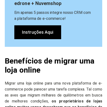
edrone + Nuvemshop
Em apenas 5 passos integre nosso CRM com
a plataforma de e-commerce!
Instruções Aqui
Benefícios de migrar uma
loja online
Migrar uma loja online para uma nova plataforma de e-
commerce pode parecer uma tarefa complexa. Tal como
as aves que migram milhares de quilômetros em busca
de melhores condições,
os proprietários de lojas