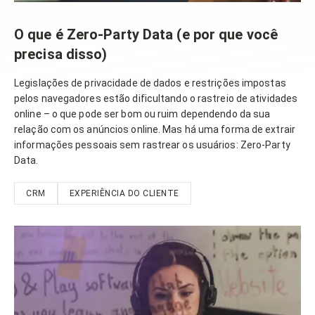
O que é Zero-Party Data (e por que você
precisa disso)
Legislações de privacidade de dados e restrições impostas
pelos navegadores estão dificultando o rastreio de atividades
online – o que pode ser bom ou ruim dependendo da sua
relação com os anúncios online. Mas há uma forma de extrair
informações pessoais sem rastrear os usuários: Zero-Party
Data.
CRM
EXPERIÊNCIA DO CLIENTE