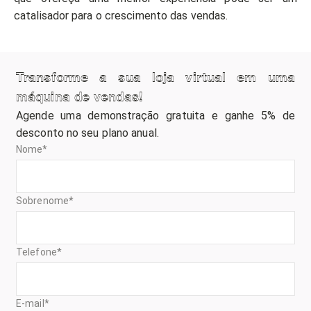
catalisador para o crescimento das vendas.
Transforme a sua loja virtual em uma
máquina de vendas!
Agende uma demonstração gratuita e ganhe 5% de
desconto no seu plano anual.
Nome
*
Sobrenome
*
Telefone
*
E-mail
*