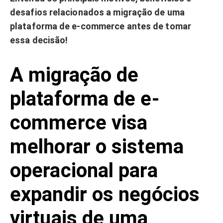
desafios relacionados a migração de uma
plataforma de e-commerce antes de tomar
essa decisão!
A migração de
plataforma de e-
commerce visa
melhorar o sistema
operacional para
expandir os negócios
virtuais de uma