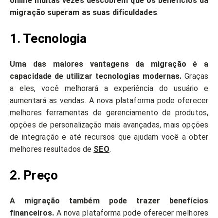
online muitas vezes descobrem que os benefícios da
migração superam as suas dificuldades
.
1. Tecnologia
Uma das maiores vantagens da migração é a
capacidade de utilizar tecnologias modernas.
Graças
a eles, você melhorará a experiência do usuário e
aumentará as vendas. A nova plataforma pode oferecer
melhores ferramentas de gerenciamento de produtos,
opções de personalização mais avançadas, mais opções
de integração e até recursos que ajudam você a obter
melhores resultados de
SEO
.
2. Preço
A migração também pode trazer benefícios
financeiros.
A nova plataforma pode oferecer melhores