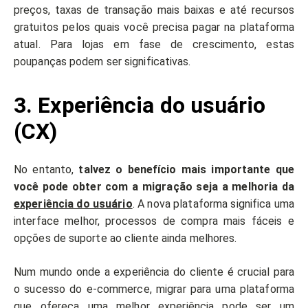
preços, taxas de transação mais baixas e até recursos
gratuitos pelos quais você precisa pagar na plataforma
atual. Para lojas em fase de crescimento, estas
poupanças podem ser significativas.
3. Experiência do usuário
(CX)
No entanto,
talvez o benefício mais importante que
você pode obter com a migração seja a melhoria da
experiência do usuário
. A nova plataforma significa uma
interface melhor, processos de compra mais fáceis e
opções de suporte ao cliente ainda melhores.
Num mundo onde a experiência do cliente é crucial para
o sucesso do e-commerce, migrar para uma plataforma
que ofereça uma melhor experiência pode ser um