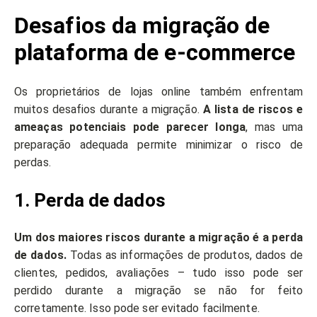
Desafios da migração de
plataforma de e-commerce
Os proprietários de lojas online também enfrentam
muitos desafios durante a migração.
A lista de riscos e
ameaças potenciais pode parecer longa
, mas uma
preparação adequada permite minimizar o risco de
perdas.
1. Perda de dados
Um dos maiores riscos durante a migração é a perda
de dados.
Todas as informações de produtos, dados de
clientes, pedidos, avaliações – tudo isso pode ser
perdido durante a migração se não for feito
corretamente. Isso pode ser evitado facilmente.