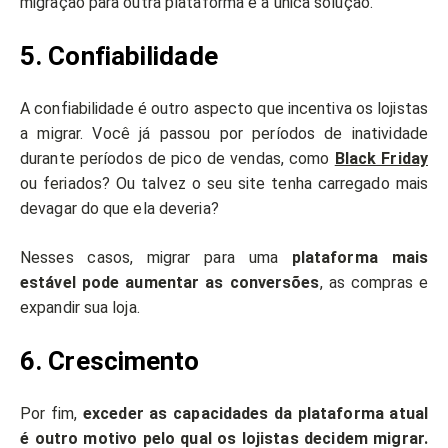
migração para outra plataforma é a única solução.
5. Confiabilidade
A confiabilidade é outro aspecto que incentiva os lojistas
a migrar. Você já passou por períodos de inatividade
durante períodos de pico de vendas, como
Black Friday
ou feriados? Ou talvez o seu site tenha carregado mais
devagar do que ela deveria?
Nesses casos, migrar para uma
plataforma mais
estável pode aumentar as conversões
, as compras e
expandir sua loja.
6. Crescimento
Por fim,
exceder as capacidades da plataforma atual
é outro motivo pelo qual os lojistas decidem migrar.