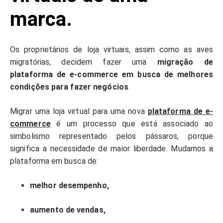
marca.
Os proprietários de loja virtuais, assim como as aves
migratórias, decidem fazer uma
migração de
plataforma de e-commerce em busca de melhores
condições para fazer negócios
.
Migrar uma loja virtual para uma nova
plataforma de e-
commerce
é um processo que está associado ao
simbolismo representado pelos pássaros, porque
significa a necessidade de maior liberdade. Mudamos a
plataforma em busca de:
melhor desempenho,
aumento de vendas,