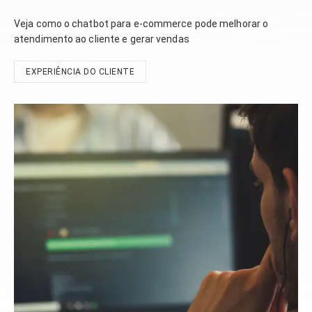
Veja como o chatbot para e-commerce pode melhorar o
atendimento ao cliente e gerar vendas
EXPERIÊNCIA DO CLIENTE