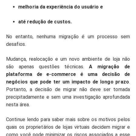
melhoria da experiência do usuário e
até redução de custos.
No entanto, nenhuma migração é um processo sem
desafios.
Mudança, realocação e um novo ambiente de loja não
são apenas questões técnicas.
A migração de
plataforma de e-commerce é uma decisão de
negócios que pode ter um impacto de longo prazo
.
Portanto, a decisão de migrar não deve ser tomada
precipitadamente e sem uma investigação aprofundada
nesta área.
Continue lendo para saber mais sobre os motivos pelos
quais os proprietários de lojas virtuais decidem migrar e
como você pode minimizar os riscos associados a esse