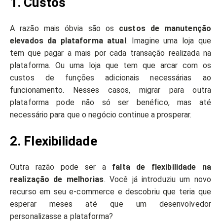
1. Custos
A razão mais óbvia são os
custos de manutenção
elevados da plataforma atual
. Imagine uma loja que
tem que pagar a mais por cada transação realizada na
plataforma. Ou uma loja que tem que arcar com os
custos de funções adicionais necessárias ao
funcionamento. Nesses casos, migrar para outra
plataforma pode não só ser benéfico, mas até
necessário para que o negócio continue a prosperar.
2. Flexibilidade
Outra razão pode ser a
falta de flexibilidade na
realização de melhorias
. Você já introduziu um novo
recurso em seu e-commerce e descobriu que teria que
esperar meses até que um desenvolvedor
personalizasse a plataforma?