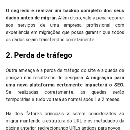
O segredo é realizar um backup completo dos seus
dados antes de migrar.
Além disso, vale a pena recorrer
aos serviços de uma empresa profissional com
experiência em migrações que possa garantir que todos
os dados sejam transferidos corretamente.
2. Perda de tráfego
Outra ameaça é a perda de tráfego do site e a queda de
posição nos resultados de pesquisa.
A migração para
uma nova plataforma certamente impactará o SEO.
Se realizadas corretamente, as quedas serão
temporárias e tudo voltará ao normal após 1 a 2 meses.
Há dois fatores principais a serem considerados ao
migrar mantendo a estrutura do URL e os metadados da
página anterior, redirecionando URLs antigos para novos.