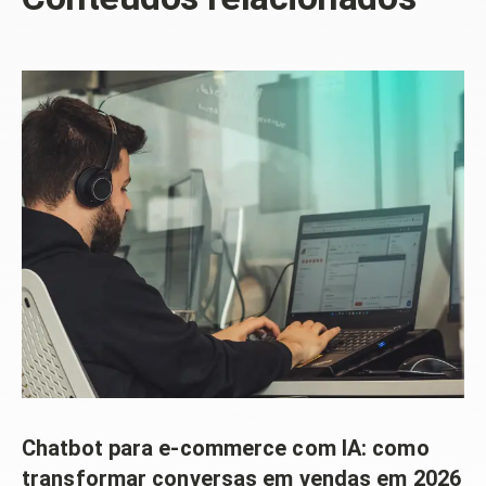
Chatbot para e-commerce com IA: como
transformar conversas em vendas em 2026