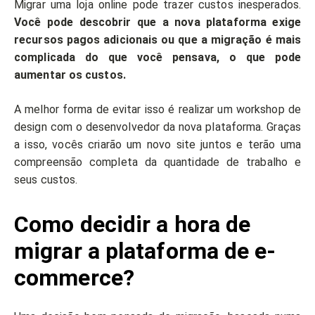
Migrar uma loja online pode trazer custos inesperados.
Você pode descobrir que a nova plataforma exige
recursos pagos adicionais ou que a migração é mais
complicada do que você pensava, o que pode
aumentar os custos.
A melhor forma de evitar isso é realizar um workshop de
design com o desenvolvedor da nova plataforma. Graças
a isso, vocês criarão um novo site juntos e terão uma
compreensão completa da quantidade de trabalho e
seus custos.
Como decidir a hora de
migrar a plataforma de e-
commerce?