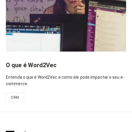
O que é Word2Vec
Entenda o que é Word2Vec e como ele pode impactar o seu e-
commerce.
CRM