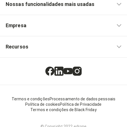
Nossas funcionalidades mais usadas
Empresa
Recursos
Termos e condições
Processamento de dados pessoais
Política de cookies
Política de Privacidade
Termos e condições de Black Friday
© Copyright 2022 edrone