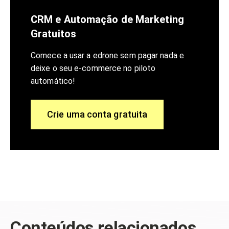
CRM e Automação de Marketing
Gratuitos
Comece a usar a edrone sem pagar nada e
deixe o seu e-commerce no piloto
automático!
Crie uma conta gratuita
Conteúdos relacionados