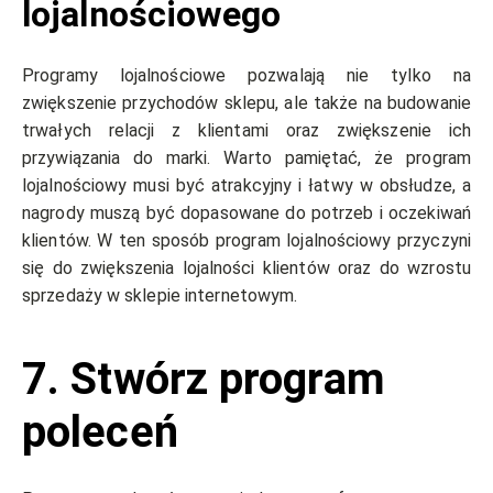
lojalnościowego
Programy lojalnościowe pozwalają nie tylko na
zwiększenie przychodów sklepu, ale także na budowanie
trwałych relacji z klientami oraz zwiększenie ich
przywiązania do marki. Warto pamiętać, że program
lojalnościowy musi być atrakcyjny i łatwy w obsłudze, a
nagrody muszą być dopasowane do potrzeb i oczekiwań
klientów. W ten sposób program lojalnościowy przyczyni
się do zwiększenia lojalności klientów oraz do wzrostu
sprzedaży w sklepie internetowym.
7. Stwórz program
poleceń