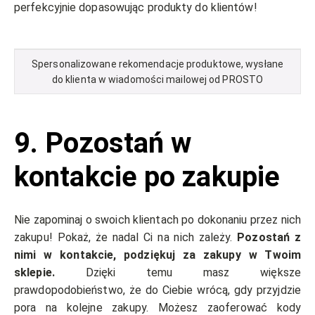
perfekcyjnie dopasowując produkty do klientów!
Spersonalizowane rekomendacje produktowe, wysłane
do klienta w wiadomości mailowej od PROSTO
9.
Pozostań w
kontakcie po zakupie
Nie zapominaj o swoich klientach po dokonaniu przez nich
zakupu! Pokaż, że nadal Ci na nich zależy.
Pozostań z
nimi w kontakcie, podziękuj za zakupy w Twoim
sklepie.
Dzięki temu masz większe
prawdopodobieństwo, że do Ciebie wrócą, gdy przyjdzie
pora na kolejne zakupy. Możesz zaoferować kody