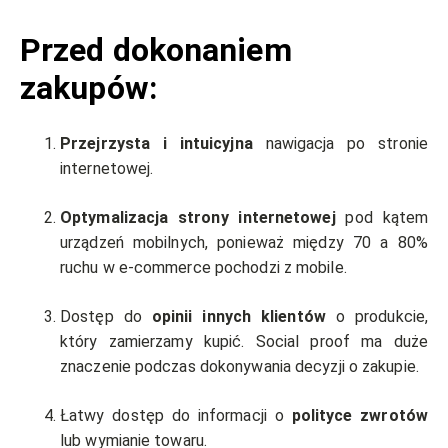
Przed dokonaniem
zakupów:
Przejrzysta i intuicyjna
nawigacja po stronie
internetowej.
Optymalizacja strony internetowej
pod kątem
urządzeń mobilnych, ponieważ między 70 a 80%
ruchu w e-commerce pochodzi z mobile.
Dostęp do
opinii innych klientów
o produkcie,
który zamierzamy kupić. Social proof ma duże
znaczenie podczas dokonywania decyzji o zakupie.
Łatwy dostęp do informacji o
polityce zwrotów
lub wymianie towaru.