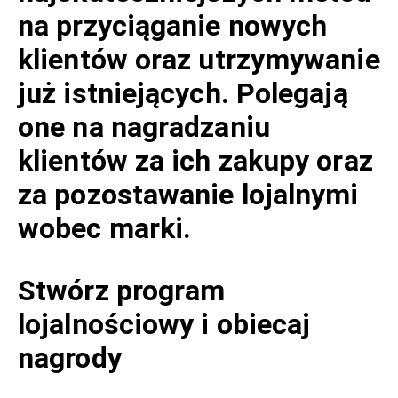
na przyciąganie nowych
klientów oraz utrzymywanie
już istniejących. Polegają
one na nagradzaniu
klientów za ich zakupy oraz
za pozostawanie lojalnymi
wobec marki.
Stwórz program
lojalnościowy i obiecaj
nagrody