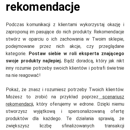
rekomendacje
Podczas komunikacji z klientami wykorzystaj okazję i
zaproponuj im pasujące do nich produkty. Rekomendacje
stwórz w oparciu o ich zachowania w Twoim sklepie,
podejmowane przez nich akcje, czy przeglądane
kategorie.
Postaw siebie w roli eksperta znającego
swoje produkty najlepiej.
Bądź doradcą, który jak nikt
inny rozumie potrzeby swoich klientów i potrafi świetnie
na nie reagować!
Pokaż, że znasz i rozumiesz potrzeby Twoich klientów.
Możesz to zrobić na przykład poprzez
scenariusz
rekomendacji
, który oferujemy w edrone. Dzięki niemu
stworzysz wyjątkową i spersonalizowaną ofertę
produktów dla każdego. Te działania sprawią, że
zwiększysz liczbę sfinalizowanych transakcji