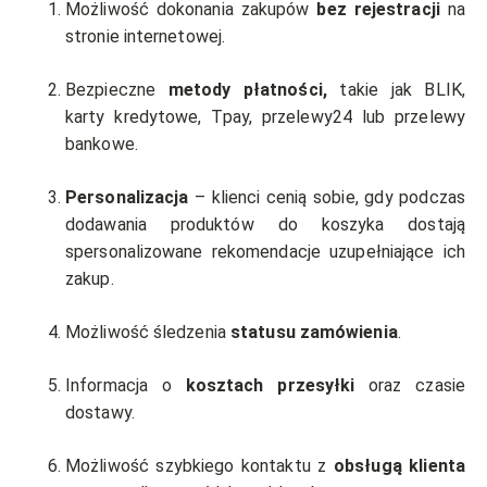
Możliwość dokonania zakupów
bez rejestracji
na
stronie internetowej.
Bezpieczne
metody płatności,
takie jak BLIK,
karty kredytowe, Tpay, przelewy24 lub przelewy
bankowe.
Personalizacja
– klienci cenią sobie, gdy podczas
dodawania produktów do koszyka dostają
spersonalizowane rekomendacje uzupełniające ich
zakup.
Możliwość śledzenia
statusu zamówienia
.
Informacja o
kosztach przesyłki
oraz czasie
dostawy.
Możliwość szybkiego kontaktu z
obsługą klienta