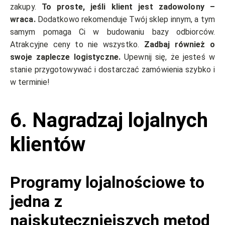
zakupy.
To proste, jeśli klient jest zadowolony –
wraca.
Dodatkowo rekomenduje Twój sklep innym, a tym
samym pomaga Ci w budowaniu bazy odbiorców.
Atrakcyjne ceny to nie wszystko.
Zadbaj również o
swoje zaplecze logistyczne.
Upewnij się, że jesteś w
stanie przygotowywać i dostarczać zamówienia szybko i
w terminie!
6. Nagradzaj lojalnych
klientów
Programy lojalnościowe to
jedna z
najskuteczniejszych metod