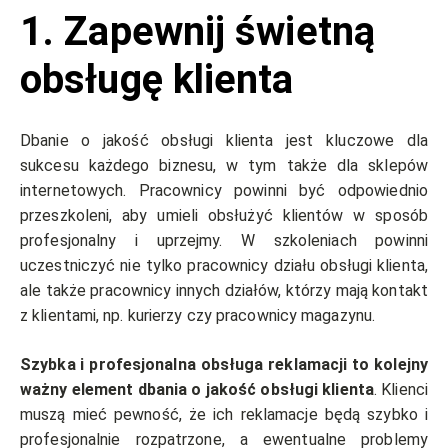
1.
Zapewnij świetną
obsługę klienta
Dbanie o jakość obsługi klienta jest kluczowe dla
sukcesu każdego biznesu, w tym także dla sklepów
internetowych. Pracownicy powinni być odpowiednio
przeszkoleni, aby umieli obsłużyć klientów w sposób
profesjonalny i uprzejmy. W szkoleniach powinni
uczestniczyć nie tylko pracownicy działu obsługi klienta,
ale także pracownicy innych działów, którzy mają kontakt
z klientami, np. kurierzy czy pracownicy magazynu.
Szybka i profesjonalna obsługa reklamacji to kolejny
ważny element dbania o jakość obsługi klienta
. Klienci
muszą mieć pewność, że ich reklamacje będą szybko i
profesjonalnie rozpatrzone, a ewentualne problemy