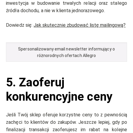
inwestycja w budowanie trwałych relacji oraz stałego
źródła dochodu, a nie w klienta jednorazowego.
Dowiedz się:
Jak skutecznie zbudować listę mailingową?
Spersonalizowany email newsletter informujący
o
różnorodnych ofertach Allegro
5. Zaoferuj
konkurencyjne ceny
Jeśli Twój sklep oferuje korzystne ceny to z pewnością
zachęci to klientów do zakupów. Jeszcze lepiej, gdy po
finalizacji transakcji zaoferujesz im rabat na kolejne