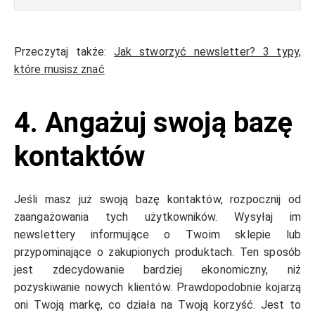
Przeczytaj także:
Jak stworzyć newsletter? 3 typy,
które musisz znać
4. Angażuj swoją bazę
kontaktów
Jeśli masz już swoją bazę kontaktów, rozpocznij od
zaangażowania tych użytkowników. Wysyłaj im
newslettery informujące o Twoim sklepie lub
przypominające o zakupionych produktach. Ten sposób
jest zdecydowanie bardziej ekonomiczny, niż
pozyskiwanie nowych klientów. Prawdopodobnie kojarzą
oni Twoją markę, co działa na Twoją korzyść. Jest to