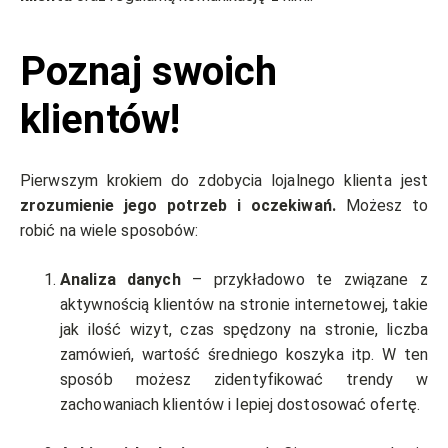
Poznaj swoich
klientów!
Pierwszym krokiem do zdobycia lojalnego klienta jest
zrozumienie jego potrzeb i oczekiwań.
Możesz to
robić na wiele sposobów:
Analiza danych
– przykładowo te związane z
aktywnością klientów na stronie internetowej, takie
jak ilość wizyt, czas spędzony na stronie, liczba
zamówień, wartość średniego koszyka itp. W ten
sposób możesz zidentyfikować trendy w
zachowaniach klientów i lepiej dostosować ofertę.