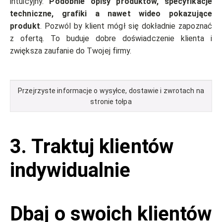
intuicyjny.
Podobnie opisy produktów, specyfikacje
techniczne, grafiki a nawet wideo pokazujące
produkt
. Pozwól by klient mógł się dokładnie zapoznać
z ofertą. To buduje dobre doświadczenie klienta i
zwiększa zaufanie do Twojej firmy.
Przejrzyste informacje o wysyłce, dostawie i zwrotach na
stronie tołpa
3. Traktuj klientów
indywidualnie
Dbaj o swoich klientów