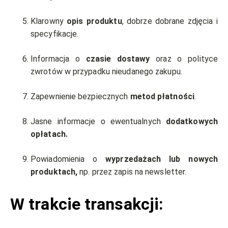
Klarowny
opis produktu
, dobrze dobrane zdjęcia i
specyfikacje.
Informacja o
czasie dostawy
oraz o polityce
zwrotów w przypadku nieudanego zakupu.
Zapewnienie bezpiecznych
metod płatności
.
Jasne informacje o ewentualnych
dodatkowych
opłatach.
Powiadomienia o
wyprzedażach lub nowych
produktach,
np. przez zapis na newsletter.
W trakcie transakcji: