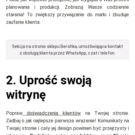
planowania i produkcji. Zobrazuj Wasze codzienne
starania! To zwiększy przywiązanie do marki i zbuduje
zaufanie klienta.
Sekcja na stronie sklepu Bershka, umożliwiająca kontakt
z obsługą klienta przez WhatsApp, czat i telefon.
2.
Uprość swoją
witrynę
Popraw
doświadczenia klientów
na Twojej stronie.
Zadbaj o jak najlepsze pierwsze wrażenie! Komunikaty na
Twojej stronie i cały jej design powinien być przejrzysty i