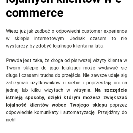
commerce
Wiesz już jak zadbać o odpowiedni customer experience
w sklepie internetowym. Jednak czasem to nie
wystarczy, by zdobyć lojalnego klienta na lata.
Prawda jest taka, że droga od pierwszej wizyty klienta w
Twoim sklepie do jego lojalizacji może wydawać się
długa i czasami trudna do przejścia. Nie zawsze udaje się
zatrzymać użytkowników u siebie i poprzestają oni na
jednej lub kilku wizytach w witrynie
. Na szczęście
istnieją sposoby, dzięki którym możesz zwiększać
lojalność klientów wobec Twojego sklepu
poprzez
odpowiednie komunikaty i automatyzację. Przejdźmy do
nich!