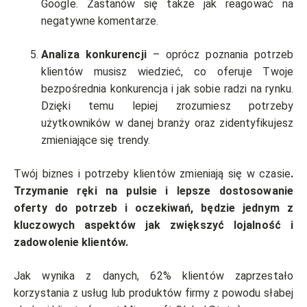
Google. Zastanów się także jak reagować na
negatywne komentarze.
Analiza konkurencji
– oprócz poznania potrzeb
klientów musisz wiedzieć, co oferuje Twoje
bezpośrednia konkurencja i jak sobie radzi na rynku.
Dzięki temu lepiej zrozumiesz potrzeby
użytkowników w danej branży oraz zidentyfikujesz
zmieniające się trendy.
Twój biznes i potrzeby klientów zmieniają się w czasie
.
Trzymanie ręki na pulsie i lepsze dostosowanie
oferty do potrzeb i oczekiwań, będzie jednym z
kluczowych aspektów jak zwiększyć lojalność i
zadowolenie klientów.
Jak wynika z danych, 62% klientów zaprzestało
korzystania z usług lub produktów firmy z powodu słabej