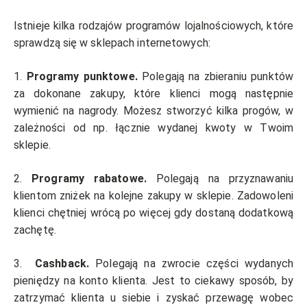
Istnieje kilka rodzajów programów lojalnościowych, które
sprawdzą się w sklepach internetowych:
1.
Programy punktowe.
Polegają na zbieraniu punktów
za dokonane zakupy, które klienci mogą następnie
wymienić na nagrody. Możesz stworzyć kilka progów, w
zależności od np. łącznie wydanej kwoty w Twoim
sklepie.
2.
Programy rabatowe.
Polegają na przyznawaniu
klientom zniżek na kolejne zakupy w sklepie. Zadowoleni
klienci chętniej wrócą po więcej gdy dostaną dodatkową
zachętę.
3.
Cashback.
Polegają na zwrocie części wydanych
pieniędzy na konto klienta. Jest to ciekawy sposób, by
zatrzymać klienta u siebie i zyskać przewagę wobec