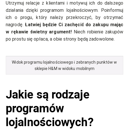
Utrzymuj relacje z klientami i motywuj ich do dalszego
działania dzięki programom lojalnościowym. Poinformuj
ich o progu, który należy przekroczyć, by otrzymać
nagrodę.
Łatwiej będzie Ci zachęcić do zakupu mając
w rękawie świetny argument!
Niech robienie zakupów
po prostu się opłaca, a obie strony będą zadowolone.
Widok programu lojalnościowego i zebranych punktów w
sklepie H&M w widoku mobilnym
Jakie są rodzaje
programów
lojalnościowych?