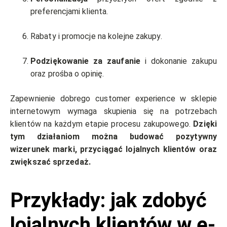
preferencjami klienta.
Rabaty i promocje na kolejne zakupy.
Podziękowanie za zaufanie
i dokonanie zakupu
oraz prośba o opinię.
Zapewnienie dobrego customer experience w sklepie
internetowym wymaga skupienia się na potrzebach
klientów na każdym etapie procesu zakupowego.
Dzięki
tym działaniom można budować pozytywny
wizerunek marki, przyciągać lojalnych klientów oraz
zwiększać sprzedaż.
Przykłady: jak zdobyć
lojalnych klientów w e-