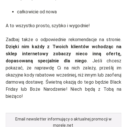
całkowicie od nowa
A to wszystko prosto, szybko i wygodnie!
Zadbaj także o odpowiednie rekomendacje na stronie.
Dzięki nim każdy z Twoich klientów wchodząc na
sklep internetowy zobaczy nieco inną ofertę,
dopasowaną specjalnie dla niego
. Jeśli chcesz
pokazać, że naprawdę Ci na nich zależy, prześlij im
okazyjne kody rabatowe wcześniej, niż innym lub zaoferuj
darmową dostawę. Świetną okazją do tego będzie Black
Friday lub Boże Narodzenie! Niech będą z Tobą na
bieżąco!
Email newsletter informujący o aktualnej promocji w
morele.net ‌‌