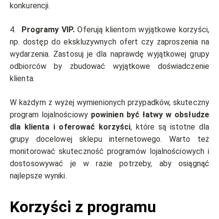
konkurencji.
4.
Programy VIP.
Oferują klientom wyjątkowe korzyści,
np. dostęp do ekskluzywnych ofert czy zaproszenia na
wydarzenia. Zastosuj je dla naprawdę wyjątkowej grupy
odbiorców by zbudować wyjątkowe doświadczenie
klienta.
W każdym z wyżej wymienionych przypadków, skuteczny
program lojalnościowy
powinien być łatwy w obsłudze
dla klienta i oferować korzyści
, które są istotne dla
grupy docelowej sklepu internetowego. Warto też
monitorować skuteczność programów lojalnościowych i
dostosowywać je w razie potrzeby, aby osiągnąć
najlepsze wyniki.
Korzyści z programu