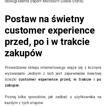
obsługi klienta (raport Microsoft Global State).
Postaw na świetny
customer experience
przed, po i w trakcie
zakupów
Prowadzenie sklepu internetowego wiąże się z licznymi
wyzwaniami. Jednym z nich jest zapewnienie świetnej
ścieżki
customer experience przed, w trakcie i po
zakupie.
Poznaj kilka sposobów, jak zadbać o użytkownika na
każdym z tych etapów: