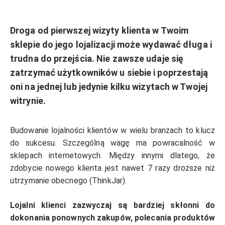
Droga od pierwszej wizyty klienta w Twoim
sklepie do jego lojalizacji może wydawać długa i
trudna do przejścia. Nie zawsze udaje się
zatrzymać użytkowników u siebie i poprzestają
oni na jednej lub jedynie kilku wizytach w Twojej
witrynie.
Budowanie lojalności klientów w wielu branżach to klucz
do sukcesu. Szczególną wagę ma powracalność w
sklepach internetowych. Między innymi dlatego, że
zdobycie nowego klienta jest nawet 7 razy droższe niż
utrzymanie obecnego (ThinkJar).
Lojalni klienci zazwyczaj są bardziej skłonni do
dokonania ponownych zakupów, polecania produktów