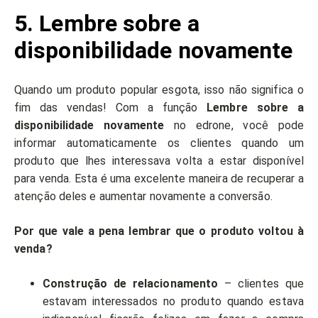
5. Lembre sobre a
disponibilidade novamente
Quando um produto popular esgota, isso não significa o
fim das vendas! Com a função
Lembre sobre a
disponibilidade novamente
no edrone, você pode
informar automaticamente os clientes quando um
produto que lhes interessava volta a estar disponível
para venda. Esta é uma excelente maneira de recuperar a
atenção deles e aumentar novamente a conversão.
Por que vale a pena lembrar que o produto voltou à
venda?
Construção de relacionamento
– clientes que
estavam interessados no produto quando estava