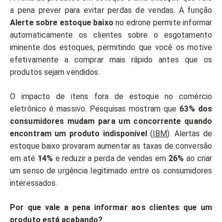
a pena prever para evitar perdas de vendas. A função
Alerte sobre estoque baixo
no edrone permite informar
automaticamente os clientes sobre o esgotamento
iminente dos estoques, permitindo que você os motive
efetivamente a comprar mais rápido antes que os
produtos sejam vendidos.
O impacto de itens fora de estoque no comércio
eletrônico é massivo. Pesquisas mostram que
63% dos
consumidores mudam para um concorrente quando
encontram um produto indisponível
(
IBM
). Alertas de
estoque baixo provaram aumentar as taxas de conversão
em até
14%
e reduzir a perda de vendas em
26%
ao criar
um senso de urgência legitimado entre os consumidores
interessados.
Por que vale a pena informar aos clientes que um
produto está acabando?