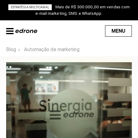
Mais de R$ 300.000,00 em vendas com
ESTRATÉGIA MULTICANAL
e-mail marketing, SMS e WhatsApp.
MENU
Blog
Automação de marketing