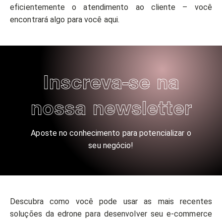
eficientemente o atendimento ao cliente – você
encontrará algo para você aqui.
Inscreva-se na
nossa newsletter
Aposte no conhecimento para potencializar o
seu negócio!
Descubra como você pode usar as mais recentes
soluções da edrone para desenvolver seu e-commerce