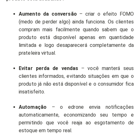
Aumento da conversão
– criar o efeito FOMO
(medo de perder algo) ainda funciona. Os clientes
compram mais facilmente quando sabem que o
produto está disponível apenas em quantidade
limitada e logo desaparecerá completamente da
prateleira virtual.
Evitar perda de vendas
– você manterá seus
clientes informados, evitando situações em que o
produto já não está disponível e o consumidor fica
insatisfeito.
Automação
– o edrone envia notificações
automaticamente, economizando seu tempo e
permitindo que você reaja ao esgotamento de
estoque em tempo real.