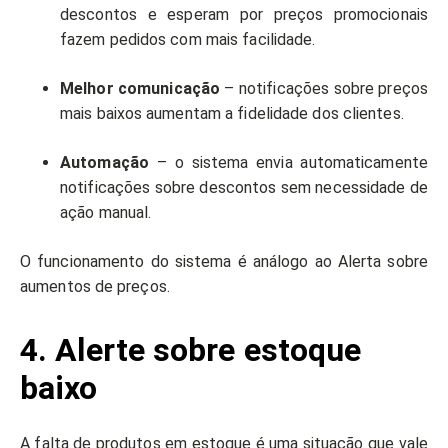
descontos e esperam por preços promocionais
fazem pedidos com mais facilidade.
Melhor comunicação
– notificações sobre preços
mais baixos aumentam a fidelidade dos clientes.
Automação
– o sistema envia automaticamente
notificações sobre descontos sem necessidade de
ação manual.
O funcionamento do sistema é análogo ao Alerta sobre
aumentos de preços.
4. Alerte sobre estoque
baixo
A falta de produtos em estoque é uma situação que vale