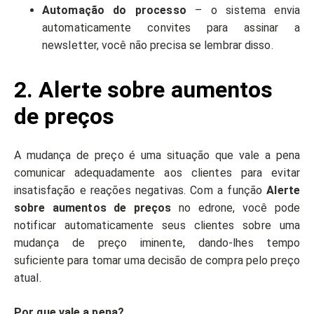
Automação do processo
– o sistema envia
automaticamente convites para assinar a
newsletter, você não precisa se lembrar disso.
2. Alerte sobre aumentos
de preços
A mudança de preço é uma situação que vale a pena
comunicar adequadamente aos clientes para evitar
insatisfação e reações negativas. Com a função
Alerte
sobre aumentos de preços
no edrone, você pode
notificar automaticamente seus clientes sobre uma
mudança de preço iminente, dando-lhes tempo
suficiente para tomar uma decisão de compra pelo preço
atual.
Por que vale a pena?