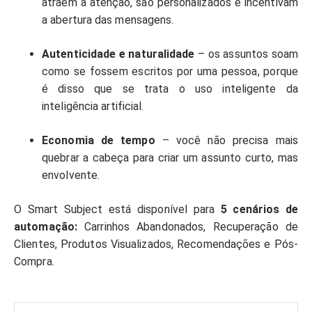
atraem a atenção, são personalizados e incentivam
a abertura das mensagens.
Autenticidade e naturalidade
– os assuntos soam
como se fossem escritos por uma pessoa, porque
é disso que se trata o uso inteligente da
inteligência artificial.
Economia de tempo
– você não precisa mais
quebrar a cabeça para criar um assunto curto, mas
envolvente.
O Smart Subject está disponível para
5 cenários de
automação:
Carrinhos Abandonados, Recuperação de
Clientes, Produtos Visualizados, Recomendações e Pós-
Compra.