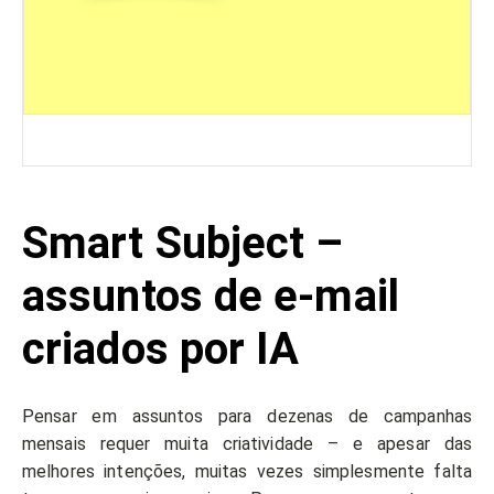
Smart Subject –
assuntos de e-mail
criados por IA
Pensar em assuntos para dezenas de campanhas
mensais requer muita criatividade – e apesar das
melhores intenções, muitas vezes simplesmente falta