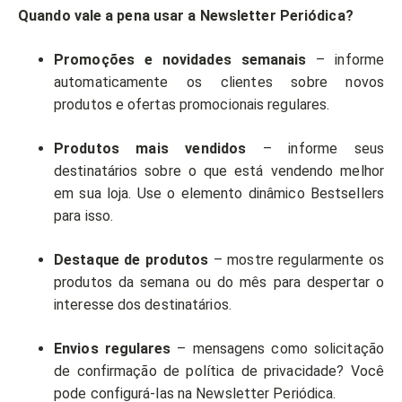
Quando vale a pena usar a Newsletter Periódica?
Promoções e novidades semanais
– informe
automaticamente os clientes sobre novos
produtos e ofertas promocionais regulares.
Produtos mais vendidos
– informe seus
destinatários sobre o que está vendendo melhor
em sua loja. Use o elemento dinâmico Bestsellers
para isso.
Destaque de produtos
– mostre regularmente os
produtos da semana ou do mês para despertar o
interesse dos destinatários.
Envios regulares
– mensagens como solicitação
de confirmação de política de privacidade? Você
pode configurá-las na Newsletter Periódica.