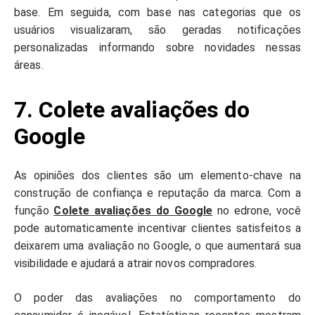
base. Em seguida, com base nas categorias que os
usuários visualizaram, são geradas notificações
personalizadas informando sobre novidades nessas
áreas.
7. Colete avaliações do
Google
As opiniões dos clientes são um elemento-chave na
construção de confiança e reputação da marca. Com a
função
Colete avaliações do Google
no edrone, você
pode automaticamente incentivar clientes satisfeitos a
deixarem uma avaliação no Google, o que aumentará sua
visibilidade e ajudará a atrair novos compradores.
O poder das avaliações no comportamento do