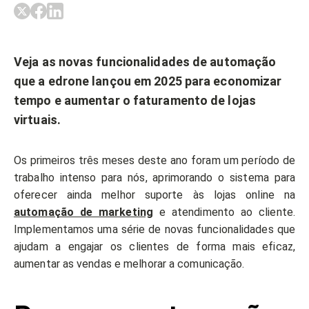
Veja as novas funcionalidades de automação
que a edrone lançou em 2025 para economizar
tempo e aumentar o faturamento de lojas
virtuais.
Os primeiros três meses deste ano foram um período de
trabalho intenso para nós, aprimorando o sistema para
oferecer ainda melhor suporte às lojas online na
automação de marketing
e atendimento ao cliente.
Implementamos uma série de novas funcionalidades que
ajudam a engajar os clientes de forma mais eficaz,
aumentar as vendas e melhorar a comunicação.