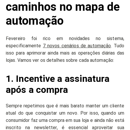
caminhos no mapa de
automação
Fevereiro foi rico em novidades no sistema,
especificamente
7 novos cenários de automação
. Tudo
isso para aprimorar ainda mais as operações diárias das
lojas. Vamos ver os detalhes sobre cada automação:
1. Incentive a assinatura
após a compra
Sempre repetimos que é mais barato manter um cliente
atual do que conquistar um novo. Por isso, quando um
consumidor faz uma compra em sua loja e ainda não está
inscrito na newsletter, é essencial aproveitar sua