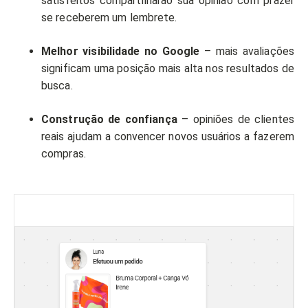
satisfeitos compartilharão sua opinião com prazer
se receberem um lembrete.
Melhor visibilidade no Google
– mais avaliações
significam uma posição mais alta nos resultados de
busca.
Construção de confiança
– opiniões de clientes
reais ajudam a convencer novos usuários a fazerem
compras.