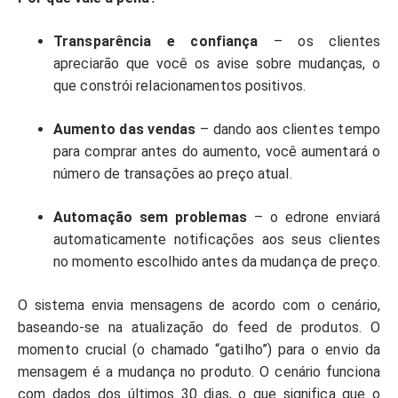
Transparência e confiança
– os clientes
apreciarão que você os avise sobre mudanças, o
que constrói relacionamentos positivos.
Aumento das vendas
– dando aos clientes tempo
para comprar antes do aumento, você aumentará o
número de transações ao preço atual.
Automação sem problemas
– o edrone enviará
automaticamente notificações aos seus clientes
no momento escolhido antes da mudança de preço.
O sistema envia mensagens de acordo com o cenário,
baseando-se na atualização do feed de produtos. O
momento crucial (o chamado “gatilho”) para o envio da
mensagem é a mudança no produto. O cenário funciona
com dados dos últimos 30 dias, o que significa que o