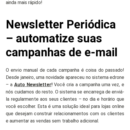
ainda mais rápido!
Newsletter Periódica
– automatize suas
campanhas de e-mail
O envio manual de cada campanha é coisa do passado!
Desde janeiro, uma novidade apareceu no sistema edrone
– a
Auto
Newsletter
!
Você cria a campanha uma vez, e
nós cuidamos do resto. O sistema se encarrega de enviá-
la regularmente aos seus clientes – no dia e horário que
você escolher. Esta é uma solução ideal para lojas online
que desejam construir relacionamentos com os clientes
e aumentar as vendas sem trabalho adicional.