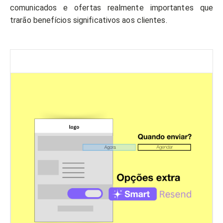
comunicados e ofertas realmente importantes que
trarão benefícios significativos aos clientes.