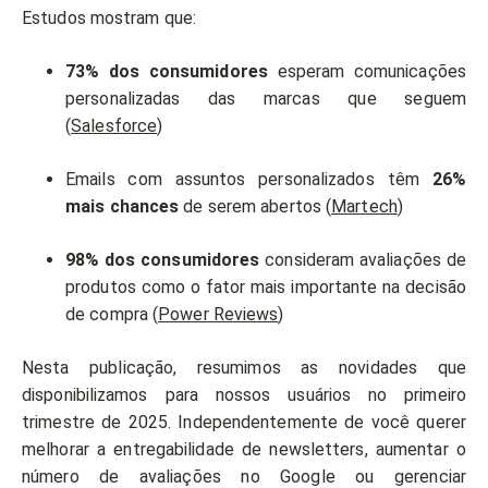
Estudos mostram que:
73% dos consumidores
esperam comunicações
personalizadas das marcas que seguem
(
Salesforce
)
Emails com assuntos personalizados têm
26%
mais chances
de serem abertos (
Martech
)
98% dos consumidores
consideram avaliações de
produtos como o fator mais importante na decisão
de compra (
Power Reviews
)
Nesta publicação, resumimos as novidades que
disponibilizamos para nossos usuários no primeiro
trimestre de 2025. Independentemente de você querer
melhorar a entregabilidade de newsletters, aumentar o
número de avaliações no Google ou gerenciar