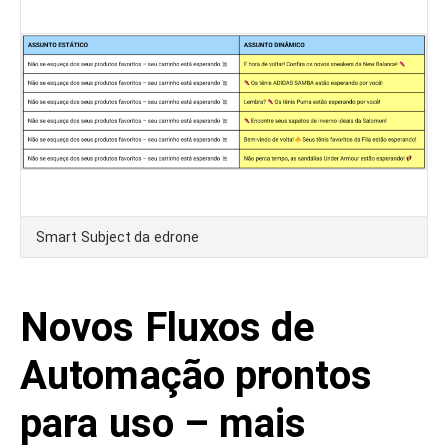
Smart Subject da edrone
Novos Fluxos de
Automação prontos
para uso – mais