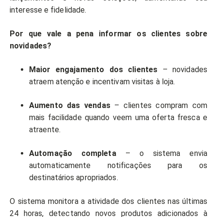
interesse e fidelidade.
Por que vale a pena informar os clientes sobre
novidades?
Maior engajamento dos clientes
– novidades
atraem atenção e incentivam visitas à loja.
Aumento das vendas
– clientes compram com
mais facilidade quando veem uma oferta fresca e
atraente.
Automação completa
– o sistema envia
automaticamente notificações para os
destinatários apropriados.
O sistema monitora a atividade dos clientes nas últimas
24 horas, detectando novos produtos adicionados à