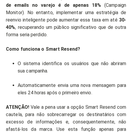
de emails no varejo é de apenas 18%
(Campaign
Monitor). No entanto, implementar uma estratégia de
reenvio inteligente pode aumentar essa taxa em até
30-
40%
, recuperando um público significativo que de outra
forma seria perdido.
Como funciona o Smart Resend?
O sistema identifica os usuários que não abriram
sua campanha.
Automaticamente envia uma nova mensagem para
eles 24 horas após o primeiro envio.
ATENÇÃO!
Vale a pena usar a opção Smart Resend com
cautela, para não sobrecarregar os destinatários com
excesso de informações e, consequentemente, não
afastá-los da marca. Use esta função apenas para