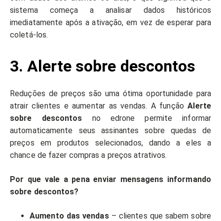
sistema começa a analisar dados históricos
imediatamente após a ativação, em vez de esperar para
coletá-los.
3. Alerte sobre descontos
Reduções de preços são uma ótima oportunidade para
atrair clientes e aumentar as vendas. A função
Alerte
sobre descontos
no edrone permite informar
automaticamente seus assinantes sobre quedas de
preços em produtos selecionados, dando a eles a
chance de fazer compras a preços atrativos.
Por que vale a pena enviar mensagens informando
sobre descontos?
Aumento das vendas
– clientes que sabem sobre