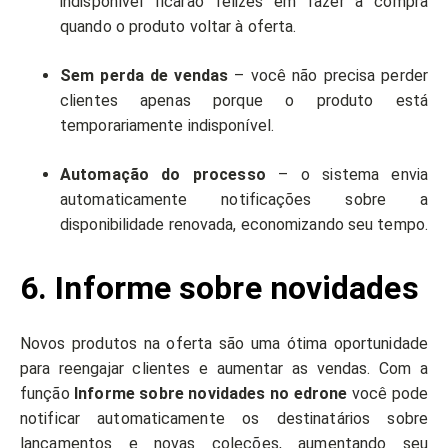
indisponível ficarão felizes em fazer a compra
quando o produto voltar à oferta.
Sem perda de vendas
– você não precisa perder
clientes apenas porque o produto está
temporariamente indisponível.
Automação do processo
– o sistema envia
automaticamente notificações sobre a
disponibilidade renovada, economizando seu tempo.
6. Informe sobre novidades
Novos produtos na oferta são uma ótima oportunidade
para reengajar clientes e aumentar as vendas. Com a
função
Informe sobre novidades no edrone
você pode
notificar automaticamente os destinatários sobre
lançamentos e novas coleções, aumentando seu