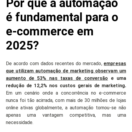
Por que a automação
é fundamental para o
e-commerce em
2025?
De acordo com dados recentes do mercado,
empresas
que utilizam automação de marketing observam um
aumento de 53% nas taxas de conversão
e uma
redução de 12,2% nos custos gerais de marketing.
Em um cenário onde a concorrência no e-commerce
nunca foi tão acirrada, com mais de 30 milhões de lojas
online ativas globalmente, a automação tornou-se não
apenas uma vantagem competitiva, mas uma
necessidade.