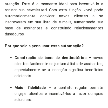
atenção. Este é o momento ideal para incentivá-lo a
assinar sua newsletter! Com esta função, você pode
automaticamente convidar novos clientes a se
inscreverem em sua lista de e-mails, aumentando sua
base de assinantes e construindo relacionamentos
duradouros.
Por que vale a pena usar essa automação?
Construção de base de destinatários
– novos
clientes facilmente se juntam à lista de assinantes,
especialmente se a inscrição significa benefícios
adicionais.
Maior fidelidade
– o contato regular permite
engajar clientes e incentivá-los a fazer compras
adicionais.