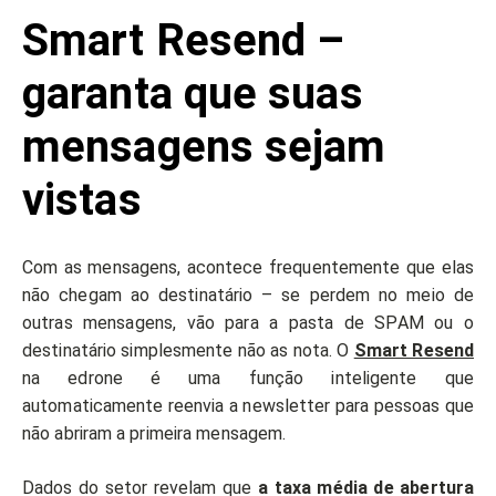
Smart Resend –
garanta que suas
mensagens sejam
vistas
Com as mensagens, acontece frequentemente que elas
não chegam ao destinatário – se perdem no meio de
outras mensagens, vão para a pasta de SPAM ou o
destinatário simplesmente não as nota. O
Smart Resend
na edrone é uma função inteligente que
automaticamente reenvia a newsletter para pessoas que
não abriram a primeira mensagem.
Dados do setor revelam que
a taxa média de abertura