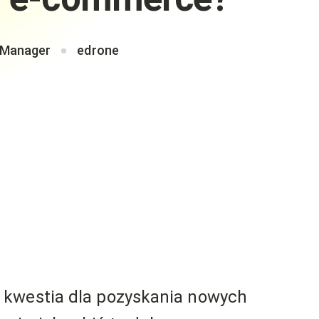
 Manager
edrone
 kwestia dla pozyskania nowych