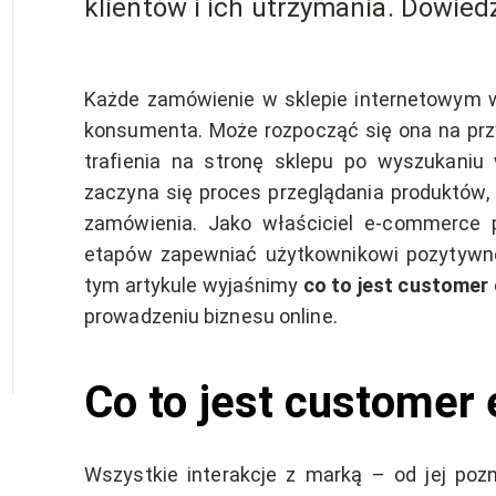
klientów i ich utrzymania. Dowiedz 
Każde zamówienie w sklepie internetowym wi
konsumenta. Może rozpocząć się ona na prz
trafienia na stronę sklepu po wyszukaniu
zaczyna się proces przeglądania produktów,
zamówienia. Jako właściciel e-commerce 
etapów zapewniać użytkownikowi pozytywne
tym artykule wyjaśnimy
co to jest customer
prowadzeniu biznesu online.
Co to jest customer
Wszystkie interakcje z marką – od jej poz