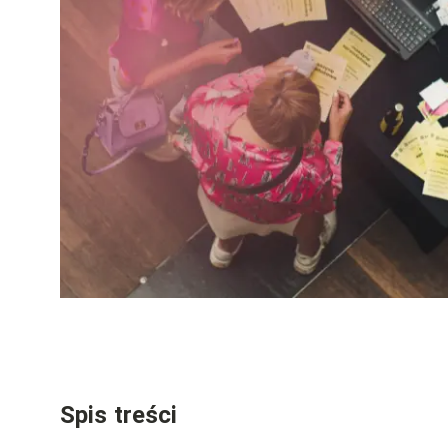
Spis treści