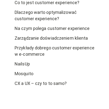
Co to jest customer experience?
Dlaczego warto optymalizować
customer experience?
Na czym polega customer experience
Zarządzanie doświadczeniem klienta
Przykłady dobrego customer experience
w e-commerce
NailsUp
Mosquito
CX a UX – czy to to samo?