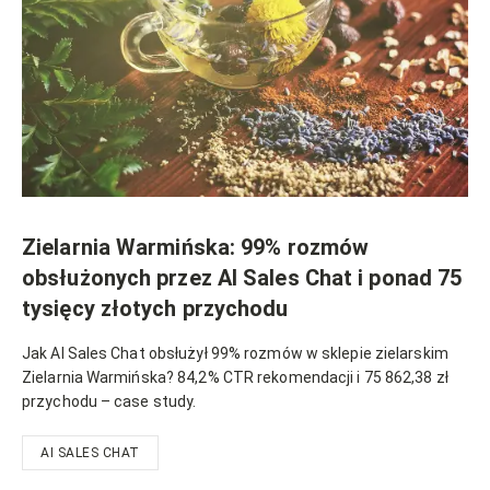
Zielarnia Warmińska: 99% rozmów
obsłużonych przez AI Sales Chat i ponad 75
tysięcy złotych przychodu
Jak AI Sales Chat obsłużył 99% rozmów w sklepie zielarskim
Zielarnia Warmińska? 84,2% CTR rekomendacji i 75 862,38 zł
przychodu – case study.
AI SALES CHAT