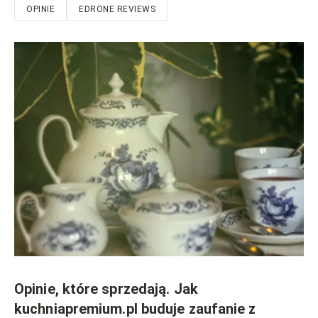
OPINIE
EDRONE REVIEWS
Opinie, które sprzedają. Jak
kuchniapremium.pl buduje zaufanie z