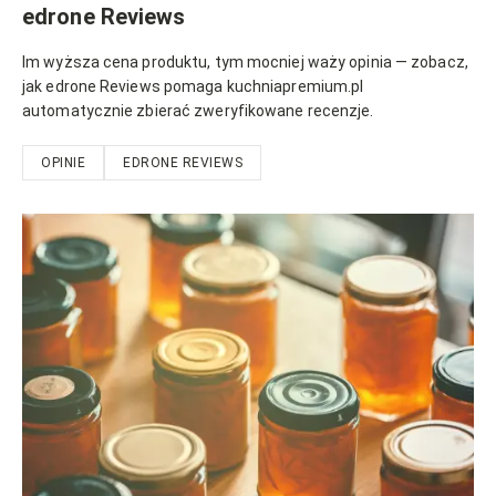
edrone Reviews
Im wyższa cena produktu, tym mocniej waży opinia — zobacz,
jak edrone Reviews pomaga kuchniapremium.pl
automatycznie zbierać zweryfikowane recenzje.
OPINIE
EDRONE REVIEWS