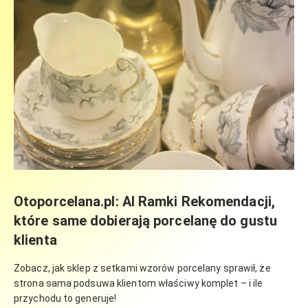
Otoporcelana.pl: AI Ramki Rekomendacji,
które same dobierają porcelanę do gustu
klienta
Zobacz, jak sklep z setkami wzorów porcelany sprawił, że
strona sama podsuwa klientom właściwy komplet – i ile
przychodu to generuje!