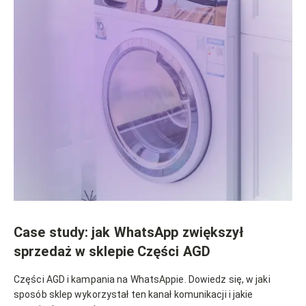
Case study: jak WhatsApp zwiększył
sprzedaż w sklepie Części AGD
Części AGD i kampania na WhatsAppie. Dowiedz się, w jaki
sposób sklep wykorzystał ten kanał komunikacji i jakie