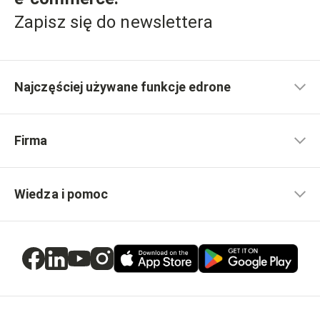
Zapisz się do newslettera
Najczęściej używane funkcje edrone
Firma
Wiedza i pomoc