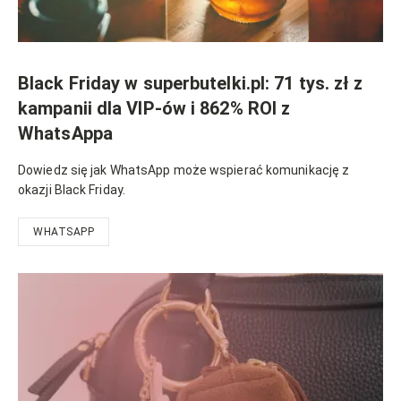
Black Friday w superbutelki.pl: 71 tys. zł z
kampanii dla VIP-ów i 862% ROI z
WhatsAppa
Dowiedz się jak WhatsApp może wspierać komunikację z
okazji Black Friday.
WHATSAPP