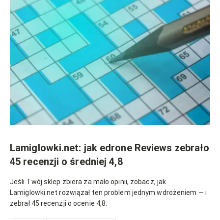
Lamiglowki.net: jak edrone Reviews zebrało
45 recenzji o średniej 4,8
Jeśli Twój sklep zbiera za mało opinii, zobacz, jak
Lamiglowki.net rozwiązał ten problem jednym wdrożeniem — i
zebrał 45 recenzji o ocenie 4,8.