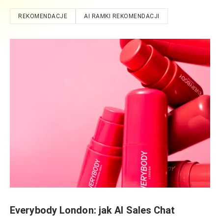
REKOMENDACJE
AI RAMKI REKOMENDACJI
Everybody London: jak AI Sales Chat