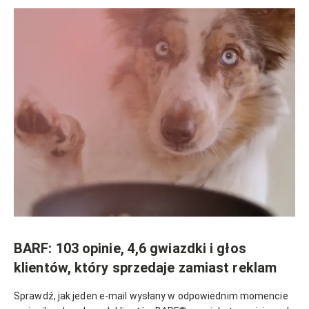
BARF: 103 opinie, 4,6 gwiazdki i głos
klientów, który sprzedaje zamiast reklam
Sprawdź, jak jeden e-mail wysłany w odpowiednim momencie