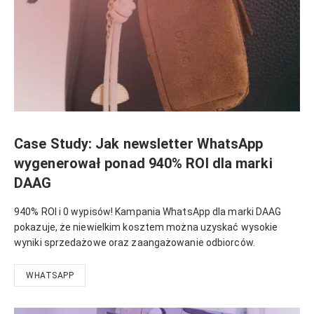
Case Study: Jak newsletter WhatsApp
wygenerował ponad 940% ROI dla marki
DAAG
940% ROI i 0 wypisów! Kampania WhatsApp dla marki DAAG
pokazuje, że niewielkim kosztem można uzyskać wysokie
wyniki sprzedażowe oraz zaangażowanie odbiorców.
WHATSAPP