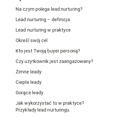
Na czym polega lead nurturing?
Lead nurturing – definicja
Lead nurturing w praktyce
Określ swój cel
Kto jest Twoją buyer personą?
Czy użytkownik jest zaangażowany?
Zimne leady
Ciepłe leady
Gorące leady
Jak wykorzystać to w praktyce?
Przykłady lead nurturingu