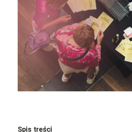
Spis treści