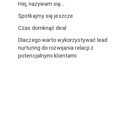
Hej, nazywam się…
Spotkajmy się jeszcze
Czas domknąć deal
Dlaczego warto wykorzystywać lead
nurturing do rozwijania relacji z
potencjalnymi klientami