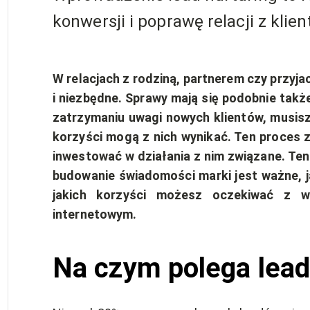
konwersji i poprawę relacji z klien
W relacjach z rodziną, partnerem czy przyja
i niezbędne. Sprawy mają się podobnie także 
zatrzymaniu uwagi nowych klientów, musisz 
korzyści mogą z nich wynikać. Ten proces zw
inwestować w działania z nim związane. Ten
budowanie świadomości marki jest ważne, j
jakich korzyści możesz oczekiwać z w
internetowym.
Na czym polega lead