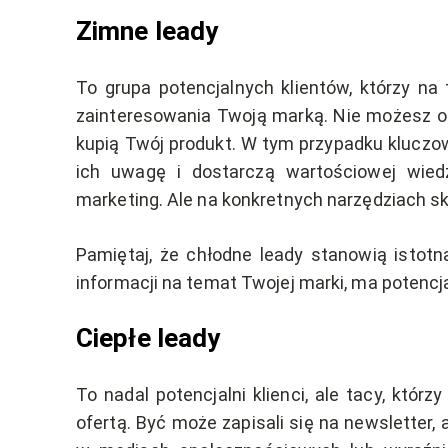
Zimne leady
To grupa potencjalnych klientów, którzy na
zainteresowania Twoją marką. Nie możesz o
kupią Twój produkt. W tym przypadku kluczowe
ich uwagę i dostarczą wartościowej wied
marketing. Ale na konkretnych narzędziach sk
Pamiętaj, że chłodne leady stanowią istotną
informacji na temat Twojej marki, ma potencj
Ciepłe leady
To nadal potencjalni klienci, ale tacy, którz
ofertą. Być może zapisali się na newsletter