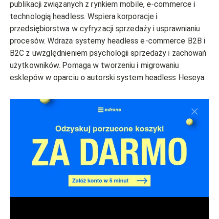
publikacji związanych z rynkiem mobile, e-commerce i
technologią headless. Wspiera korporacje i
przedsiębiorstwa w cyfryzacji sprzedaży i usprawnianiu
procesów. Wdraża systemy headless e-commerce B2B i
B2C z uwzględnieniem psychologii sprzedaży i zachowań
użytkowników. Pomaga w tworzeniu i migrowaniu
esklepów w oparciu o autorski system headless Heseya.