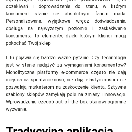
oczekiwań i doprowadzenie do stanu, w którym
konsument stanie się absolutnym fanem marki.
Personalizowane, wyjątkowe wręcz doświadczenia,
obsługa na najwyższym poziomie i zaskakiwanie
konsumenta to elementy, dzięki którym klienci mogą
pokochać Twój sklep.
I tu pojawia się bardzo ważne pytanie. Czy technologia
jest w stanie nadążyć za wymaganiami konsumentów?
Monolityczne platformy e-commerce często nie dają
miejsca na spontaniczność, nie dają elastyczności i nie
pozwalają marketerom na zaskoczenie klienta. Sztywne
szablony sklepów zamykają pole na zmiany i innowacje.
Wprowadzenie czegoś out-of-the-box stanowi ogromne
wyzwanie.
Tradycyjna aplikacja