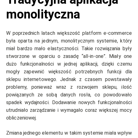
monolityczna
W poprzednich latach większość platform e-commerce
była oparta na jednym, monolitycznym systemie, który
miał bardzo mało elastyczności. Takie rozwiązania były
stworzone w oparciu o zasadę “all-in-one”. Miały one
dużo funkcjonalności w jednej aplikacji, dzięki czemu
mogły zapewnić większość potrzebnych funkcji dla
sklepu internetowego. Jednak z czasem powstawały
problemy, ponieważ wraz z rozwojem sklepu, ilość
powiązanych ze sobą danych rosła, co powodowało
spadek wydajności. Dodawanie nowych funkcjonalności
utrudniało zarządzanie i wymagało coraz większej mocy
obliczeniowej.
Zmiana jednego elementu w takim systemie miała wpływ