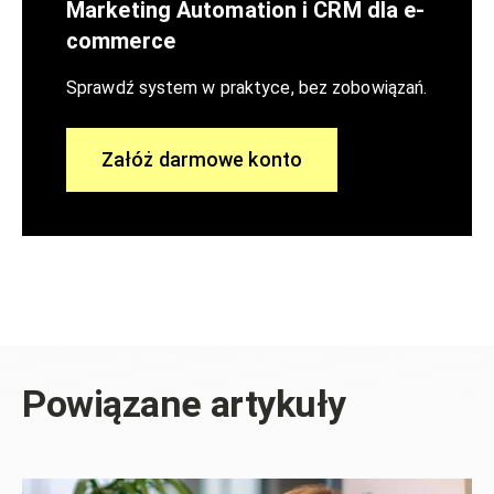
Marketing Automation i CRM dla e-
commerce
Sprawdź system w praktyce, bez zobowiązań.
Załóż darmowe konto
Powiązane artykuły