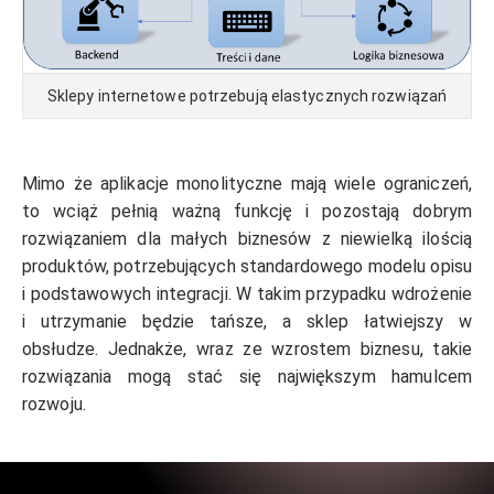
Sklepy internetowe potrzebują elastycznych rozwiązań
Mimo że aplikacje monolityczne mają wiele ograniczeń,
to wciąż pełnią ważną funkcję i pozostają dobrym
rozwiązaniem dla małych biznesów z niewielką ilością
produktów, potrzebujących standardowego modelu opisu
i podstawowych integracji. W takim przypadku wdrożenie
i utrzymanie będzie tańsze, a sklep łatwiejszy w
obsłudze. Jednakże, wraz ze wzrostem biznesu, takie
rozwiązania mogą stać się największym hamulcem
rozwoju.