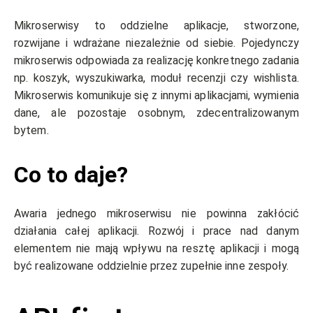
Mikroserwisy to oddzielne aplikacje, stworzone,
rozwijane i wdrażane niezależnie od siebie. Pojedynczy
mikroserwis odpowiada za realizację konkretnego zadania
np. koszyk, wyszukiwarka, moduł recenzji czy wishlista.
Mikroserwis komunikuje się z innymi aplikacjami, wymienia
dane, ale pozostaje osobnym, zdecentralizowanym
bytem.
Co to daje?
Awaria jednego mikroserwisu nie powinna zakłócić
działania całej aplikacji. Rozwój i prace nad danym
elementem nie mają wpływu na resztę aplikacji i mogą
być realizowane oddzielnie przez zupełnie inne zespoły.