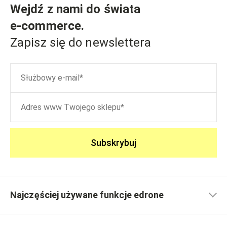
Wejdź z nami do świata
e-commerce
.
Zapisz się do newslettera
Subskrybuj
Najczęściej używane funkcje edrone