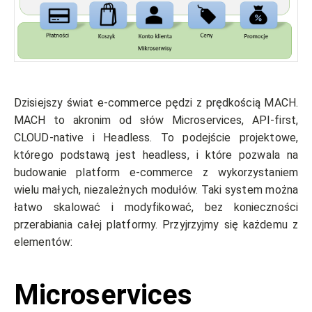
Dzisiejszy świat e-commerce pędzi z prędkością MACH.
MACH to akronim od słów Microservices, API-first,
CLOUD-native i Headless. To podejście projektowe,
którego podstawą jest headless, i które pozwala na
budowanie platform e-commerce z wykorzystaniem
wielu małych, niezależnych modułów. Taki system można
łatwo skalować i modyfikować, bez konieczności
przerabiania całej platformy. Przyjrzyjmy się każdemu z
elementów:
Microservices