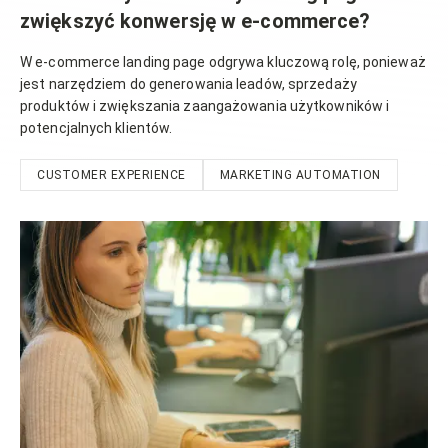
zwiększyć konwersję w e-commerce?
W e-commerce landing page odgrywa kluczową rolę, ponieważ
jest narzędziem do generowania leadów, sprzedaży
produktów i zwiększania zaangażowania użytkowników i
potencjalnych klientów.
CUSTOMER EXPERIENCE
MARKETING AUTOMATION