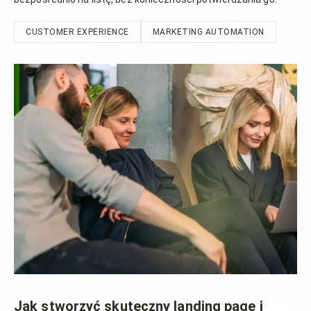
CUSTOMER EXPERIENCE
MARKETING AUTOMATION
Jak stworzyć skuteczny landing page i