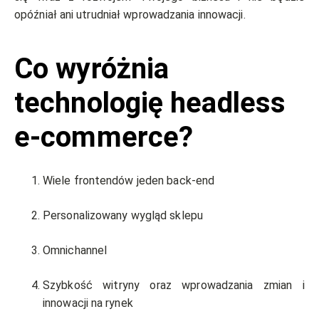
opóźniał ani utrudniał wprowadzania innowacji.
Co wyróżnia
technologię headless
e-commerce?
Wiele frontendów jeden back-end
Personalizowany wygląd sklepu
Omnichannel
Szybkość witryny oraz wprowadzania zmian i
innowacji na rynek