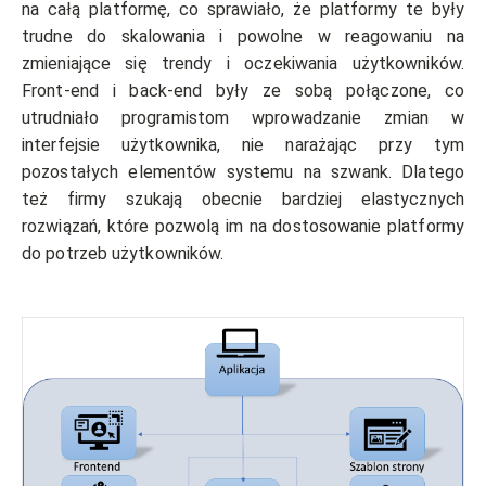
na całą platformę, co sprawiało, że platformy te były
trudne do skalowania i powolne w reagowaniu na
zmieniające się trendy i oczekiwania użytkowników.
Front-end i back-end były ze sobą połączone, co
utrudniało programistom wprowadzanie zmian w
interfejsie użytkownika, nie narażając przy tym
pozostałych elementów systemu na szwank. Dlatego
też firmy szukają obecnie bardziej elastycznych
rozwiązań, które pozwolą im na dostosowanie platformy
do potrzeb użytkowników.