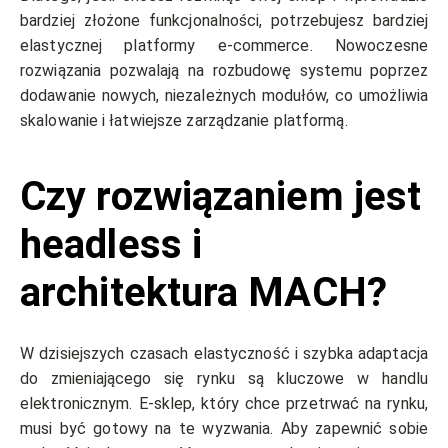
bardziej złożone funkcjonalności, potrzebujesz bardziej
elastycznej platformy e-commerce. Nowoczesne
rozwiązania pozwalają na rozbudowę systemu poprzez
dodawanie nowych, niezależnych modułów, co umożliwia
skalowanie i łatwiejsze zarządzanie platformą.
Czy rozwiązaniem jest
headless i
architektura MACH?
W dzisiejszych czasach elastyczność i szybka adaptacja
do zmieniającego się rynku są kluczowe w handlu
elektronicznym. E-sklep, który chce przetrwać na rynku,
musi być gotowy na te wyzwania. Aby zapewnić sobie