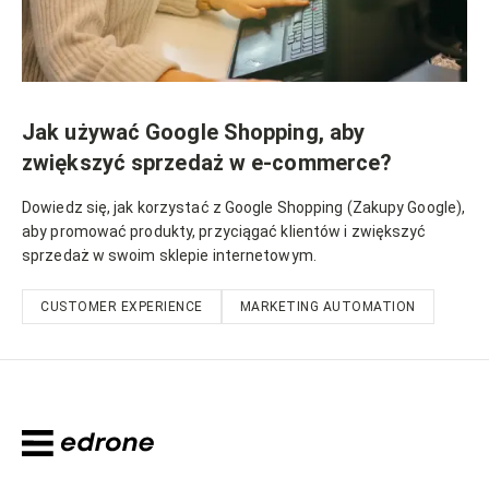
Jak używać Google Shopping, aby
zwiększyć sprzedaż w e-commerce?
Dowiedz się, jak korzystać z Google Shopping (Zakupy Google),
aby promować produkty, przyciągać klientów i zwiększyć
sprzedaż w swoim sklepie internetowym.
CUSTOMER EXPERIENCE
MARKETING AUTOMATION