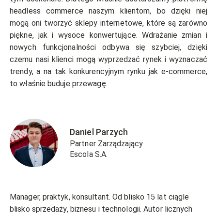
headless commerce naszym klientom, bo dzięki niej
mogą oni tworzyć sklepy internetowe, które są zarówno
piękne, jak i wysoce konwertujące. Wdrażanie zmian i
nowych funkcjonalności odbywa się szybciej, dzięki
czemu nasi klienci mogą wyprzedzać rynek i wyznaczać
trendy, a na tak konkurencyjnym rynku jak e-commerce,
to właśnie buduje przewagę.
Daniel Parzych
Partner Zarządzający
Escola S.A.
Manager, praktyk, konsultant. Od blisko 15 lat ciągle
blisko sprzedaży, biznesu i technologii. Autor licznych