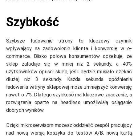
Szybkość
Szybsze ładowanie strony to kluczowy czynnik
wpływający na zadowolenie klienta i konwersję w e-
commerce. Blisko połowa konsumentów oczekuje, że
sklep załaduje się w mniej niż 2 sekundy, a 40%
użytkowników opuści sklep, jeśli będzie musiało czekać
dłużej niż 3 sekundy. Każda sekunda opóźnienia
ładowania witryny sklepowej może zmniejszyć konwersję
nawet o 7%. Dlatego szybkość ma kluczowe znaczenie, a
rozwiązania oparte na headless umożliwiają osiąganie
dobrych wyników.
Dzięki mikroserwisom możesz oddzielić zespół pracujący
nad nową wersją koszyka do testów A/B, nową kartą