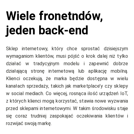
Wiele fronetndów,
jeden back-end
Sklep internetowy, który chce sprostać dzisiejszym
wymaganiom klientów, musi pójść o krok dalej niż tylko
działać w tradycyjnym modelu i zapewnić dobrze
działającą stronę internetową lub aplikację mobilną.
Klienci oczekują, że marka będzie dostępna w wielu
kanałach sprzedaży, takich jak marketplace’y czy sklepy
w social mediach. Co więcej, rosnąca ilość urządzeń IoT,
z których klienci mogą korzystać, stawia nowe wyzwania
przed sklepami internetowymi. W takim środowisku staje
się coraz trudniej zaspokajać oczekiwania klientów i
rozwijać swoją markę.