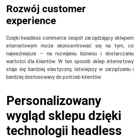
Rozwój customer
experience
Dzięki headless commerce zespół zarządzający sklepem
internetowym może skoncentrować się na tym, co
najważniejsze – na rozwijaniu biznesu i dostarczaniu
wartości dla klientów. W ten sposób sklep internetowy
staje się bardziej elastyczny, łatwiejszy w zarządzaniu i
bardziej dostosowany do potrzeb klientów.
Personalizowany
wygląd sklepu dzięki
technologii headless