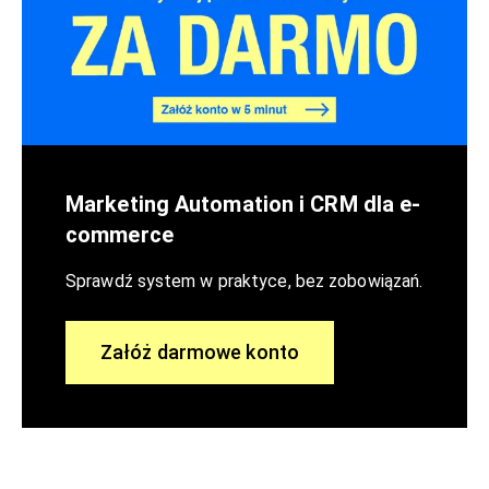
Marketing Automation i CRM dla e-
commerce
Sprawdź system w praktyce, bez zobowiązań.
Załóż darmowe konto