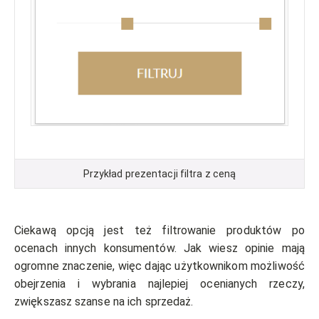
Przykład prezentacji filtra z ceną
Ciekawą opcją jest też filtrowanie produktów po
ocenach innych konsumentów. Jak wiesz opinie mają
ogromne znaczenie, więc dając użytkownikom możliwość
obejrzenia i wybrania najlepiej ocenianych rzeczy,
zwiększasz szanse na ich sprzedaż.