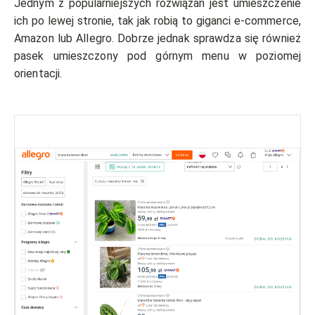
Jednym z popularniejszych rozwiązań jest umieszczenie
ich po lewej stronie, tak jak robią to giganci e-commerce,
Amazon lub Allegro. Dobrze jednak sprawdza się również
pasek umieszczony pod górnym menu w poziomej
orientacji.