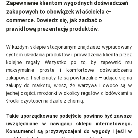
Zapewnienie klientom wygodnych doświadczeń
zakupowych to obowiązek właściciela e-
commerce. Dowiedz się, jak zadbać o
prawidłową prezentację produktów.
W każdym sklepie stacjonarnym znajdziesz wypracowany
system układania produktów i prowadzenia klienta przez
kolejne regały. Wszystko po to, by zapewnić mu
maksymalnie proste i komfortowe doświadczenia
zakupowe. I schematy te są powtarzalne – udając się na
zakupy do marketu, wiesz, że warzywa i owoce są w
jednej części, mrożonki w okolicy regałów z lodówkami a
środki czystości na dziale z chemią.
Takie uporządkowane podejście powinno być zawsze
uwzględniane w nawigacji sklepu internetowego.
Konsumenci są przyzwyczajeni do wygody i jeśli w