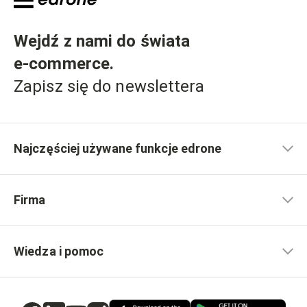
Wejdź z nami do świata
e-commerce
.
Zapisz się do newslettera
Najczęściej używane funkcje edrone
Firma
Wiedza i pomoc