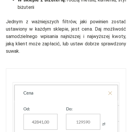
biżuterii
Jednym z ważniejszych filtrów, jaki powinien zostać
ustawiony w każdym sklepie, jest cena. Daj możliwość
samodzielnego wpisania najniższej i najwyższej kwoty,
jaką klient może zapłacić, lub ustaw dobrze sprawdzony
suwak.