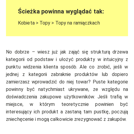
Ścieżka powinna wyglądać tak:
Kobieta > Topy > Topy na ramiączkach
No dobrze – wiesz już jak zająć się strukturą drzewa
kategorii od podstaw i ułożyć produkty w intuicyjny z
punktu widzenia klienta sposób. Ale co zrobić, jeśli w
jednej z kategorii zabraknie produktów lub dopiero
zamierzasz wprowadzić do niej towar? Puste kategorie
powinny być natychmiast ukrywane, ze względu na
doświadczenia zakupowe użytkowników. Jeśli trafią w
miejsce, w którym teoretycznie powinien być
interesujący ich produkt a zastaną tam pustkę, poczują
zniechęcenie i mogą całkowicie zrezygnować z zakupów.