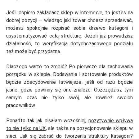
Jeśli dopiero zakładasz sklep w internecie, to jesteś na
dobrej pozycji – wiedząc jaki towar chcesz sprzedawać,
możesz spokojnie rozpisać sobie drzewo kategorii i
usystematyzować całą strukturę. Jeżeli już prowadzisz
działalność, to weryfikacja dotychczasowego podziału
też może być przydatna.
Dlaczego warto to zrobić? Po pierwsze dla zachowania
porządku w sklepie. Dodawanie i sortowanie produktów
będzie zdecydowanie łatwiejsze, jeśli od razu będzie
jasne, gdzie powinny się one znaleźć. Oszczędzisz tym
samym czas nie tylko swój, ale również swoich
pracowników.
Ponadto tak jak pisałam wcześniej,
pozytywnie wpływa
to nie tylko na UX
, ale także na pozycjonowanie sklepu w
sieci. Jak się zabrać do tworzenia struktury kategorii?