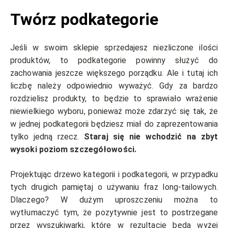
Twórz podkategorie
Jeśli w swoim sklepie sprzedajesz niezliczone ilości
produktów, to podkategorie powinny służyć do
zachowania jeszcze większego porządku. Ale i tutaj ich
liczbę należy odpowiednio wyważyć. Gdy za bardzo
rozdzielisz produkty, to będzie to sprawiało wrażenie
niewielkiego wyboru, ponieważ może zdarzyć się tak, że
w jednej podkategorii będziesz miał do zaprezentowania
tylko jedną rzecz.
Staraj się nie wchodzić na zbyt
wysoki poziom szczegółowości.
Projektując drzewo kategorii i podkategorii, w przypadku
tych drugich pamiętaj o używaniu fraz long-tailowych.
Dlaczego? W dużym uproszczeniu można to
wytłumaczyć tym, że pozytywnie jest to postrzegane
przez wyszukiwarki, które w rezultacie będą wyżej