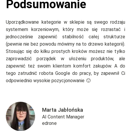
Podsumowanie
Uporządkowane kategorie w sklepie są swego rodzaju
systemem korzeniowym, który może się rozrastać i
jednocześnie zapewnić stabilność całej strukturze
(pewnie nie bez powodu mówimy na to drzewo kategorii).
Stosując się do kilku prostych kroków możesz nie tylko
zaprowadzić porządek w ułożeniu produktów, ale
zapewnić też swoim klientom komfort zakupów. A do
tego zatrudnić robota Google do pracy, by zapewnił Ci
odpowiednio wysokie pozycjonowanie 🙂
Marta Jabłońska
AI Content Manager
edrone