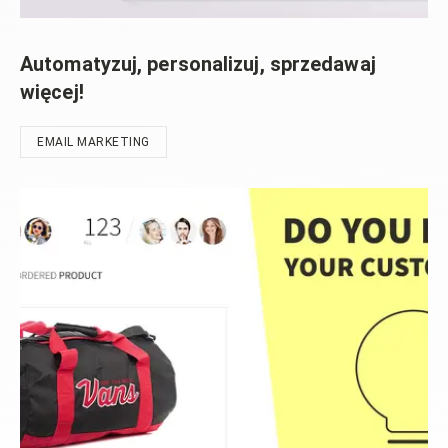
Automatyzuj, personalizuj, sprzedawaj
więcej!
EMAIL MARKETING