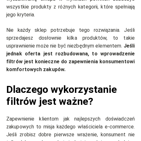
wszystkie produkty z różnych kategorii, które spełniają
jego kryteria.
Nie każdy sklep potrzebuje tego rozwiązania. Jeśli
sprzedajesz dosłownie kilka produktów, to takie
usprawnienie może nie być niezbędnym elementem.
Jeśli
jednak oferta jest rozbudowana, to wprowadzenie
filtrów jest konieczne do zapewnienia konsumentowi
komfortowych zakupów.
Dlaczego wykorzystanie
filtrów jest ważne?
Zapewnienie klientom jak najlepszych doświadczeń
zakupowych to misja każdego właściciela e-commerce.
Jeśli zrobisz dobre pierwsze wrażenie, konsument nie