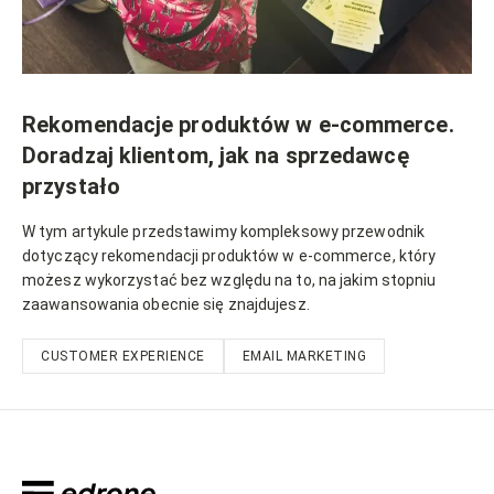
Rekomendacje produktów w e-commerce.
Doradzaj klientom, jak na sprzedawcę
przystało
W tym artykule przedstawimy kompleksowy przewodnik
dotyczący rekomendacji produktów w e-commerce, który
możesz wykorzystać bez względu na to, na jakim stopniu
zaawansowania obecnie się znajdujesz.
CUSTOMER EXPERIENCE
EMAIL MARKETING