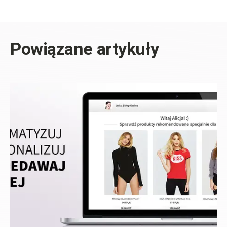
Powiązane artykuły