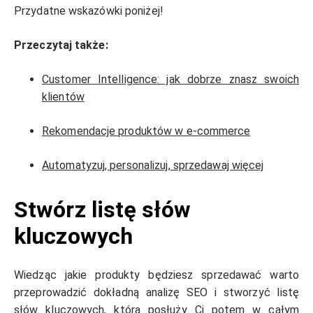
Przydatne wskazówki poniżej!
Przeczytaj także:
Customer Intelligence: jak dobrze znasz swoich
klientów
Rekomendacje produktów w e-commerce
Automatyzuj, personalizuj, sprzedawaj więcej
Stwórz listę słów
kluczowych
Wiedząc jakie produkty będziesz sprzedawać warto
przeprowadzić dokładną analizę SEO i stworzyć listę
słów kluczowych, która posłuży Ci potem w całym