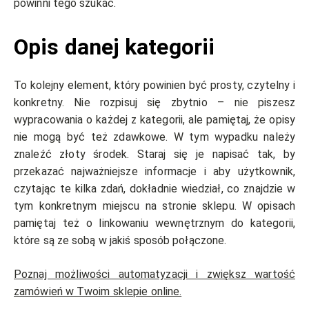
powinni tego szukać.
Opis danej kategorii
To kolejny element, który powinien być prosty, czytelny i
konkretny. Nie rozpisuj się zbytnio – nie piszesz
wypracowania o każdej z kategorii, ale pamiętaj, że opisy
nie mogą być też zdawkowe. W tym wypadku należy
znaleźć złoty środek. Staraj się je napisać tak, by
przekazać najważniejsze informacje i aby użytkownik,
czytając te kilka zdań, dokładnie wiedział, co znajdzie w
tym konkretnym miejscu na stronie sklepu. W opisach
pamiętaj też o linkowaniu wewnętrznym do kategorii,
które są ze sobą w jakiś sposób połączone.
Poznaj możliwości automatyzacji i zwiększ wartość
zamówień w Twoim sklepie online.