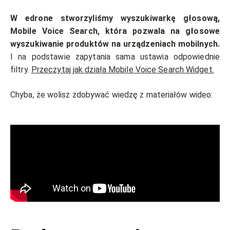
W edrone stworzyliśmy wyszukiwarkę głosową,
Mobile Voice Search, która pozwala na głosowe
wyszukiwanie produktów na urządzeniach mobilnych.
I na podstawie zapytania sama ustawia odpowiednie
filtry.
Przeczytaj jak działa Mobile Voice Search Widget.
Chyba, że wolisz zdobywać wiedzę z materiałów wideo: