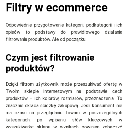
Filtry w ecommerce
Odpowiednie przygotowanie kategorii, podkategorii i ich
opisów to podstawy do prawidłowego działania
filtrowania produktów. Ale od początku.
Czym jest filtrowanie
produktów?
Dzięki filtrom użytkownik może przeszukiwać ofertę w
Twoim sklepie internetowym na podstawie cech
produktów – ich kolorów, rozmiarów, przeznaczenia. To
znacznie skraca ścieżkę zakupową. Jeśli konsument nie
ma czasu na przeglądanie towaru w poszczególnych
kategoriach, po wpisaniu słów kluczowych w
wyszukiwarkę sklepu w wynikach powinien zobaczyć