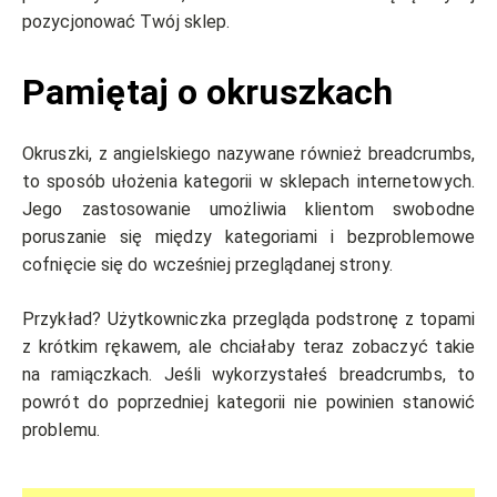
pozycjonować Twój sklep.
Pamiętaj o okruszkach
Okruszki, z angielskiego nazywane również breadcrumbs,
to sposób ułożenia kategorii w sklepach internetowych.
Jego zastosowanie umożliwia klientom swobodne
poruszanie się między kategoriami i bezproblemowe
cofnięcie się do wcześniej przeglądanej strony.
Przykład? Użytkowniczka przegląda podstronę z topami
z krótkim rękawem, ale chciałaby teraz zobaczyć takie
na ramiączkach. Jeśli wykorzystałeś breadcrumbs, to
powrót do poprzedniej kategorii nie powinien stanowić
problemu.