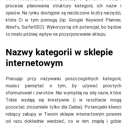
procesie planowania struktury kategorii, ich nazw i
opisów. Na rynku dostępne są niezliczone liczby narzędzi,
które Ci w tym pomogą (np. Google Keyword Planner,
Ahrefs, SurferSEO). Wykorzystaj ich potencjał, bo będzie
to miało później wpływ na pozycjonowanie sklepu.
Nazwy kategorii w sklepie
internetowym
Pracując przy nazywaniu poszczególnych kategorii,
musisz pamiętać o tym, by używać prostych
sformułowań i zwrotów. Nie wymyślaj na siłę nazw, które
Tobie wydają się kreatywne (i w rezultacie mogą
pozostać zrozumiałe tylko dla Ciebie). Potencjalni klienci
robiący zakupy w Twoim sklepie internetowym powinni
od razu dokładnie wiedzieć, co w nim znajdą i gdzie