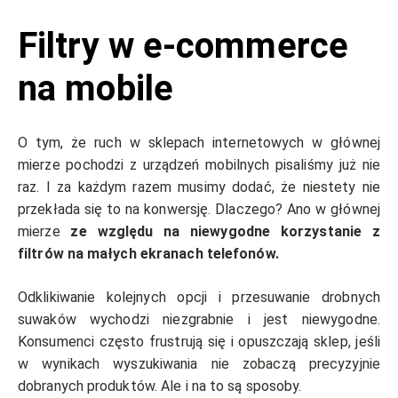
Filtry w e-commerce
na mobile
O tym, że ruch w sklepach internetowych w głównej
mierze pochodzi z urządzeń mobilnych pisaliśmy już nie
raz. I za każdym razem musimy dodać, że niestety nie
przekłada się to na konwersję. Dlaczego? Ano w głównej
mierze
ze względu na niewygodne korzystanie z
filtrów na małych ekranach telefonów.
Odklikiwanie kolejnych opcji i przesuwanie drobnych
suwaków wychodzi niezgrabnie i jest niewygodne.
Konsumenci często frustrują się i opuszczają sklep, jeśli
w wynikach wyszukiwania nie zobaczą precyzyjnie
dobranych produktów. Ale i na to są sposoby.