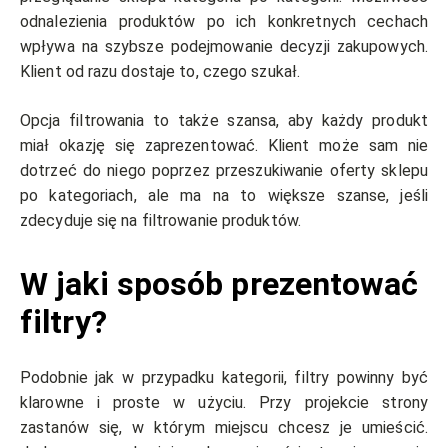
odnalezienia produktów po ich konkretnych cechach
wpływa na szybsze podejmowanie decyzji zakupowych.
Klient od razu dostaje to, czego szukał.
Opcja filtrowania to także szansa, aby każdy produkt
miał okazję się zaprezentować. Klient może sam nie
dotrzeć do niego poprzez przeszukiwanie oferty sklepu
po kategoriach, ale ma na to większe szanse, jeśli
zdecyduje się na filtrowanie produktów.
W jaki sposób prezentować
filtry?
Podobnie jak w przypadku kategorii, filtry powinny być
klarowne i proste w użyciu. Przy projekcie strony
zastanów się, w którym miejscu chcesz je umieścić.