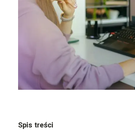
Spis treści