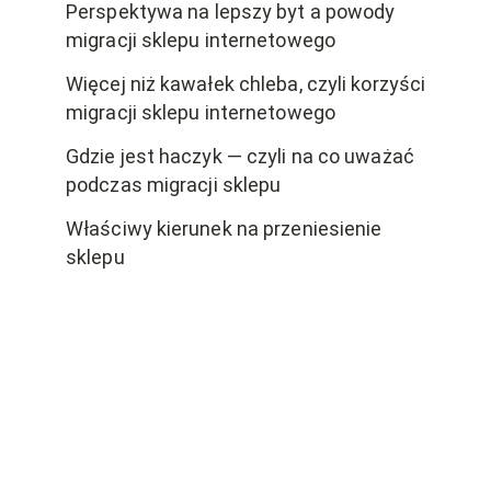
Perspektywa na lepszy byt a powody
migracji sklepu internetowego
Więcej niż kawałek chleba, czyli korzyści
migracji sklepu internetowego
Gdzie jest haczyk — czyli na co uważać
podczas migracji sklepu
Właściwy kierunek na przeniesienie
sklepu