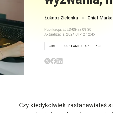
Łukasz Zielonka
Chief Marke
Publikacja
:
2023-08-23 09:30
Aktualizacja
:
2024-01-12 12:45
CRM
CUSTOMER EXPERIENCE
Czy kiedykolwiek zastanawiałeś si