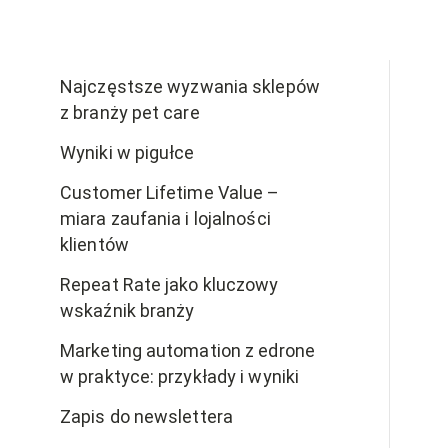
Najczęstsze wyzwania sklepów
z branży pet care
Wyniki w pigułce
Customer Lifetime Value –
miara zaufania i lojalności
klientów
Repeat Rate jako kluczowy
wskaźnik branży
Marketing automation z edrone
w praktyce: przykłady i wyniki
Zapis do newslettera