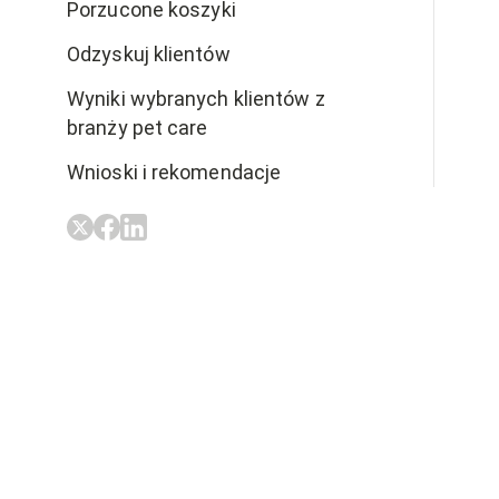
Porzucone koszyki
Odzyskuj klientów
Wyniki wybranych klientów z
branży pet care
Wnioski i rekomendacje