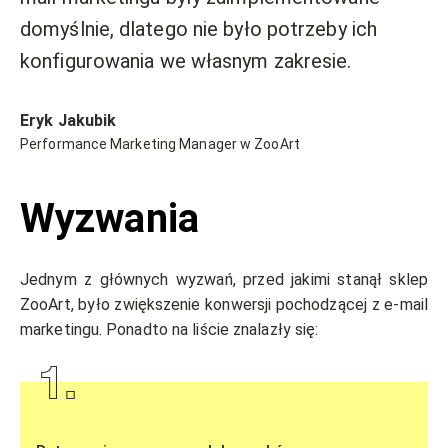
domyślnie, dlatego nie było potrzeby ich
konfigurowania we własnym zakresie.
Eryk Jakubik
Performance Marketing Manager w ZooArt
Wyzwania
Jednym z głównych wyzwań, przed jakimi stanął sklep
ZooArt, było zwiększenie konwersji pochodzącej z e-mail
marketingu. Ponadto na liście znalazły się:
1
.