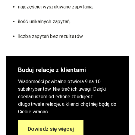
najczęściej wyszukiwane zapytania,
ilość unikalnych zapytań,
liczba zapytań bez rezultatów.
Buduj relacje z klientami
Wiadomości powitalne otwiera 9 na 10
subskrybentów. Nie trać ich uwagi. Dzięki
scenariuszom od edrone zbudujesz
długotrwałe relacje, a klienci chętniej będą do
Ciebie wracać.
Dowiedz się więcej