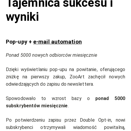
Tajemnica sukcesu i
wyniki
Pop-upy +
e-mail automation
Ponad 5000 nowych odbiorców miesięcznie
Dzięki wyświetlaniu pop-upu na powitanie, oferującego
zniżkę na pierwszy zakup, ZooArt zachęcił nowych
odwiedzających do zapisu do newslettera.
Spowodowało to wzrost bazy o
ponad 5000
subskrybentów miesięcznie
.
Po potwierdzeniu zapisu przez Double Opt-in, nowi
subskrybenci otrzymywali wiadomość powitalną,