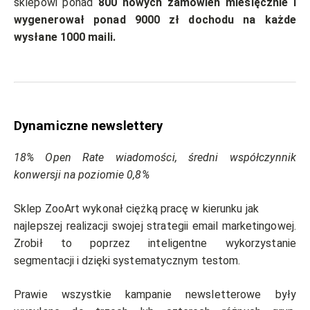
sklepowi ponad
800 nowych zamówień miesięcznie i
wygenerował ponad 9000
zł dochodu na każde
wysłane 1000 maili.
Dynamiczne newslettery
18% Open Rate wiadomości, średni współczynnik
konwersji na poziomie 0,8%
Sklep ZooArt wykonał ciężką pracę w kierunku jak
najlepszej realizacji swojej strategii email marketingowej.
Zrobił to poprzez inteligentne wykorzystanie
segmentacji i dzięki systematycznym testom.
Prawie wszystkie kampanie newsletterowe były