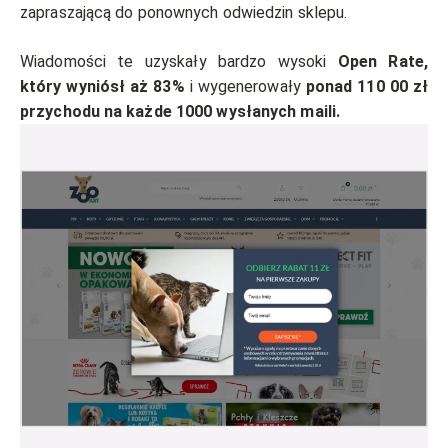
zapraszającą do ponownych odwiedzin sklepu.
Wiadomości te uzyskały bardzo wysoki
Open Rate,
który wyniósł aż 83%
i wygenerowały
ponad 110 00 zł
przychodu na każde 1000 wysłanych maili.