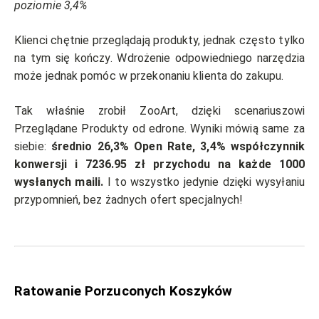
poziomie 3,4%
Klienci chętnie przeglądają produkty, jednak często tylko
na tym się kończy. Wdrożenie odpowiedniego narzędzia
może jednak pomóc w przekonaniu klienta do zakupu.
Tak właśnie zrobił ZooArt, dzięki scenariuszowi
Przeglądane Produkty od edrone. Wyniki mówią same za
siebie:
średnio 26,3% Open Rate, 3,4% współczynnik
konwersji i 7236.95 zł przychodu na każde 1000
wysłanych maili.
I to wszystko jedynie dzięki wysyłaniu
przypomnień, bez żadnych ofert specjalnych!
Ratowanie Porzuconych Koszyków