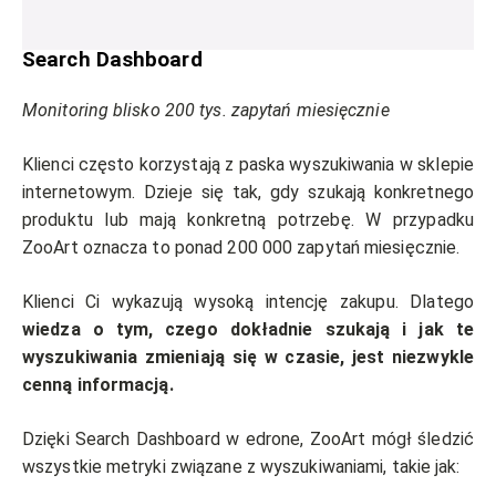
Search Dashboard
Monitoring blisko 200 tys. zapytań miesięcznie
Klienci często korzystają z paska wyszukiwania w sklepie
internetowym. Dzieje się tak, gdy szukają konkretnego
produktu lub mają konkretną potrzebę. W przypadku
ZooArt oznacza to ponad 200 000 zapytań miesięcznie.
Klienci Ci wykazują wysoką intencję zakupu. Dlatego
wiedza o tym, czego dokładnie szukają i jak te
wyszukiwania zmieniają się w czasie, jest niezwykle
cenną informacją.
Dzięki Search Dashboard w edrone, ZooArt mógł śledzić
wszystkie metryki związane z wyszukiwaniami, takie jak: