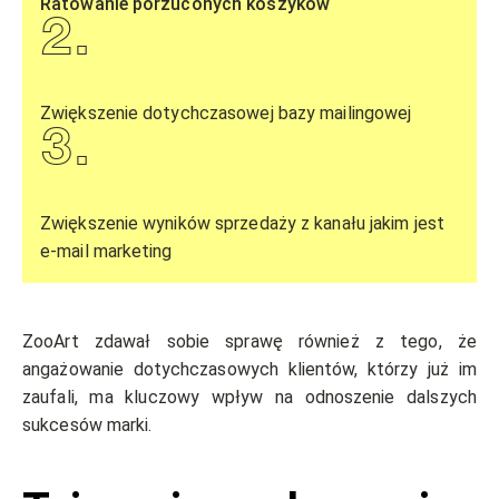
Ratowanie porzuconych koszyków
2
.
Zwiększenie dotychczasowej bazy mailingowej
3
.
Zwiększenie wyników sprzedaży z kanału jakim jest
e-mail marketing
ZooArt zdawał sobie sprawę również z tego, że
angażowanie dotychczasowych klientów, którzy już im
zaufali, ma kluczowy wpływ na odnoszenie dalszych
sukcesów marki.