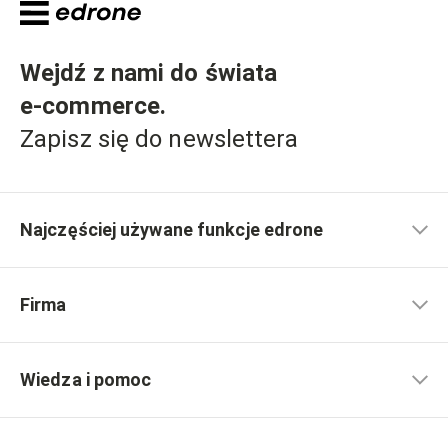
Wejdź z nami do świata
e-commerce
.
Zapisz się do newslettera
Najczęściej używane funkcje edrone
Firma
Wiedza i pomoc