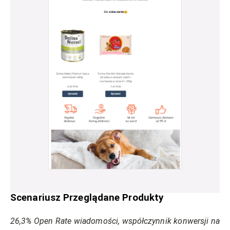
Scenariusz Przeglądane Produkty
26,3% Open Rate wiadomości, współczynnik konwersji na