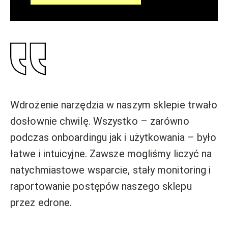
Wdrożenie narzędzia w naszym sklepie trwało
dosłownie chwilę. Wszystko – zarówno
podczas onboardingu jak i użytkowania – było
łatwe i intuicyjne.
Zawsze mogliśmy liczyć na
natychmiastowe wsparcie, stały monitoring i
raportowanie postępów naszego sklepu
przez edrone.