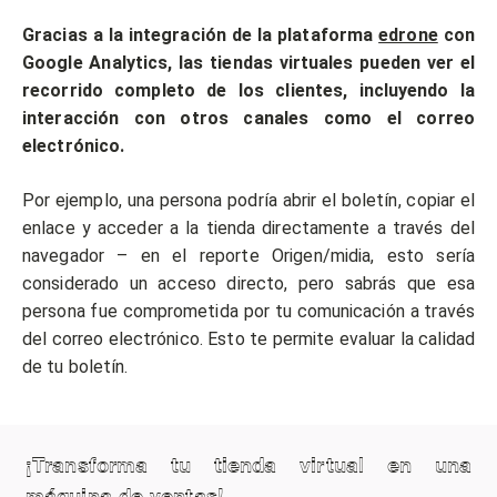
Gracias a la integración de la plataforma
edrone
con
Google Analytics, las tiendas virtuales pueden ver el
recorrido completo de los clientes, incluyendo la
interacción con otros canales como el correo
electrónico.
Por ejemplo, una persona podría abrir el boletín, copiar el
enlace y acceder a la tienda directamente a través del
navegador – en el reporte Origen/midia, esto sería
considerado un acceso directo, pero sabrás que esa
persona fue comprometida por tu comunicación a través
del correo electrónico. Esto te permite evaluar la calidad
de tu boletín.
¡Transforma tu tienda virtual en una
máquina de ventas!