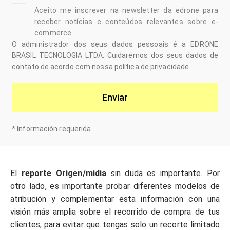
Aceito me inscrever na newsletter da edrone para
receber notícias e conteúdos relevantes sobre e-
commerce.
O administrador dos seus dados pessoais é a EDRONE
BRASIL TECNOLOGIA LTDA. Cuidaremos dos seus dados de
contato de acordo com nossa
política de privacidade
.
Enviar
*
Información requerida
El
reporte Origen/midia
sin duda es importante. Por
otro lado, es importante probar diferentes modelos de
atribución y complementar esta información con una
visión más amplia sobre el recorrido de compra de tus
clientes, para evitar que tengas solo un recorte limitado