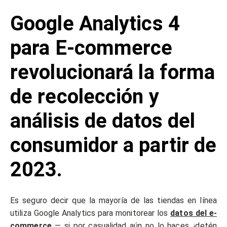
Google Analytics 4
para E-commerce
revolucionará la forma
de recolección y
análisis de datos del
consumidor a partir de
2023.
Es seguro decir que la mayoría de las tiendas en línea
utiliza Google Analytics para monitorear los
datos del e-
commerce
— si por casualidad aún no lo haces, ¡detén