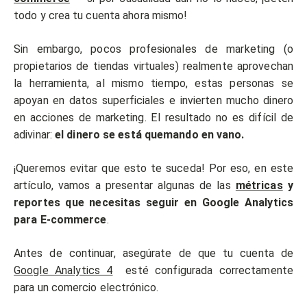
todo y crea tu cuenta ahora mismo!
Sin embargo, pocos profesionales de marketing (o
propietarios de tiendas virtuales) realmente aprovechan
la herramienta, al mismo tiempo, estas personas se
apoyan en datos superficiales e invierten mucho dinero
en acciones de marketing. El resultado no es difícil de
adivinar:
el dinero se está quemando en vano.
¡Queremos evitar que esto te suceda! Por eso, en este
artículo, vamos a presentar algunas de las
métricas
y
reportes que necesitas seguir en Google Analytics
para E-commerce
.
Antes de continuar, asegúrate de que tu cuenta de
Google Analytics 4
esté configurada correctamente
para un comercio electrónico.