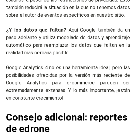
también reducirá la situación en la que no tenemos datos
sobre el autor de eventos específicos en nuestro sitio.
¿Y los datos que faltan?
Aquí Google también da un
paso adelante y utiliza modelado de datos y aprendizaje
automático para reemplazar los datos que faltan en la
realidad más cercana posible.
Google Analytics 4 no es una herramienta ideal, pero las
posibilidades ofrecidas por la versión más reciente de
Google Analytics para e-commerce parecen ser
extremadamente extensas. Y lo más importante, ¡están
en constante crecimiento!
Consejo adicional: reportes
de edrone