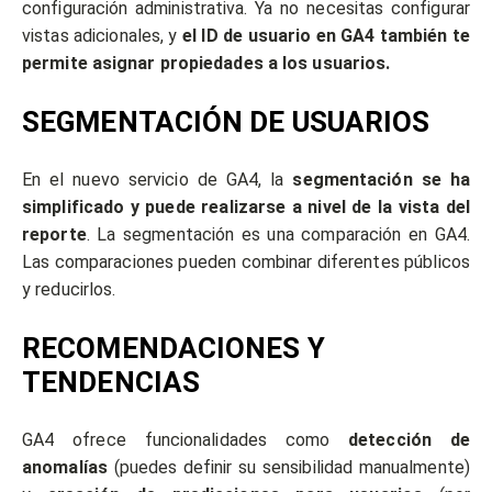
configuración administrativa. Ya no necesitas configurar
vistas adicionales, y
el ID de usuario en GA4 también te
permite asignar propiedades a los usuarios.
SEGMENTACIÓN DE USUARIOS
En el nuevo servicio de GA4, la
segmentación se ha
simplificado y puede realizarse a nivel de la vista del
reporte
. La segmentación es una comparación en GA4.
Las comparaciones pueden combinar diferentes públicos
y reducirlos.
RECOMENDACIONES Y
TENDENCIAS
GA4 ofrece funcionalidades como
detección de
anomalías
(puedes definir su sensibilidad manualmente)