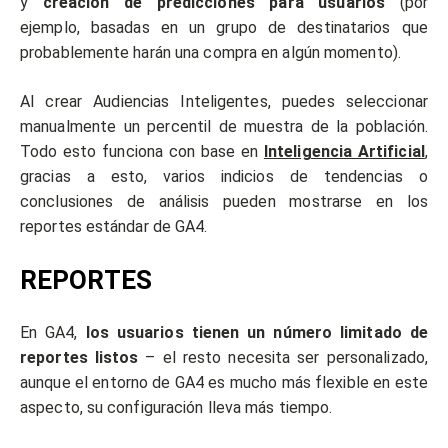
y
creación de predicciones para usuarios
(por
ejemplo, basadas en un grupo de destinatarios que
probablemente harán una compra en algún momento).
Al crear Audiencias Inteligentes, puedes seleccionar
manualmente un percentil de muestra de la población.
Todo esto funciona con base en
Inteligencia Artificial
,
gracias a esto, varios indicios de tendencias o
conclusiones de análisis pueden mostrarse en los
reportes estándar de GA4.
REPORTES
En GA4,
los usuarios tienen un número limitado de
reportes listos
– el resto necesita ser personalizado,
aunque el entorno de GA4 es mucho más flexible en este
aspecto, su configuración lleva más tiempo.