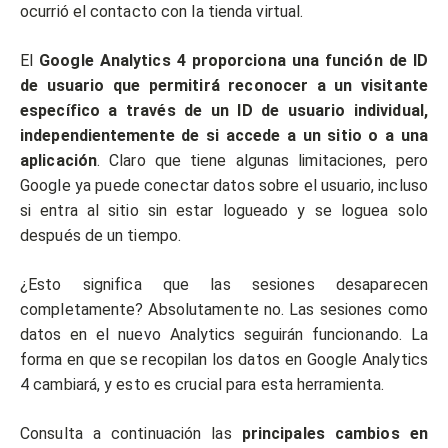
ocurrió el contacto con la tienda virtual.
El
Google Analytics 4 proporciona una función de ID
de usuario que permitirá reconocer a un visitante
específico a través de un ID de usuario individual,
independientemente de si accede a un sitio o a una
aplicación
. Claro que tiene algunas limitaciones, pero
Google ya puede conectar datos sobre el usuario, incluso
si entra al sitio sin estar logueado y se loguea solo
después de un tiempo.
¿Esto significa que las sesiones desaparecen
completamente? Absolutamente no. Las sesiones como
datos en el nuevo Analytics seguirán funcionando. La
forma en que se recopilan los datos en Google Analytics
4 cambiará, y esto es crucial para esta herramienta.
Consulta a continuación las
principales cambios en