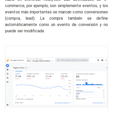
commerce, por ejemplo, son simplemente eventos, y los
eventos más importantes se marcan como conversiones
(compra, lead). La compra también se define
automáticamente como un evento de conversión y no
puede ser modificada.