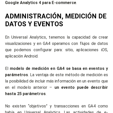
Google Analytics 4 para E-commerce
.
ADMINISTRACIÓN, MEDICIÓN DE
DATOS Y EVENTOS
En Universal Analytics, tenemos la capacidad de crear
visualizaciones y en GA4 operamos con flujos de datos
que podemos configurar para: sitio, aplicaciones iOS,
aplicación Android.
El
modelo de medición en GA4 se basa en eventos y
parámetros
. La ventaja de este método de medición es
la posibilidad de incluir más información en un evento que
en el modelo anterior –
un evento puede describir
hasta 25 parámetros
.
No existen “objetivos” y transacciones en GA4 como
había en Universal Analytics. Las actividades de e-