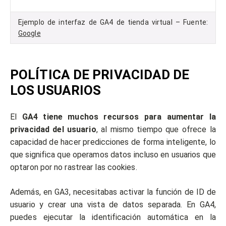
Ejemplo de interfaz de GA4 de tienda virtual – Fuente:
Google
POLÍTICA DE PRIVACIDAD DE
LOS USUARIOS
El
GA4 tiene muchos recursos para aumentar la
privacidad del usuario
, al mismo tiempo que ofrece la
capacidad de hacer predicciones de forma inteligente, lo
que significa que operamos datos incluso en usuarios que
optaron por no rastrear las cookies.
Además, en GA3, necesitabas activar la función de ID de
usuario y crear una vista de datos separada. En GA4,
puedes ejecutar la identificación automática en la