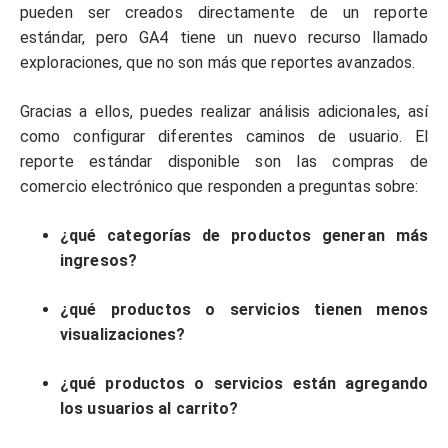
pueden ser creados directamente de un reporte
estándar, pero GA4 tiene un nuevo recurso llamado
exploraciones, que no son más que reportes avanzados.
Gracias a ellos, puedes realizar análisis adicionales, así
como configurar diferentes caminos de usuario. El
reporte estándar disponible son las compras de
comercio electrónico que responden a preguntas sobre:
¿qué categorías de productos generan más
ingresos?
¿qué productos o servicios tienen menos
visualizaciones?
¿qué productos o servicios están agregando
los usuarios al carrito?