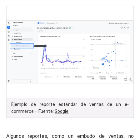
Ejemplo de reporte estándar de ventas de un e-
commerce – Fuente:
Google
Algunos reportes, como un embudo de ventas, no