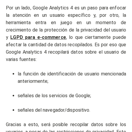
Por un lado, Google Analytics 4 es un paso para enfocar
la atención en un usuario específico y, por otro, la
herramienta entra en juego en un momento de
crecimiento de la protección de la privacidad del usuario
y
LGPD para e-commerce
, lo que ciertamente puede
afectar la cantidad de datos recopilados. Es por eso que
Google Analytics 4 recopilará datos sobre el usuario de
varias fuentes:
la función de identificación de usuario mencionada
anteriormente;
señales de los servicios de Google;
señales del navegador/dispositivo.
Gracias a esto, será posible recopilar datos sobre los
usuarios, a pesar de las restricciones de privacidad. Esto