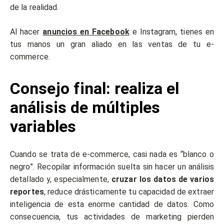
de la realidad.
Al hacer
anuncios en Facebook
e Instagram, tienes en
tus manos un gran aliado en las ventas de tu e-
commerce.
Consejo final: realiza el
análisis de múltiples
variables
Cuando se trata de e-commerce, casi nada es “blanco o
negro”. Recopilar información suelta sin hacer un análisis
detallado y, especialmente,
cruzar los datos de varios
reportes
, reduce drásticamente tu capacidad de extraer
inteligencia de esta enorme cantidad de datos. Como
consecuencia, tus actividades de marketing pierden