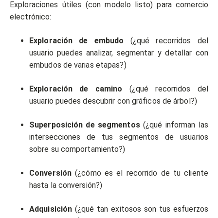
Exploraciones útiles (con modelo listo) para comercio
electrónico:
Exploración de embudo
(¿qué recorridos del
usuario puedes analizar, segmentar y detallar con
embudos de varias etapas?)
Exploración de camino
(¿qué recorridos del
usuario puedes descubrir con gráficos de árbol?)
Superposición de segmentos
(¿qué informan las
intersecciones de tus segmentos de usuarios
sobre su comportamiento?)
Conversión
(¿cómo es el recorrido de tu cliente
hasta la conversión?)
Adquisición
(¿qué tan exitosos son tus esfuerzos