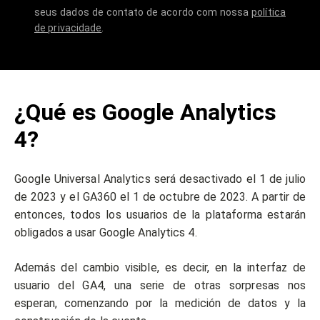
seus dados de contato de acordo com nossa
política
de privacidade
.
¿Qué es Google Analytics
4?
Google Universal Analytics será desactivado el 1 de julio
de 2023 y el GA360 el 1 de octubre de 2023. A partir de
entonces, todos los usuarios de la plataforma estarán
obligados a usar Google Analytics 4.
Además del cambio visible, es decir, en la interfaz de
usuario del GA4, una serie de otras sorpresas nos
esperan, comenzando por la medición de datos y la