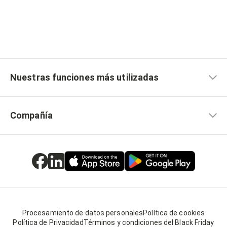
Nuestras funciones más utilizadas
Compañía
Procesamiento de datos personales
Política de cookies
Política de Privacidad
Términos y condiciones del Black Friday