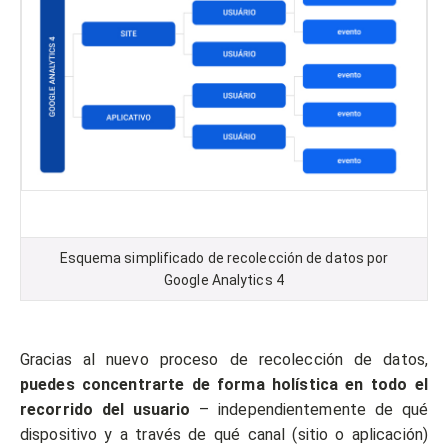
Esquema simplificado de recolección de datos por
Google Analytics 4
Gracias al nuevo proceso de recolección de datos,
puedes concentrarte de forma holística en todo el
recorrido del usuario
– independientemente de qué
dispositivo y a través de qué canal (sitio o aplicación)