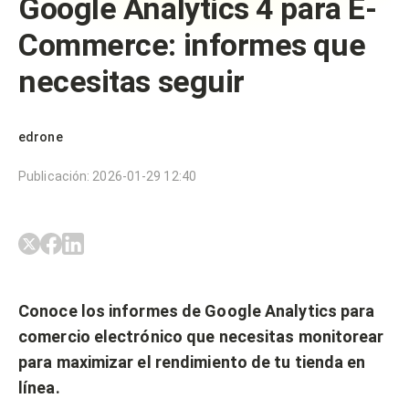
Google Analytics 4 para E-
Commerce: informes que
necesitas seguir
edrone
Publicación
:
2026-01-29 12:40
Conoce los informes de Google Analytics para
comercio electrónico que necesitas monitorear
para maximizar el rendimiento de tu tienda en
línea.