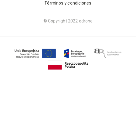
Términos y condiciones
© Copyright 2022 edrone