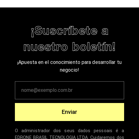
¡Suscríbete a
nuestro boletín!
¡Apuesta en el conocimiento para desarrollar tu
negocio!
Enviar
O administrador dos seus dados pessoais é a
EDRONE BRASIL TECNOLOGIA LTDA. Cuidaremos dos