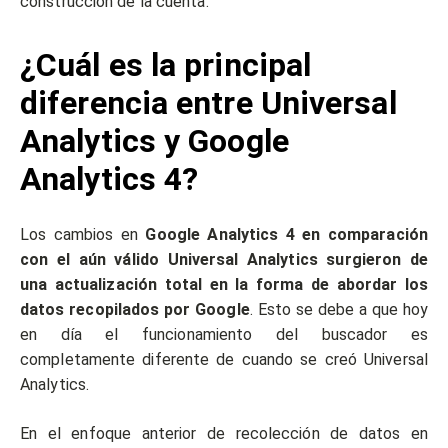
construcción de la cuenta.
¿Cuál es la principal
diferencia entre Universal
Analytics y Google
Analytics 4?
Los cambios en
Google Analytics 4 en comparación
con el aún válido Universal Analytics surgieron de
una actualización total en la forma de abordar los
datos recopilados por Google
. Esto se debe a que hoy
en día el funcionamiento del buscador es
completamente diferente de cuando se creó Universal
Analytics.
En el enfoque anterior de recolección de datos en