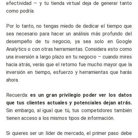
efectividad — y tu tienda virtual deja de generar tanto
como podría.
Por lo tanto, no tengas miedo de dedicar el tiempo que
sea necesario para hacer un análisis más profundo del
desempeño de tu negocio, ya sea solo en Google
Analytics o con otras herramientas. Considera esto como
una inversión a largo plazo en tu negocio – cuando mires
hacia atrás, verás que el retorno fue mucho mayor que la
inversión en tiempo, esfuerzo y herramientas que harás
ahora.
Recuerda:
es un gran privilegio poder ver los datos
que tus clientes actuales y potenciales dejan atrás.
Sin embargo, al igual que tú, tus competidores también
tienen acceso a los mismos tipos de información.
Si quieres ser un líder de mercado, el primer paso debe