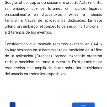
Google, el concepto de sesión era crucial. Actualmente,
sin embargo, usamos Internet en muchos lugares,
principalmente en dispositivos móviles, a menudo
también a través de aplicaciones dedicadas. En este
último, sin embargo, el concepto de sesión no funciona —
a diferencia de los eventos.
Considerando que también tenemos eventos en GA4, y
no hay sesiones en la herramienta de medición de tráfico
de la aplicación (Firebase), parece razonable organizar
toda la medición en torno a eventos. Esto permite una
recolección más amplia de datos sobre las actividades
del usuario en todos los dispositivos.