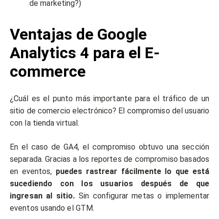
de marketing?)
Ventajas de Google
Analytics 4 para el E-
commerce
¿Cuál es el punto más importante para el tráfico de un
sitio de comercio electrónico? El compromiso del usuario
con la tienda virtual.
En el caso de GA4, el compromiso obtuvo una sección
separada. Gracias a los reportes de compromiso basados
en eventos,
puedes rastrear fácilmente lo que está
sucediendo con los usuarios después de que
ingresan al sitio.
Sin configurar metas o implementar
eventos usando el GTM.