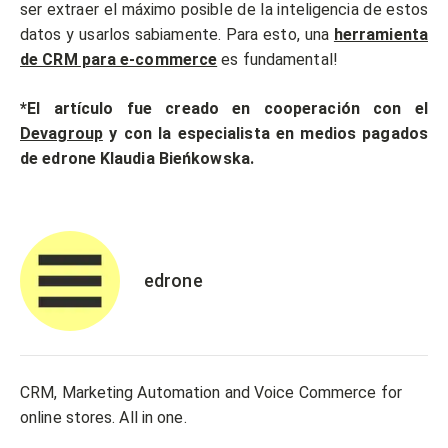
ser extraer el máximo posible de la inteligencia de estos
datos y usarlos sabiamente. Para esto, una
herramienta
de CRM para e-commerce
es fundamental!
*El artículo fue creado en cooperación con el
Devagroup
y con la especialista en medios pagados
de edrone Klaudia Bieńkowska.
edrone
CRM, Marketing Automation and Voice Commerce for
online stores. All in one.