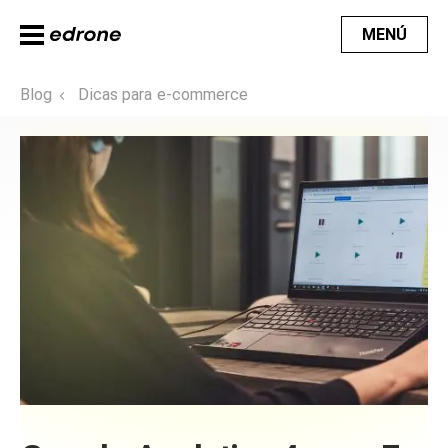
MENÚ
Blog
Dicas para e-commerce