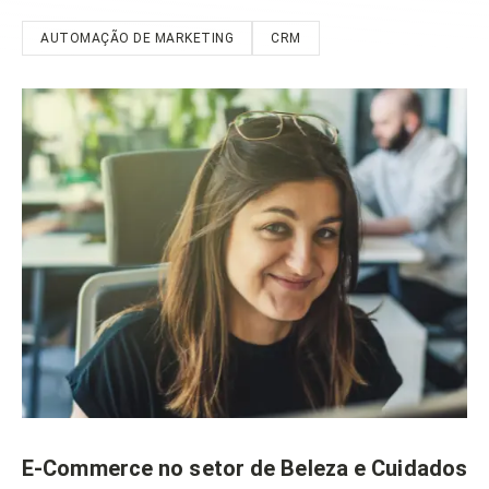
AUTOMAÇÃO DE MARKETING
CRM
E-Commerce no setor de Beleza e Cuidados