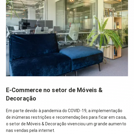
E-Commerce no setor de Móveis &
Decoração
Em parte devido à pandemia do COVID-19, a implementação
de inúmeras restrições e recomendações para ficar em casa,
o setor de Móveis & Decoração vivenciou um grande aumento
nas vendas pela internet.