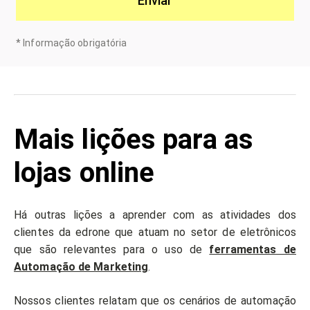
Enviar
*
Informação obrigatória
Mais lições para as
lojas online
Há outras lições a aprender com as atividades dos
clientes da edrone que atuam no setor de eletrônicos
que são relevantes para o uso de
ferramentas de
Automação de Marketing
.
Nossos clientes relatam que os cenários de automação