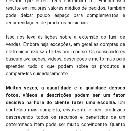
elevado que estes itens costumam ter. Embora isso
resulte em maiores valores médios de pedidos, também
pode deixar pouco espaço para complementos e
recomendações de produtos adicionais.
Isso nos leva às lições sobre a extensão do funil de
vendas. Embora haja exceções, em geral as compras de
eletrônicos não são feitas por impulso. Os consumidores
buscam avaliações, vídeos, descrições e muito mais para
aprender tudo o que podem sobre os produtos e
compará-los cuidadosamente.
Muitas vezes, a quantidade e a qualidade dessas
fotos, vídeos e descrições podem ser um fator
decisivo na hora do cliente fazer uma escolha.
Um
conteúdo mais completo, envolvente e bem produzido
descrevendo todos os recursos e benefícios de um
determinado item pode ser muito convincente. Quanto