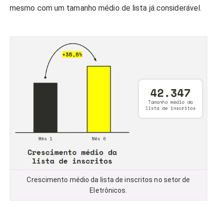
mesmo com um tamanho médio de lista já considerável.
Crescimento médio da lista de inscritos no setor de
Eletrônicos.