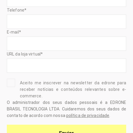
Telefone
*
E-mail
*
URL da loja virtual
*
Aceito me inscrever na newsletter da edrone para
receber notícias e conteúdos relevantes sobre e-
commerce.
O administrador dos seus dados pessoais é a EDRONE
BRASIL TECNOLOGIA LTDA. Cuidaremos dos seus dados de
contato de acordo com nossa
política de privacidade
.