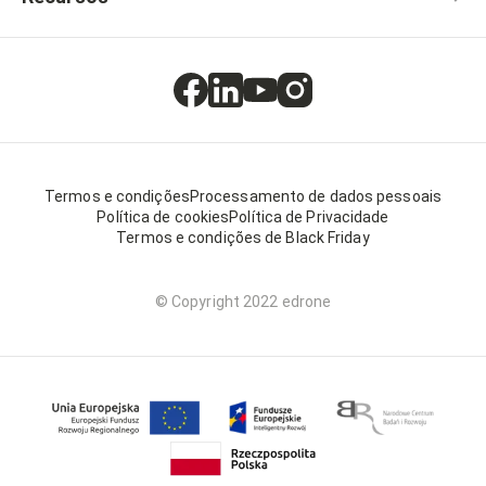
Termos e condições
Processamento de dados pessoais
Política de cookies
Política de Privacidade
Termos e condições de Black Friday
© Copyright 2022 edrone