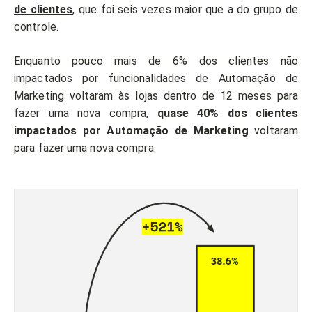
de clientes
, que foi seis vezes maior que a do grupo de
controle.
Enquanto pouco mais de 6% dos clientes não
impactados por funcionalidades de Automação de
Marketing voltaram às lojas dentro de 12 meses para
fazer uma nova compra,
quase 40% dos clientes
impactados por Automação de Marketing
voltaram
para fazer uma nova compra.