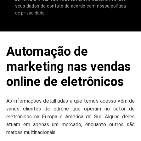
seus dados de contato de acordo com nossa
política
de privacidade
.
Automação de
marketing nas vendas
online de eletrônicos
As informações detalhadas a que temos acesso vêm de
vários clientes da edrone que operam no setor de
eletrônicos na Europa e América do Sul. Alguns deles
atuam em apenas um mercado, enquanto outros são
marcas multinacionais.