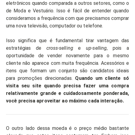
eletrônicos quando comparada a outros setores, como o
de Moda e Vestuário. Isso é fácil de entender quando
consideramos a frequência com que precisamos comprar
uma nova televisão, computador ou telefone.
Isso significa que é fundamental tirar vantagem das
estratégias de
cross-selling
e
up-selling
, pois a
oportunidade de vender novamente para o mesmo
cliente não aparece com muita frequência. Acessórios e
itens que formam um conjunto são candidatos ideais
para promoções direcionadas.
Quando um cliente só
visita seu site quando precisa fazer uma compra
relativamente grande e cuidadosamente ponderada,
você precisa aproveitar ao máximo cada interação.
O outro lado dessa moeda é o preço médio bastante