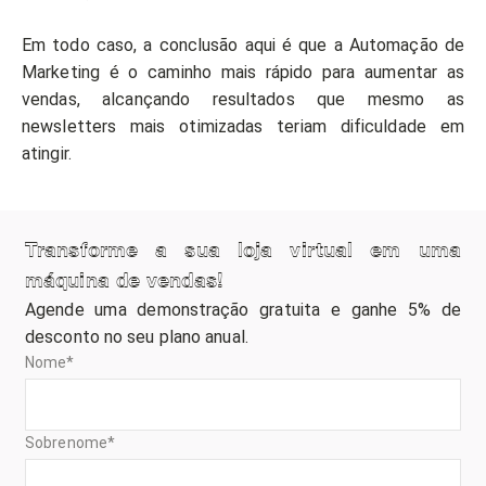
Em todo caso, a conclusão aqui é que a Automação de
Marketing é o caminho mais rápido para aumentar as
vendas, alcançando resultados que mesmo as
newsletters mais otimizadas teriam dificuldade em
atingir.
Transforme a sua loja virtual em uma
máquina de vendas!
Agende uma demonstração gratuita e ganhe 5% de
desconto no seu plano anual.
Nome
*
Sobrenome
*