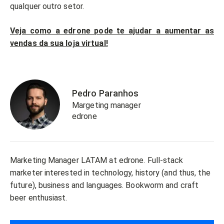
qualquer outro setor.
Veja como a edrone pode te ajudar a aumentar as
vendas da sua loja virtual!
Pedro Paranhos
Margeting manager
edrone
Marketing Manager LATAM at edrone. Full-stack
marketer interested in technology, history (and thus, the
future), business and languages. Bookworm and craft
beer enthusiast.