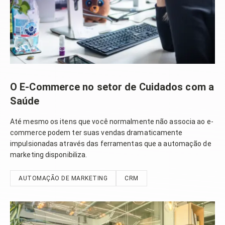
O E-Commerce no setor de Cuidados com a
Saúde
Até mesmo os itens que você normalmente não associa ao e-
commerce podem ter suas vendas dramaticamente
impulsionadas através das ferramentas que a automação de
marketing disponibiliza.
AUTOMAÇÃO DE MARKETING
CRM