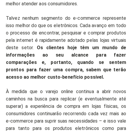
melhor atender aos consumidores.
Talvez nenhum segmento do e-commerce represente
isso melhor do que os eletrônicos. Cada avanço em todo
o processo de encontrar, pesquisar e comprar produtos
pela internet é rapidamente adotado pelas lojas virtuais
deste setor.
Os clientes hoje têm um mundo de
informações ao seu alcance para fazer
comparações e, portanto, quando se sentem
prontos para fazer uma compra, sabem que terão
acesso ao melhor custo-benefício possível.
À medida que o varejo online continua a abrir novos
caminhos na busca para replicar (e eventualmente até
superar) a experiência de compra em lojas físicas, os
consumidores continuarão recorrendo cada vez mais ao
e-commerce para suprir suas necessidades – e isso vale
para tanto para os produtos eletrônicos como para