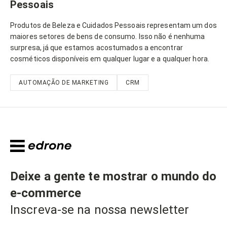
Pessoais
Produtos de Beleza e Cuidados Pessoais representam um dos
maiores setores de bens de consumo. Isso não é nenhuma
surpresa, já que estamos acostumados a encontrar
cosméticos disponíveis em qualquer lugar e a qualquer hora.
AUTOMAÇÃO DE MARKETING
CRM
Deixe a gente te mostrar o mundo do
e-commerce
Inscreva-se na nossa newsletter