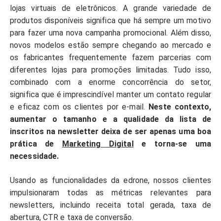
lojas virtuais de eletrônicos. A grande variedade de
produtos disponíveis significa que há sempre um motivo
para fazer uma nova campanha promocional. Além disso,
novos modelos estão sempre chegando ao mercado e
os fabricantes frequentemente fazem parcerias com
diferentes lojas para promoções limitadas. Tudo isso,
combinado com a enorme concorrência do setor,
significa que é imprescindível manter um contato regular
e eficaz com os clientes por e-mail.
Neste contexto,
aumentar o tamanho e a qualidade da lista de
inscritos na newsletter deixa de ser apenas uma boa
prática de
Marketing Digital
e torna-se uma
necessidade.
Usando as funcionalidades da edrone, nossos clientes
impulsionaram todas as métricas relevantes para
newsletters, incluindo receita total gerada, taxa de
abertura, CTR e taxa de conversão.