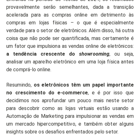
provavelmente serão semelhantes, dada a transição
acelerada para as compras online em detrimento às
compras em lojas físicas – o que é especialmente
verdade para o setor de eletrônicos. Além disso, há outra
coisa que não pode ser quantificada, mas certamente é
um fator que impulsiona as vendas online de eletrônicos:
a tendência crescente do
showrooming
, ou seja,
analisar um aparelho eletrônico em uma loja física antes
de comprá-lo online.
Resumindo,
os eletrônicos têm um papel importante
no crescimento do e-commerce
, e é por isso que
decidimos nos aprofundar um pouco mais neste setor
para descobrir como as lojas virtuais estão usando a
Automação de Marketing para impulsionar as vendas em
um mercado hipercompetitivo, e também obter alguns
insights sobre os desafios enfrentados pelo setor.