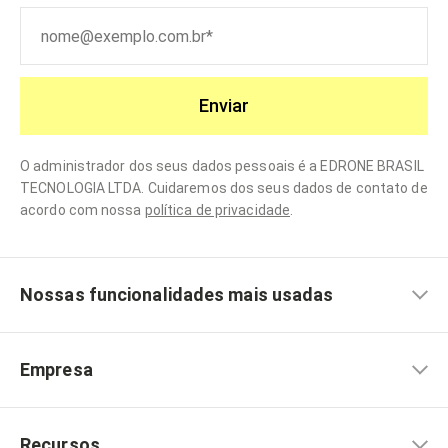
Enviar
O administrador dos seus dados pessoais é a EDRONE BRASIL
TECNOLOGIA LTDA. Cuidaremos dos seus dados de contato de
acordo com nossa
política de privacidade
.
Nossas funcionalidades mais usadas
Empresa
Recursos