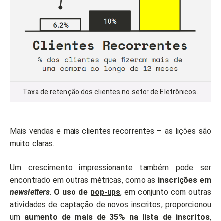
Taxa de retenção dos clientes no setor de Eletrônicos.
Mais vendas e mais clientes recorrentes – as lições são
muito claras.
Um crescimento impressionante também pode ser
encontrado em outras métricas, como as
inscrições em
newsletters
.
O uso de
pop-ups
, em conjunto com outras
atividades de captação de novos inscritos, proporcionou
um
aumento de mais de 35% na lista de inscritos
,