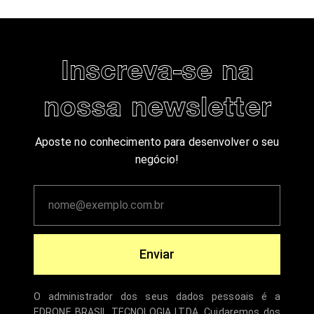
Inscreva-se na
nossa newsletter
Aposte no conhecimento para desenvolver o seu
negócio!
Enviar
O administrador dos seus dados pessoais é a
EDRONE BRASIL TECNOLOGIA LTDA. Cuidaremos dos