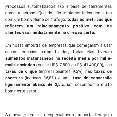
Processos automatizados são a base de ferramentas
como a edrone. Quando são implementados em sites
com um bom volume de tráfego,
todas as métricas que
refletem um relacionamento positivo com os
clientes vão imediatamente na direção certa.
Em nossa amostra de empresas que começaram a usar
nossos cenários automatizados, todas elas tiveram
aumentos instantâneos na receita média por mil e-
mails enviados
(quase US$ 7,500 ou R$ 41.400,00), nas
taxas de clique
(impressionantes 9,5%), nas
taxas de
abertura
(incríveis 36,8%) e uma
taxa de conversão
ligeiramente abaixo de 2,5%
, um desempenho muito
bom neste setor.
As newsletters são especialmente importantes para