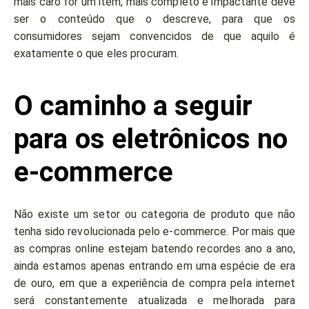
mais caro for um item, mais completo e impactante deve
ser o conteúdo que o descreve, para que os
consumidores sejam convencidos de que aquilo é
exatamente o que eles procuram.
O caminho a seguir
para os eletrônicos no
e-commerce
Não existe um setor ou categoria de produto que não
tenha sido revolucionada pelo e-commerce. Por mais que
as compras online estejam batendo recordes ano a ano,
ainda estamos apenas entrando em uma espécie de era
de ouro, em que a experiência de compra pela internet
será constantemente atualizada e melhorada para