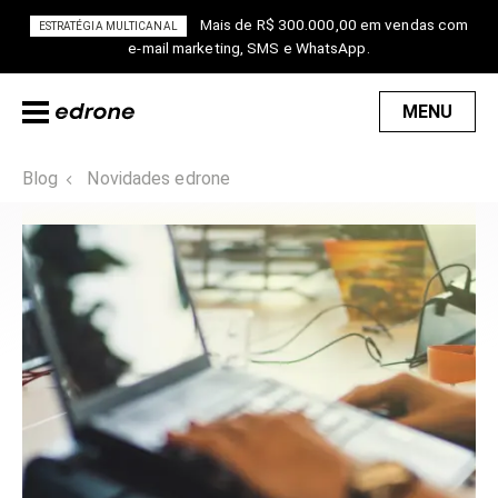
Mais de R$ 300.000,00 em vendas com
ESTRATÉGIA MULTICANAL
e-mail marketing, SMS e WhatsApp.
MENU
Blog
Novidades edrone