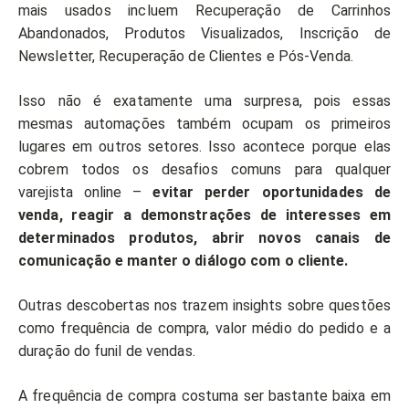
mais usados ​​incluem Recuperação de Carrinhos
Abandonados, Produtos Visualizados, Inscrição de
Newsletter, Recuperação de Clientes e Pós-Venda.
Isso não é exatamente uma surpresa, pois essas
mesmas automações também ocupam os primeiros
lugares em outros setores. Isso acontece porque elas
cobrem todos os desafios comuns para qualquer
varejista online –
evitar perder oportunidades de
venda, reagir a demonstrações de interesses em
determinados produtos, abrir novos canais de
comunicação e manter o diálogo com o cliente.
Outras descobertas nos trazem insights sobre questões
como frequência de compra, valor médio do pedido e a
duração do funil de vendas.
A frequência de compra costuma ser bastante baixa em