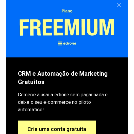
CRM e Automação de Marketing
Gratuitos
Comece a usar a edrone sem pagar nada e
deixe o seu e-commerce no piloto
automático!
Crie uma conta gratuita