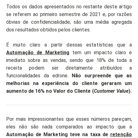
Todos os dados apresentados no restante deste artigo
se referem ao primeiro semestre de 2021 e, por razões
óbvias de confidencialidade, são uma média agregada
dos resultados obtidos pelos clientes.
É muito claro a partir dessas estatísticas que a
Automação de Marketing
tem um impacto claro e
imediato sobre as vendas, sendo que 18% de toda a
receita podem ser diretamente atribuídos a
funcionalidades da edrone.
Não surpreende que as
melhorias na experiência do cliente geraram um
aumento de 16% no Valor do Cliente (
Customer Value
).
Por mais impressionantes que esses números pareçam,
eles não são nada comparados ao impacto que a
Automação de Marketing teve na taxa de
retenção