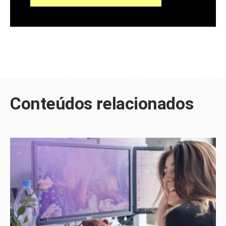
Conteúdos relacionados