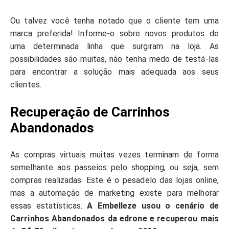
Ou talvez você tenha notado que o cliente tem uma
marca preferida! Informe-o sobre novos produtos de
uma determinada linha que surgiram na loja. As
possibilidades são muitas, não tenha medo de testá-las
para encontrar a solução mais adequada aos seus
clientes.
Recuperação de Carrinhos
Abandonados
As compras virtuais muitas vezes terminam de forma
semelhante aos passeios pelo shopping, ou seja, sem
compras realizadas. Este é o pesadelo das lojas online,
mas a automação de marketing existe para melhorar
essas estatísticas.
A Embelleze usou o cenário de
Carrinhos Abandonados da edrone e recuperou mais