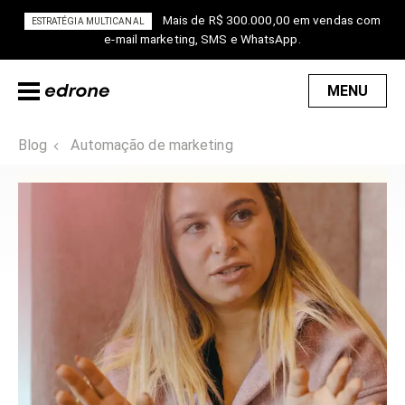
Mais de R$ 300.000,00 em vendas com
ESTRATÉGIA MULTICANAL
e-mail marketing, SMS e WhatsApp.
MENU
Blog
Automação de marketing