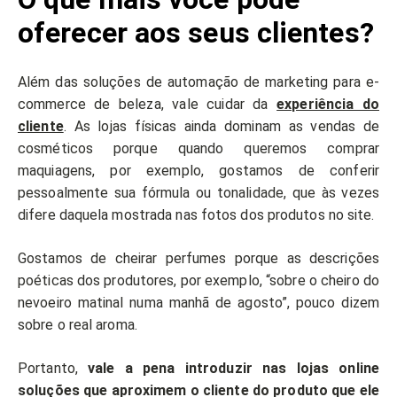
oferecer aos seus clientes?
Além das soluções de automação de marketing para e-
commerce de beleza, vale cuidar da
experiência do
cliente
. As lojas físicas ainda dominam as vendas de
cosméticos porque quando queremos comprar
maquiagens, por exemplo, gostamos de conferir
pessoalmente sua fórmula ou tonalidade, que às vezes
difere daquela mostrada nas fotos dos produtos no site.
Gostamos de cheirar perfumes porque as descrições
poéticas dos produtores, por exemplo, “sobre o cheiro do
nevoeiro matinal numa manhã de agosto”, pouco dizem
sobre o real aroma.
Portanto,
vale a pena introduzir nas lojas online
soluções que aproximem o cliente do produto que ele