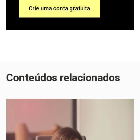
Crie uma conta gratuita
Conteúdos relacionados