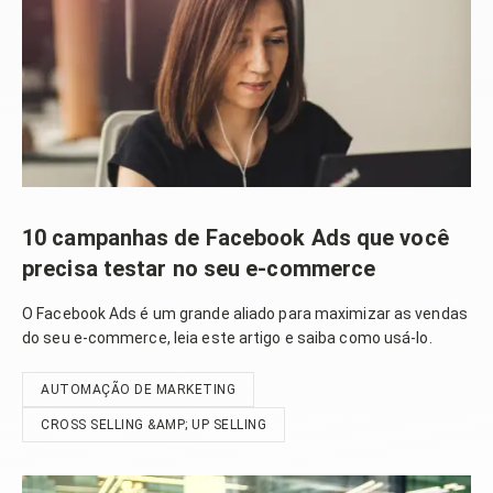
10 campanhas de Facebook Ads que você
precisa testar no seu e-commerce
O Facebook Ads é um grande aliado para maximizar as vendas
do seu e-commerce, leia este artigo e saiba como usá-lo.
AUTOMAÇÃO DE MARKETING
CROSS SELLING &AMP; UP SELLING