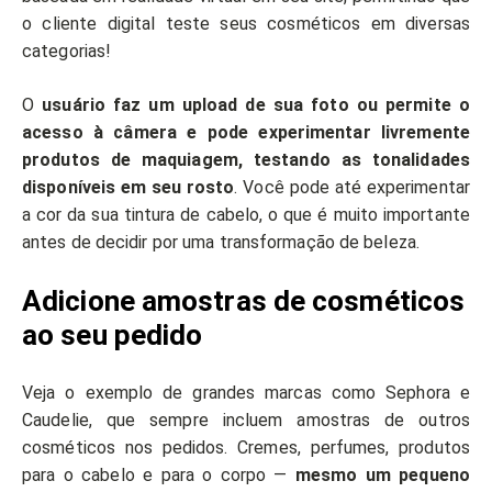
o cliente digital teste seus cosméticos em diversas
categorias!
O
usuário faz um upload de sua foto ou permite o
acesso à câmera e pode experimentar livremente
produtos de maquiagem, testando as tonalidades
disponíveis em seu rosto
. Você pode até experimentar
a cor da sua tintura de cabelo, o que é muito importante
antes de decidir por uma transformação de beleza.
Adicione amostras de cosméticos
ao seu pedido
Veja o exemplo de grandes marcas como Sephora e
Caudelie, que sempre incluem amostras de outros
cosméticos nos pedidos. Cremes, perfumes, produtos
para o cabelo e para o corpo —
mesmo um pequeno