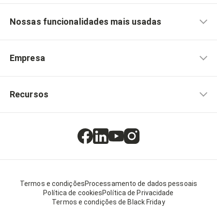
Nossas funcionalidades mais usadas
Empresa
Recursos
Termos e condições
Processamento de dados pessoais
Política de cookies
Política de Privacidade
Termos e condições de Black Friday