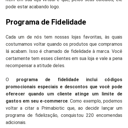
pode estar acabando logo.
Programa de Fidelidade
Cada um de nós tem nossas lojas favoritas, às quais
costumamos voltar quando os produtos que compramos
lá acabam. Isso é chamado de fidelidade à marca. Você
certamente tem esses clientes em sua loja e vale a pena
recompensar a atitude deles.
O
programa de fidelidade inclui códigos
promocionais especiais e descontos que você pode
oferecer quando um cliente atinge um limite de
gastos em seu e-commerce
. Como exemplo, podemos
voltar a citar a Primabiotic que, ao decidir lançar um
programa de fidelização, conquistou 220 encomendas
adicionais.