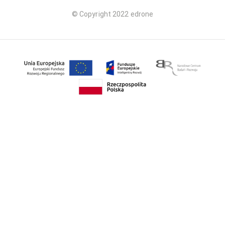
© Copyright 2022 edrone