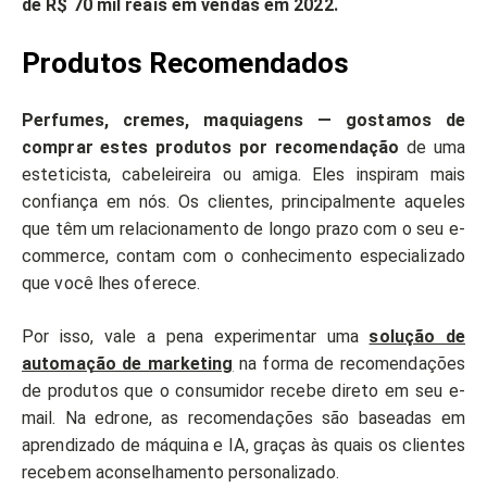
de R$ 70 mil reais em vendas em 2022.
Produtos Recomendados
Perfumes, cremes, maquiagens — gostamos de
comprar estes produtos por recomendação
de uma
esteticista, cabeleireira ou amiga. Eles inspiram mais
confiança em nós. Os clientes, principalmente aqueles
que têm um relacionamento de longo prazo com o seu e-
commerce, contam com o conhecimento especializado
que você lhes oferece.
Por isso, vale a pena experimentar uma
solução de
automação de marketing
na forma de recomendações
de produtos que o consumidor recebe direto em seu e-
mail. Na edrone, as recomendações são baseadas em
aprendizado de máquina e IA, graças às quais os clientes
recebem aconselhamento personalizado.