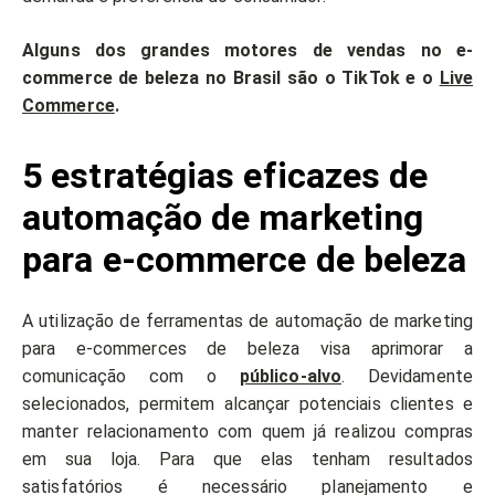
Alguns dos grandes motores de vendas no e-
commerce de beleza no Brasil são o TikTok e o
Live
Commerce
.
5 estratégias eficazes de
automação de marketing
para e-commerce de beleza
A utilização de ferramentas de automação de marketing
para e-commerces de beleza visa aprimorar a
comunicação com o
público-alvo
. Devidamente
selecionados, permitem alcançar potenciais clientes e
manter relacionamento com quem já realizou compras
em sua loja. Para que elas tenham resultados
satisfatórios é necessário planejamento e