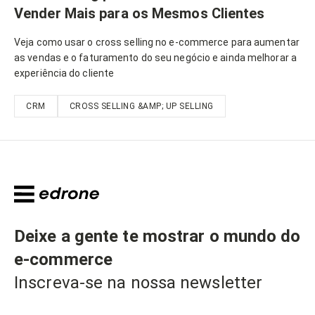
Vender Mais para os Mesmos Clientes
Veja como usar o cross selling no e-commerce para aumentar
as vendas e o faturamento do seu negócio e ainda melhorar a
experiência do cliente
CRM
CROSS SELLING &AMP; UP SELLING
Deixe a gente te mostrar o mundo do
e-commerce
Inscreva-se na nossa newsletter