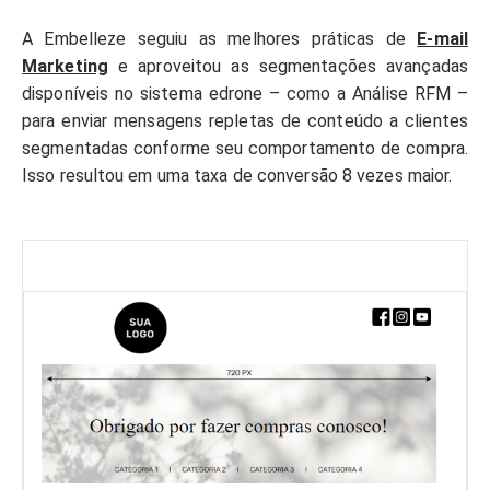
A Embelleze seguiu as melhores práticas de
E-mail
Marketing
e aproveitou as segmentações avançadas
disponíveis no sistema edrone – como a Análise RFM –
para enviar mensagens repletas de conteúdo a clientes
segmentadas conforme seu comportamento de compra.
Isso resultou em uma taxa de conversão 8 vezes maior.