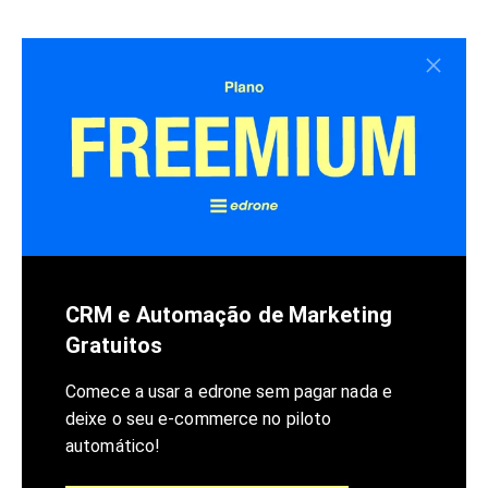
CRM e Automação de Marketing
Gratuitos
Comece a usar a edrone sem pagar nada e
deixe o seu e-commerce no piloto
automático!