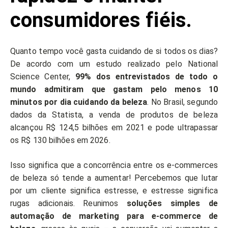
consumidores fiéis.
Quanto tempo você gasta cuidando de si todos os dias?
De acordo com um estudo realizado pelo National
Science Center,
99% dos entrevistados de todo o
mundo admitiram que gastam pelo menos 10
minutos por dia cuidando da beleza
. No Brasil, segundo
dados da Statista, a venda de produtos de beleza
alcançou R$ 124,5 bilhões em 2021 e pode ultrapassar
os R$ 130 bilhões em 2026.
Isso significa que a concorrência entre os e-commerces
de beleza só tende a aumentar! Percebemos que lutar
por um cliente significa estresse, e estresse significa
rugas adicionais. Reunimos
soluções simples de
automação de marketing para e-commerce de