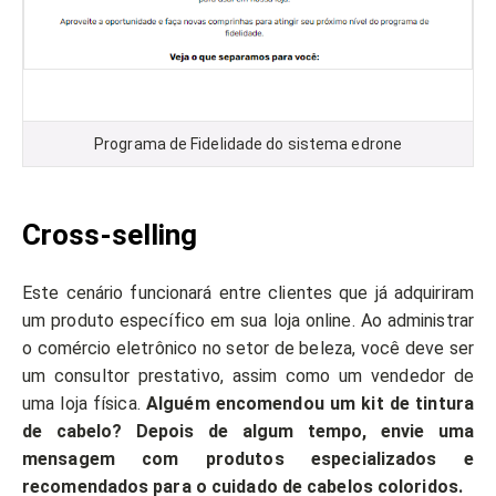
Programa de Fidelidade do sistema edrone
Cross-selling
Este cenário funcionará entre clientes que já adquiriram
um produto específico em sua loja online. Ao administrar
o comércio eletrônico no setor de beleza, você deve ser
um consultor prestativo, assim como um vendedor de
uma loja física.
Alguém encomendou um kit de tintura
de cabelo? Depois de algum tempo, envie uma
mensagem com produtos especializados e
recomendados para o cuidado de cabelos coloridos.