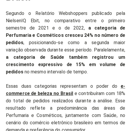
Segundo o Relatório Webshoppers publicado pela
NielsenIQ Ebit, no comparativo entre o primeiro
semestre de 2021 e o de 2022,
a categoria de
Perfumaria e Cosméticos cresceu 24% no número de
pedidos
, posicionando-se como a segunda maior
variação observada durante esse período. Paralelamente,
a categoria de Saúde também registrou um
crescimento expressivo de 15% em volume de
pedidos
no mesmo intervalo de tempo.
Essas duas categorias representam o poder do
e-
commerce de beleza no Brasil
e contribuíram com 18%
do total de pedidos realizados durante a análise. Esse
resultado reflete a predominância das áreas de
Perfumaria e Cosméticos, juntamente com Saúde, no
cenário do comércio eletrônico brasileiro em termos de
demanda e preferência do consumidor.