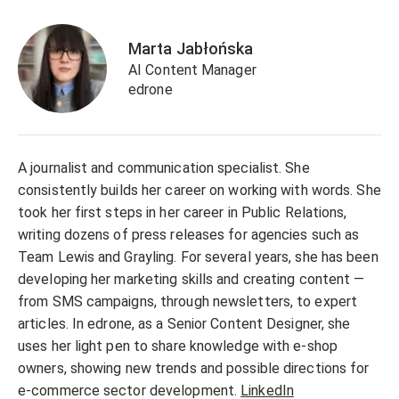
Marta Jabłońska
AI Content Manager
edrone
A journalist and communication specialist. She
consistently builds her career on working with words. She
took her first steps in her career in Public Relations,
writing dozens of press releases for agencies such as
Team Lewis and Grayling. For several years, she has been
developing her marketing skills and creating content —
from SMS campaigns, through newsletters, to expert
articles. In edrone, as a Senior Content Designer, she
uses her light pen to share knowledge with e-shop
owners, showing new trends and possible directions for
e-commerce sector development.
LinkedIn