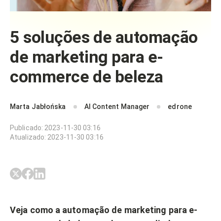
5 soluções de automação
de marketing para e-
commerce de beleza
Marta Jabłońska
AI Content Manager
edrone
Publicado
:
2023-11-30 03:16
Atualizado
:
2023-11-30 03:16
Veja como a automação de marketing para e-