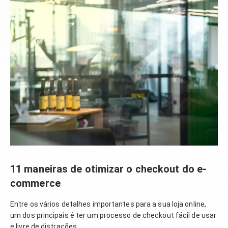
11 maneiras de otimizar o checkout do e-
commerce
Entre os vários detalhes importantes para a sua loja online,
um dos principais é ter um processo de checkout fácil de usar
e livre de distrações.