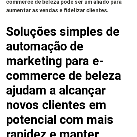
commerce de beleza pode ser um aliado para
aumentar as vendas e fidelizar clientes.
Soluções simples de
automação de
marketing para e-
commerce de beleza
ajudam a alcançar
novos clientes em
potencial com mais
rapidez e manter