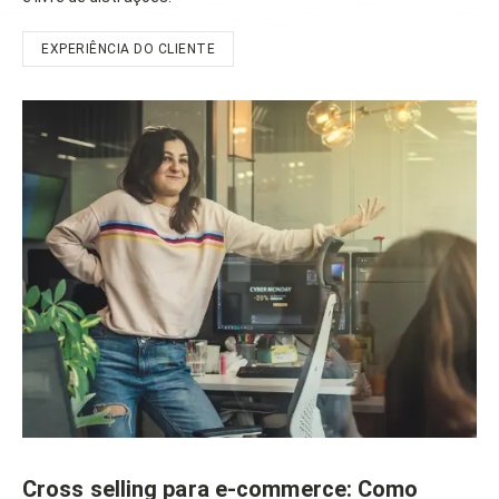
EXPERIÊNCIA DO CLIENTE
Cross selling para e-commerce: Como