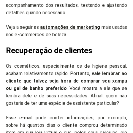
acompanhamento dos resultados, testando e ajustando
detalhes quando necessário.
Veja a seguir as
automações de marketing
mais usadas
nos e-commerces de beleza.
Recuperação de clientes
Os cosméticos, especialmente os de higiene pessoal,
acabam relativamente rápido. Portanto,
vale lembrar ao
cliente que talvez seja hora de comprar seu xampu
ou gel de banho preferido
. Você mostra a ele que se
lembra dele e de suas necessidades. Afinal, quem não
gostaria de ter uma espécie de assistente particular?
Esse e-mail pode conter informações, por exemplo,
sobre há quantos dias o cliente comprou determinado
item em sua loja virtual e que, pelos seus cálculos, ele