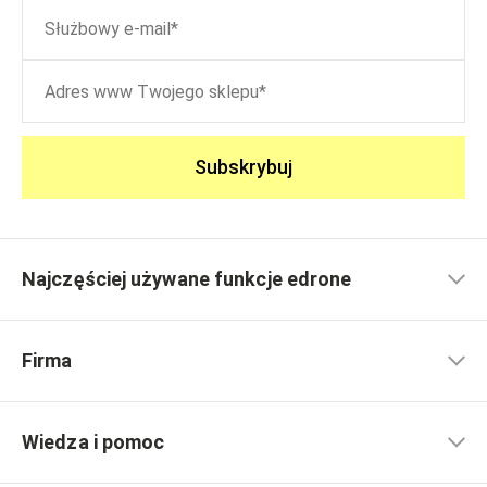
Subskrybuj
Najczęściej używane funkcje edrone
Firma
Wiedza i pomoc