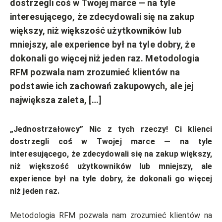
dostrzegli coś w Twojej marce — na tyle
interesującego, że zdecydowali się na zakup
większy, niż większość użytkowników lub
mniejszy, ale experience był na tyle dobry, że
dokonali go więcej niż jeden raz. Metodologia
RFM pozwala nam zrozumieć klientów na
podstawie ich zachowań zakupowych, ale jej
największa zaleta, […]
„
Jednostrzałowcy
” Nic z tych rzeczy! Ci klienci
dostrzegli coś w Twojej marce — na tyle
interesującego, że zdecydowali się na zakup większy,
niż większość użytkowników lub mniejszy, ale
experience
był na tyle dobry, że dokonali go więcej
niż jeden raz.
Metodologia RFM pozwala nam zrozumieć klientów na