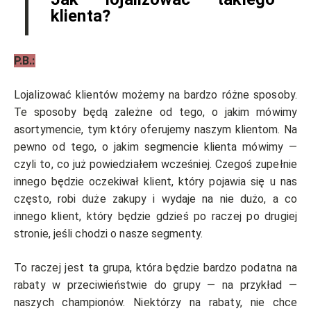
klienta?
P.B.:
Lojalizować klientów możemy na bardzo różne sposoby.
Te sposoby będą zależne od tego, o jakim mówimy
asortymencie, tym który oferujemy naszym klientom. Na
pewno od tego, o jakim segmencie klienta mówimy —
czyli to, co już powiedziałem wcześniej. Czegoś zupełnie
innego będzie oczekiwał klient, który pojawia się u nas
często, robi duże zakupy i wydaje na nie dużo, a co
innego klient, który będzie gdzieś po raczej po drugiej
stronie, jeśli chodzi o nasze segmenty.
To raczej jest ta grupa, która będzie bardzo podatna na
rabaty w przeciwieństwie do grupy — na przykład —
naszych championów. Niektórzy na rabaty, nie chce