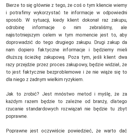
Bierze to się głównie z tego, że coś o tym kliencie wiemy
i potrafimy wykorzystać te informacje w odpowiedni
sposób. W sytuacji, kiedy klient dokonał raz zakupu,
odrobinę informacje o nim zebraliśmy, ale
najistotniejszym celem w tym momencie jest to, aby
doprowadzić do tego drugiego zakupu. Drugi zakup da
nam dopiero faktyczne informacje i będziemy mieli
dłuższą ścieżkę zakupową. Poza tym, jeśli klient dwa
razy przejdzie przez proces zakupowy, będzie widział, że
to jest faktycznie bezproblemowe i że nie wiąże się to
dla niego z żadnym wielkim ryzykiem.
Jak to zrobić? Jest mnóstwo metod i myślę, że za
każdym razem będzie to zależne od branży, dlatego
rzucanie standardowych rozwiązań nie będzie tu zbyt
poprawne.
Poprawne jest oczywiście powiedzieć, że warto dać