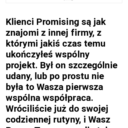
Klienci Promising są jak
znajomi z innej firmy, z
którymi jakiś czas temu
ukończyłeś wspólny
projekt. Był on szczególnie
udany, lub po prostu nie
była to Wasza pierwsza
wspólna współpraca.
Wróciliście już do swojej
codziennej rutyny, i Wasz