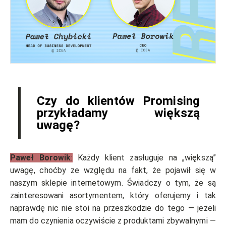
Czy do klientów Promising
przykładamy większą
uwagę?
Paweł Borowik
:
Każdy klient zasługuje na „większą”
uwagę, choćby ze względu na fakt, że pojawił się w
naszym sklepie internetowym. Świadczy o tym, że są
zainteresowani asortymentem, który oferujemy i tak
naprawdę nic nie stoi na przeszkodzie do tego — jeżeli
mam do czynienia oczywiście z produktami zbywalnymi —