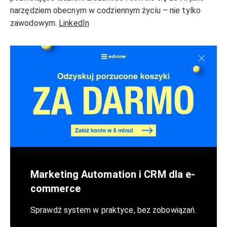
narzędziem obecnym w codziennym życiu – nie tylko
zawodowym.
LinkedIn
Marketing Automation i CRM dla e-
commerce
Sprawdź system w praktyce, bez zobowiązań.