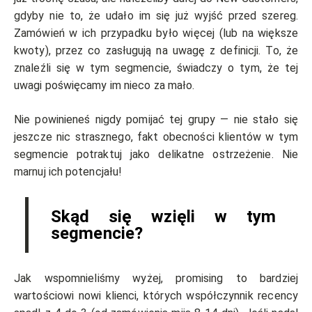
gdyby nie to, że udało im się już wyjść przed szereg.
Zamówień w ich przypadku było więcej (lub na większe
kwoty), przez co zasługują na uwagę z definicji. To, że
znaleźli się w tym segmencie, świadczy o tym, że tej
uwagi poświęcamy im nieco za mało.
Nie powinieneś nigdy pomijać tej grupy — nie stało się
jeszcze nic strasznego, fakt obecności klientów w tym
segmencie potraktuj jako delikatne ostrzeżenie. Nie
marnuj ich potencjału!
Skąd się wzięli w tym
segmencie?
Jak wspomnieliśmy wyżej, promising to bardziej
wartościowi nowi klienci, których współczynnik recency