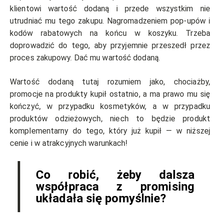
klientowi wartość dodaną i przede wszystkim nie
utrudniać mu tego zakupu. Nagromadzeniem pop-upów i
kodów rabatowych na końcu w koszyku. Trzeba
doprowadzić do tego, aby przyjemnie przeszedł przez
proces zakupowy. Dać mu wartość dodaną.
Wartość dodaną tutaj rozumiem jako, chociażby,
promocje na produkty kupił ostatnio, a ma prawo mu się
kończyć, w przypadku kosmetyków, a w przypadku
produktów odzieżowych, niech to będzie produkt
komplementarny do tego, który już kupił — w niższej
cenie i w atrakcyjnych warunkach!
Co robić, żeby dalsza
współpraca z promising
układała się pomyślnie?