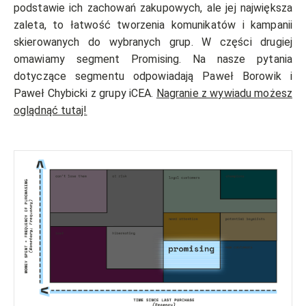
podstawie ich zachowań zakupowych, ale jej największa
zaleta, to łatwość tworzenia komunikatów i kampanii
skierowanych do wybranych grup. W części drugiej
omawiamy segment Promising. Na nasze pytania
dotyczące segmentu odpowiadają Paweł Borowik i
Paweł Chybicki z grupy iCEA.
Nagranie z wywiadu możesz
oglądnąć tutaj!