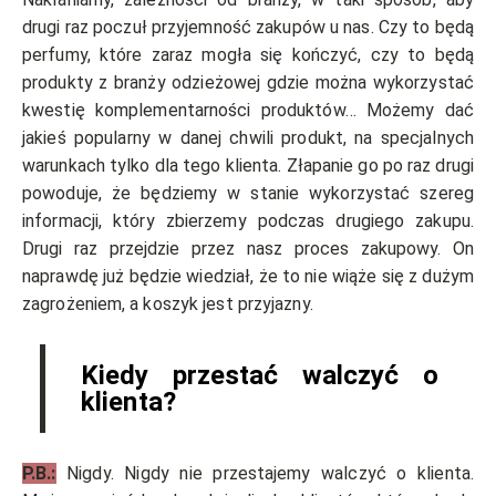
drugi raz poczuł przyjemność zakupów u nas. Czy to będą
perfumy, które zaraz mogła się kończyć, czy to będą
produkty z branży odzieżowej gdzie można wykorzystać
kwestię komplementarności produktów… Możemy dać
jakieś popularny w danej chwili produkt, na specjalnych
warunkach tylko dla tego klienta. Złapanie go po raz drugi
powoduje, że będziemy w stanie wykorzystać szereg
informacji, który zbierzemy podczas drugiego zakupu.
Drugi raz przejdzie przez nasz proces zakupowy. On
naprawdę już będzie wiedział, że to nie wiąże się z dużym
zagrożeniem, a koszyk jest przyjazny.
Kiedy przestać walczyć o
klienta?
P.B.:
Nigdy. Nigdy nie przestajemy walczyć o klienta.