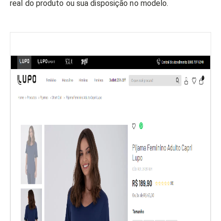
real do produto ou sua disposição no modelo.