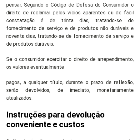
pensar. Segundo o Código de Defesa do Consumidor o
direito de reclamar pelos vícios aparentes ou de fácil
constatação é de trinta dias, tratando-se de
fornecimento de serviço e de produtos não duráveis e
noventa dias, tratando-se de fornecimento de serviço e
de produtos duráveis.
Se o consumidor exercitar o direito de arrependimento,
os valores eventualmente
pagos, a qualquer título, durante o prazo de reflexão,
serão devolvidos, de imediato, monetariamente
atualizados.
Instruções para devolução
conveniente e custos