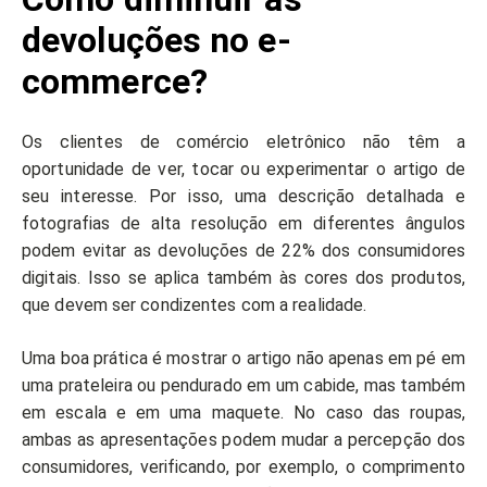
devoluções no e-
commerce?
Os clientes de comércio eletrônico não têm a
oportunidade de ver, tocar ou experimentar o artigo de
seu interesse. Por isso, uma descrição detalhada e
fotografias de alta resolução em diferentes ângulos
podem evitar as devoluções de 22% dos consumidores
digitais. Isso se aplica também às cores dos produtos,
que devem ser condizentes com a realidade.
Uma boa prática é mostrar o artigo não apenas em pé em
uma prateleira ou pendurado em um cabide, mas também
em escala e em uma maquete. No caso das roupas,
ambas as apresentações podem mudar a percepção dos
consumidores, verificando, por exemplo, o comprimento