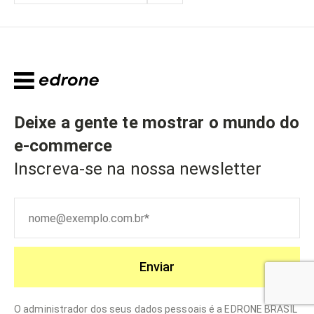
Deixe a gente te mostrar o mundo do
e-commerce
Inscreva-se na nossa newsletter
Enviar
O administrador dos seus dados pessoais é a EDRONE BRASIL