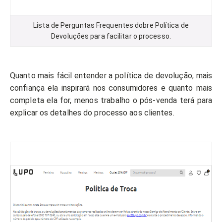
Lista de Perguntas Frequentes dobre Política de
Devoluções para facilitar o processo.
Quanto mais fácil entender a política de devolução, mais
confiança ela inspirará nos consumidores e quanto mais
completa ela for, menos trabalho o pós-venda terá para
explicar os detalhes do processo aos clientes.