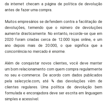
da internet checam a página de política de devolução
antes de fazer uma compra.
Muitos empresários se defendem contra a facilitação de
devoluções, temendo que o número de devoluções
aumente drasticamente. No entanto, recorde-se que em
2020 foram criadas cerca de 12.000 lojas online, e um
ano depois mais de 20.000, o que significa que a
concorrência no mercado é enorme.
Além de conquistar novos clientes, você deve manter
um bom relacionamento com quem compra regularmente
no seu e-commerce. De acordo com dados publicados
pela salecycle.com, até ¾ das devoluções vêm de
clientes regulares. Uma política de devolução bem
formulada e encorajadora deve ser escrita em linguagem
simples e acessível.