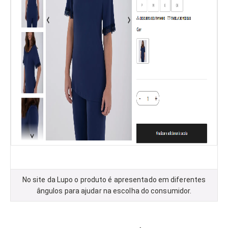
No site da Lupo o produto é apresentado em diferentes
ângulos para ajudar na escolha do consumidor.