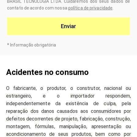
BRASIL TECNOLOGIA LTDA. Cuidaremos dos seus dados de
contato de acordo com nossa
política de privacidade
.
Enviar
*
Informação obrigatória
Acidentes no consumo
O fabricante, o produtor, o construtor, nacional ou
estrangeiro, e o importador respondem,
independentemente da existência de culpa, pela
reparação dos danos causados aos consumidores por
defeitos decorrentes de projeto, fabricação, construção,
montagem, fórmulas, manipulação, apresentação ou
acondicionamento de seus produtos, bem como por