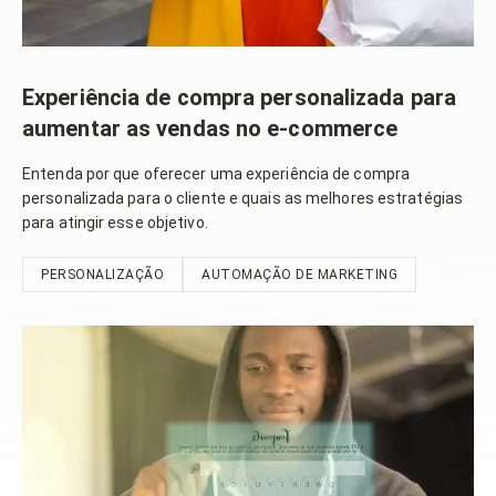
Experiência de compra personalizada para
aumentar as vendas no e-commerce
Entenda por que oferecer uma experiência de compra
personalizada para o cliente e quais as melhores estratégias
para atingir esse objetivo.
PERSONALIZAÇÃO
AUTOMAÇÃO DE MARKETING