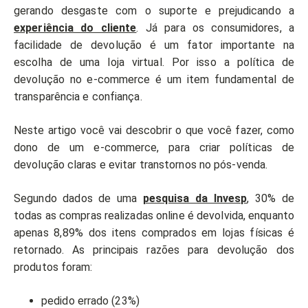
gerando desgaste com o suporte e prejudicando a
experiência do cliente
. Já para os consumidores, a
facilidade de devolução é um fator importante na
escolha de uma loja virtual. Por isso a política de
devolução no e-commerce é um item fundamental de
transparência e confiança.
Neste artigo você vai descobrir o que você fazer, como
dono de um e-commerce, para criar políticas de
devolução claras e evitar transtornos no pós-venda.
Segundo dados de uma
pesquisa da Invesp
, 30% de
todas as compras realizadas online é devolvida, enquanto
apenas 8,89% dos itens comprados em lojas físicas é
retornado. As principais razões para devolução dos
produtos foram:
pedido errado (23%)