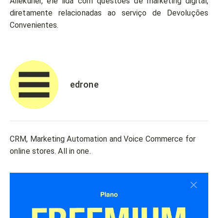
Allekurier, ele lida com questões de marketing digital,
diretamente relacionadas ao serviço de Devoluções
Convenientes.
edrone
CRM, Marketing Automation and Voice Commerce for
online stores. All in one.