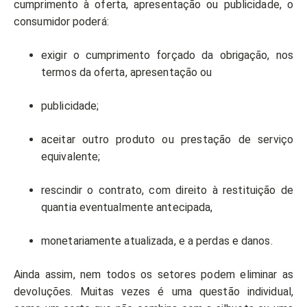
cumprimento à oferta, apresentação ou publicidade, o
consumidor poderá:
exigir o cumprimento forçado da obrigação, nos
termos da oferta, apresentação ou
publicidade;
aceitar outro produto ou prestação de serviço
equivalente;
rescindir o contrato, com direito à restituição de
quantia eventualmente antecipada,
monetariamente atualizada, e a perdas e danos.
Ainda assim, nem todos os setores podem eliminar as
devoluções. Muitas vezes é uma questão individual,