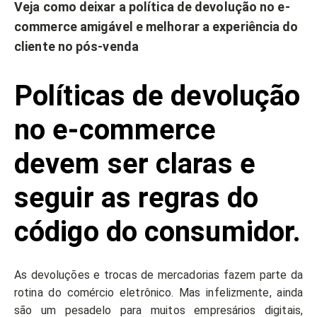
Veja como deixar a política de devolução no e-
commerce amigável e melhorar a experiência do
cliente no pós-venda
Políticas de devolução
no e-commerce
devem ser claras e
seguir as regras do
código do consumidor.
As devoluções e trocas de mercadorias fazem parte da
rotina do comércio eletrônico. Mas infelizmente, ainda
são um pesadelo para muitos empresários digitais,