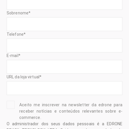
Sobrenome
*
Telefone
*
E-mail
*
URL da loja virtual
*
Aceito me inscrever na newsletter da edrone para
receber notícias e conteúdos relevantes sobre e-
commerce.
O administrador dos seus dados pessoais é a EDRONE