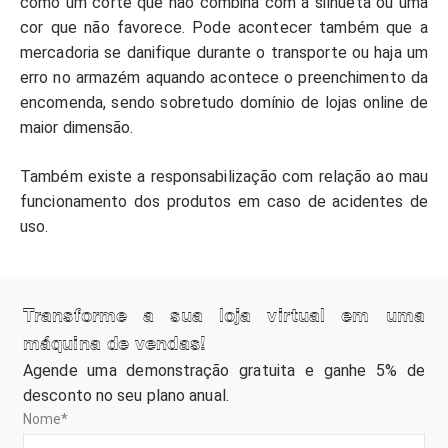
como um corte que não combina com a silhueta ou uma
cor que não favorece. Pode acontecer também que a
mercadoria se danifique durante o transporte ou haja um
erro no armazém aquando acontece o preenchimento da
encomenda, sendo sobretudo domínio de lojas online de
maior dimensão.
Também existe a responsabilização com relação ao mau
funcionamento dos produtos em caso de acidentes de
uso.
Transforme a sua loja virtual em uma
máquina de vendas!
Agende uma demonstração gratuita e ganhe 5% de
desconto no seu plano anual.
Nome
*