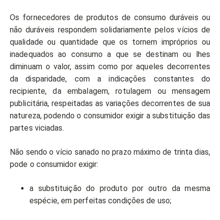
Os fornecedores de produtos de consumo duráveis ou
não duráveis respondem solidariamente pelos vícios de
qualidade ou quantidade que os tornem impróprios ou
inadequados ao consumo a que se destinam ou lhes
diminuam o valor, assim como por aqueles decorrentes
da disparidade, com a indicações constantes do
recipiente, da embalagem, rotulagem ou mensagem
publicitária, respeitadas as variações decorrentes de sua
natureza, podendo o consumidor exigir a substituição das
partes viciadas.
Não sendo o vício sanado no prazo máximo de trinta dias,
pode o consumidor exigir:
a substituição do produto por outro da mesma
espécie, em perfeitas condições de uso;