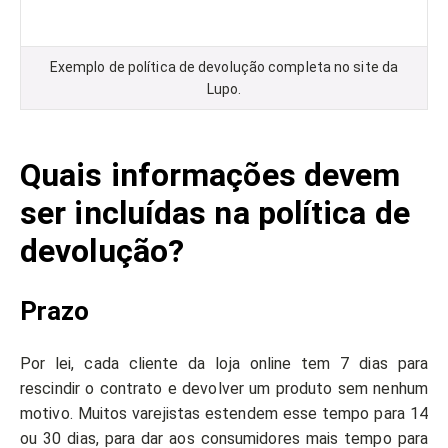
Exemplo de política de devolução completa no site da
Lupo.
Quais informações devem
ser incluídas na política de
devolução?
Prazo
Por lei, cada cliente da loja online tem 7 dias para
rescindir o contrato e devolver um produto sem nenhum
motivo. Muitos varejistas estendem esse tempo para 14
ou 30 dias, para dar aos consumidores mais tempo para