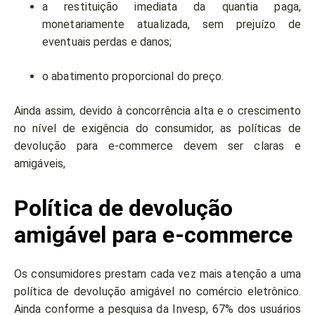
a restituição imediata da quantia paga,
monetariamente atualizada, sem prejuízo de
eventuais perdas e danos;
o abatimento proporcional do preço.
Ainda assim, devido à concorrência alta e o crescimento
no nível de exigência do consumidor, as políticas de
devolução para e-commerce devem ser claras e
amigáveis,
Política de devolução
amigável para e-commerce
Os consumidores prestam cada vez mais atenção a uma
política de devolução amigável no comércio eletrônico.
Ainda conforme a pesquisa da Invesp, 67% dos usuários