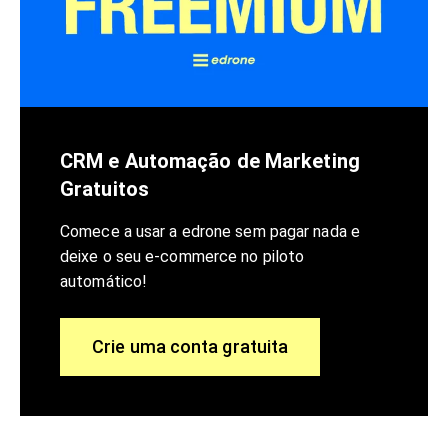
CRM e Automação de Marketing
Gratuitos
Comece a usar a edrone sem pagar nada e
deixe o seu e-commerce no piloto
automático!
Crie uma conta gratuita