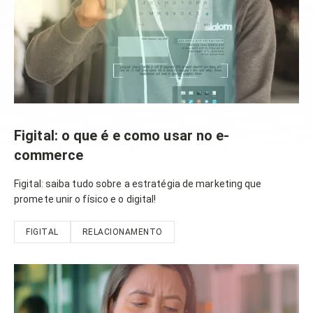
Figital: o que é e como usar no e-
commerce
Figital: saiba tudo sobre a estratégia de marketing que
promete unir o físico e o digital!
FIGITAL
RELACIONAMENTO