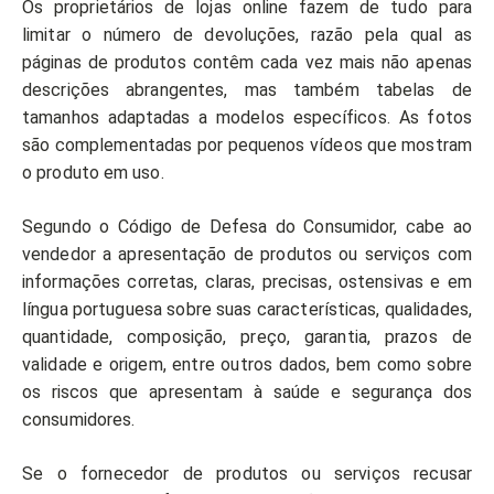
Os proprietários de lojas online fazem de tudo para
limitar o número de devoluções, razão pela qual as
páginas de produtos contêm cada vez mais não apenas
descrições abrangentes, mas também tabelas de
tamanhos adaptadas a modelos específicos. As fotos
são complementadas por pequenos vídeos que mostram
o produto em uso.
Segundo o Código de Defesa do Consumidor, cabe ao
vendedor a apresentação de produtos ou serviços com
informações corretas, claras, precisas, ostensivas e em
língua portuguesa sobre suas características, qualidades,
quantidade, composição, preço, garantia, prazos de
validade e origem, entre outros dados, bem como sobre
os riscos que apresentam à saúde e segurança dos
consumidores.
Se o fornecedor de produtos ou serviços recusar