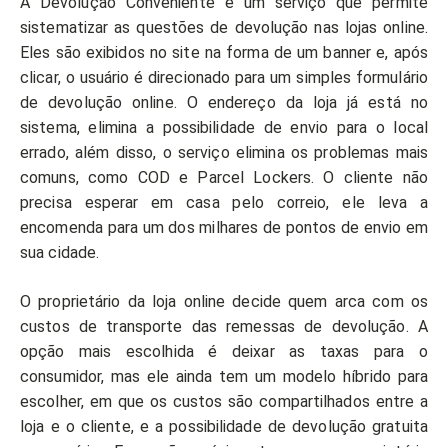
A Devolução Conveniente é um serviço que permite
sistematizar as questões de devolução nas lojas online.
Eles são exibidos no site na forma de um banner e, após
clicar, o usuário é direcionado para um simples formulário
de devolução online. O endereço da loja já está no
sistema, elimina a possibilidade de envio para o local
errado, além disso, o serviço elimina os problemas mais
comuns, como COD e Parcel Lockers. O cliente não
precisa esperar em casa pelo correio, ele leva a
encomenda para um dos milhares de pontos de envio em
sua cidade.
O proprietário da loja online decide quem arca com os
custos de transporte das remessas de devolução. A
opção mais escolhida é deixar as taxas para o
consumidor, mas ele ainda tem um modelo híbrido para
escolher, em que os custos são compartilhados entre a
loja e o cliente, e a possibilidade de devolução gratuita