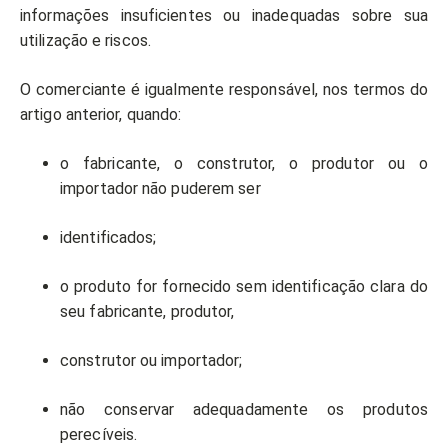
informações insuficientes ou inadequadas sobre sua
utilização e riscos.
O comerciante é igualmente responsável, nos termos do
artigo anterior, quando:
o fabricante, o construtor, o produtor ou o
importador não puderem ser
identificados;
o produto for fornecido sem identificação clara do
seu fabricante, produtor,
construtor ou importador;
não conservar adequadamente os produtos
perecíveis.