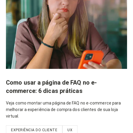
Como usar a página de FAQ no e-
commerce: 6 dicas práticas
Veja como montar uma página de FAQ no e-commerce para
melhorar a experiência de compra dos clientes de sua loja
virtual.
EXPERIÊNCIA DO CLIENTE
UX