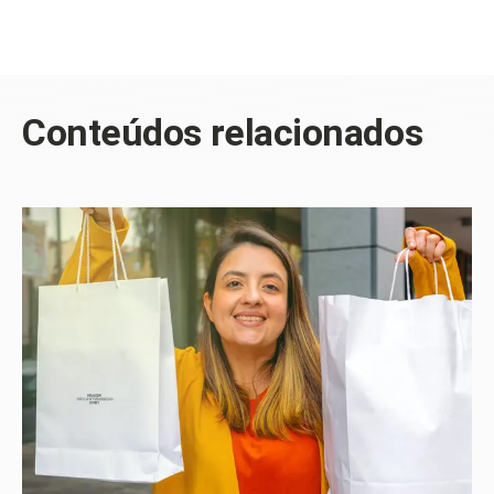
Conteúdos relacionados