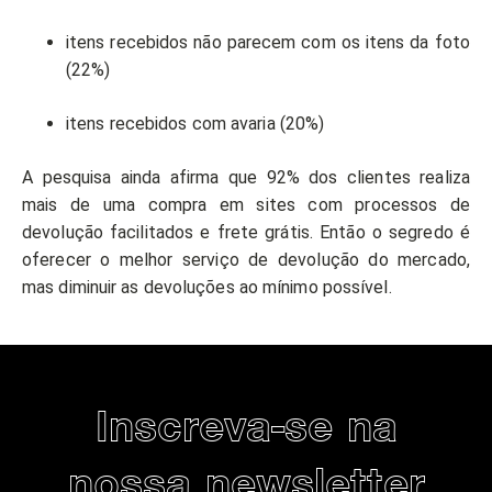
itens recebidos não parecem com os itens da foto
(22%)
itens recebidos com avaria (20%)
A pesquisa ainda afirma que 92% dos clientes realiza
mais de uma compra em sites com processos de
devolução facilitados e frete grátis. Então o segredo é
oferecer o melhor serviço de devolução do mercado,
mas diminuir as devoluções ao mínimo possível.
Inscreva-se na
nossa newsletter