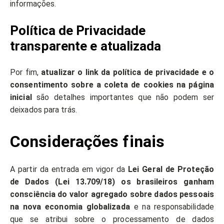
informações.
Política de Privacidade
transparente e atualizada
Por fim,
atualizar o link da política de privacidade e o
consentimento sobre a coleta de cookies na página
inicial
são detalhes importantes que não podem ser
deixados para trás.
Considerações finais
A partir da entrada em vigor da
Lei Geral de Proteção
de Dados (Lei 13.709/18) os brasileiros ganham
consciência do valor agregado sobre dados pessoais
na nova economia globalizada
e na responsabilidade
que se atribui sobre o processamento de dados