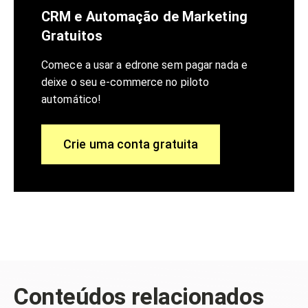
CRM e Automação de Marketing
Gratuitos
Comece a usar a edrone sem pagar nada e
deixe o seu e-commerce no piloto
automático!
Crie uma conta gratuita
Conteúdos relacionados