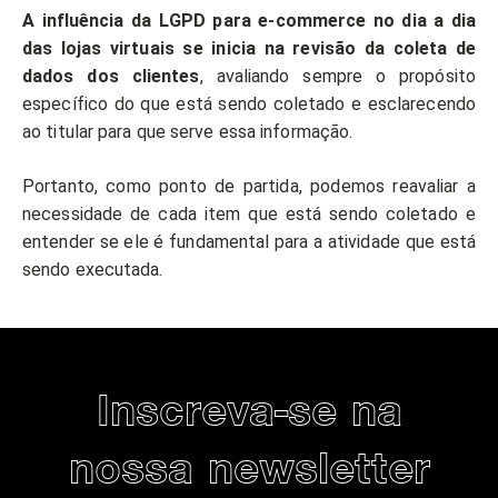
A influência da LGPD para e-commerce no dia a dia
das lojas virtuais se inicia na revisão da coleta de
dados dos clientes
, avaliando sempre o propósito
específico do que está sendo coletado e esclarecendo
ao titular para que serve essa informação.
Portanto, como ponto de partida, podemos reavaliar a
necessidade de cada item que está sendo coletado e
entender se ele é fundamental para a atividade que está
sendo executada.
Inscreva-se na
nossa newsletter