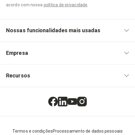
acordo com nossa
política de privacidade
.
Nossas funcionalidades mais usadas
Empresa
Recursos
Termos e condições
Processamento de dados pessoais