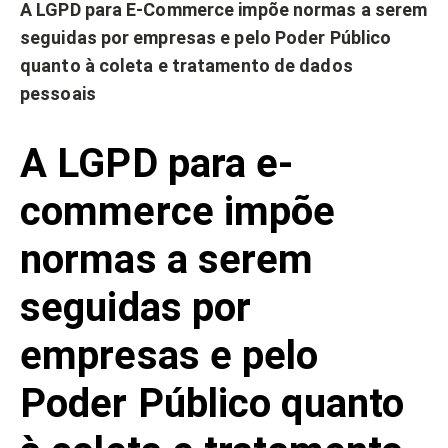
A LGPD para E-Commerce impõe normas a serem
seguidas por empresas e pelo Poder Público
quanto à coleta e tratamento de dados
pessoais
A LGPD para e-
commerce impõe
normas a serem
seguidas por
empresas e pelo
Poder Público quanto