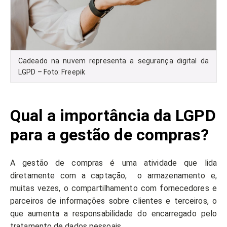
Cadeado na nuvem representa a segurança digital da
LGPD – Foto: Freepik
Qual a importância da LGPD
para a gestão de compras?
A gestão de compras é uma atividade que lida
diretamente com a captação, o armazenamento e,
muitas vezes, o compartilhamento com fornecedores e
parceiros de informações sobre clientes e terceiros, o
que aumenta a responsabilidade do encarregado pelo
tratamento de dados pessoais.