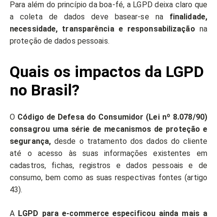
Para além do princípio da boa-fé, a LGPD deixa claro que
a coleta de dados deve basear-se na
finalidade,
necessidade, transparência e responsabilização
na
proteção de dados pessoais.
Quais os impactos da LGPD
no Brasil?
O
Código de Defesa do Consumidor (Lei nº 8.078/90)
consagrou uma série de mecanismos de proteção e
segurança,
desde o tratamento dos dados do cliente
até o acesso às suas informações existentes em
cadastros, fichas, registros e dados pessoais e de
consumo, bem como as suas respectivas fontes (artigo
43).
A
LGPD para e-commerce especificou ainda mais a