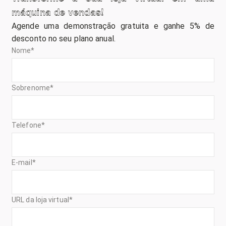
máquina de vendas!
Agende uma demonstração gratuita e ganhe 5% de
desconto no seu plano anual.
Nome
*
Sobrenome
*
Telefone
*
E-mail
*
URL da loja virtual
*