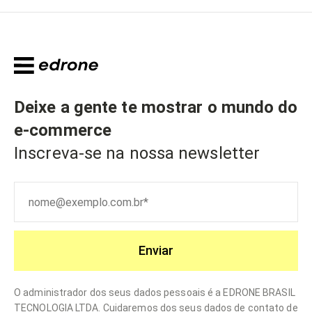
Deixe a gente te mostrar o mundo do
e-commerce
Inscreva-se na nossa newsletter
Enviar
O administrador dos seus dados pessoais é a EDRONE BRASIL
TECNOLOGIA LTDA. Cuidaremos dos seus dados de contato de