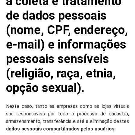
à coleta e tratamento
de dados pessoais
(nome, CPF, endereço,
e-mail) e informações
pessoais sensíveis
(religião, raça, etnia,
opção sexual).
Neste caso, tanto as empresas como as lojas virtuais
são responsáveis por todo o processo de cadastro,
armazenamento, transferência e até a eliminação destes
dados pessoais compartilhados pelos usuários
.