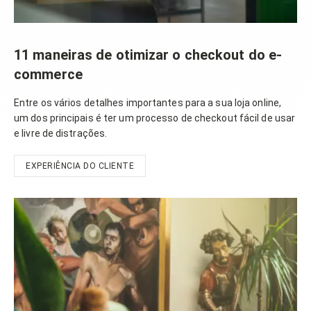
11 maneiras de otimizar o checkout do e-
commerce
Entre os vários detalhes importantes para a sua loja online,
um dos principais é ter um processo de checkout fácil de usar
e livre de distrações.
EXPERIÊNCIA DO CLIENTE