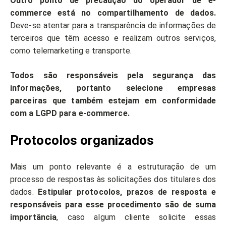
Outro ponto de precaução do operador de e-
commerce está no compartilhamento de dados.
Deve-se atentar para a transparência de informações de
terceiros que têm acesso e realizam outros serviços,
como telemarketing e transporte.
Todos são responsáveis pela segurança das
informações, portanto selecione empresas
parceiras que também estejam em conformidade
com a LGPD para e-commerce.
Protocolos organizados
Mais um ponto relevante é a estruturação de um
processo de respostas às solicitações dos titulares dos
dados.
Estipular protocolos, prazos de resposta e
responsáveis para esse procedimento são de suma
importância
, caso algum cliente solicite essas