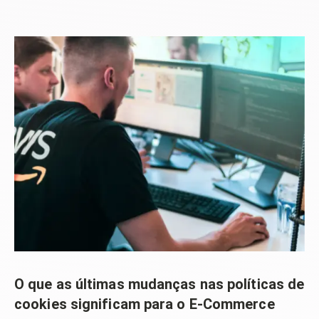
O que as últimas mudanças nas políticas de
cookies significam para o E-Commerce