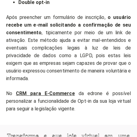
Double opt-in
Após preencher um formulário de inscrição,
o usuário
recebe um e-mail solicitando a confirmação de seu
consentimento
, tipicamente por meio de um link de
ativação. Este método ajuda a evitar mal-entendidos e
eventuais complicações legais à luz de leis de
privacidade de dados como a LGPD, pois estas leis
exigem que as empresas sejam capazes de provar que o
usuário expressou consentimento de maneira voluntária e
informada.
No
CRM para E-Commerce
da edrone é possível
personalizar a funcionalidade de Opt-in da sua loja virtual
para seguir a legislação vigente.
Transforme a sua loja virtual em uma