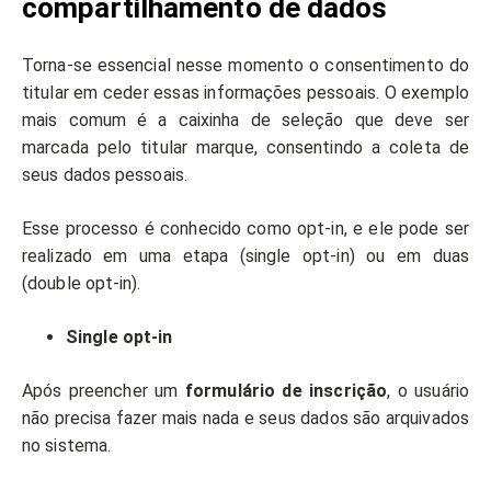
compartilhamento de dados
Torna-se essencial nesse momento o consentimento do
titular em ceder essas informações pessoais. O exemplo
mais comum é a caixinha de seleção que deve ser
marcada pelo titular marque, consentindo a coleta de
seus dados pessoais.
Esse processo é conhecido como opt-in, e ele pode ser
realizado em uma etapa (single opt-in) ou em duas
(double opt-in).
Single opt-in
Após preencher um
formulário de inscrição
, o usuário
não precisa fazer mais nada e seus dados são arquivados
no sistema.