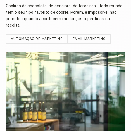
Cookies de chocolate, de gengibre, de terceiros... todo mundo
tem o seu tipo favorito de cookie. Porém, é impossível não
perceber quando acontecem mudanças repentinas na
receita.
AUTOMAÇÃO DE MARKETING
EMAIL MARKETING