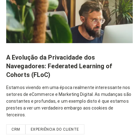
A Evolução da Privacidade dos
Navegadores: Federated Learning of
Cohorts (FLoC)
Estamos vivendo em uma época realmente interessante nos
setores de eCommerce e Marketing Digital. As mudanças são
constantes e profundas, e um exemplo disto é que estamos
prestes a ver um verdadeiro embargo aos cookies de
terceiros.
CRM
EXPERIÊNCIA DO CLIENTE