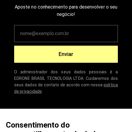
Aposte no conhecimento para desenvolver o seu
negócio!
Enviar
O administrador dos seus dados pessoais é a
EDRONE BRASIL TECNOLOGIA LTDA. Cuidaremos dos
seus dados de contato de acordo com nossa
política
de privacidade
.
Consentimento do