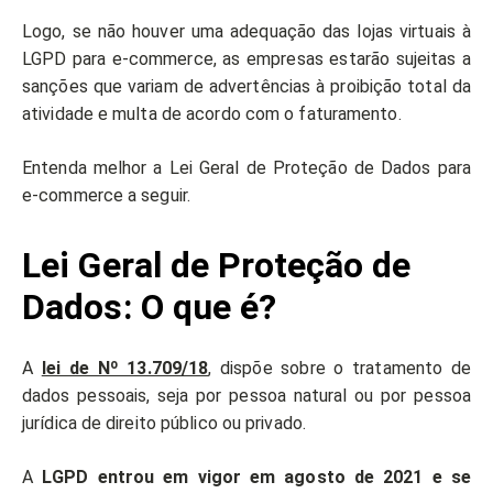
Logo, se não houver uma adequação das lojas virtuais à
LGPD para e-commerce, as empresas estarão sujeitas a
sanções que variam de advertências à proibição total da
atividade e multa de acordo com o faturamento.
Entenda melhor a Lei Geral de Proteção de Dados para
e-commerce a seguir.
Lei Geral de Proteção de
Dados: O que é?
A
lei de Nº 13.709/18
, dispõe sobre o tratamento de
dados pessoais, seja por pessoa natural ou por pessoa
jurídica de direito público ou privado.
A
LGPD entrou em vigor em agosto de 2021 e se