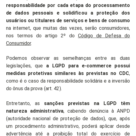
responsabilidade por cada etapa do processamento
de dados pessoais e solidificou a proteção dos
usuários ou titulares de serviços e bens de consumo
na internet, que muitas das vezes, serão consumidores,
nos termos do artigo 2º do
Código de Defesa do
Consumidor
.
Podemos observar as semelhanças entre as duas
legislações, que
a LGPD para e-commerce possui
medidas protetivas similares às previstas no CDC
,
como é o caso da responsabilidade solidária e a inversão
do ônus da prova (art. 42).
Entretanto, as
sanções previstas na LGPD têm
natureza administrativa
, cabendo denúncia à ANPD
(autoridade nacional de proteção de dados), que, após
um procedimento administrativo, poderá aplicar desde
advertência até a proibição total do exercício de