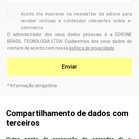
Aceito me inscrever na newsletter da edrone para
receber notícias e conteúdos relevantes sobre e-
commerce.
O administrador dos seus dados pessoais é a EDRONE
BRASIL TECNOLOGIA LTDA. Cuidaremos dos seus dados de
contato de acordo com nossa
política de privacidade
.
Enviar
*
Informação obrigatória
Compartilhamento de dados com
terceiros