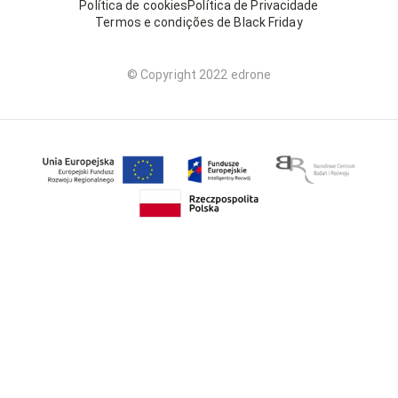
Política de cookies
Política de Privacidade
Termos e condições de Black Friday
© Copyright 2022 edrone