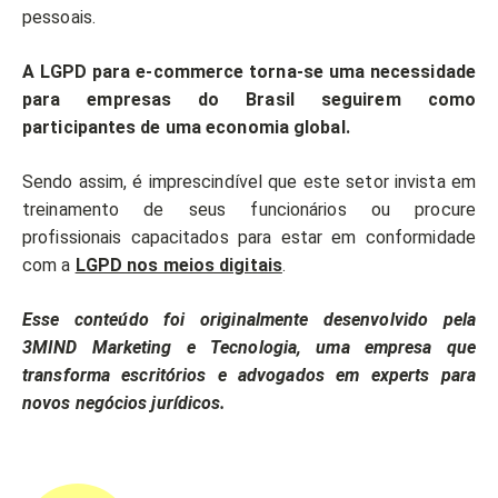
pessoais.
A LGPD para e-commerce torna-se uma necessidade
para empresas do Brasil seguirem como
participantes de uma economia global.
Sendo assim, é imprescindível que este setor invista em
treinamento de seus funcionários ou procure
profissionais capacitados para estar em conformidade
com a
LGPD nos meios digitais
.
Esse conteúdo foi originalmente desenvolvido pela
3MIND Marketing e Tecnologia, uma empresa que
transforma escritórios e advogados em experts para
novos negócios jurídicos.