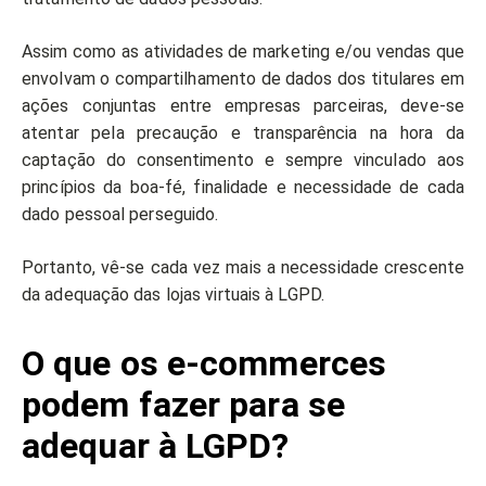
Assim como as atividades de marketing e/ou vendas que
envolvam o compartilhamento de dados dos titulares em
ações conjuntas entre empresas parceiras, deve-se
atentar pela precaução e transparência na hora da
captação do consentimento e sempre vinculado aos
princípios da boa-fé, finalidade e necessidade de cada
dado pessoal perseguido.
Portanto, vê-se cada vez mais a necessidade crescente
da adequação das lojas virtuais à LGPD.
O que os e-commerces
podem fazer para se
adequar à LGPD?