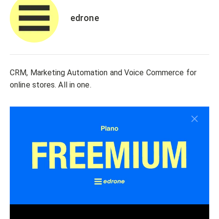
edrone
CRM, Marketing Automation and Voice Commerce for
online stores. All in one.