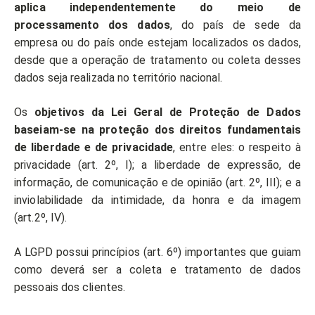
aplica independentemente do meio de
processamento dos dados
, do país de sede da
empresa ou do país onde estejam localizados os dados,
desde que a operação de tratamento ou coleta desses
dados seja realizada no território nacional.
Os
objetivos da Lei Geral de Proteção de Dados
baseiam-se na proteção dos direitos fundamentais
de liberdade e de privacidade
, entre eles: o respeito à
privacidade (art. 2º, I); a liberdade de expressão, de
informação, de comunicação e de opinião (art. 2º, III); e a
inviolabilidade da intimidade, da honra e da imagem
(art.2º, IV).
A LGPD possui princípios (art. 6º) importantes que guiam
como deverá ser a coleta e tratamento de dados
pessoais dos clientes.