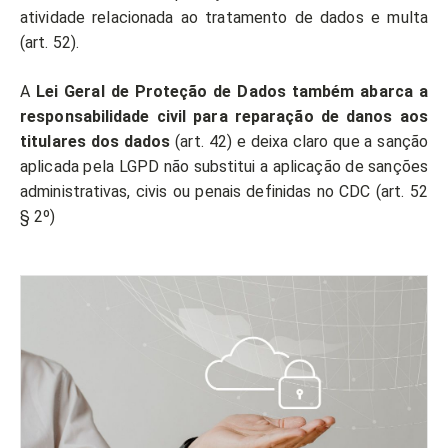
atividade relacionada ao tratamento de dados e multa
(art. 52).
A
Lei Geral de Proteção de Dados também abarca a
responsabilidade civil para reparação de danos aos
titulares dos dados
(art. 42) e deixa claro que a sanção
aplicada pela LGPD não substitui a aplicação de sanções
administrativas, civis ou penais definidas no CDC (art. 52
§ 2º)