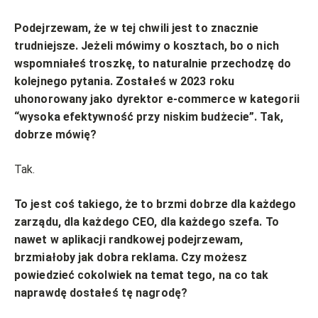
Podejrzewam, że w tej chwili jest to znacznie
trudniejsze. Jeżeli mówimy o kosztach, bo o nich
wspomniałeś troszkę, to naturalnie przechodzę do
kolejnego pytania. Zostałeś w 2023 roku
uhonorowany jako dyrektor e-commerce w kategorii
“wysoka efektywność przy niskim budżecie”. Tak,
dobrze mówię?
Tak.
To jest coś takiego, że to brzmi dobrze dla każdego
zarządu, dla każdego CEO, dla każdego szefa. To
nawet w aplikacji randkowej podejrzewam,
brzmiałoby jak dobra reklama. Czy możesz
powiedzieć cokolwiek na temat tego, na co tak
naprawdę dostałeś tę nagrodę?