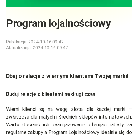
Program lojalnościowy
Publikacja
:
2024-10-16 09:47
Aktualizacja
:
2024-10-16 09:47
Dbaj o relacje z wiernymi klientami Twojej marki!
Buduj relacje z klientami na długi czas
Wierni klienci są na wagę złota, dla każdej marki –
zwłaszcza dla małych i średnich sklepów internetowych.
Warto docenić ich zaangażowanie oferując rabaty za
regularne zakupy a Program Lojalnościowy idealnie się do