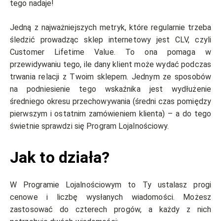
tego nadaje!
Jedną z najważniejszych metryk, które regularnie trzeba
śledzić prowadząc sklep internetowy jest CLV, czyli
Customer Lifetime Value. To ona pomaga w
przewidywaniu tego, ile dany klient może wydać podczas
trwania relacji z Twoim sklepem. Jednym ze sposobów
na podniesienie tego wskaźnika jest wydłużenie
średniego okresu przechowywania (średni czas pomiędzy
pierwszym i ostatnim zamówieniem klienta) – a do tego
świetnie sprawdzi się Program Lojalnościowy.
Jak to działa?
W Programie Lojalnościowym to Ty ustalasz progi
cenowe i liczbę wysłanych wiadomości. Możesz
zastosować do czterech progów, a każdy z nich