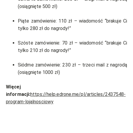
(osiągnięte 500 zł)
Piąte zamówienie: 110 zł – wiadomość “brakuje Ci
tylko 280 zł do nagrody!”
Szóste zamówienie: 70 zł – wiadomość “brakuje Ci
tylko 210 zł do nagrody!”
Siódme zamówienie: 230 zł – trzeci mail z nagrodą
(osiągnięte 1000 zł)
Więcej
informacji:
https://help.edrone.me/pl/articles/2437548-
program-lojalnosciowy