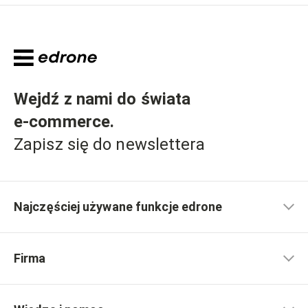
Wejdź z nami do świata
e-commerce
.
Zapisz się do newslettera
Najczęściej używane funkcje edrone
Firma