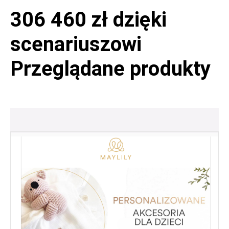
306 460 zł dzięki
scenariuszowi
Przeglądane produkty