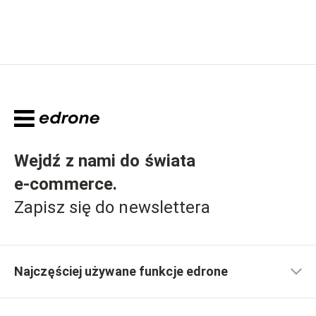
Wejdź z nami do świata
e-commerce
.
Zapisz się do newslettera
Najczęściej używane funkcje edrone