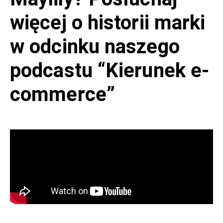
więcej o historii marki
w odcinku naszego
podcastu “Kierunek e-
commerce”