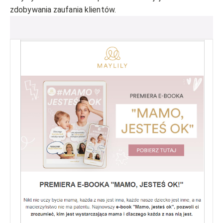
zdobywania zaufania klientów.