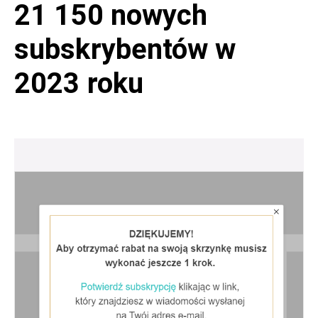
21 150 nowych
subskrybentów w
2023 roku