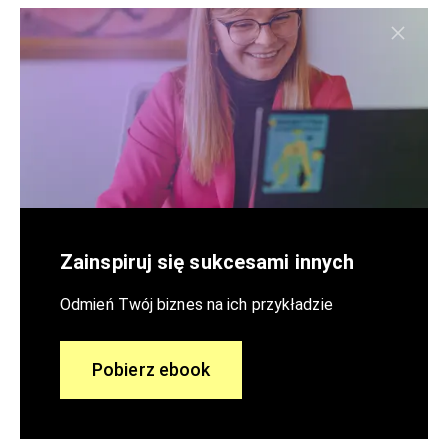
Zainspiruj się sukcesami innych
Odmień Twój biznes na ich przykładzie
Pobierz ebook