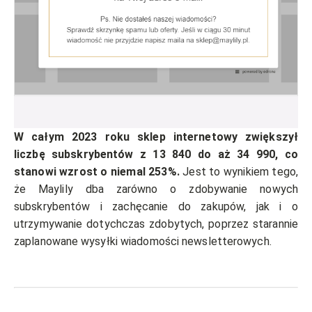
W całym 2023 roku sklep internetowy zwiększył
liczbę subskrybentów z 13 840 do aż 34 990, co
stanowi wzrost o niemal 253%.
Jest to wynikiem tego,
że Maylily dba zarówno o zdobywanie nowych
subskrybentów i zachęcanie do zakupów, jak i o
utrzymywanie dotychczas zdobytych, poprzez starannie
zaplanowane wysyłki wiadomości newsletterowych.