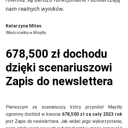
nam realnych wyników.
Katarzyna Mitas
Właścicielka w Maylily
678,500 zł dochodu
dzięki scenariuszowi
Zapis do newslettera
Pierwszym ze scenariuszy, który przyniósł Maylily
ogromny dochód w kwocie
678,500 zł za cały 2023 rok
jest Zapis do newslettera. Jak widać jego wykorzystanie,