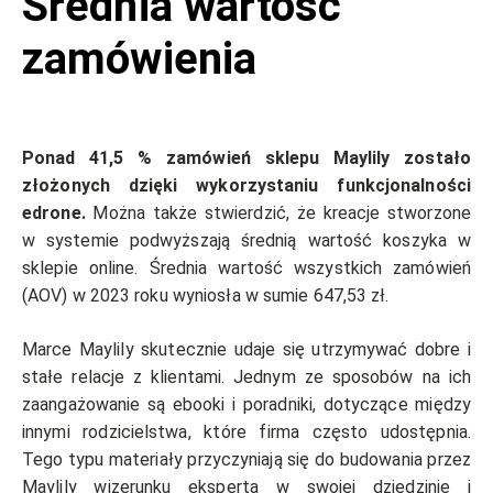
Średnia wartość
zamówienia
Ponad 41,5 % zamówień sklepu Maylily zostało
złożonych dzięki wykorzystaniu funkcjonalności
edrone.
Można także stwierdzić, że kreacje stworzone
w systemie podwyższają średnią wartość koszyka w
sklepie online. Średnia wartość wszystkich zamówień
(AOV) w 2023 roku wyniosła w sumie 647,53 zł.
Marce Maylily skutecznie udaje się utrzymywać dobre i
stałe relacje z klientami. Jednym ze sposobów na ich
zaangażowanie są ebooki i poradniki, dotyczące między
innymi rodzicielstwa, które firma często udostępnia.
Tego typu materiały przyczyniają się do budowania przez
Maylily wizerunku eksperta w swojej dziedzinie i