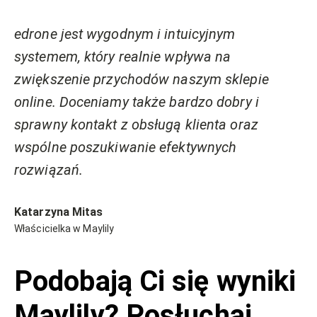
edrone jest wygodnym i intuicyjnym
systemem, który realnie wpływa na
zwiększenie przychodów naszym sklepie
online. Doceniamy także bardzo dobry i
sprawny kontakt z obsługą klienta oraz
wspólne poszukiwanie efektywnych
rozwiązań.
Katarzyna Mitas
Właścicielka w Maylily
Podobają Ci się wyniki
Maylily? Posłuchaj