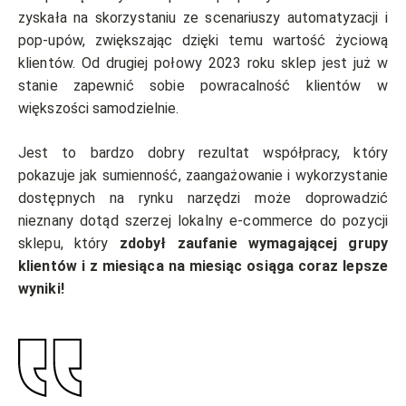
zyskała na skorzystaniu ze scenariuszy automatyzacji i
pop-upów, zwiększając dzięki temu wartość życiową
klientów. Od drugiej połowy 2023 roku sklep jest już w
stanie zapewnić sobie powracalność klientów w
większości samodzielnie.
Jest to bardzo dobry rezultat współpracy, który
pokazuje jak sumienność, zaangażowanie i wykorzystanie
dostępnych na rynku narzędzi może doprowadzić
nieznany dotąd szerzej lokalny e-commerce do pozycji
sklepu, który
zdobył zaufanie wymagającej grupy
klientów i z miesiąca na miesiąc osiąga coraz lepsze
wyniki!