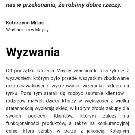
nas w przekonaniu, że robimy dobre rzeczy.
Katarzyna Mitas
Właścicielka w Maylily
Wyzwania
Od początku istnienia Maylily właściciele mierzyli się z
wyzwaniem, którym było przede wszystkim zbudowanie
rozpoznawalności i wykreowanie wizerunku sklepu na
rynku. Poza tym starali się zdobyć zaufanie klientów –
rodziców małych dzieci, którzy w większości z wielką
starannością wybierają sklep, w którym zrobią zakupy dla
swoich pociech. Klientów, którym zależy na
funkcjonalności produktów, a także na konkurencyjnej
cenie, która szłaby w parze z jakością. Kolejnym