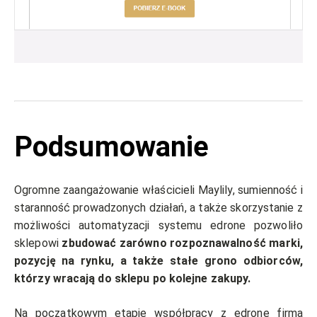
Podsumowanie
Ogromne zaangażowanie właścicieli Maylily, sumienność i
staranność prowadzonych działań, a także skorzystanie z
możliwości automatyzacji systemu edrone pozwoliło
sklepowi
zbudować zarówno rozpoznawalność marki,
pozycję na rynku, a także stałe grono odbiorców,
którzy wracają do sklepu po kolejne zakupy.
Na początkowym etapie współpracy z edrone firma