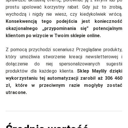
prostu upolować korzystny rabat. Gdy już to zrobią,
wychodzą i nigdy nie wiesz, czy kiedykolwiek wrócą.
Konsekwencją tego podejścia jest konieczność
okazjonalnego „przypominania się” potencjalnym
klientom po wizycie w Twoim sklepie online.
Z pomocą przychodzi scenariusz Przeglądane produkty,
który umożliwia stworzenie kreacji newsletterowej i
dołączenie do niej spersonalizowanych sugestii
produktów dla każdego klienta.
Sklep Maylily dzięki
wykorzystaniu tej automatyzacji zarobił aż 306 460
zł, które w przeciwnym razie mogłyby zostać
utracone.