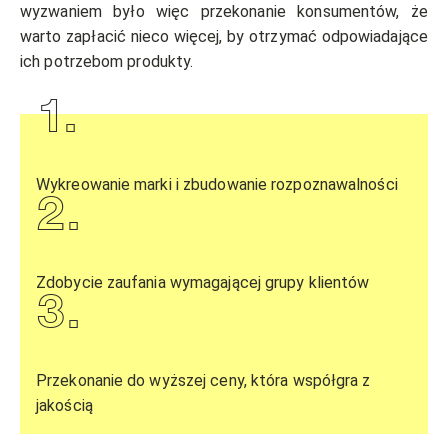
wyzwaniem było więc przekonanie konsumentów, że
warto zapłacić nieco więcej, by otrzymać odpowiadające
ich potrzebom produkty.
1
.
Wykreowanie marki i zbudowanie rozpoznawalności
2
.
Zdobycie zaufania wymagającej grupy klientów
3
.
Przekonanie do wyższej ceny, która współgra z
jakością