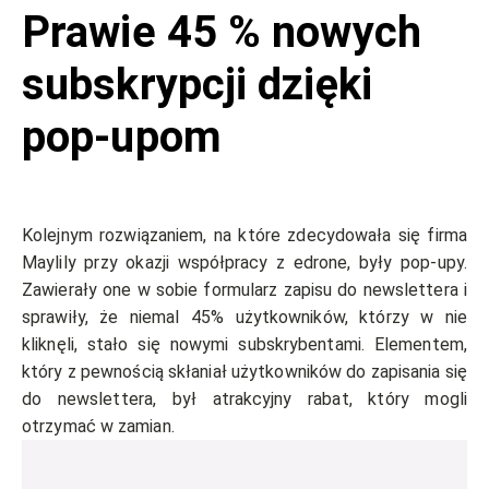
Prawie 45 % nowych
subskrypcji dzięki
pop-upom
Kolejnym rozwiązaniem, na które zdecydowała się firma
Maylily przy okazji współpracy z edrone, były pop-upy.
Zawierały one w sobie formularz zapisu do newslettera i
sprawiły, że niemal 45% użytkowników, którzy w nie
kliknęli, stało się nowymi subskrybentami. Elementem,
który z pewnością skłaniał użytkowników do zapisania się
do newslettera, był atrakcyjny rabat, który mogli
otrzymać w zamian.