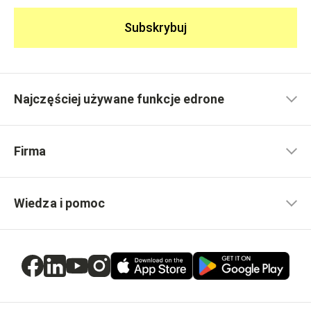
Subskrybuj
Najczęściej używane funkcje edrone
Firma
Wiedza i pomoc