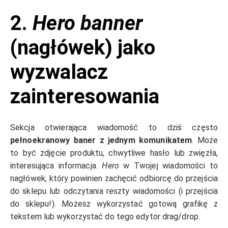
2.
Hero banner
(nagłówek) jako
wyzwalacz
zainteresowania
Sekcja otwierająca wiadomość to dziś często
pełnoekranowy baner z jednym komunikatem
. Może
to być zdjęcie produktu, chwytliwe hasło lub zwięzła,
interesująca informacja.
Hero
w Twojej wiadomości to
nagłówek, który powinien zachęcić odbiorcę do przejścia
do sklepu lub odczytania reszty wiadomości (i przejścia
do sklepu!). Możesz wykorzystać gotową grafikę z
tekstem lub wykorzystać do tego edytor drag/drop.