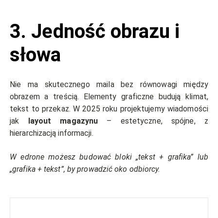
3. Jedność obrazu i
słowa
Nie ma skutecznego maila bez równowagi między
obrazem a treścią. Elementy graficzne budują klimat,
tekst to przekaz. W 2025 roku projektujemy wiadomości
jak
layout magazynu
– estetyczne, spójne, z
hierarchizacją informacji.
W edrone możesz budować bloki „tekst + grafika” lub
„grafika + tekst”, by prowadzić oko odbiorcy.