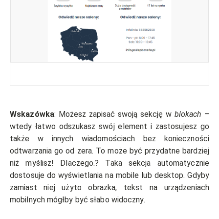
Wskazówka
: Możesz zapisać swoją sekcję w
blokach
–
wtedy łatwo odszukasz swój element i zastosujesz go
także w innych wiadomościach bez konieczności
odtwarzania go od zera. To może być przydatne bardziej
niż myślisz! Dlaczego.? Taka sekcja automatycznie
dostosuje do wyświetlania na mobile lub desktop. Gdyby
zamiast niej użyto obrazka, tekst na urządzeniach
mobilnych mógłby być słabo widoczny.