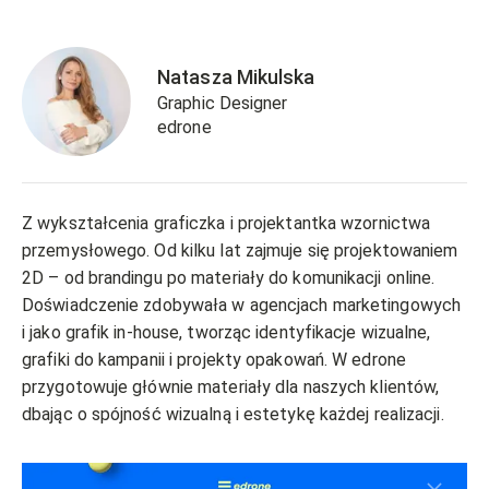
Natasza Mikulska
Graphic Designer
edrone
Z wykształcenia graficzka i projektantka wzornictwa
przemysłowego. Od kilku lat zajmuje się projektowaniem
2D – od brandingu po materiały do komunikacji online.
Doświadczenie zdobywała w agencjach marketingowych
i jako grafik in-house, tworząc identyfikacje wizualne,
grafiki do kampanii i projekty opakowań. W edrone
przygotowuje głównie materiały dla naszych klientów,
dbając o spójność wizualną i estetykę każdej realizacji.