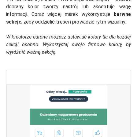
dobrany kolor tworzy nastrój lub akcentuje wagę
informacji. Coraz więcej marek wykorzystuje
barwne
sekcje
, żeby oddzielić treści i prowadzić rytm wizualny.
W kreatorze edrone możesz ustawiać kolory tła dla każdej
sekcji osobno. Wykorzystaj swoje firmowe kolory, by
wyróżnić ważną sekcję.