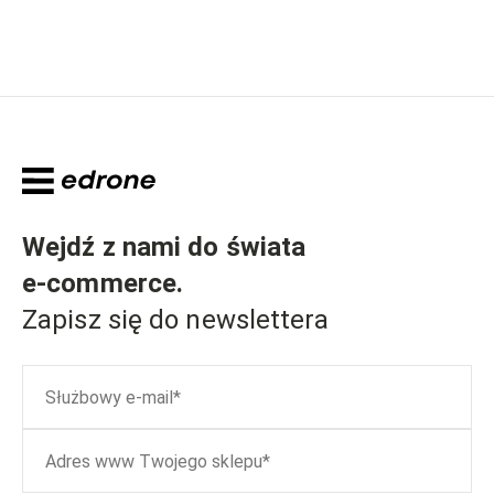
Wejdź z nami do świata
e-commerce
.
Zapisz się do newslettera