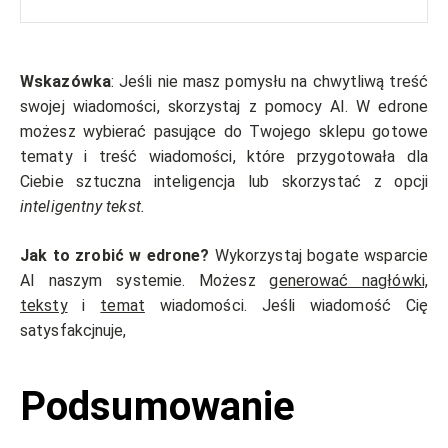
Wskazówka
: Jeśli nie masz pomysłu na chwytliwą treść
swojej wiadomości, skorzystaj z pomocy AI. W edrone
możesz wybierać pasujące do Twojego sklepu gotowe
tematy i treść wiadomości, które przygotowała dla
Ciebie sztuczna inteligencja lub skorzystać z opcji
inteligentny tekst.
Jak to zrobić w edrone?
Wykorzystaj bogate wsparcie
AI naszym systemie. Możesz
generować nagłówki,
teksty
i
temat
wiadomości. Jeśli wiadomość Cię
satysfakcjnuje,
Podsumowanie