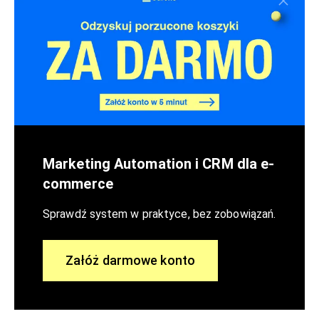
Marketing Automation i CRM dla e-
commerce
Sprawdź system w praktyce, bez zobowiązań.
Załóż darmowe konto