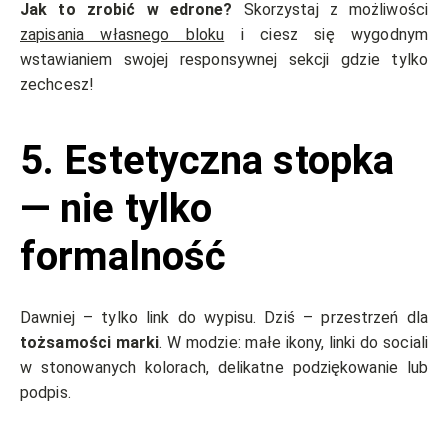
Jak to zrobić w edrone?
Skorzystaj z możliwości
zapisania własnego bloku
i ciesz się wygodnym
wstawianiem swojej responsywnej sekcji gdzie tylko
zechcesz!
5. Estetyczna stopka
— nie tylko
formalność
Dawniej – tylko link do wypisu. Dziś – przestrzeń dla
tożsamości marki
. W modzie: małe ikony, linki do sociali
w stonowanych kolorach, delikatne podziękowanie lub
podpis.