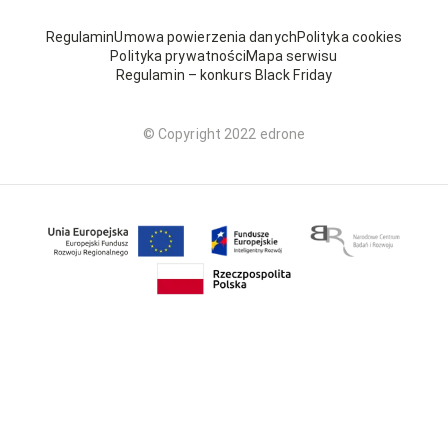
Regulamin
Umowa powierzenia danych
Polityka cookies
Polityka prywatności
Mapa serwisu
Regulamin – konkurs Black Friday
© Copyright 2022 edrone