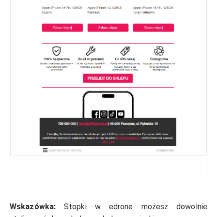
Wskazówka:
Stopki w edrone możesz dowolnie