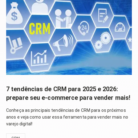
7 tendências de CRM para 2025 e 2026:
prepare seu e-commerce para vender mais!
Conheça as principais tendências de CRM para os próximos
anos e veja como usar essa ferramenta para vender mais no
varejo digital!