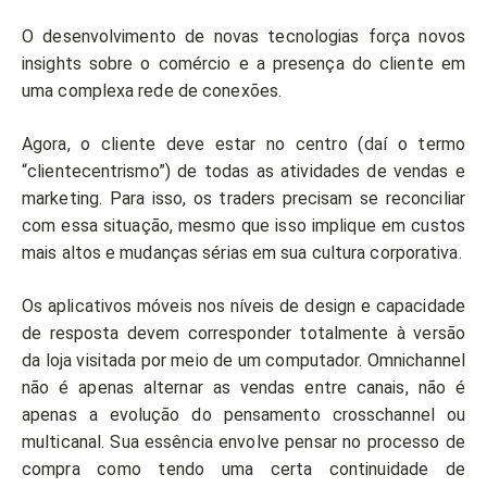
O desenvolvimento de novas tecnologias força novos
insights sobre o comércio e a presença do cliente em
uma complexa rede de conexões.
Agora, o cliente deve estar no centro (daí o termo
“clientecentrismo”) de todas as atividades de vendas e
marketing. Para isso, os traders precisam se reconciliar
com essa situação, mesmo que isso implique em custos
mais altos e mudanças sérias em sua cultura corporativa.
Os aplicativos móveis nos níveis de design e capacidade
de resposta devem corresponder totalmente à versão
da loja visitada por meio de um computador. Omnichannel
não é apenas alternar as vendas entre canais, não é
apenas a evolução do pensamento crosschannel ou
multicanal. Sua essência envolve pensar no processo de
compra como tendo uma certa continuidade de