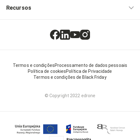
Recursos
Termos e condições
Processamento de dados pessoais
Política de cookies
Política de Privacidade
Termos e condições de Black Friday
© Copyright 2022 edrone