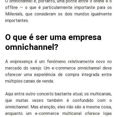
O omnichannel é, portanto, uma ponte entre o online e o
offline — o que é particularmente importante para os
Millenials, que consideram os dois mundos igualmente
importantes.
O que é ser uma empresa
omnichannel?
A onipresença é um fenômeno relativamente novo no
mercado do varejo. Um e-commerce omnichannel deve
oferecer uma experiência de compra integrada entre
múltiplos canais de venda.
Aqui entra outro conceito bastante atual, os multicanais,
que muitas vezes também é confundido com o
omnichannel. Mas atenção, eles não são a mesma coisa,
enquanto um e-commerce multicanal oferece lojas