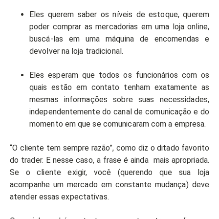
Eles querem saber os níveis de estoque, querem
poder comprar as mercadorias em uma loja online,
buscá-las em uma máquina de encomendas e
devolver na loja tradicional.
Eles esperam que todos os funcionários com os
quais estão em contato tenham exatamente as
mesmas informações sobre suas necessidades,
independentemente do canal de comunicação e do
momento em que se comunicaram com a empresa.
“O cliente tem sempre razão”, como diz o ditado favorito
do trader. E nesse caso, a frase é ainda mais apropriada.
Se o cliente exigir, você (querendo que sua loja
acompanhe um mercado em constante mudança) deve
atender essas expectativas.