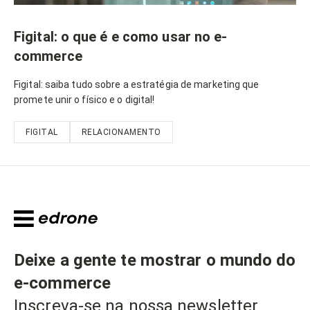
Figital: o que é e como usar no e-
commerce
Figital: saiba tudo sobre a estratégia de marketing que
promete unir o físico e o digital!
FIGITAL
RELACIONAMENTO
Deixe a gente te mostrar o mundo do
e-commerce
Inscreva-se na nossa newsletter