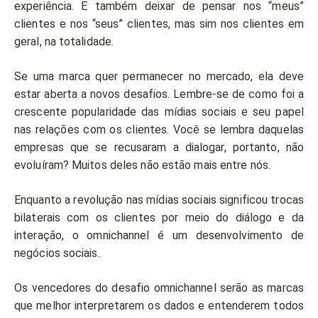
experiência. E também deixar de pensar nos “meus”
clientes e nos “seus” clientes, mas sim nos clientes em
geral, na totalidade.
Se uma marca quer permanecer no mercado, ela deve
estar aberta a novos desafios. Lembre-se de como foi a
crescente popularidade das mídias sociais e seu papel
nas relações com os clientes. Você se lembra daquelas
empresas que se recusaram a dialogar, portanto, não
evoluíram? Muitos deles não estão mais entre nós.
Enquanto a revolução nas mídias sociais significou trocas
bilaterais com os clientes por meio do diálogo e da
interação, o omnichannel é um desenvolvimento de
negócios sociais.
Os vencedores do desafio omnichannel serão as marcas
que melhor interpretarem os dados e entenderem todos