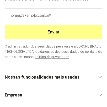
Enviar
O administrador dos seus dados pessoais é a EDRONE BRASIL
TECNOLOGIA LTDA. Cuidaremos dos seus dados de contato de
acordo com nossa
política de privacidade
.
Nossas funcionalidades mais usadas
Empresa