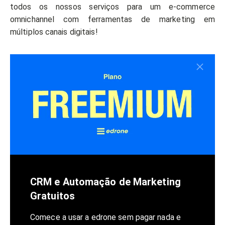
todos os nossos serviços para um e-commerce
omnichannel com ferramentas de marketing em
múltiplos canais digitais!
CRM e Automação de Marketing
Gratuitos
Comece a usar a edrone sem pagar nada e