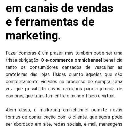
em canais de vendas
e ferramentas de
marketing.
Fazer compras é um prazer, mas também pode ser uma
triste obrigação. O
e-commerce omnichannel
beneficia
tanto os consumidores cansados de vasculhar as
prateleiras das lojas físicas quanto àqueles que são
completamente viciados no processo de compra. Uma
vez que possibilita novos caminhos para a jornada de
compras, que transitam entre o mundo físico e virtual.
Além disso, o marketing omnichannel permite novas
formas de comunicação com o cliente, que agora pode
ser abordado em site, redes sociais, e-mail, mensagens