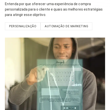
Entenda por que oferecer uma experiência de compra
personalizada para o cliente e quais as melhores estratégias
para atingir esse objetivo.
PERSONALIZAÇÃO
AUTOMAÇÃO DE MARKETING