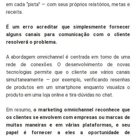
em cada “pista” — com seus próprios relatórios, metas e
receita.
É um erro acreditar que simplesmente fornecer
alguns canais para comunicação com o cliente
resolverá o problema.
A abordagem omnichannel é centrada em torno de uma
rede de conexões. O desenvolvimento de novas
tecnologias permite que o cliente use vários canais
simultaneamente — por exemplo, verificando resenhas
de produtos em um smartphone enquanto visualiza o
produto em uma loja online e tira-dúvidas no chat.
Em resumo,
o marketing omnichannel reconhece que
os clientes se envolvem com empresas ou marcas de
muitas maneiras e em várias plataformas, e seu
papel é fornecer a eles a oportunidade de