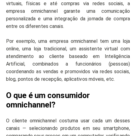
virtuais, físicas e até compras via redes sociais, a
empresa omnichannel garante uma comunicação
personalizada e uma integração da jornada de compra
entre os diferentes canais.
Por exemplo, uma empresa omnichannel tem uma loja
online, uma loja tradicional, um assistente virtual com
atendimento ao cliente baseado em Inteligência
Artificial, combinados a funcionários (pessoas)
coordenando as vendas e promovidos via redes sociais,
blog, pontos de recepção, aplicativos móveis, etc.
O que é um consumidor
omnichannel?
O cliente omnichannel costuma usar cada um desses
canais — selecionando produtos em seu smartphone,
comparando seus preços em um computador, verificando