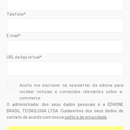
Telefone
*
E-mail
*
URL da loja virtual
*
Aceito me inscrever na newsletter da edrone para
receber notícias e conteúdos relevantes sobre e-
commerce.
O administrador dos seus dados pessoais é a EDRONE
BRASIL TECNOLOGIA LTDA. Cuidaremos dos seus dados de
contato de acordo com nossa
política de privacidade
.