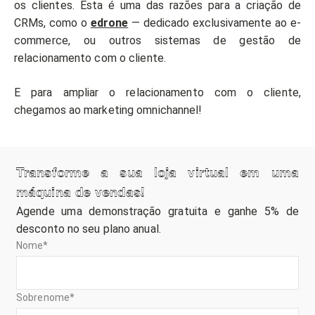
os clientes. Esta é uma das razões para a criação de
CRMs, como o
edrone
— dedicado exclusivamente ao e-
commerce, ou outros sistemas de gestão de
relacionamento com o cliente.
E para ampliar o relacionamento com o cliente,
chegamos ao marketing omnichannel!
Transforme a sua loja virtual em uma
máquina de vendas!
Agende uma demonstração gratuita e ganhe 5% de
desconto no seu plano anual.
Nome
*
Sobrenome
*