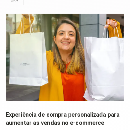
CRM
Experiência de compra personalizada para
aumentar as vendas no e-commerce