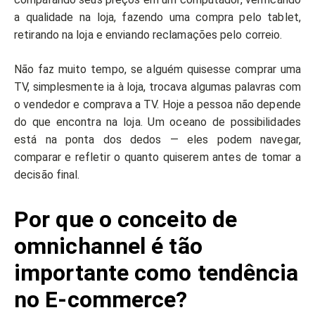
a qualidade na loja, fazendo uma compra pelo tablet,
retirando na loja e enviando reclamações pelo correio.
Não faz muito tempo, se alguém quisesse comprar uma
TV, simplesmente ia à loja, trocava algumas palavras com
o vendedor e comprava a TV. Hoje a pessoa não depende
do que encontra na loja. Um oceano de possibilidades
está na ponta dos dedos — eles podem navegar,
comparar e refletir o quanto quiserem antes de tomar a
decisão final.
Por que o conceito de
omnichannel é tão
importante como tendência
no E-commerce?