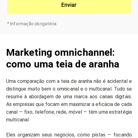
Enviar
*
Informação obrigatória
Marketing omnichannel:
como uma teia de aranha
Uma comparação com a teia de aranha não é acidental e
distingue muito bem o omnicanal e o multicanal. Tudo se
resume à abordagem de uma marca aos canais digitais.
As empresas que focam em maximizar a eficácia de cada
canal — fixo, telefone, rede, móvel — têm uma estratégia
multicanal.
Eles organizam seus negócios, como pistas — focando