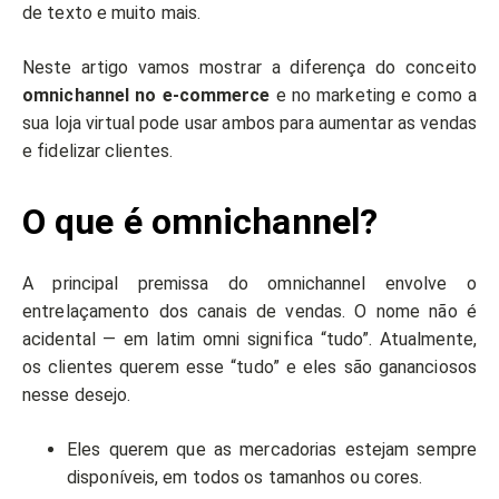
de texto e muito mais.
Neste artigo vamos mostrar a diferença do conceito
omnichannel no e-commerce
e no marketing e como a
sua loja virtual pode usar ambos para aumentar as vendas
e fidelizar clientes.
O que é omnichannel?
A principal premissa do omnichannel envolve o
entrelaçamento dos canais de vendas. O nome não é
acidental — em latim omni significa “tudo”. Atualmente,
os clientes querem esse “tudo” e eles são gananciosos
nesse desejo.
Eles querem que as mercadorias estejam sempre
disponíveis, em todos os tamanhos ou cores.