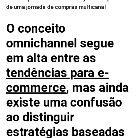
de uma jornada de compras multicanal
O conceito
omnichannel segue
em alta entre as
tendências para e-
commerce
, mas ainda
existe uma confusão
ao distinguir
estratégias baseadas