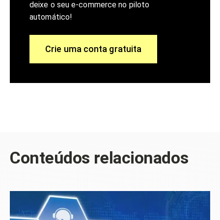
deixe o seu e-commerce no piloto
automático!
Crie uma conta gratuita
Conteúdos relacionados