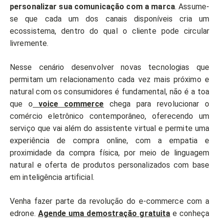
personalizar sua comunicação com a marca
. Assume-
se que cada um dos canais disponíveis cria um
ecossistema, dentro do qual o cliente pode circular
livremente.
Nesse cenário desenvolver novas tecnologias que
permitam um relacionamento cada vez mais próximo e
natural com os consumidores é fundamental, não é a toa
que o
voice commerce
chega para revolucionar o
comércio eletrônico contemporâneo, oferecendo um
serviço que vai além do assistente virtual e permite uma
experiência de compra online, com a empatia e
proximidade da compra física, por meio de linguagem
natural e oferta de produtos personalizados com base
em inteligência artificial.
Venha fazer parte da revolução do e-commerce com a
edrone.
Agende uma demostração gratuita
e conheça