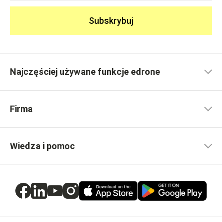
Subskrybuj
Najczęściej używane funkcje edrone
Firma
Wiedza i pomoc