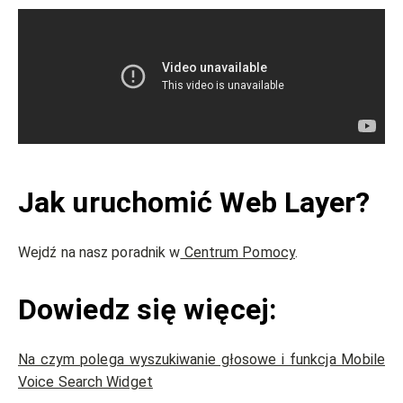
Jak uruchomić Web Layer?
Wejdź na nasz poradnik w
Centrum Pomocy
.
Dowiedz się więcej:
Na czym polega wyszukiwanie głosowe i funkcja Mobile
Voice Search Widget