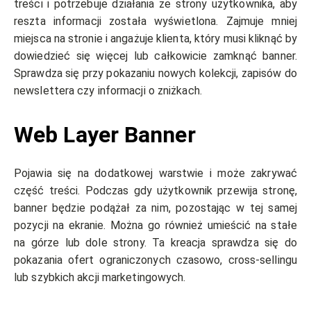
treści i potrzebuje działania ze strony użytkownika, aby
reszta informacji została wyświetlona. Zajmuje mniej
miejsca na stronie i angażuje klienta, który musi kliknąć by
dowiedzieć się więcej lub całkowicie zamknąć banner.
Sprawdza się przy pokazaniu nowych kolekcji, zapisów do
newslettera czy informacji o zniżkach.
Web Layer Banner
Pojawia się na dodatkowej warstwie i może zakrywać
część treści. Podczas gdy użytkownik przewija stronę,
banner będzie podążał za nim, pozostając w tej samej
pozycji na ekranie. Można go również umieścić na stałe
na górze lub dole strony. Ta kreacja sprawdza się do
pokazania ofert ograniczonych czasowo, cross-sellingu
lub szybkich akcji marketingowych.