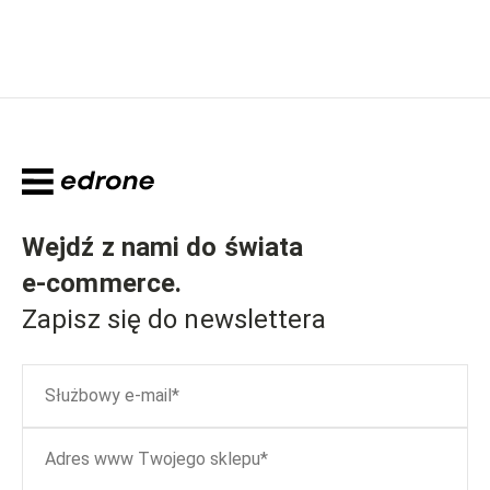
Wejdź z nami do świata
e-commerce
.
Zapisz się do newslettera