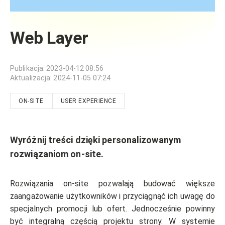
Web Layer
Publikacja
:
2023-04-12 08:56
Aktualizacja
:
2024-11-05 07:24
ON-SITE
USER EXPERIENCE
Wyróżnij treści dzięki personalizowanym
rozwiązaniom on-site.
Rozwiązania on-site pozwalają budować większe
zaangażowanie użytkowników i przyciągnąć ich uwagę do
specjalnych promocji lub ofert. Jednocześnie powinny
być integralną częścią projektu strony. W systemie