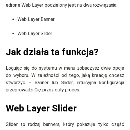
edrone Web Layer podzielony jest na dwa rozwiązania:
Web Layer Banner
Web Layer Slider
Jak działa ta funkcja?
Logując się do systemu w menu zobaczysz dwie opcje
do wyboru. W zależności od tego, jaką kreację chcesz
stworzyć – Banner lub Slider, intuicyjna konfiguracja
przeprowadzi Cię przez cały proces.
Web Layer Slider
Slider to rodzaj bannera, który pokazuje tylko część