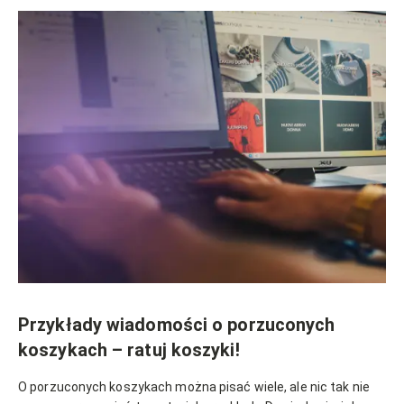
Przykłady wiadomości o porzuconych
koszykach – ratuj koszyki!
O porzuconych koszykach można pisać wiele, ale nic tak nie