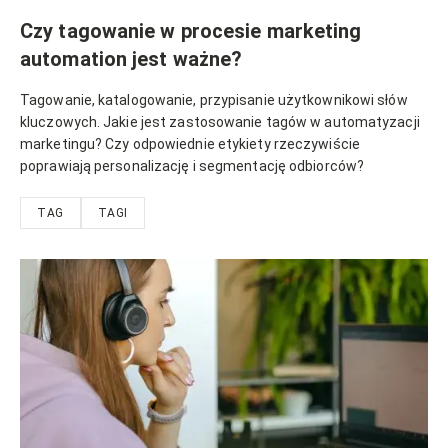
Czy tagowanie w procesie marketing
automation jest ważne?
Tagowanie, katalogowanie, przypisanie użytkownikowi słów
kluczowych. Jakie jest zastosowanie tagów w automatyzacji
marketingu? Czy odpowiednie etykiety rzeczywiście
poprawiają personalizację i segmentację odbiorców?
TAG
TAGI