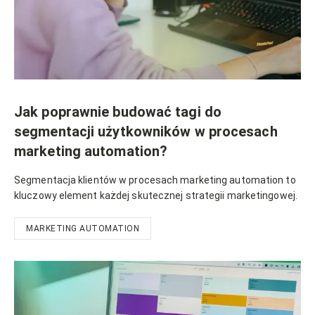
Jak poprawnie budować tagi do
segmentacji użytkowników w procesach
marketing automation?
Segmentacja klientów w procesach marketing automation to
kluczowy element każdej skutecznej strategii marketingowej.
MARKETING AUTOMATION