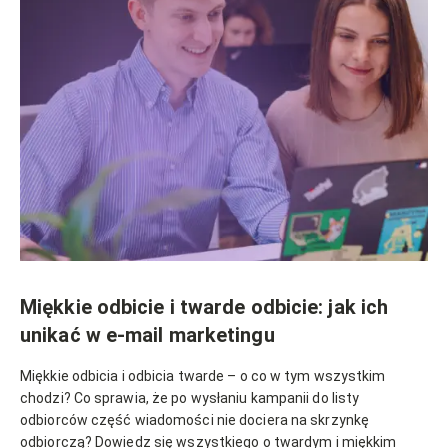
Miękkie odbicie i twarde odbicie: jak ich
unikać w e-mail marketingu
Miękkie odbicia i odbicia twarde – o co w tym wszystkim
chodzi? Co sprawia, że po wysłaniu kampanii do listy
odbiorców część wiadomości nie dociera na skrzynkę
odbiorczą? Dowiedz się wszystkiego o twardym i miękkim