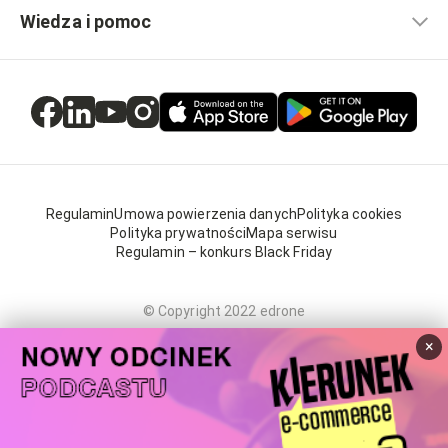
Wiedza i pomoc
Regulamin
Umowa powierzenia danych
Polityka cookies
Polityka prywatności
Mapa serwisu
Regulamin – konkurs Black Friday
© Copyright 2022 edrone
×