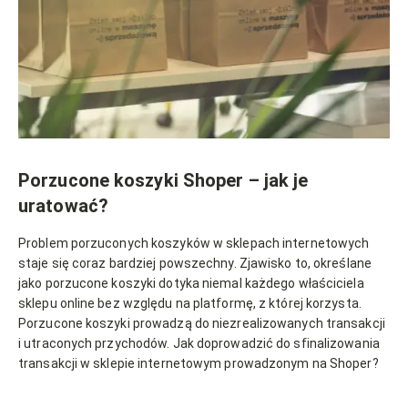
Porzucone koszyki Shoper – jak je
uratować?
Problem porzuconych koszyków w sklepach internetowych
staje się coraz bardziej powszechny. Zjawisko to, określane
jako porzucone koszyki dotyka niemal każdego właściciela
sklepu online bez względu na platformę, z której korzysta.
Porzucone koszyki prowadzą do niezrealizowanych transakcji
i utraconych przychodów. Jak doprowadzić do sfinalizowania
transakcji w sklepie internetowym prowadzonym na Shoper?