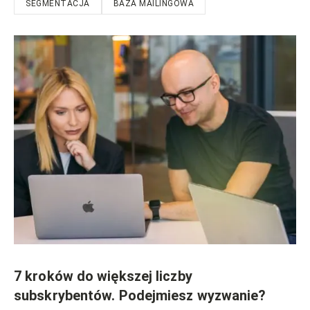
SEGMENTACJA
BAZA MAILINGOWA
7 kroków do większej liczby
subskrybentów. Podejmiesz wyzwanie?