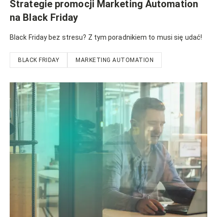
Strategie promocji Marketing Automation
na Black Friday
Black Friday bez stresu? Z tym poradnikiem to musi się udać!
BLACK FRIDAY
MARKETING AUTOMATION