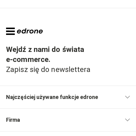
Wejdź z nami do świata
e-commerce
.
Zapisz się do newslettera
Najczęściej używane funkcje edrone
Firma