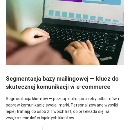
Segmentacja bazy mailingowej — klucz do
skutecznej komunikacji w e-commerce
Segmentacja klientów — poznaj realne potrzeby odbiorców i
popraw komunikację swojej marki. Personalizowane wysyłki
lepiej trafiają do osób z Twoich list, co przekłada się na
zwiększenie ilości lojalnych klientów.