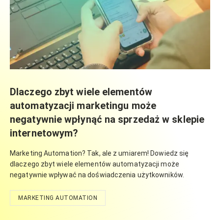
Dlaczego zbyt wiele elementów
automatyzacji marketingu może
negatywnie wpłynąć na sprzedaż w sklepie
internetowym?
Marketing Automation? Tak, ale z umiarem! Dowiedz się
dlaczego zbyt wiele elementów automatyzacji może
negatywnie wpływać na doświadczenia użytkowników.
MARKETING AUTOMATION