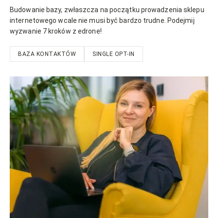
Budowanie bazy, zwłaszcza na początku prowadzenia sklepu
internetowego wcale nie musi być bardzo trudne. Podejmij
wyzwanie 7 kroków z edrone!
BAZA KONTAKTÓW
SINGLE OPT-IN