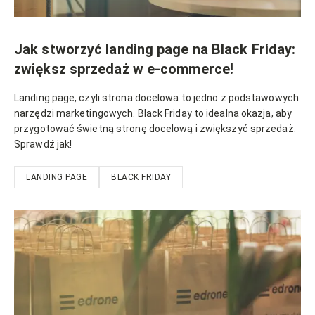
Jak stworzyć landing page na Black Friday:
zwiększ sprzedaż w e-commerce!
Landing page, czyli strona docelowa to jedno z podstawowych
narzędzi marketingowych. Black Friday to idealna okazja, aby
przygotować świetną stronę docelową i zwiększyć sprzedaż.
Sprawdź jak!
LANDING PAGE
BLACK FRIDAY