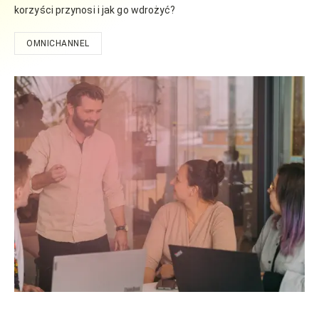
korzyści przynosi i jak go wdrożyć?
OMNICHANNEL