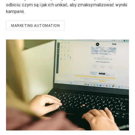
odbiciu: czym są i jak ich unikać, aby zmaksymalizować wyniki
kampanii.
MARKETING AUTOMATION