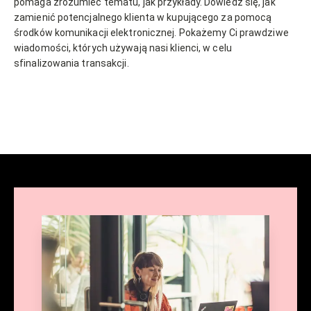
pomaga zrozumieć tematu, jak przykłady. Dowiedz się, jak
zamienić potencjalnego klienta w kupującego za pomocą
środków komunikacji elektronicznej. Pokażemy Ci prawdziwe
wiadomości, których używają nasi klienci, w celu
sfinalizowania transakcji.