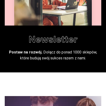
Newsletter
Postaw na rozwój.
Dołącz do ponad 1000 sklepów,
które budują swój sukces razem z nami.