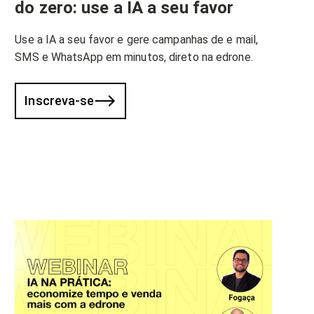
do zero: use a IA a seu favor
Use a IA a seu favor e gere campanhas de e mail,
SMS e WhatsApp em minutos, direto na edrone.
Inscreva-se