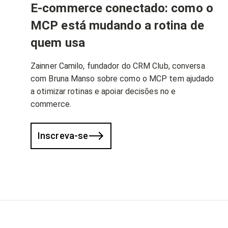
E-commerce conectado: como o
MCP está mudando a rotina de
quem usa
Zainner Camilo, fundador do CRM Club, conversa
com Bruna Manso sobre como o MCP tem ajudado
a otimizar rotinas e apoiar decisões no e
commerce.
Inscreva-se