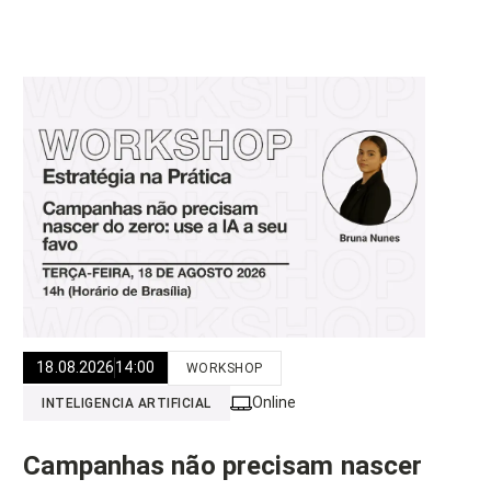
18.08.2026
14:00
WORKSHOP
Online
INTELIGENCIA ARTIFICIAL
Campanhas não precisam nascer