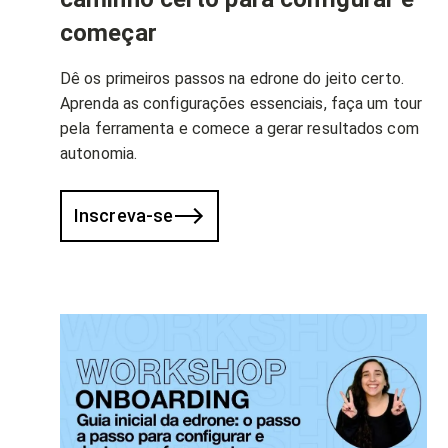
começar
Dê os primeiros passos na edrone do jeito certo.
Aprenda as configurações essenciais, faça um tour
pela ferramenta e comece a gerar resultados com
autonomia.
Inscreva-se