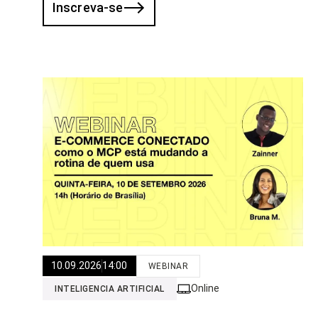
Inscreva-se
10.09.2026
14:00
WEBINAR
Online
INTELIGENCIA ARTIFICIAL