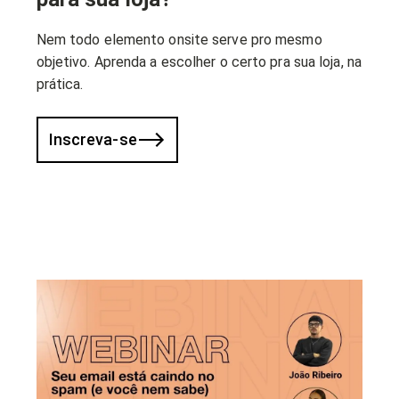
Nem todo elemento onsite serve pro mesmo
objetivo. Aprenda a escolher o certo pra sua loja, na
prática.
Inscreva-se