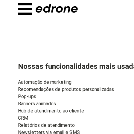
Nossas funcionalidades mais usad
Automação de marketing
Recomendações de produtos personalizadas
Pop-ups
Banners animados
Hub de atendimento ao cliente
CRM
Relatórios de atendimento
Newsletters via email e SMS