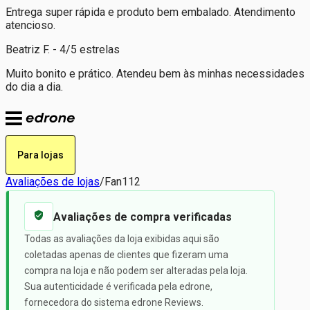
Entrega super rápida e produto bem embalado. Atendimento
atencioso.
Beatriz F. - 4/5 estrelas
Muito bonito e prático. Atendeu bem às minhas necessidades
do dia a dia.
Para lojas
Avaliações de lojas
/
Fan112
Avaliações de compra verificadas
Todas as avaliações da loja exibidas aqui são
coletadas apenas de clientes que fizeram uma
compra na loja e não podem ser alteradas pela loja.
Sua autenticidade é verificada pela edrone,
fornecedora do sistema edrone Reviews.