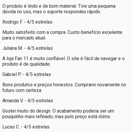
O produto é lindo e de bom material. Tive uma pequena
dúvida no uso, mas o suporte respondeu rápido.
Rodrigo F. - 4/5 estrelas
Muito satisfeito com a compra. Custo-benefício excelente
para o mercado atual.
Juliana M. - 4/5 estrelas
A loja Fan 11 é muito confiável. O site é fácil de navegar e o
produto é de qualidade.
Gabriel P. - 4/5 estrelas
Bons produtos e preços honestos. Comprarei novamente no
futuro com certeza.
Amanda V. - 4/5 estrelas
Gostei muito do design. O acabamento poderia ser um
pouquinho mais refinado, mas pelo preço está ótimo.
Lucas C. - 4/5 estrelas