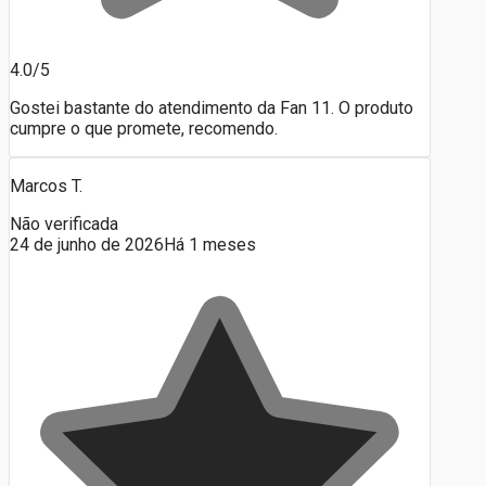
4.0/5
Gostei bastante do atendimento da Fan 11. O produto
cumpre o que promete, recomendo.
Marcos T.
Não verificada
24 de junho de 2026
Há 1 meses