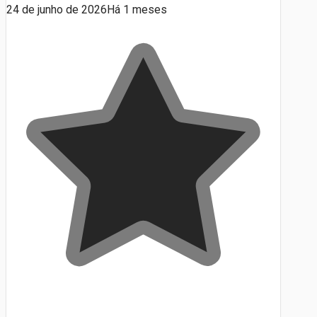
24 de junho de 2026
Há 1 meses