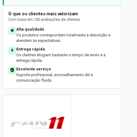
O que os clientes mais valorizam
Com base em 100 avaliações de clientes
Alta qualidade
Os produtos correspondem totalmente à descrição e
atendem às expectativas.
Entrega rápida
Os clientes elogiam bastante o tempo de envio e a
entrega rápida.
Excelente serviço
Suporte profissional, aconselhamento útil e
comunicação fluida.