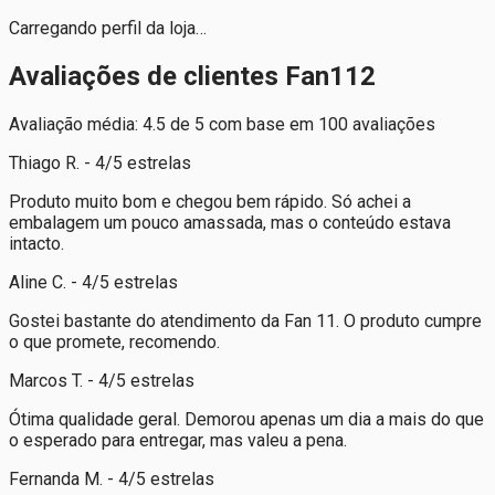
Carregando perfil da loja…
Avaliações de clientes Fan112
Avaliação média: 4.5 de 5 com base em 100 avaliações
Thiago R. - 4/5 estrelas
Produto muito bom e chegou bem rápido. Só achei a
embalagem um pouco amassada, mas o conteúdo estava
intacto.
Aline C. - 4/5 estrelas
Gostei bastante do atendimento da Fan 11. O produto cumpre
o que promete, recomendo.
Marcos T. - 4/5 estrelas
Ótima qualidade geral. Demorou apenas um dia a mais do que
o esperado para entregar, mas valeu a pena.
Fernanda M. - 4/5 estrelas