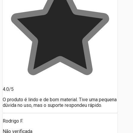
4.0/5
O produto é lindo e de bom material. Tive uma pequena
dúvida no uso, mas o suporte respondeu rápido.
Rodrigo F.
Não verificada