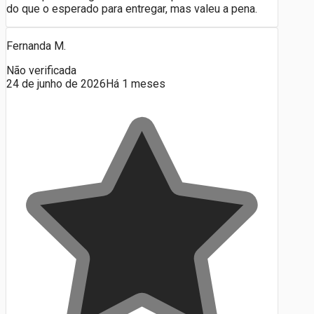
do que o esperado para entregar, mas valeu a pena.
Fernanda M.
Não verificada
24 de junho de 2026
Há 1 meses