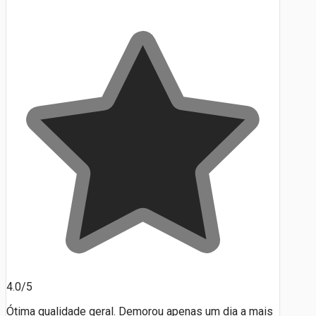
4.0/5
Ótima qualidade geral. Demorou apenas um dia a mais