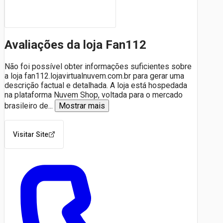
Avaliações da loja Fan112
Não foi possível obter informações suficientes sobre
a loja fan112.lojavirtualnuvem.com.br para gerar uma
descrição factual e detalhada. A loja está hospedada
na plataforma Nuvem Shop, voltada para o mercado
brasileiro de
...
Mostrar mais
Visitar Site