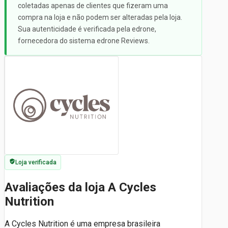
coletadas apenas de clientes que fizeram uma
compra na loja e não podem ser alteradas pela loja.
Sua autenticidade é verificada pela edrone,
fornecedora do sistema edrone Reviews.
Loja verificada
Avaliações da loja A Cycles
Nutrition
A Cycles Nutrition é uma empresa brasileira