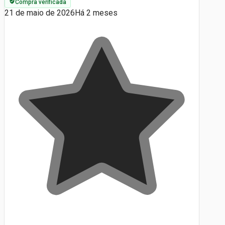
Compra verificada
21 de maio de 2026
Há 2 meses