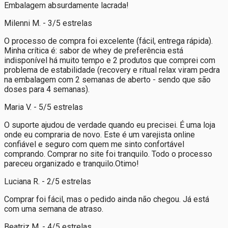
Embalagem absurdamente lacrada!
Milenni M. - 3/5 estrelas
O processo de compra foi excelente (fácil, entrega rápida).
Minha crítica é: sabor de whey de preferência está
indisponível há muito tempo e 2 produtos que comprei com
problema de estabilidade (recovery e ritual relax viram pedra
na embalagem com 2 semanas de aberto - sendo que são
doses para 4 semanas).
Maria V. - 5/5 estrelas
O suporte ajudou de verdade quando eu precisei. É uma loja
onde eu compraria de novo. Este é um varejista online
confiável e seguro com quem me sinto confortável
comprando. Comprar no site foi tranquilo. Todo o processo
pareceu organizado e tranquilo.Otimo!
Luciana R. - 2/5 estrelas
Comprar foi fácil, mas o pedido ainda não chegou. Já está
com uma semana de atraso.
Beatriz M. - 4/5 estrelas