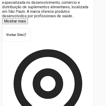
especializada no desenvolvimento, comércio e
distribuição de suplementos alimentares, localizada
em São Paulo. A marca oferece produtos
desenvolvidos por profissionais de saúde
...
Mostrar mais
Visitar Site