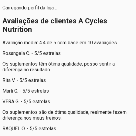
Carregando perfil da loja…
Avaliações de clientes A Cycles
Nutrition
Avaliação média: 4.4 de 5 com base em 10 avaliações
Rosangela C. - 5/5 estrelas
Os suplementos têm ótima qualidade, posso sentir a
diferença no resultado.
Rita V. - 5/5 estrelas
Marli G. - 5/5 estrelas
VERA G. - 5/5 estrelas
Os suplementos são de ótima qualidade, realmente fazem
diferença nos meus treinos.
RAQUEL O. - 5/5 estrelas