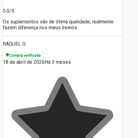
5.0/5
Os suplementos são de ótima qualidade, realmente
fazem diferença nos meus treinos.
RAQUEL O.
Compra verificada
18 de abril de 2026
Há 3 meses