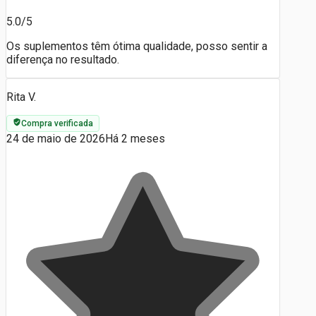
5.0/5
Os suplementos têm ótima qualidade, posso sentir a
diferença no resultado.
Rita V.
Compra verificada
24 de maio de 2026
Há 2 meses