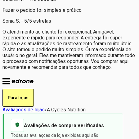
Fazer o pedido foi simples e prático.
Sonia S. - 5/5 estrelas
O atendimento ao cliente foi excepcional. Amigável,
experiente e rápido para responder. A entrega foi super
rápida e as atualizações de rastreamento foram muito úteis.
O site tornou o pedido muito simples. Ótima experiência de
usuário no geral. Eles me mantiveram informado durante todo
o processo com notificações oportunas. Vou comprar aqui
novamente e recomendar para todos que conheço.
Para lojas
Avaliações de lojas
/
A Cycles Nutrition
Avaliações de compra verificadas
Todas as avaliações da loja exibidas aqui são