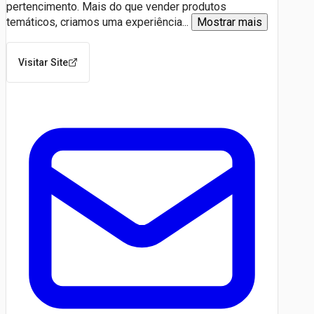
pertencimento. Mais do que vender produtos
temáticos, criamos uma experiência
...
Mostrar mais
Visitar Site