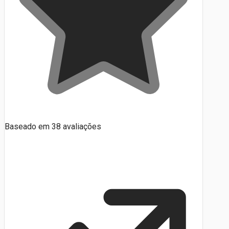
Baseado em
38
avaliações