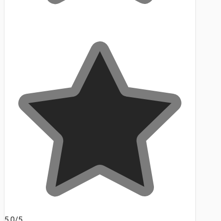
5.0/5