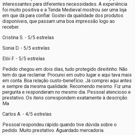
interessantes para diferentes necessidades. A experiência
foi muito positiva e a Tenda Medieval mostrou ser uma loja
em que dá para confiar. Gostei da qualidade dos produtos
disponíveis, que passam uma boa impressão logo ao
receber.
Cristina S. - 5/5 estrelas
Sonia D. - 5/5 estrelas
Elói F. - 5/5 estrelas
Pedido chegou em dois dias, tudo protegido direitinho. Não
tem do que reclamar. Procurei em outro lugar e aqui tava mais
em conta. Boa relação custo-benefício. Já comprei aqui antes
e sempre da mesma qualidade. Recomendo mesmo. Fiz uma
pergunta e responderam no mesmo dia. Pessoal atencioso e
prestativo. Os itens correspondem exatamente à descrição.
Ma
Carlos A. - 4/5 estrelas
Pessoal respondeu rápido quando tive dúvida sobre o
pedido. Muito prestativo. Aguardado mercadoria.