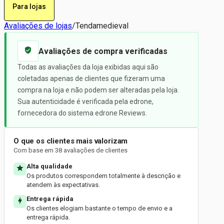
Para lojas
Avaliações de lojas
/
Tendamedieval
Avaliações de compra verificadas
Todas as avaliações da loja exibidas aqui são
coletadas apenas de clientes que fizeram uma
compra na loja e não podem ser alteradas pela loja.
Sua autenticidade é verificada pela edrone,
fornecedora do sistema edrone Reviews.
O que os clientes mais valorizam
Com base em 38 avaliações de clientes
Alta qualidade
Os produtos correspondem totalmente à descrição e
atendem às expectativas.
Entrega rápida
Os clientes elogiam bastante o tempo de envio e a
entrega rápida.