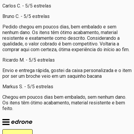
Carlos C. - 5/5 estrelas
Bruno C. - 5/5 estrelas
Pedido chegou em poucos dias, bem embalado e sem
nenhum dano. Os itens têm ótimo acabamento, material
resistente e exatamente como descrito. Considerando a
qualidade, o valor cobrado é bem competitivo. Voltaria a
comprar aqui com certeza, ótima experiência do início ao fim.
Ricardo M. - 5/5 estrelas
Envio e entrega rápida, gostei da caixa personalizada e o item
por ser um broche veio em um saquinho bacana
Markus S. - 5/5 estrelas
Chegou em poucos dias bem embalado, sem nenhum dano.
Os itens têm ótimo acabamento, material resistente e bem
feito.