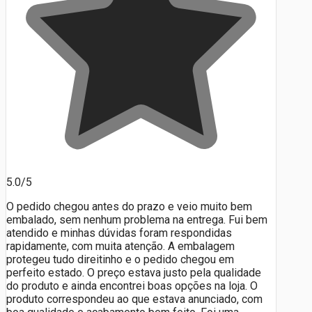
5.0/5
O pedido chegou antes do prazo e veio muito bem
embalado, sem nenhum problema na entrega. Fui bem
atendido e minhas dúvidas foram respondidas
rapidamente, com muita atenção. A embalagem
protegeu tudo direitinho e o pedido chegou em
perfeito estado. O preço estava justo pela qualidade
do produto e ainda encontrei boas opções na loja. O
produto correspondeu ao que estava anunciado, com