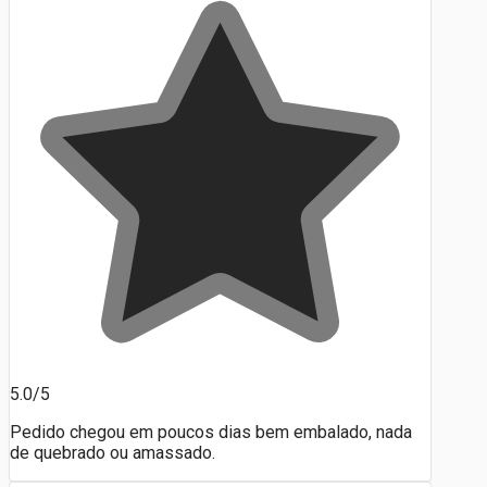
5.0/5
Pedido chegou em poucos dias bem embalado, nada
de quebrado ou amassado.