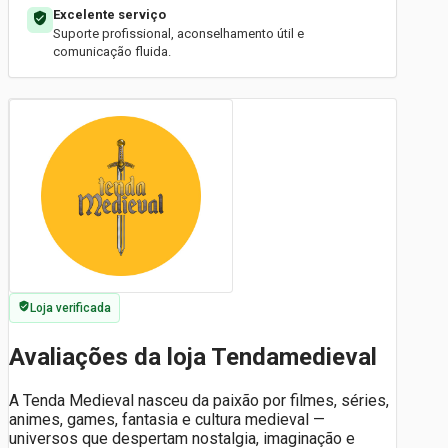
Excelente serviço
Suporte profissional, aconselhamento útil e
comunicação fluida.
Loja verificada
Avaliações da loja Tendamedieval
A Tenda Medieval nasceu da paixão por filmes, séries,
animes, games, fantasia e cultura medieval —
universos que despertam nostalgia, imaginação e