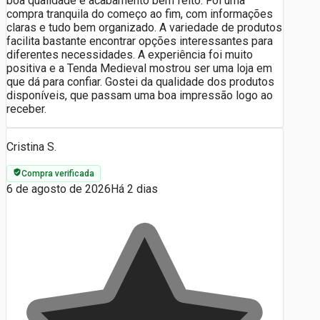
boa qualidade e acabamento bem feito. Foi uma
compra tranquila do começo ao fim, com informações
claras e tudo bem organizado. A variedade de produtos
facilita bastante encontrar opções interessantes para
diferentes necessidades. A experiência foi muito
positiva e a Tenda Medieval mostrou ser uma loja em
que dá para confiar. Gostei da qualidade dos produtos
disponíveis, que passam uma boa impressão logo ao
receber.
Cristina S.
Compra verificada
6 de agosto de 2026
Há 2 dias