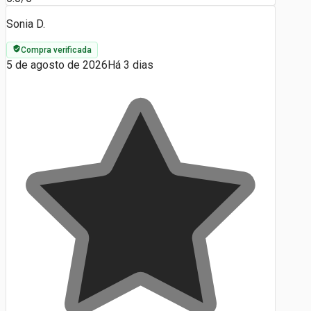
Sonia D.
Compra verificada
5 de agosto de 2026
Há 3 dias