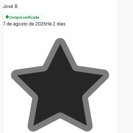
José B.
Compra verificada
7 de agosto de 2026
Há 2 dias