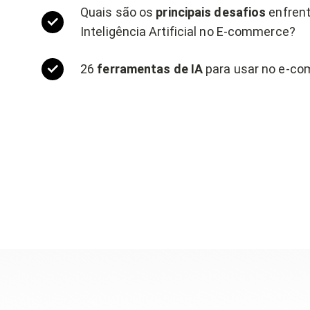
Quais são os
principais desafios
enfrent
Inteligência Artificial no E-commerce?
26
ferramentas de IA
para usar no e-c