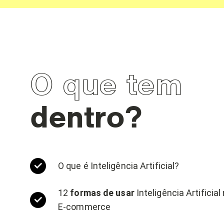
O que tem
dentro?
O que é Inteligência Artificial?
12
formas de usar
Inteligência Artificial
E-commerce