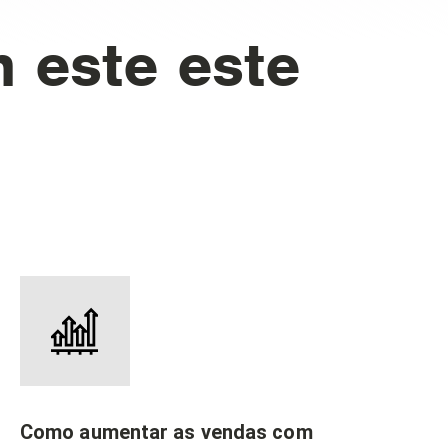
 este este
Como aumentar as vendas com