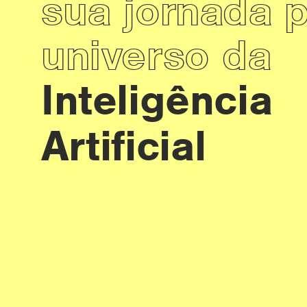
sua jornada 
universo da
Inteligência
Artificial