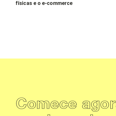
físicas e o e-commerce
Comece agor