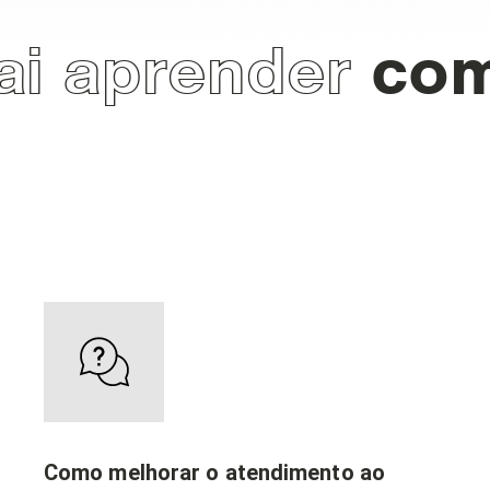
ai aprender
com
Como melhorar o atendimento ao