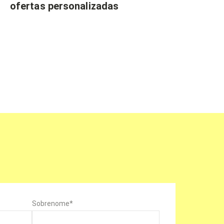
ofertas personalizadas
Sobrenome
*