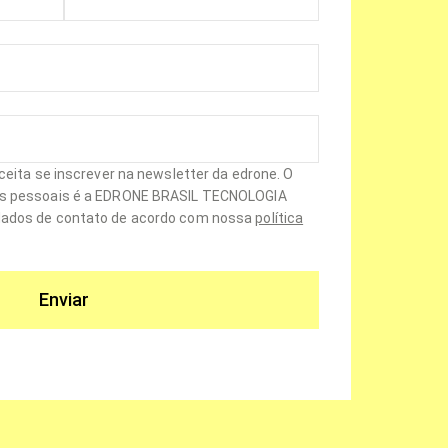
ceita se inscrever na newsletter da edrone. O
os pessoais é a EDRONE BRASIL TECNOLOGIA
dados de contato de acordo com nossa
política
Enviar