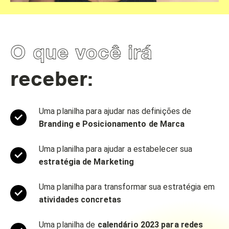
O que você irá
receber:
Uma planilha para ajudar nas definições de
Branding e Posicionamento de Marca
Uma planilha para ajudar a estabelecer sua
estratégia de Marketing
Uma planilha para transformar sua estratégia em
atividades concretas
Uma planilha de
calendário 2023 para redes