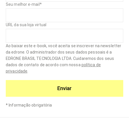
Seu melhor e-mail
*
URL da sua loja virtual
Ao baixar este e-book, você aceita se inscrever na newsletter
da edrone. O administrador dos seus dados pessoais é a
EDRONE BRASIL TECNOLOGIA LTDA. Cuidaremos dos seus
dados de contato de acordo com nossa
política de
privacidade
.
Enviar
*
Informação obrigatória