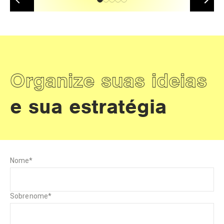
Organize suas ideias
e sua estratégia
Nome
*
Sobrenome
*