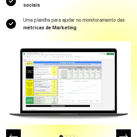
sociais
Uma planilha para ajudar no monitoramento das
métricas de Marketing