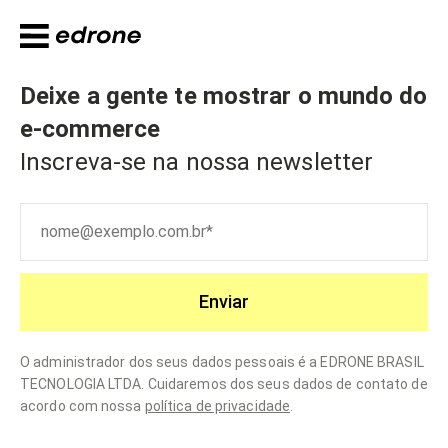
Deixe a gente te mostrar o mundo do
e-commerce
Inscreva-se na nossa newsletter
Enviar
O administrador dos seus dados pessoais é a EDRONE BRASIL
TECNOLOGIA LTDA. Cuidaremos dos seus dados de contato de
acordo com nossa
política de privacidade
.