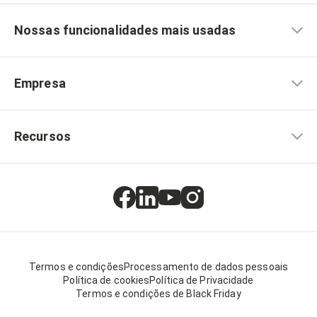
Nossas funcionalidades mais usadas
Empresa
Recursos
Termos e condições
Processamento de dados pessoais
Política de cookies
Política de Privacidade
Termos e condições de Black Friday