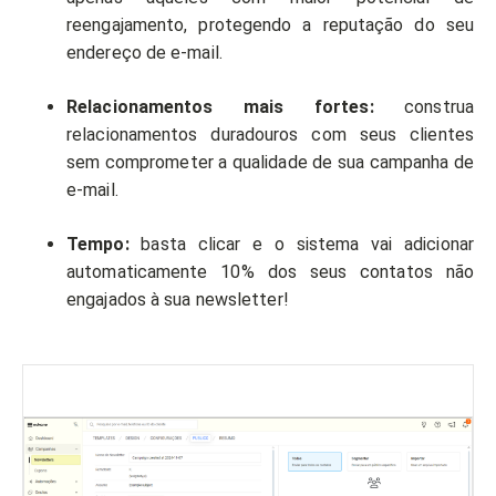
reengajamento, protegendo a reputação do seu
endereço de e-mail.
Relacionamentos mais fortes:
construa
relacionamentos duradouros com seus clientes
sem comprometer a qualidade de sua campanha de
e-mail.
Tempo:
basta clicar e o sistema vai adicionar
automaticamente 10% dos seus contatos não
engajados à sua newsletter!