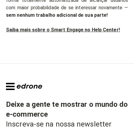
forma totalmente automatizada de alcançar usuários
com maior probabilidade de se interessar novamente —
sem nenhum trabalho adicional de sua parte!
Saiba mais sobre o Smart Engage no Help Center!
Deixe a gente te mostrar o mundo do
e-commerce
Inscreva-se na nossa newsletter