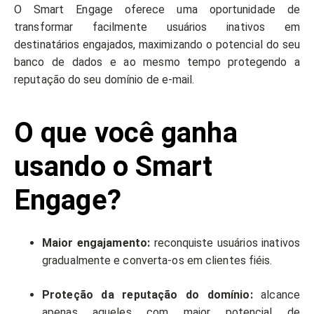
O Smart Engage oferece uma oportunidade de
transformar facilmente usuários inativos em
destinatários engajados, maximizando o potencial do seu
banco de dados e ao mesmo tempo protegendo a
reputação do seu domínio de e-mail.
O que você ganha
usando o Smart
Engage?
Maior engajamento:
reconquiste usuários inativos
gradualmente e converta-os em clientes fiéis.
Proteção da reputação do domínio:
alcance
apenas aqueles com maior potencial de