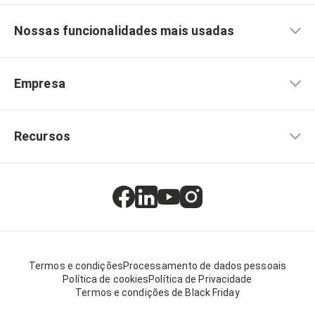
Nossas funcionalidades mais usadas
Empresa
Recursos
Termos e condições
Processamento de dados pessoais
Política de cookies
Política de Privacidade
Termos e condições de Black Friday