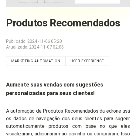
Produtos Recomendados
Publicado
:
2024-11-06 05:20
Atualizado
:
2024-11-07 02:06
MARKETING AUTOMATION
USER EXPERIENCE
Aumente suas vendas com sugestões
personalizadas para seus clientes!
A automação de Produtos Recomendados da edrone usa
os dados de navegação dos seus clientes para sugerir
automaticamente produtos com base no que eles
visualizaram, adicionaram ao carrinho ou compraram. Isso