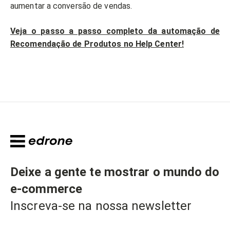
aumentar a conversão de vendas.
Veja o passo a passo completo da automação de
Recomendação de Produtos no Help Center!
Deixe a gente te mostrar o mundo do
e-commerce
Inscreva-se na nossa newsletter