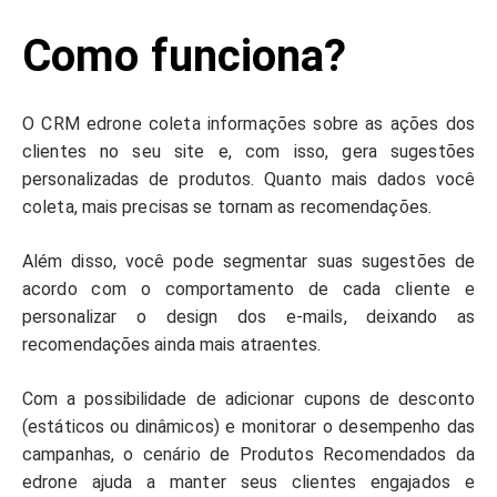
Como funciona?
O CRM edrone coleta informações sobre as ações dos
clientes no seu site e, com isso, gera sugestões
personalizadas de produtos. Quanto mais dados você
coleta, mais precisas se tornam as recomendações.
Além disso, você pode segmentar suas sugestões de
acordo com o comportamento de cada cliente e
personalizar o design dos e-mails, deixando as
recomendações ainda mais atraentes.
Com a possibilidade de adicionar cupons de desconto
(estáticos ou dinâmicos) e monitorar o desempenho das
campanhas, o cenário de Produtos Recomendados da
edrone ajuda a manter seus clientes engajados e