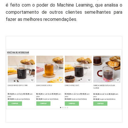
é feito com o poder do Machine Learning, que analisa o
comportamento de outros clientes semelhantes para
fazer as melhores recomendações.