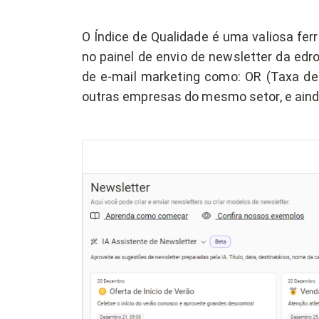
O Índice de Qualidade é uma valiosa fe
no painel de envio de newsletter da ed
de e-mail marketing como: OR (Taxa de
outras empresas do mesmo setor, e ain