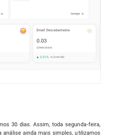
os 30 dias. Assim, toda segunda-feira,
 análise ainda mais simples, utilizamos