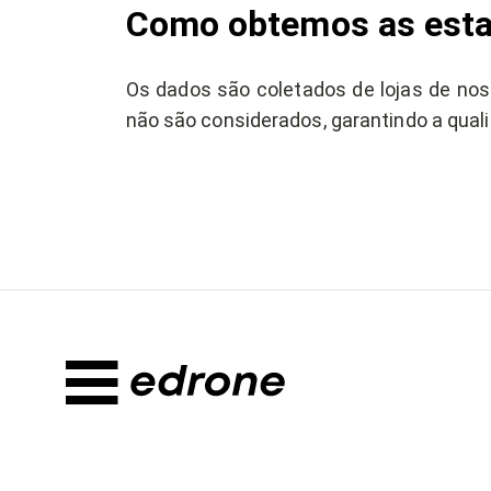
Como obtemos as esta
Os dados são coletados de lojas de nos
não são considerados, garantindo a qual