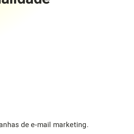
anhas de e-mail marketing.