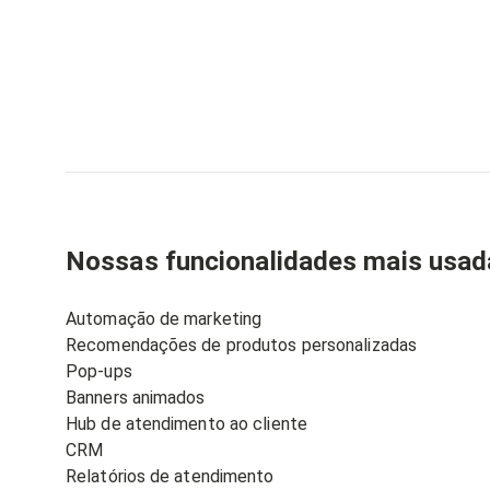
Nossas funcionalidades mais usad
Automação de marketing
Recomendações de produtos personalizadas
Pop-ups
Banners animados
Hub de atendimento ao cliente
CRM
Relatórios de atendimento