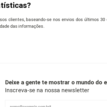
tísticas?
sos clientes, baseando-se nos envios dos últimos 30 d
idade das informações.
Deixe a gente te mostrar o mundo do
Inscreva-se na nossa newsletter