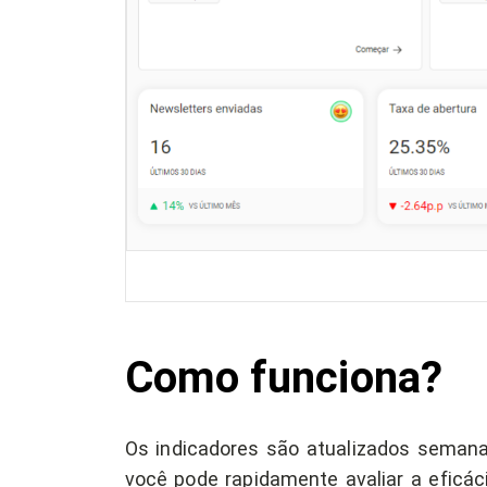
Como funciona?
Os indicadores são atualizados semana
você pode rapidamente avaliar a eficác