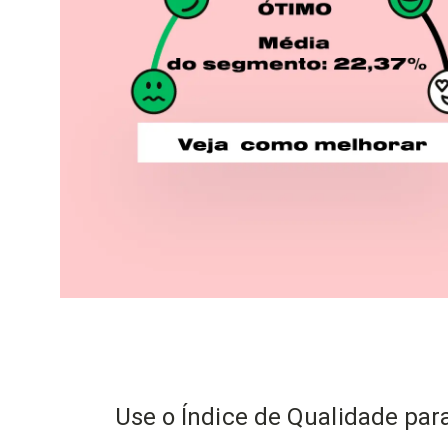
Use o Índice de Qualidade pa