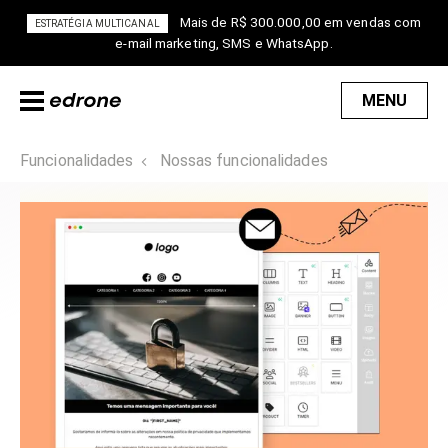
Mais de R$ 300.000,00 em vendas com
ESTRATÉGIA MULTICANAL
e-mail marketing, SMS e WhatsApp.
MENU
Funcionalidades
Nossas funcionalidades