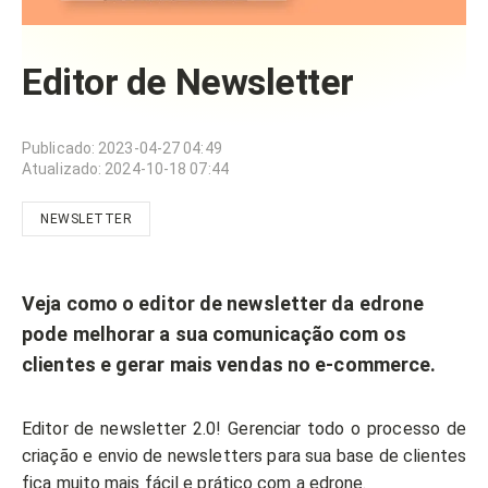
Editor de Newsletter
Publicado
:
2023-04-27 04:49
Atualizado
:
2024-10-18 07:44
NEWSLETTER
Veja como o editor de newsletter da edrone
pode melhorar a sua comunicação com os
clientes e gerar mais vendas no e-commerce.
Editor de newsletter 2.0! Gerenciar todo o processo de
criação e envio de newsletters para sua base de clientes
fica muito mais fácil e prático com a edrone.