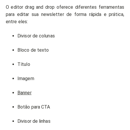
O editor drag and drop oferece diferentes ferramentas
para editar sua newsletter de forma rápida e prática,
entre eles:
Divisor de colunas
Bloco de texto
Título
Imagem
Banner
Botão para CTA
Divisor de linhas