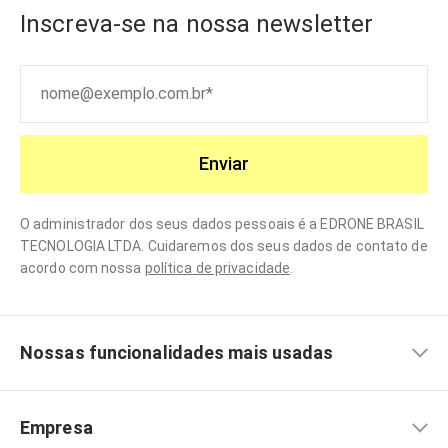
Inscreva-se na nossa newsletter
Enviar
O administrador dos seus dados pessoais é a EDRONE BRASIL
TECNOLOGIA LTDA. Cuidaremos dos seus dados de contato de
acordo com nossa
política de privacidade
.
Nossas funcionalidades mais usadas
Empresa