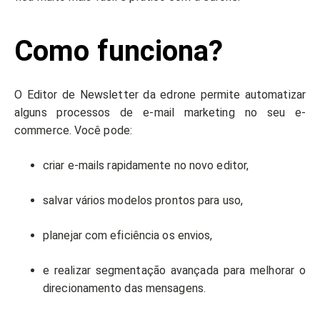
Como funciona?
O Editor de Newsletter da edrone permite automatizar
alguns processos de e-mail marketing no seu e-
commerce. Você pode:
criar e-mails rapidamente no novo editor,
salvar vários modelos prontos para uso,
planejar com eficiência os envios,
e realizar segmentação avançada para melhorar o
direcionamento das mensagens.