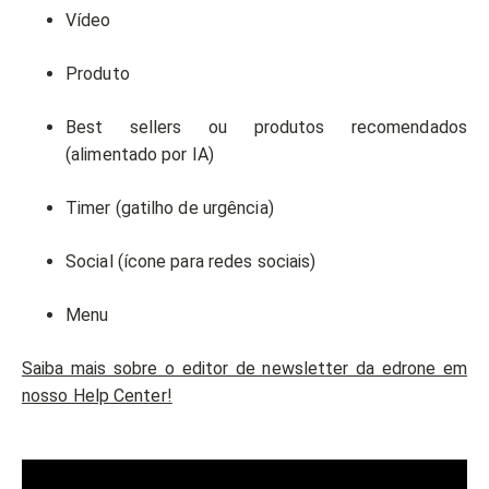
Vídeo
Produto
Best sellers ou produtos recomendados
(alimentado por IA)
Timer (gatilho de urgência)
Social (ícone para redes sociais)
Menu
Saiba mais sobre o editor de newsletter da edrone em
nosso Help Center!