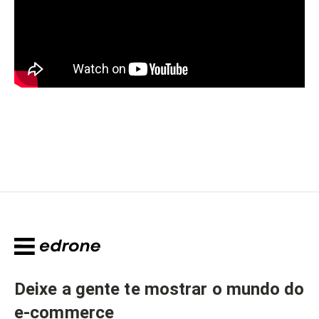
Deixe a gente te mostrar o mundo do
e-commerce