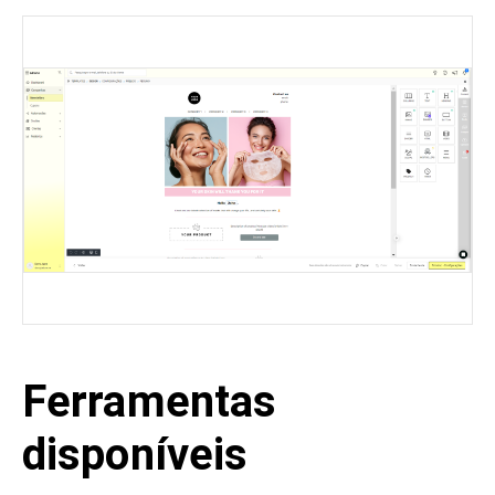
Ferramentas
disponíveis