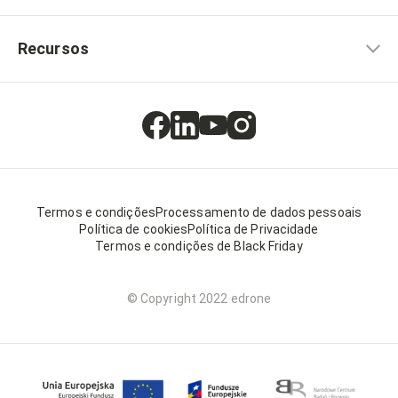
Recursos
Termos e condições
Processamento de dados pessoais
Política de cookies
Política de Privacidade
Termos e condições de Black Friday
© Copyright 2022 edrone